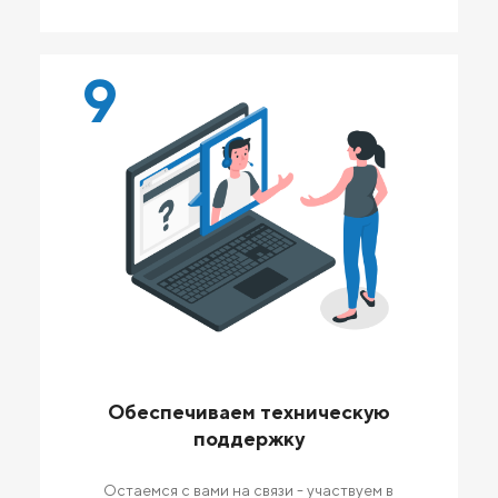
9
Обеспечиваем техническую
поддержку
Остаемся с вами на связи - участвуем в