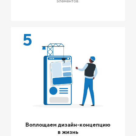
элементов.
5
Воплощаем дизайн-концепцию
в жизнь