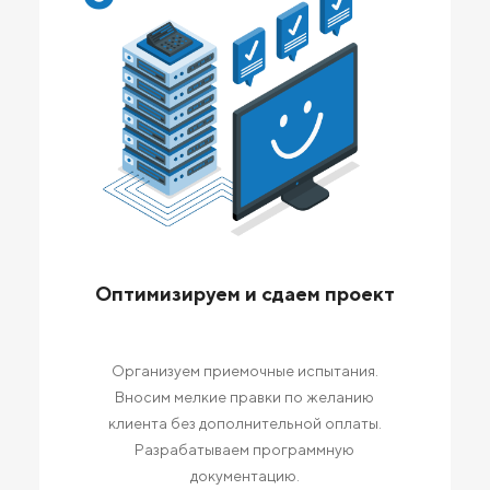
Оптимизируем и сдаем проект
Организуем приемочные испытания.
Вносим мелкие правки по желанию
клиента без дополнительной оплаты.
Разрабатываем программную
документацию.