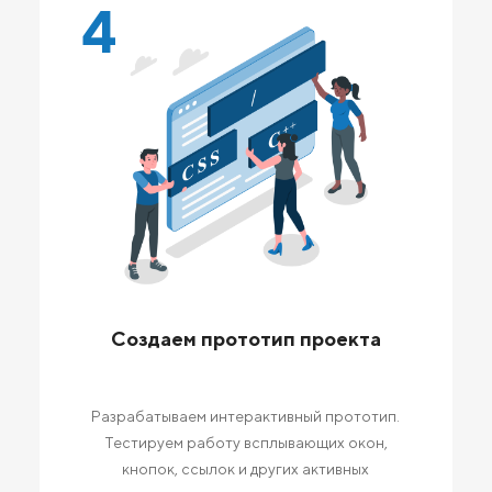
4
Создаем прототип проекта
Разрабатываем интерактивный прототип.
Тестируем работу всплывающих окон,
кнопок, ссылок и других активных