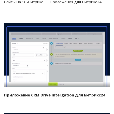
Cайты на 1С-Битрикс
Приложения для Битрикс24
Смотреть проект
Приложение CRM Drive Intergation для Битрикс24