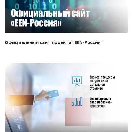
Официальный сайт проекта "EEN-Россия"
Смотреть проект