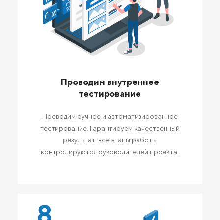
Проводим внутреннее
тестирование
Проводим ручное и автоматизированное
тестирование. Гарантируем качественный
результат: все этапы работы
контролируются руководителей проекта.
8