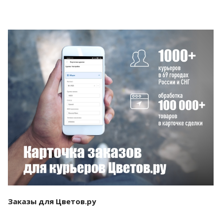
Смотреть проект
Заказы для Цветов.ру