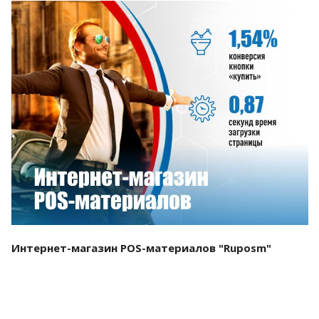
Смотреть проект
Интернет-магазин POS-материалов "Ruposm"