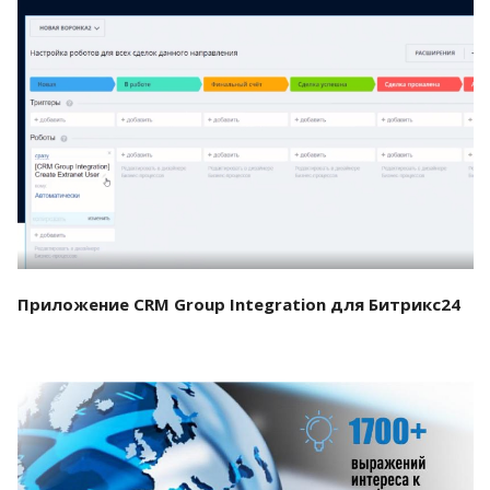
Смотреть проект
Приложение CRM Group Integration для Битрикс24