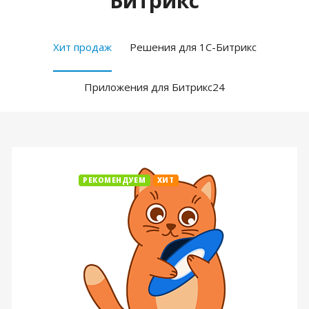
Битрикс
Хит продаж
Решения для 1С-Битрикс
Приложения для Битрикс24
РЕКОМЕНДУЕМ
ХИТ