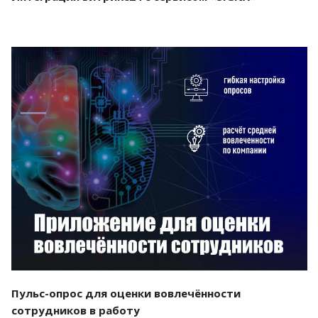
Смотреть проект
Пульс-опрос для оценки вовлечённости
сотрудников в работу