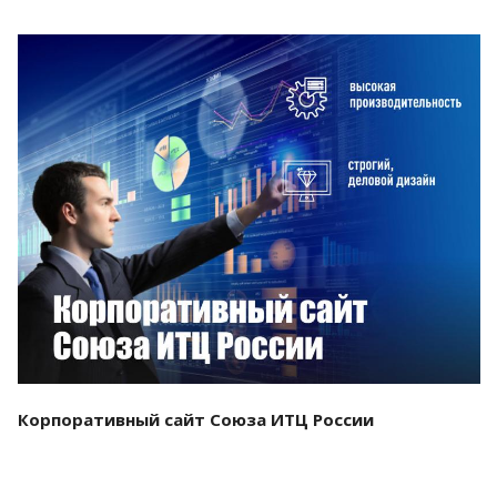
Смотреть проект
Корпоративный сайт Союза ИТЦ России