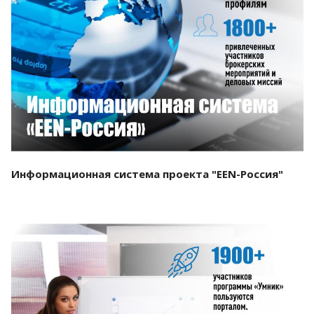
Смотреть проект
Информационная система проекта "EEN-Россия"