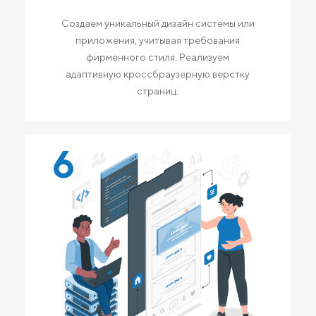
Создаем уникальный дизайн системы или
приложения, учитывая требования
фирменного стиля. Реализуем
адаптивную кроссбраузерную верстку
страниц.
6