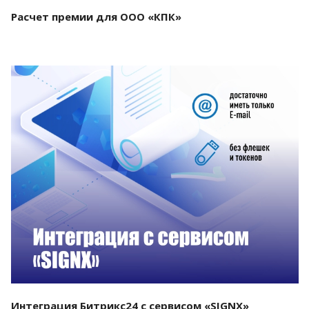
Расчет премии для ООО «КПК»
Смотреть проект
Интеграция Битрикс24 с сервисом «SIGNX»