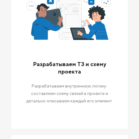
Разрабатываем ТЗ и схему
проекта
Разрабатываем внутреннюю логику:
составляем схему связей в проекте и
детально описываем каждый его элемент.