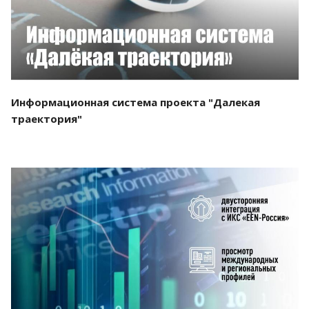
Информационная система проекта "Далекая
траектория"
Смотреть проект