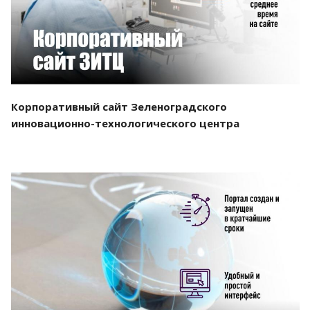
Корпоративный сайт Зеленоградского
инновационно-технологического центра
Смотреть проект