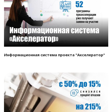
Смотреть проект
Информационная система проекта "Акселератор"