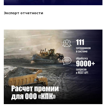
Экспорт отчетности
Смотреть проект