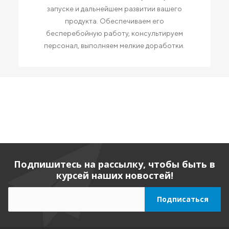
запуске и дальнейшем развитии вашего
продукта. Обеспечиваем его
бесперебойную работу, консультируем
персонал, выполняем мелкие доработки.
Подпишитесь на рассылку, чтобы быть в
курсей наших новостей!