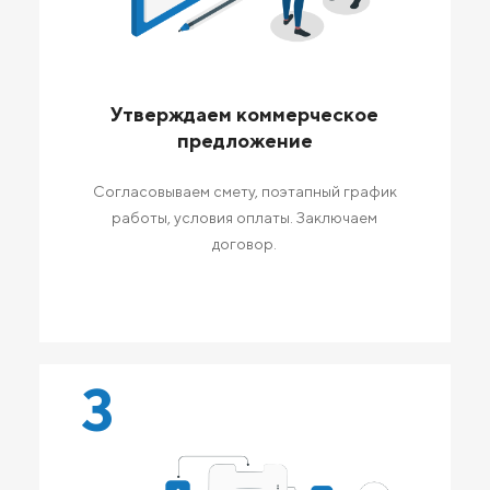
Утверждаем коммерческое
предложение
Согласовываем смету, поэтапный график
работы, условия оплаты. Заключаем
договор.
3