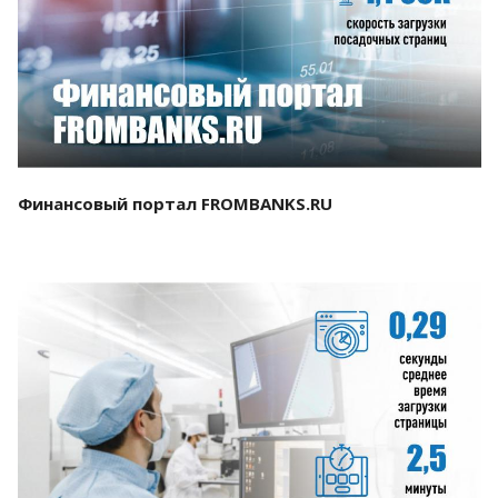
Смотреть проект
Финансовый портал FROMBANKS.RU
Смотреть проект