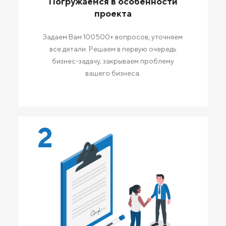
Погружаемся в особенности
проекта
Задаем Вам 100500+ вопросов, уточняем
все детали. Решаем в первую очередь
бизнес-задачу, закрываем проблему
вашего бизнеса.
2