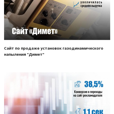
Смотреть проект
Сайт по продаже установок газодинамического
напыления "Димет"