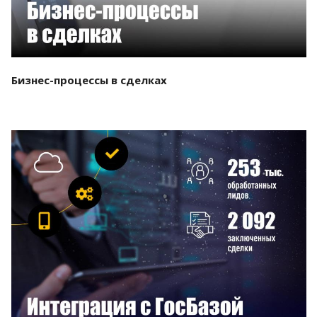
Бизнес-процессы в сделках
Смотреть проект