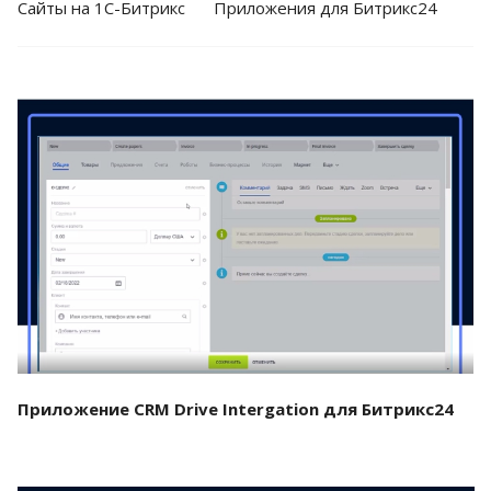
Cайты на 1С-Битрикс
Приложения для Битрикс24
Смотреть проект
Приложение CRM Drive Intergation для Битрикс24