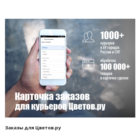
Смотреть проект
Заказы для Цветов.ру