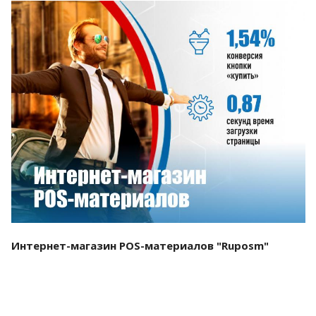
Смотреть проект
Интернет-магазин POS-материалов "Ruposm"