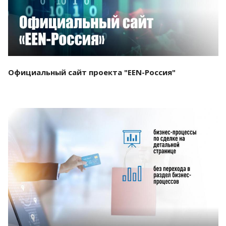
Официальный сайт проекта "EEN-Россия"
Смотреть проект