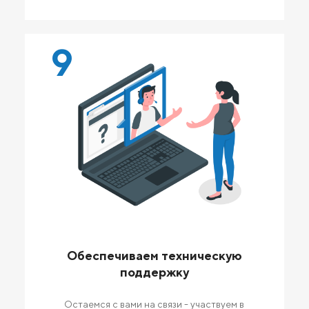
9
Обеспечиваем техническую
поддержку
Остаемся с вами на связи - участвуем в