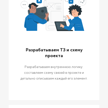
Разрабатываем ТЗ и схему
проекта
Разрабатываем внутреннюю логику:
составляем схему связей в проекте и
детально описываем каждый его элемент.