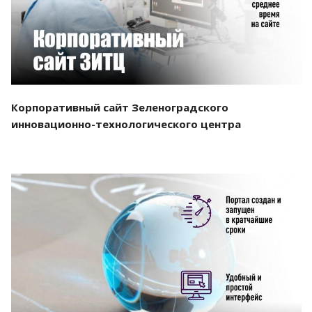
Корпоративный сайт Зеленоградского
инновационно-технологического центра
Смотреть проект