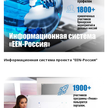
Смотреть проект
Информационная система проекта "EEN-Россия"