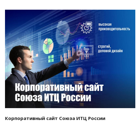
Смотреть проект
Корпоративный сайт Союза ИТЦ России