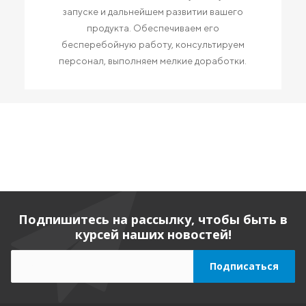
запуске и дальнейшем развитии вашего
продукта. Обеспечиваем его
бесперебойную работу, консультируем
персонал, выполняем мелкие доработки.
Подпишитесь на рассылку, чтобы быть в
курсей наших новостей!