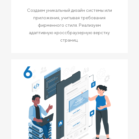
Создаем уникальный дизайн системы или
приложения, учитывая требования
фирменного стиля. Реализуем
адаптивную кроссбраузерную верстку
страниц.
6