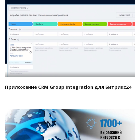
Смотреть проект
Приложение CRM Group Integration для Битрикс24