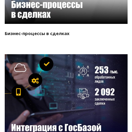
Бизнес-процессы в сделках
Смотреть проект