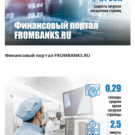
Смотреть проект
Финансовый портал FROMBANKS.RU
Смотреть проект