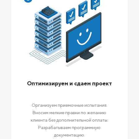
Оптимизируем и сдаем проект
Организуем приемочные испытания.
Вносим мелкие правки по желанию
клиента без дополнительной оплаты.
Разрабатываем программную
документацию.