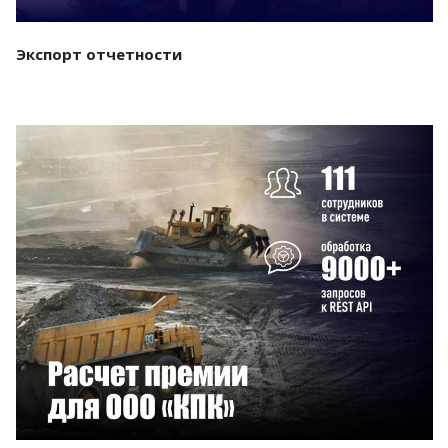
Экспорт отчетности
Смотреть проект