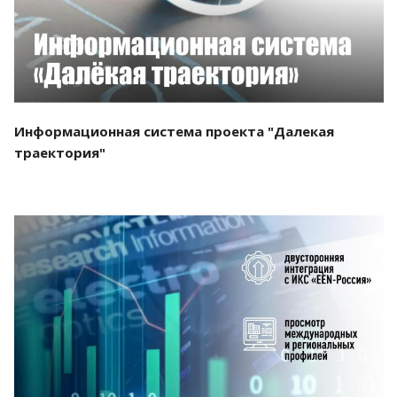
Информационная система проекта "Далекая
траектория"
Смотреть проект