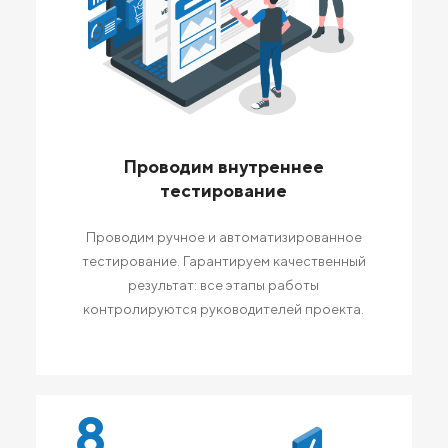
Проводим внутреннее
тестирование
Проводим ручное и автоматизированное
тестирование. Гарантируем качественный
результат: все этапы работы
контролируются руководителей проекта.
8