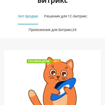
Битрикс
Хит продаж
Решения для 1С-Битрикс
Приложения для Битрикс24
РЕКОМЕНДУЕМ
ХИТ