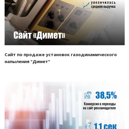
Смотреть проект
Сайт по продаже установок газодинамического
напыления "Димет"