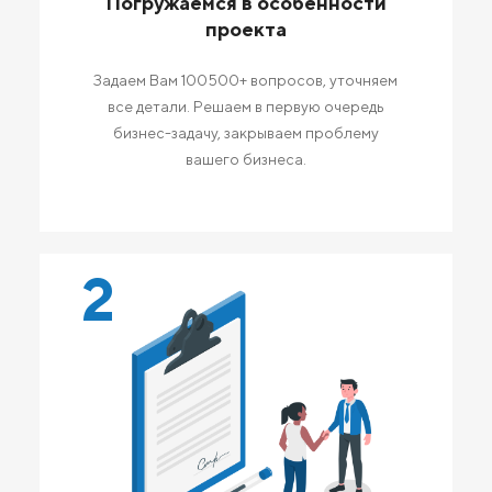
Погружаемся в особенности
проекта
Задаем Вам 100500+ вопросов, уточняем
все детали. Решаем в первую очередь
бизнес-задачу, закрываем проблему
вашего бизнеса.
2