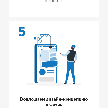
элементов.
5
Воплощаем дизайн-концепцию
в жизнь