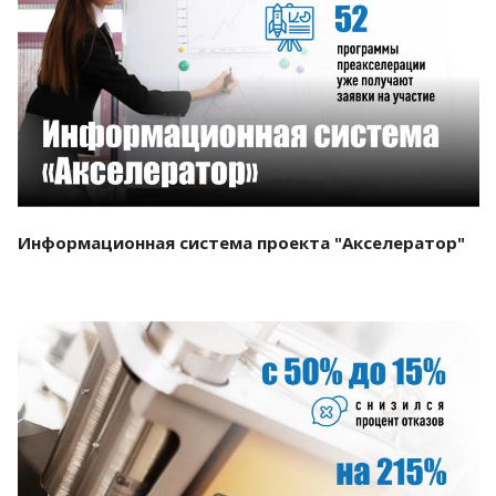
Смотреть проект
Информационная система проекта "Акселератор"