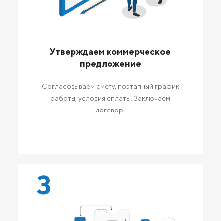
Утверждаем коммерческое
предложение
Согласовываем смету, поэтапный график
работы, условия оплаты. Заключаем
договор.
3