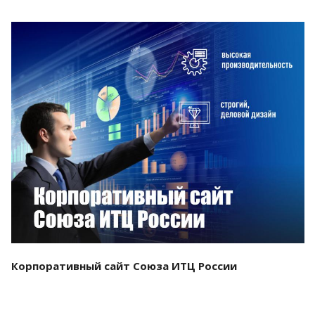
Смотреть проект
Корпоративный сайт Союза ИТЦ России