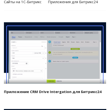
Cайты на 1С-Битрикс
Приложения для Битрикс24
Смотреть проект
Приложение CRM Drive Intergation для Битрикс24