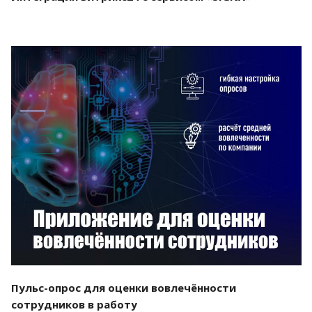
Смотреть проект
Пульс-опрос для оценки вовлечённости
сотрудников в работу