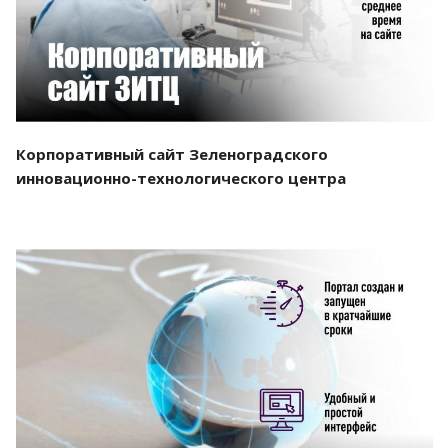
Корпоративный сайт Зеленоградского
инновационно-технологического центра
Смотреть проект