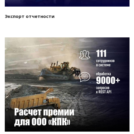
Экспорт отчетности
Смотреть проект