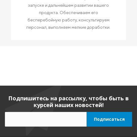
запуске и дальнейшем развитии вашего
продукта. Обеспечиваем его
бесперебойную работу, консультируем
персонал, выполняем мелкие доработки.
Подпишитесь на рассылку, чтобы быть в
курсей наших новостей!