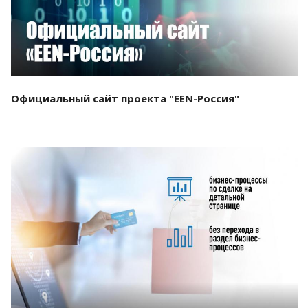
Официальный сайт проекта "EEN-Россия"
Смотреть проект