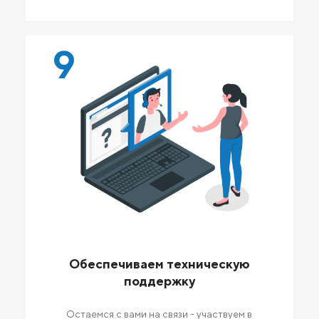
9
Обеспечиваем техническую
поддержку
Остаемся с вами на связи - участвуем в