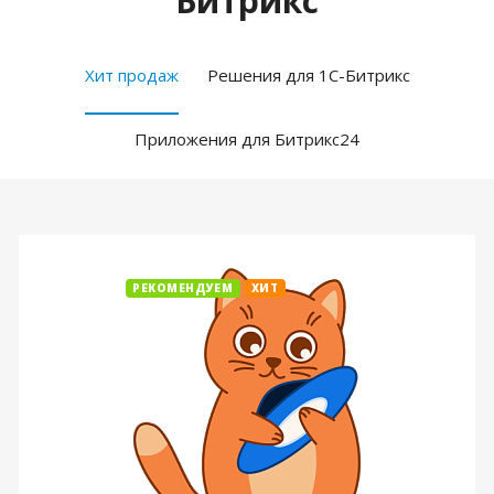
Битрикс
Хит продаж
Решения для 1С-Битрикс
Приложения для Битрикс24
РЕКОМЕНДУЕМ
ХИТ