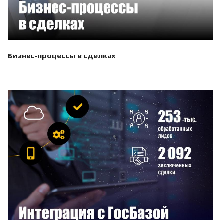
Бизнес-процессы в сделках
Смотреть проект