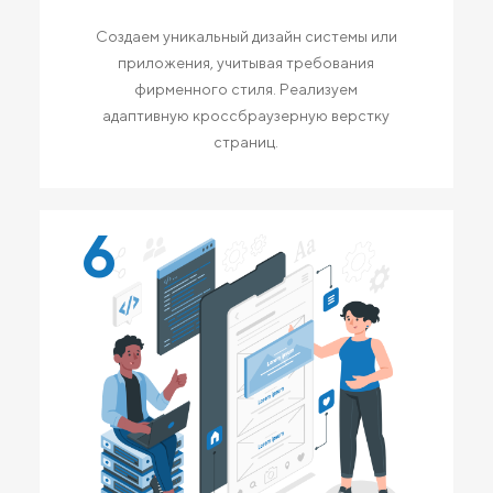
Создаем уникальный дизайн системы или
приложения, учитывая требования
фирменного стиля. Реализуем
адаптивную кроссбраузерную верстку
страниц.
6