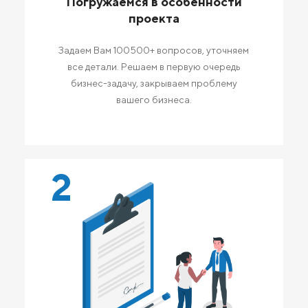
Погружаемся в особенности
проекта
Задаем Вам 100500+ вопросов, уточняем
все детали. Решаем в первую очередь
бизнес-задачу, закрываем проблему
вашего бизнеса.
2