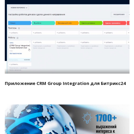
Смотреть проект
Приложение CRM Group Integration для Битрикс24