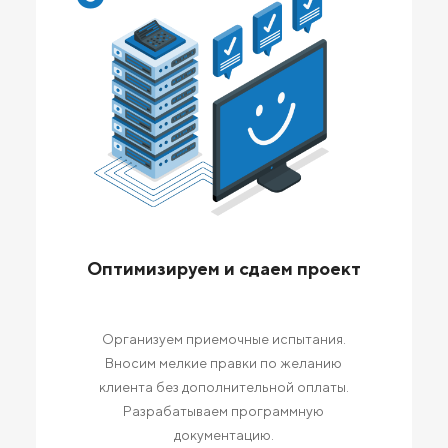
Оптимизируем и сдаем проект
Организуем приемочные испытания.
Вносим мелкие правки по желанию
клиента без дополнительной оплаты.
Разрабатываем программную
документацию.