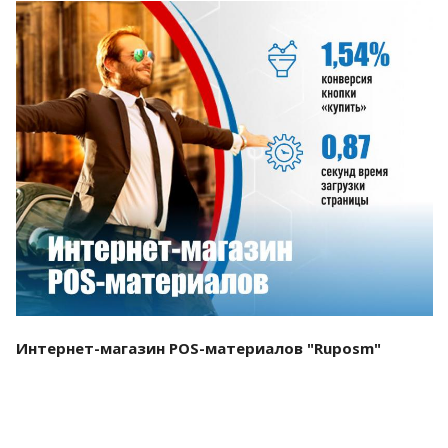
Смотреть проект
Интернет-магазин POS-материалов "Ruposm"