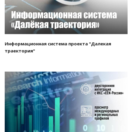
Информационная система проекта "Далекая
траектория"
Смотреть проект