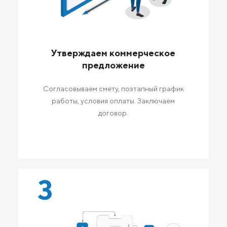
Утверждаем коммерческое
предложение
Согласовываем смету, поэтапный график
работы, условия оплаты. Заключаем
договор.
3