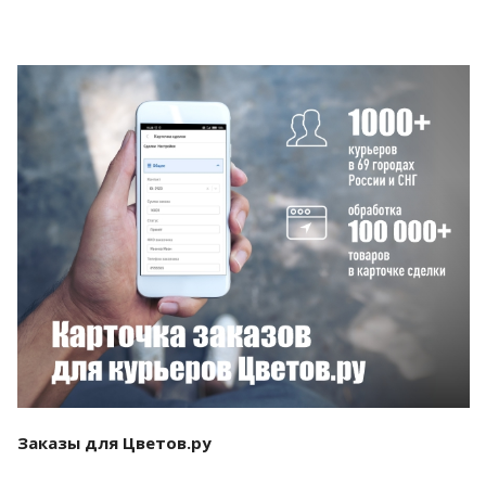
Смотреть проект
Заказы для Цветов.ру