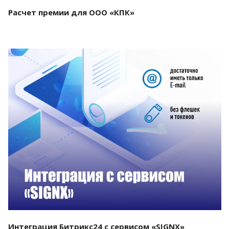
Расчет премии для ООО «КПК»
Смотреть проект
Интеграция Битрикс24 с сервисом «SIGNX»