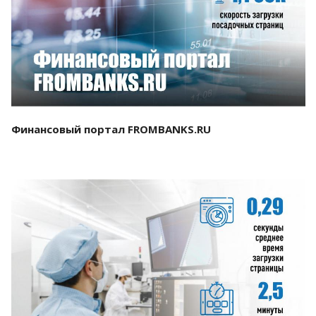
Смотреть проект
Финансовый портал FROMBANKS.RU
Смотреть проект