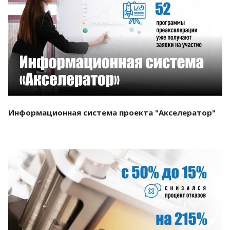
Смотреть проект
Информационная система проекта "Акселератор"