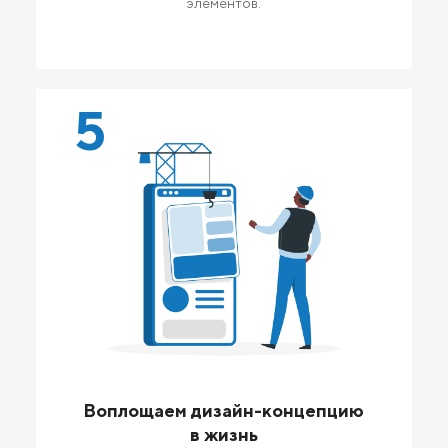
элементов.
5
Воплощаем дизайн-концепцию
в жизнь