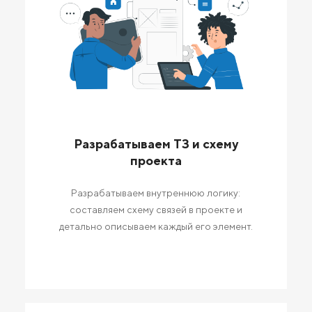
Разрабатываем ТЗ и схему
проекта
Разрабатываем внутреннюю логику:
составляем схему связей в проекте и
детально описываем каждый его элемент.