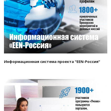
Смотреть проект
Информационная система проекта "EEN-Россия"