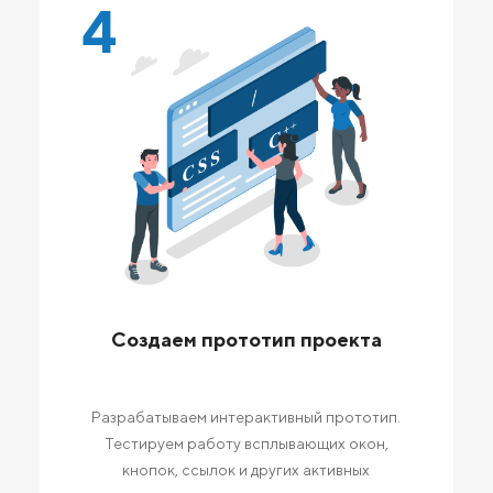
4
Создаем прототип проекта
Разрабатываем интерактивный прототип.
Тестируем работу всплывающих окон,
кнопок, ссылок и других активных