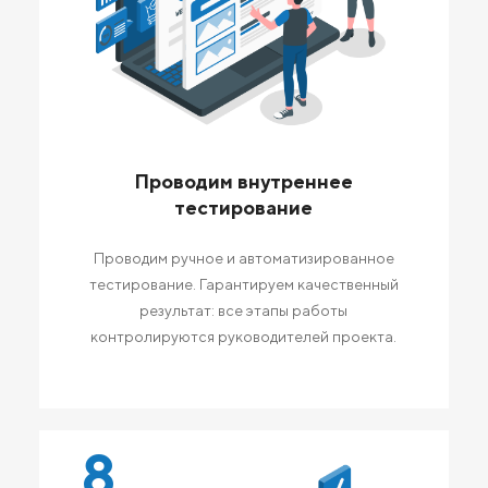
Проводим внутреннее
тестирование
Проводим ручное и автоматизированное
тестирование. Гарантируем качественный
результат: все этапы работы
контролируются руководителей проекта.
8