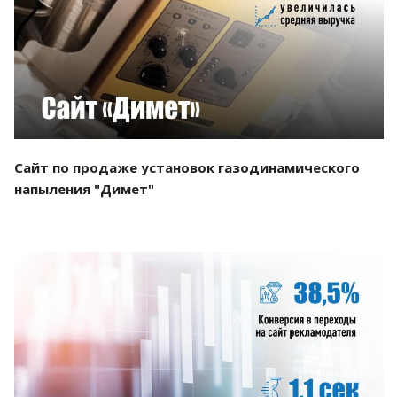
Смотреть проект
Сайт по продаже установок газодинамического
напыления "Димет"