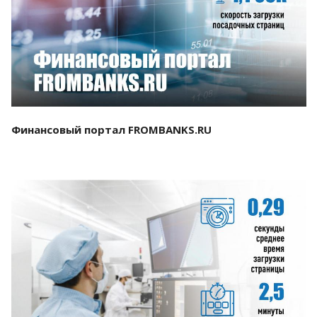
Смотреть проект
Финансовый портал FROMBANKS.RU
Смотреть проект