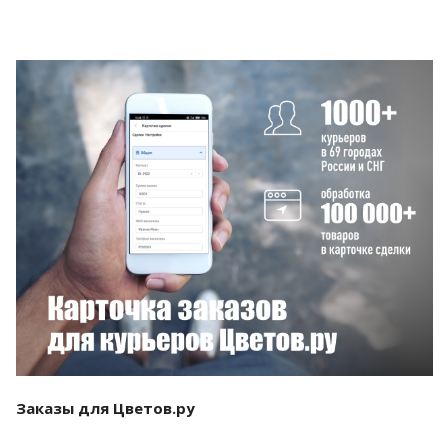
Смотреть проект
Заказы для Цветов.ру