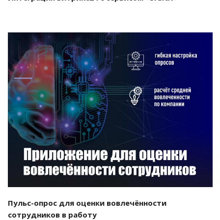
Смотреть проект
Пульс-опрос для оценки вовлечённости
сотрудников в работу