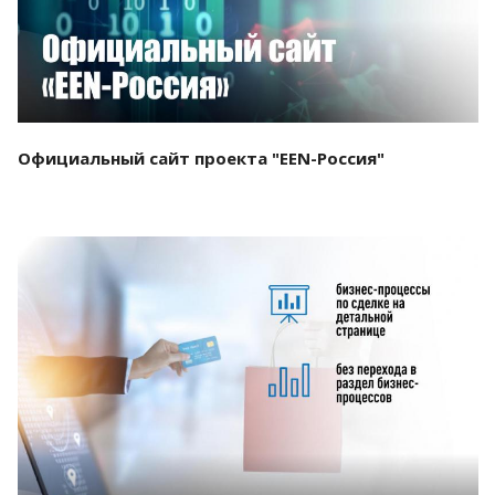
Официальный сайт проекта "EEN-Россия"
Смотреть проект