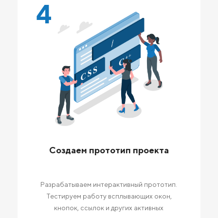
4
Создаем прототип проекта
Разрабатываем интерактивный прототип.
Тестируем работу всплывающих окон,
кнопок, ссылок и других активных