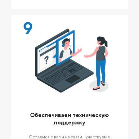
9
Обеспечиваем техническую
поддержку
Остаемся с вами на связи - участвуем в