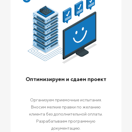
Оптимизируем и сдаем проект
Организуем приемочные испытания.
Вносим мелкие правки по желанию
клиента без дополнительной оплаты.
Разрабатываем программную
документацию.