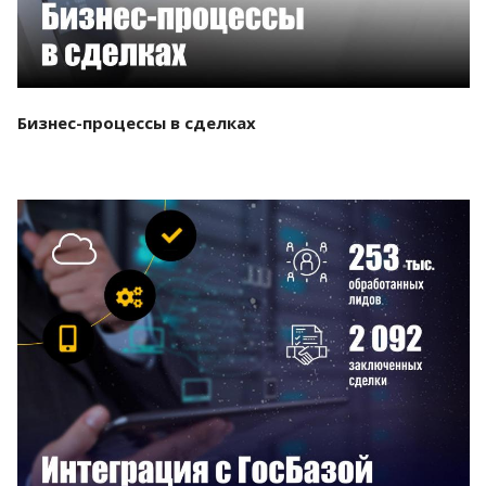
Бизнес-процессы в сделках
Смотреть проект