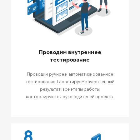
Проводим внутреннее
тестирование
Проводим ручное и автоматизированное
тестирование. Гарантируем качественный
результат: все этапы работы
контролируются руководителей проекта.
8