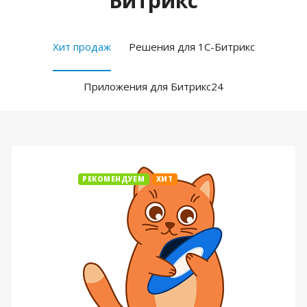
Битрикс
Хит продаж
Решения для 1С-Битрикс
Приложения для Битрикс24
РЕКОМЕНДУЕМ
ХИТ