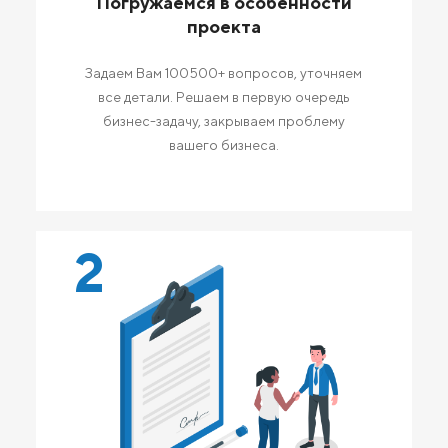
Погружаемся в особенности
проекта
Задаем Вам 100500+ вопросов, уточняем
все детали. Решаем в первую очередь
бизнес-задачу, закрываем проблему
вашего бизнеса.
2