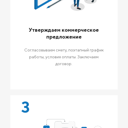
Утверждаем коммерческое
предложение
Согласовываем смету, поэтапный график
работы, условия оплаты. Заключаем
договор.
3