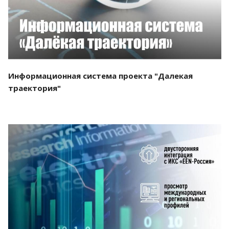
Информационная система проекта "Далекая
траектория"
Смотреть проект