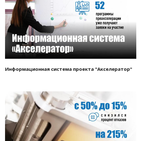
Смотреть проект
Информационная система проекта "Акселератор"