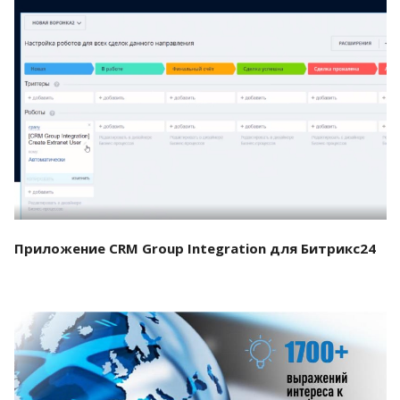
Смотреть проект
Приложение CRM Group Integration для Битрикс24