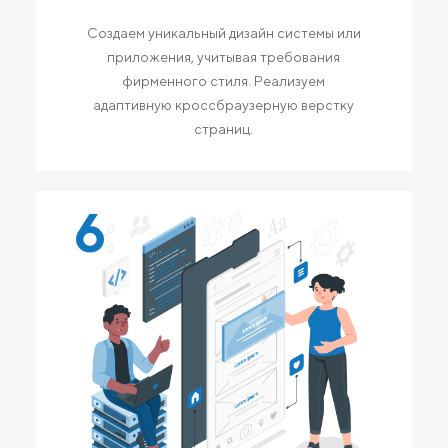
Создаем уникальный дизайн системы или
приложения, учитывая требования
фирменного стиля. Реализуем
адаптивную кроссбраузерную верстку
страниц.
6