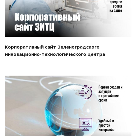
Корпоративный сайт Зеленоградского
инновационно-технологического центра
Смотреть проект