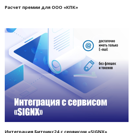
Расчет премии для ООО «КПК»
Смотреть проект
Интеграция Битрикс24 с сервисом «SIGNX»