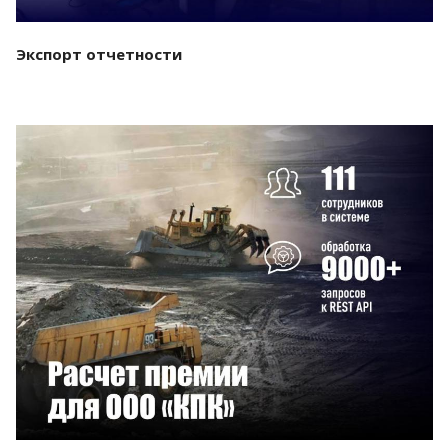
Экспорт отчетности
Смотреть проект