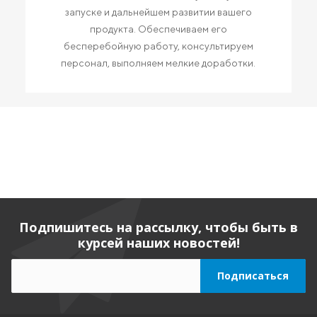
запуске и дальнейшем развитии вашего
продукта. Обеспечиваем его
бесперебойную работу, консультируем
персонал, выполняем мелкие доработки.
Подпишитесь на рассылку, чтобы быть в
курсей наших новостей!