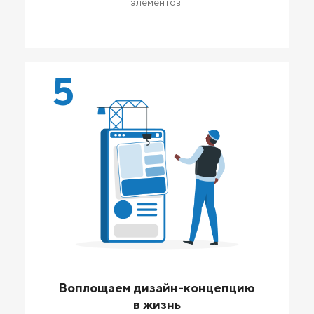
элементов.
5
Воплощаем дизайн-концепцию
в жизнь