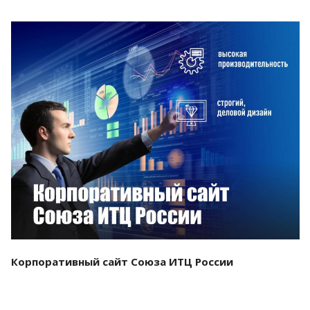
Смотреть проект
Корпоративный сайт Союза ИТЦ России