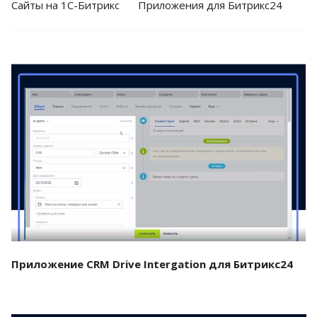
Cайты на 1С-Битрикс
Приложения для Битрикс24
Смотреть проект
Приложение CRM Drive Intergation для Битрикс24