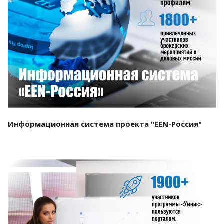
Смотреть проект
Информационная система проекта "EEN-Россия"