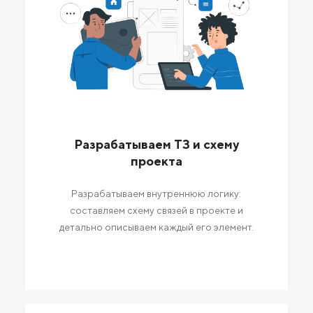
Разрабатываем ТЗ и схему
проекта
Разрабатываем внутреннюю логику:
составляем схему связей в проекте и
детально описываем каждый его элемент.