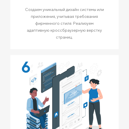
Создаем уникальный дизайн системы или
приложения, учитывая требования
фирменного стиля. Реализуем
адаптивную кроссбраузерную верстку
страниц.
6