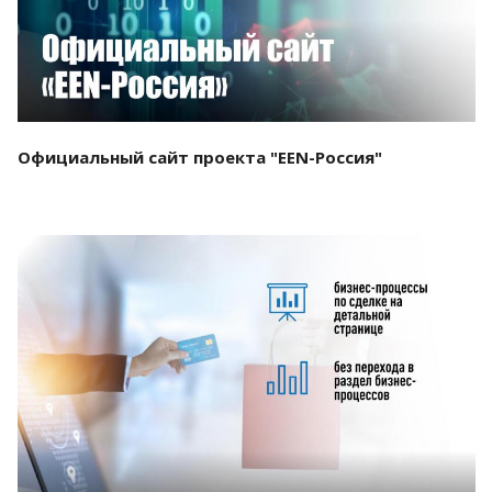
Официальный сайт проекта "EEN-Россия"
Смотреть проект