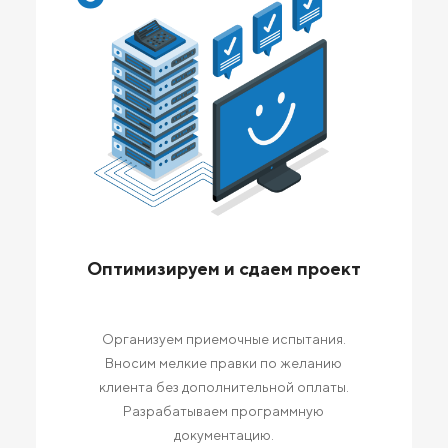
Оптимизируем и сдаем проект
Организуем приемочные испытания.
Вносим мелкие правки по желанию
клиента без дополнительной оплаты.
Разрабатываем программную
документацию.