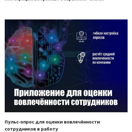
Смотреть проект
Пульс-опрос для оценки вовлечённости
сотрудников в работу