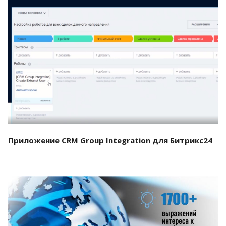
Смотреть проект
Приложение CRM Group Integration для Битрикс24