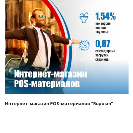
Смотреть проект
Интернет-магазин POS-материалов "Ruposm"