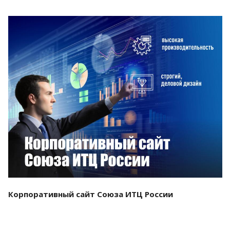
Смотреть проект
Корпоративный сайт Союза ИТЦ России