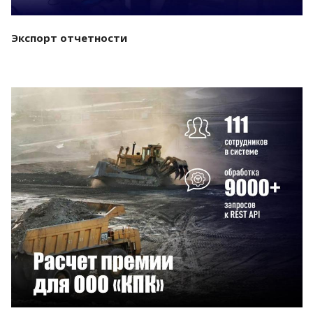
Экспорт отчетности
Смотреть проект