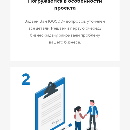
Погружаемся в особенности
проекта
Задаем Вам 100500+ вопросов, уточняем
все детали. Решаем в первую очередь
бизнес-задачу, закрываем проблему
вашего бизнеса.
2