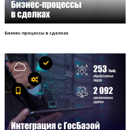
Бизнес-процессы в сделках
Смотреть проект