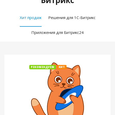
Битрикс
Хит продаж
Решения для 1С-Битрикс
Приложения для Битрикс24
РЕКОМЕНДУЕМ
ХИТ