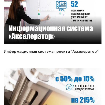
Смотреть проект
Информационная система проекта "Акселератор"