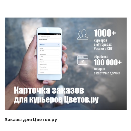
Смотреть проект
Заказы для Цветов.ру