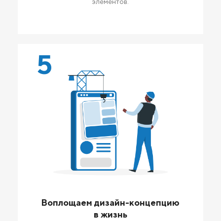
элементов.
5
Воплощаем дизайн-концепцию
в жизнь