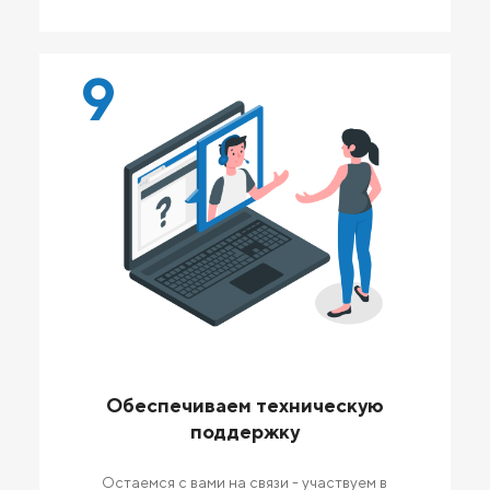
9
Обеспечиваем техническую
поддержку
Остаемся с вами на связи - участвуем в