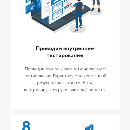
Проводим внутреннее
тестирование
Проводим ручное и автоматизированное
тестирование. Гарантируем качественный
результат: все этапы работы
контролируются руководителей проекта.
8