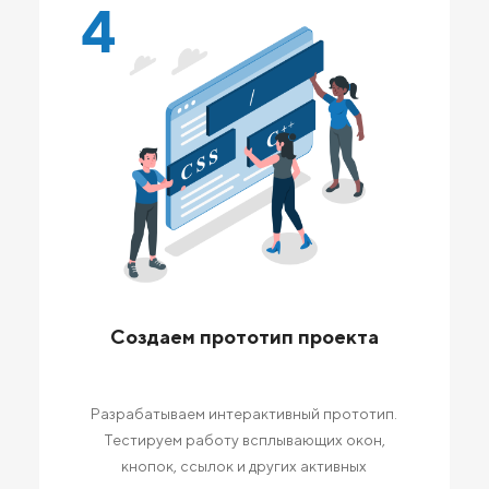
4
Создаем прототип проекта
Разрабатываем интерактивный прототип.
Тестируем работу всплывающих окон,
кнопок, ссылок и других активных