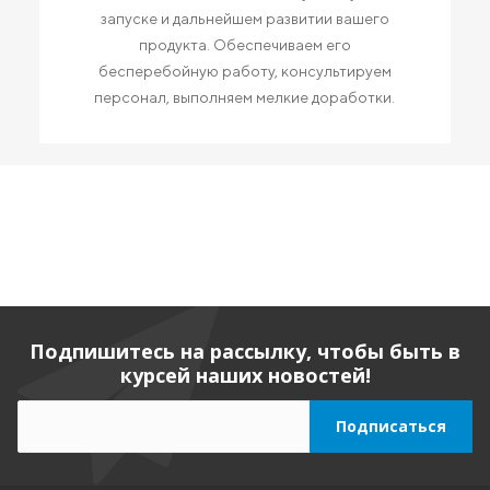
запуске и дальнейшем развитии вашего
продукта. Обеспечиваем его
бесперебойную работу, консультируем
персонал, выполняем мелкие доработки.
Подпишитесь на рассылку, чтобы быть в
курсей наших новостей!