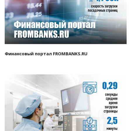
Смотреть проект
Финансовый портал FROMBANKS.RU
Смотреть проект