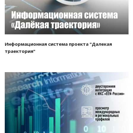
Информационная система проекта "Далекая
траектория"
Смотреть проект