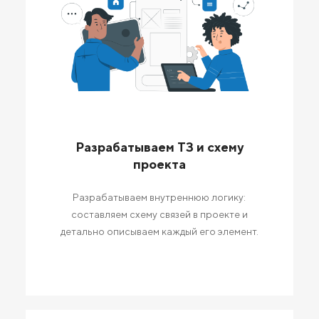
Разрабатываем ТЗ и схему
проекта
Разрабатываем внутреннюю логику:
составляем схему связей в проекте и
детально описываем каждый его элемент.