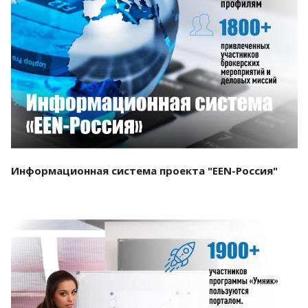
Смотреть проект
Информационная система проекта "EEN-Россия"