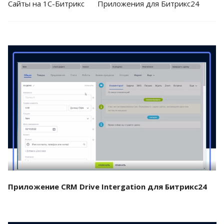
Cайты на 1С-Битрикс
Приложения для Битрикс24
Смотреть проект
Приложение CRM Drive Intergation для Битрикс24