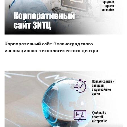
Корпоративный сайт Зеленоградского
инновационно-технологического центра
Смотреть проект