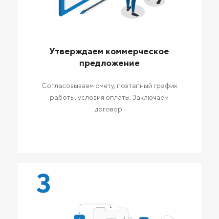
Утверждаем коммерческое
предложение
Согласовываем смету, поэтапный график
работы, условия оплаты. Заключаем
договор.
3