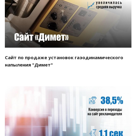
Смотреть проект
Сайт по продаже установок газодинамического
напыления "Димет"