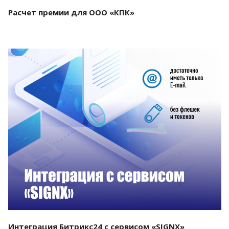
Расчет премии для ООО «КПК»
Смотреть проект
Интеграция Битрикс24 с сервисом «SIGNX»