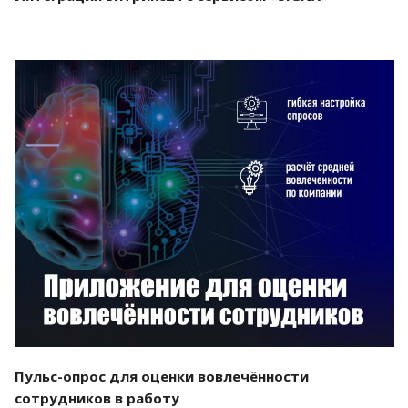
Смотреть проект
Пульс-опрос для оценки вовлечённости
сотрудников в работу