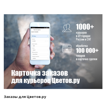
Смотреть проект
Заказы для Цветов.ру