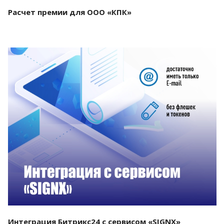
Расчет премии для ООО «КПК»
Смотреть проект
Интеграция Битрикс24 с сервисом «SIGNX»