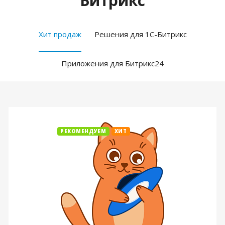
Битрикс
Хит продаж
Решения для 1С-Битрикс
Приложения для Битрикс24
РЕКОМЕНДУЕМ
ХИТ