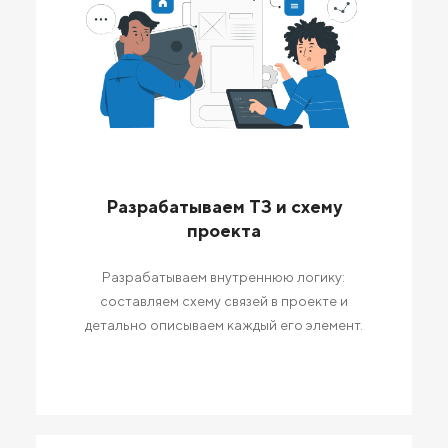
Разрабатываем ТЗ и схему
проекта
Разрабатываем внутреннюю логику:
составляем схему связей в проекте и
детально описываем каждый его элемент.