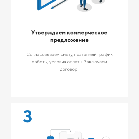
Утверждаем коммерческое
предложение
Согласовываем смету, поэтапный график
работы, условия оплаты. Заключаем
договор.
3