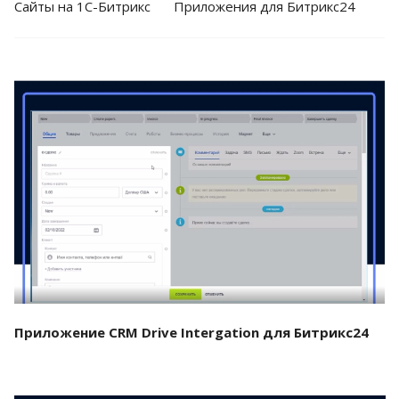
Cайты на 1С-Битрикс
Приложения для Битрикс24
Смотреть проект
Приложение CRM Drive Intergation для Битрикс24