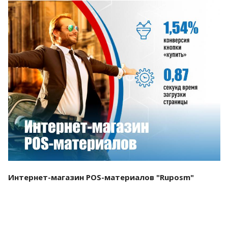
Смотреть проект
Интернет-магазин POS-материалов "Ruposm"