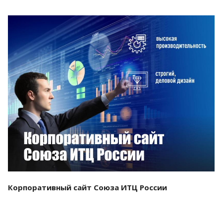
Смотреть проект
Корпоративный сайт Союза ИТЦ России