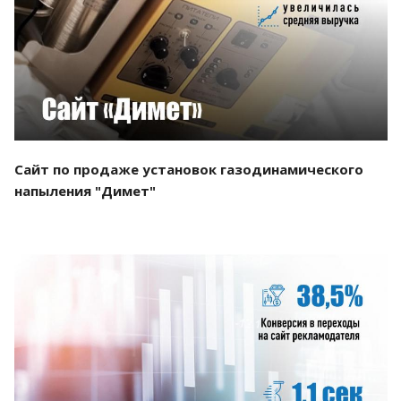
Смотреть проект
Сайт по продаже установок газодинамического
напыления "Димет"