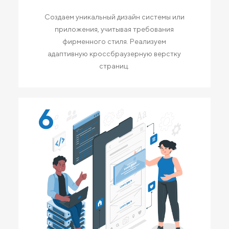
Создаем уникальный дизайн системы или
приложения, учитывая требования
фирменного стиля. Реализуем
адаптивную кроссбраузерную верстку
страниц.
6