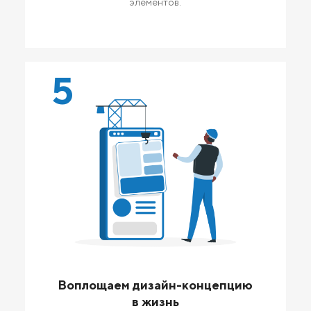
элементов.
5
Воплощаем дизайн-концепцию
в жизнь