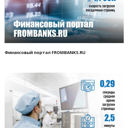
Смотреть проект
Финансовый портал FROMBANKS.RU
Смотреть проект