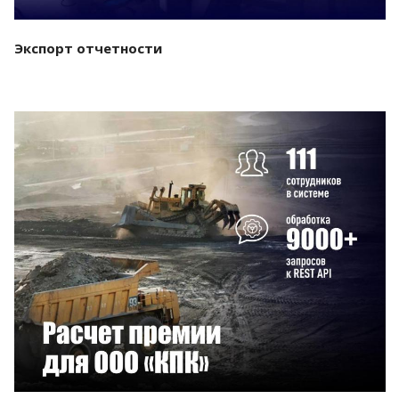
Экспорт отчетности
Смотреть проект