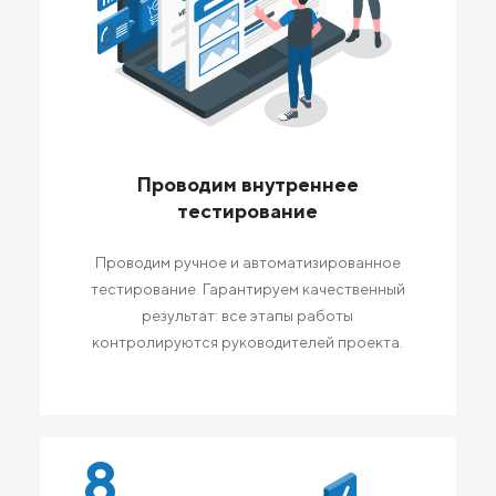
Проводим внутреннее
тестирование
Проводим ручное и автоматизированное
тестирование. Гарантируем качественный
результат: все этапы работы
контролируются руководителей проекта.
8