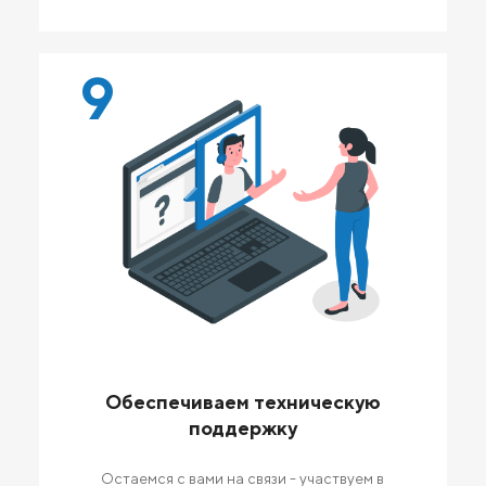
9
Обеспечиваем техническую
поддержку
Остаемся с вами на связи - участвуем в