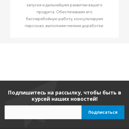
запуске и дальнейшем развитии вашего
продукта. Обеспечиваем его
бесперебойную работу, консультируем
персонал, выполняем мелкие доработки.
Подпишитесь на рассылку, чтобы быть в
курсей наших новостей!