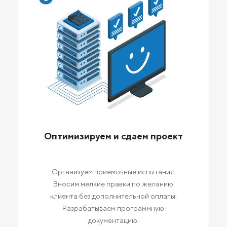
Оптимизируем и сдаем проект
Организуем приемочные испытания.
Вносим мелкие правки по желанию
клиента без дополнительной оплаты.
Разрабатываем программную
документацию.