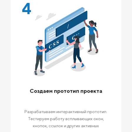
4
Создаем прототип проекта
Разрабатываем интерактивный прототип.
Тестируем работу всплывающих окон,
кнопок, ссылок и других активных