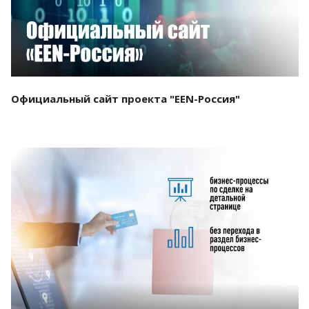
Официальный сайт проекта "EEN-Россия"
Смотреть проект