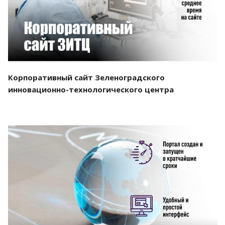
Корпоративный сайт Зеленоградского
инновационно-технологического центра
Смотреть проект