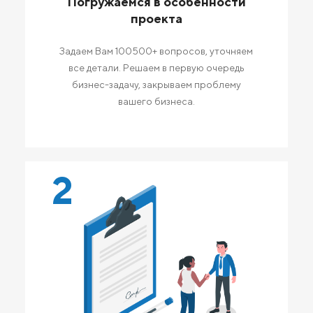
Погружаемся в особенности
проекта
Задаем Вам 100500+ вопросов, уточняем
все детали. Решаем в первую очередь
бизнес-задачу, закрываем проблему
вашего бизнеса.
2