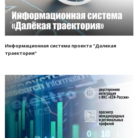
Информационная система проекта "Далекая
траектория"
Смотреть проект