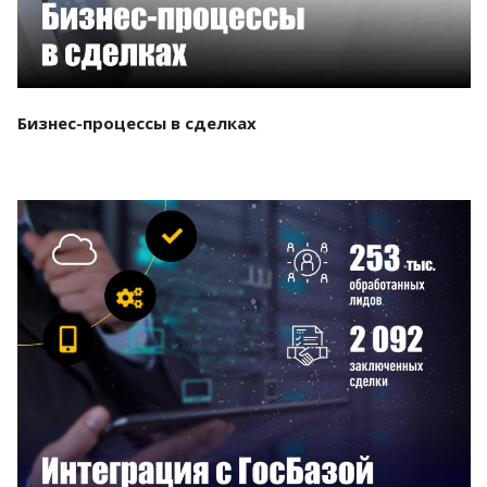
Бизнес-процессы в сделках
Смотреть проект