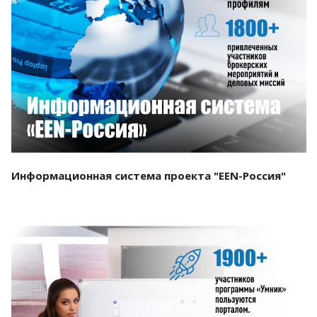
Смотреть проект
Информационная система проекта "EEN-Россия"