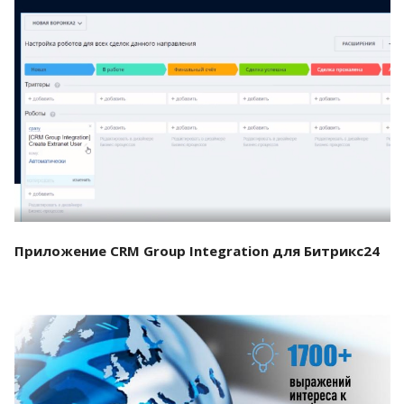
Смотреть проект
Приложение CRM Group Integration для Битрикс24