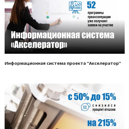
Смотреть проект
Информационная система проекта "Акселератор"