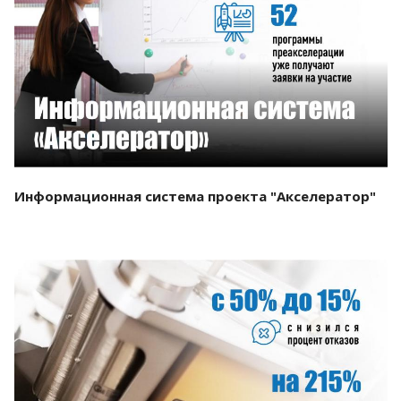
Смотреть проект
Информационная система проекта "Акселератор"