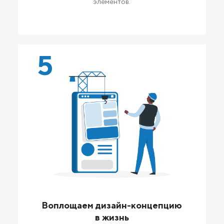
элементов.
5
Воплощаем дизайн-концепцию
в жизнь