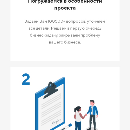
Погружаемся в особенности
проекта
Задаем Вам 100500+ вопросов, уточняем
все детали. Решаем в первую очередь
бизнес-задачу, закрываем проблему
вашего бизнеса.
2