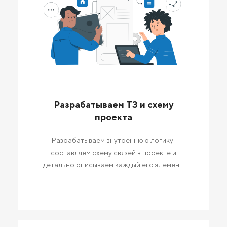
Разрабатываем ТЗ и схему
проекта
Разрабатываем внутреннюю логику:
составляем схему связей в проекте и
детально описываем каждый его элемент.