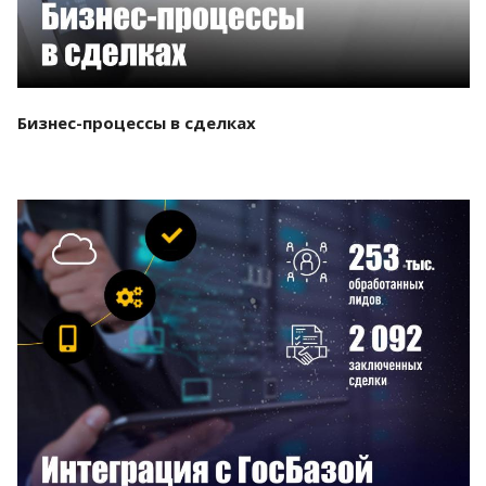
Бизнес-процессы в сделках
Смотреть проект