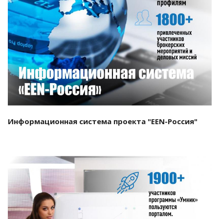
Смотреть проект
Информационная система проекта "EEN-Россия"