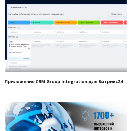
Смотреть проект
Приложение CRM Group Integration для Битрикс24