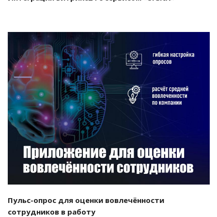
Смотреть проект
Пульс-опрос для оценки вовлечённости
сотрудников в работу