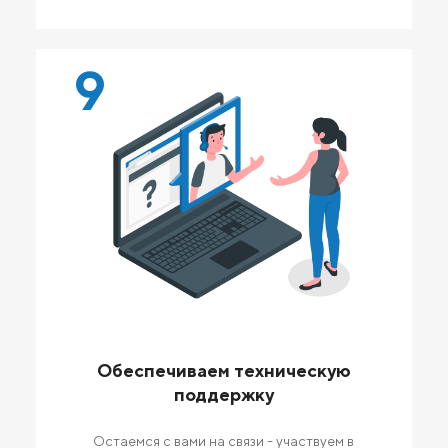
9
Обеспечиваем техническую
поддержку
Остаемся с вами на связи - участвуем в