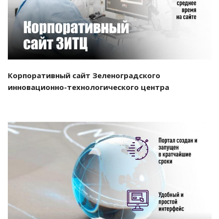
Корпоративный сайт Зеленоградского
инновационно-технологического центра
Смотреть проект