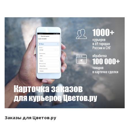
Смотреть проект
Заказы для Цветов.ру