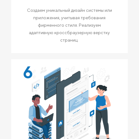
Создаем уникальный дизайн системы или
приложения, учитывая требования
фирменного стиля. Реализуем
адаптивную кроссбраузерную верстку
страниц.
6