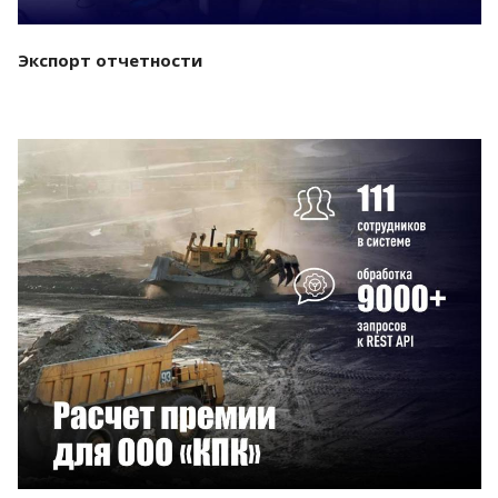
Экспорт отчетности
Смотреть проект