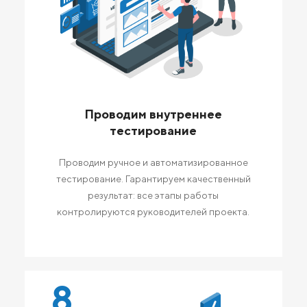
Проводим внутреннее
тестирование
Проводим ручное и автоматизированное
тестирование. Гарантируем качественный
результат: все этапы работы
контролируются руководителей проекта.
8