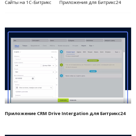
Cайты на 1С-Битрикс
Приложения для Битрикс24
Смотреть проект
Приложение CRM Drive Intergation для Битрикс24