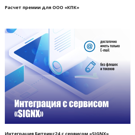
Расчет премии для ООО «КПК»
Смотреть проект
Интеграция Битрикс24 с сервисом «SIGNX»