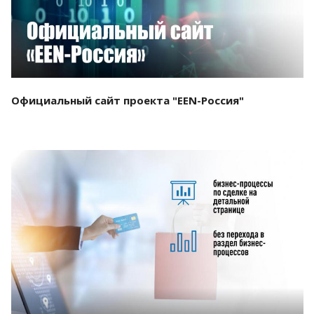
Официальный сайт проекта "EEN-Россия"
Смотреть проект