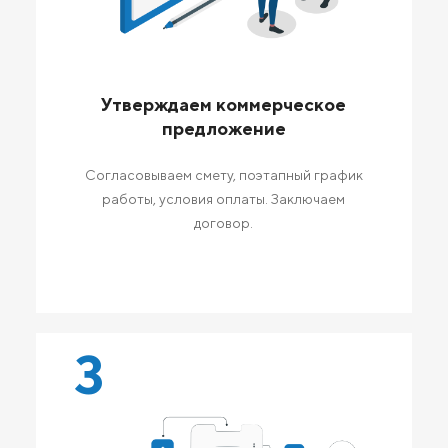
Утверждаем коммерческое
предложение
Согласовываем смету, поэтапный график
работы, условия оплаты. Заключаем
договор.
3