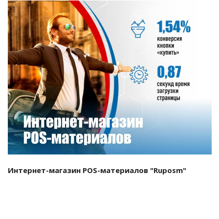
Смотреть проект
Интернет-магазин POS-материалов "Ruposm"