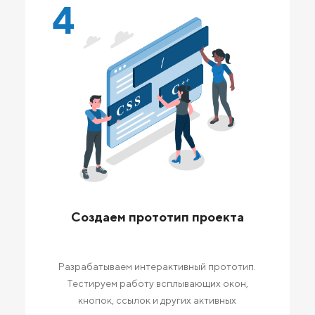
4
Создаем прототип проекта
Разрабатываем интерактивный прототип.
Тестируем работу всплывающих окон,
кнопок, ссылок и других активных