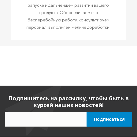
запуске и дальнейшем развитии вашего
продукта. Обеспечиваем его
бесперебойную работу, консультируем
персонал, выполняем мелкие доработки.
Подпишитесь на рассылку, чтобы быть в
курсей наших новостей!