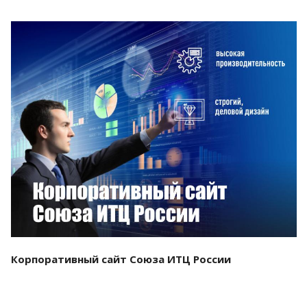
Смотреть проект
Корпоративный сайт Союза ИТЦ России