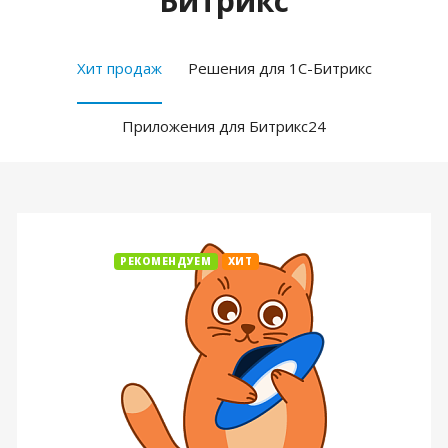
Битрикс
Хит продаж
Решения для 1С-Битрикс
Приложения для Битрикс24
РЕКОМЕНДУЕМ
ХИТ