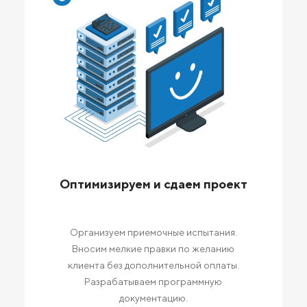
Оптимизируем и сдаем проект
Организуем приемочные испытания.
Вносим мелкие правки по желанию
клиента без дополнительной оплаты.
Разрабатываем программную
документацию.