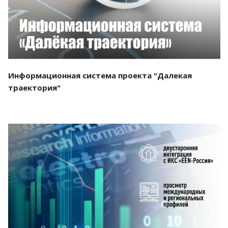
Информационная система проекта "Далекая
траектория"
Смотреть проект