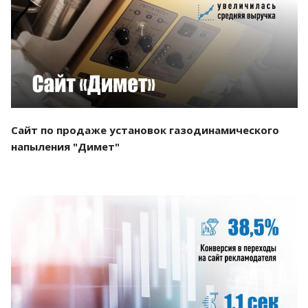
Смотреть проект
Сайт по продаже установок газодинамического
напыления "Димет"