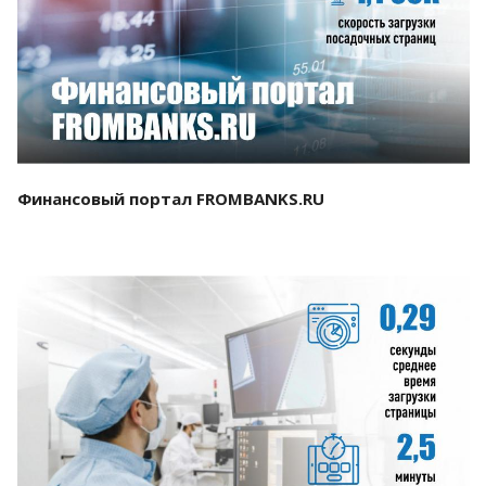
Смотреть проект
Финансовый портал FROMBANKS.RU
Смотреть проект