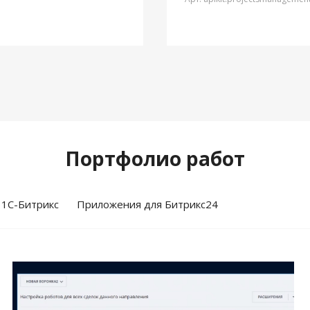
Портфолио работ
 1С-Битрикс
Приложения для Битрикс24