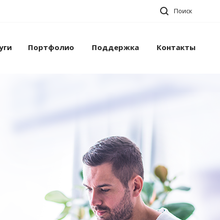
Поиск
уги
Портфолио
Поддержка
Контакты