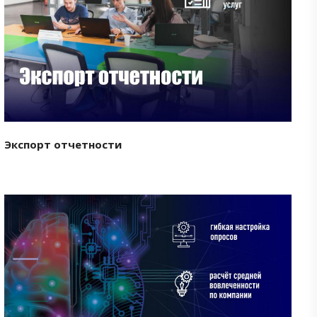
Смотреть проект
Экспорт отчетности
Смотреть проект