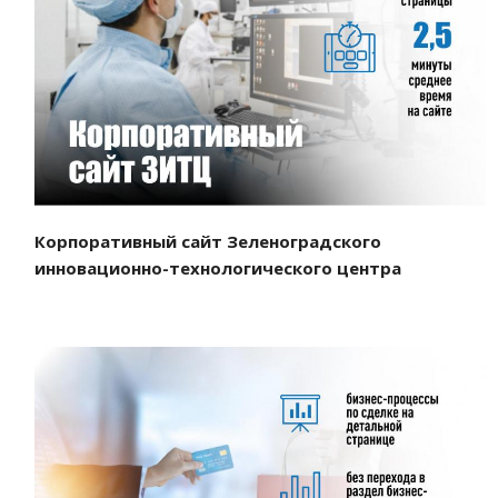
Смотреть проект
Корпоративный сайт Зеленоградского
инновационно-технологического центра