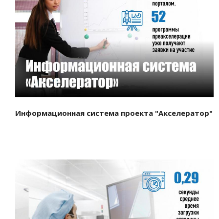
Смотреть проект
Информационная система проекта "Акселератор"