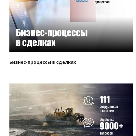
Смотреть проект
Бизнес-процессы в сделках
Смотреть проект