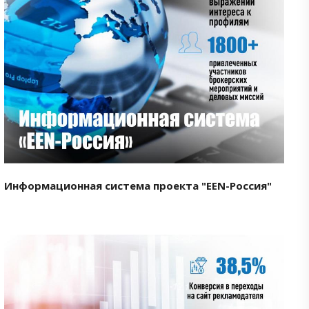
Смотреть проект
Информационная система проекта "EEN-Россия"