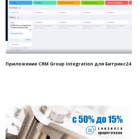
Смотреть проект
Приложение CRM Group Integration для Битрикс24