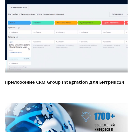
Смотреть проект
Приложение CRM Group Integration для Битрикс24