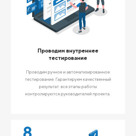
Проводим внутреннее
тестирование
Проводим ручное и автоматизированное
тестирование. Гарантируем качественный
результат: все этапы работы
контролируются руководителей проекта.
8