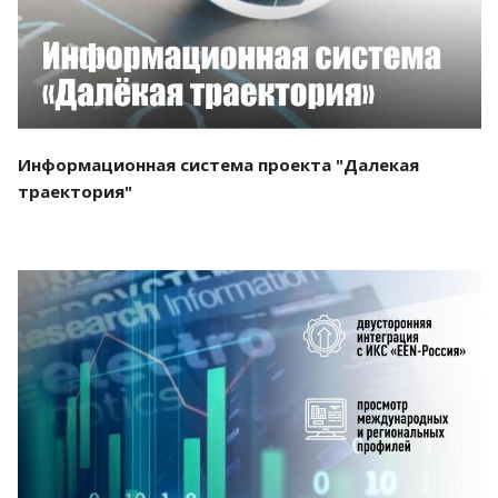
Информационная система проекта "Далекая
траектория"
Смотреть проект