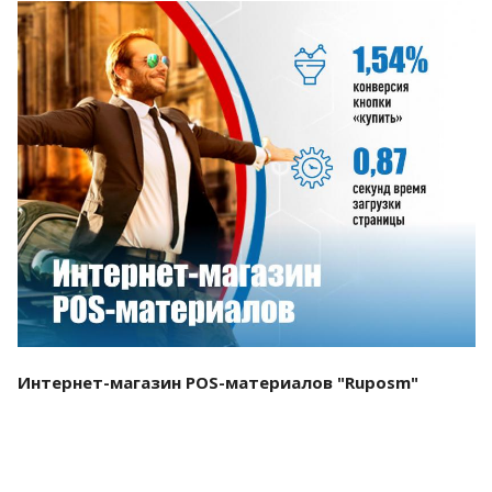
Смотреть проект
Интернет-магазин POS-материалов "Ruposm"