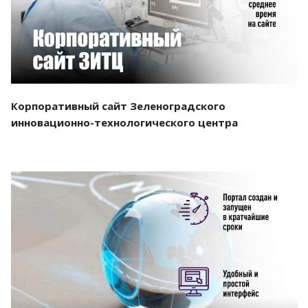
Корпоративный сайт Зеленоградского
инновационно-технологического центра
Смотреть проект