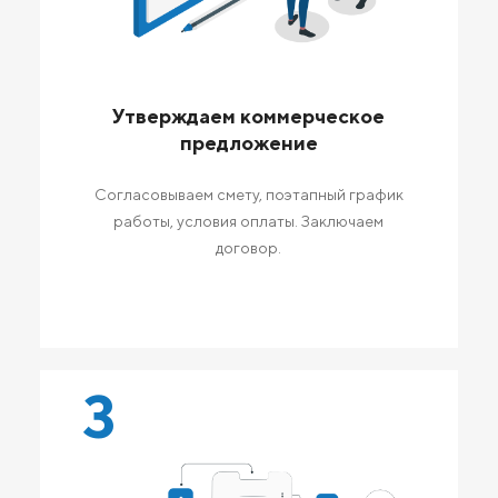
Утверждаем коммерческое
предложение
Согласовываем смету, поэтапный график
работы, условия оплаты. Заключаем
договор.
3