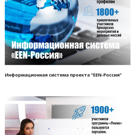
Смотреть проект
Информационная система проекта "EEN-Россия"