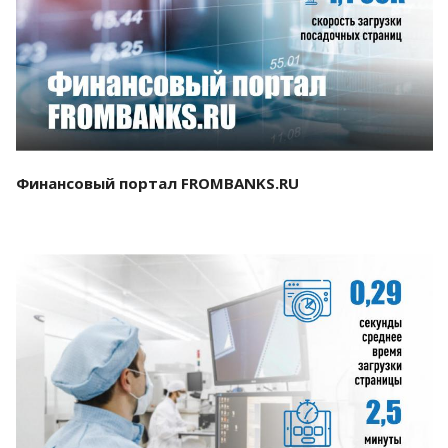
Смотреть проект
Финансовый портал FROMBANKS.RU
Смотреть проект