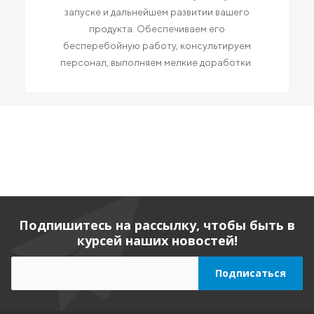
запуске и дальнейшем развитии вашего
продукта. Обеспечиваем его
бесперебойную работу, консультируем
персонал, выполняем мелкие доработки.
Подпишитесь на рассылку, чтобы быть в
курсей наших новостей!