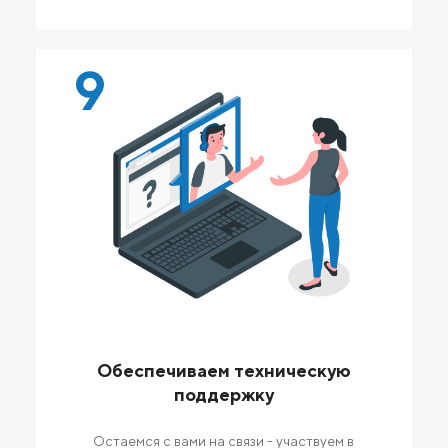
9
Обеспечиваем техническую
поддержку
Остаемся с вами на связи - участвуем в