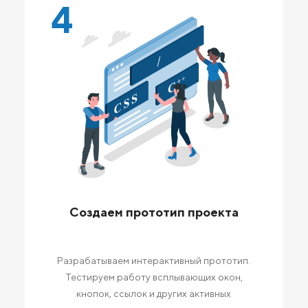
4
Создаем прототип проекта
Разрабатываем интерактивный прототип.
Тестируем работу всплывающих окон,
кнопок, ссылок и других активных