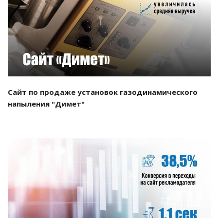
Смотреть проект
Сайт по продаже установок газодинамического
напыления "Димет"