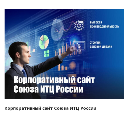
Смотреть проект
Корпоративный сайт Союза ИТЦ России