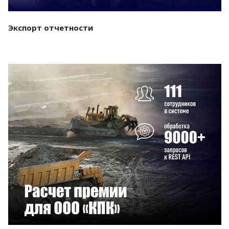
Экспорт отчетности
Смотреть проект