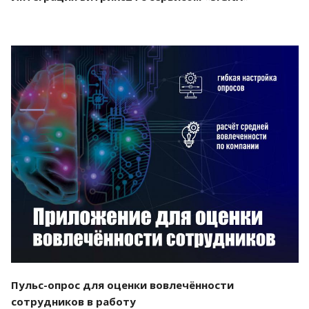
Смотреть проект
Пульс-опрос для оценки вовлечённости
сотрудников в работу