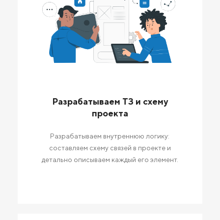
Разрабатываем ТЗ и схему
проекта
Разрабатываем внутреннюю логику:
составляем схему связей в проекте и
детально описываем каждый его элемент.