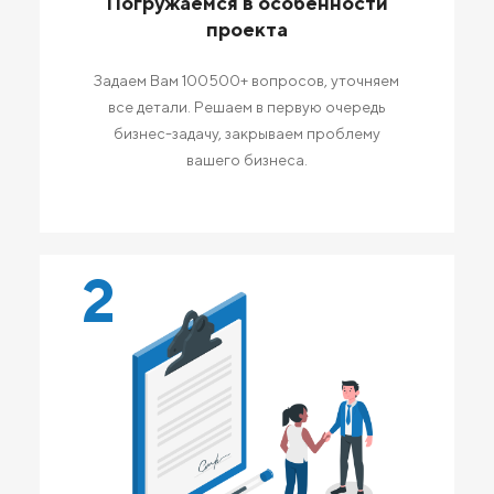
Погружаемся в особенности
проекта
Задаем Вам 100500+ вопросов, уточняем
все детали. Решаем в первую очередь
бизнес-задачу, закрываем проблему
вашего бизнеса.
2