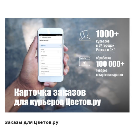
Смотреть проект
Заказы для Цветов.ру