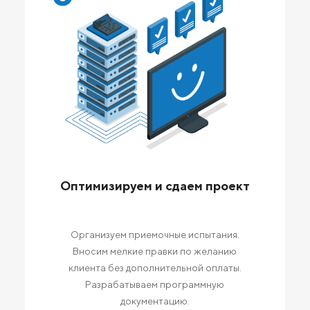
Оптимизируем и сдаем проект
Организуем приемочные испытания.
Вносим мелкие правки по желанию
клиента без дополнительной оплаты.
Разрабатываем программную
документацию.