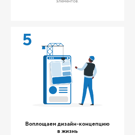
элементов.
5
Воплощаем дизайн-концепцию
в жизнь