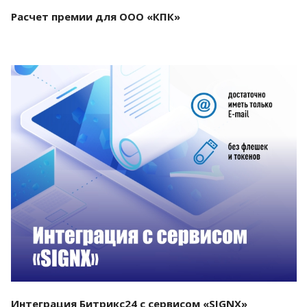
Расчет премии для ООО «КПК»
Смотреть проект
Интеграция Битрикс24 с сервисом «SIGNX»