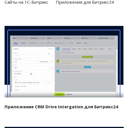
Cайты на 1С-Битрикс
Приложения для Битрикс24
Смотреть проект
Приложение CRM Drive Intergation для Битрикс24