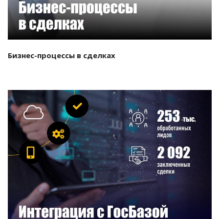
Бизнес-процессы в сделках
Смотреть проект