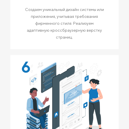
Создаем уникальный дизайн системы или
приложения, учитывая требования
фирменного стиля. Реализуем
адаптивную кроссбраузерную верстку
страниц.
6