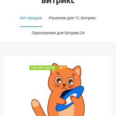
Битрикс
Хит продаж
Решения для 1С-Битрикс
Приложения для Битрикс24
РЕКОМЕНДУЕМ
ХИТ