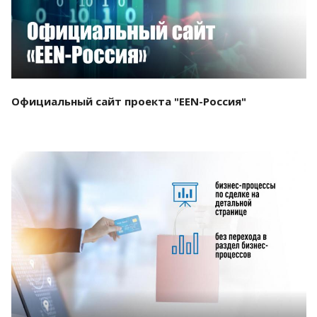
Официальный сайт проекта "EEN-Россия"
Смотреть проект