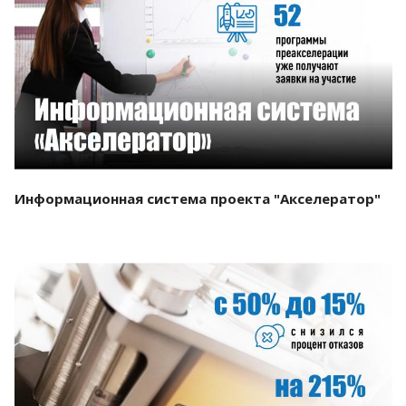
Смотреть проект
Информационная система проекта "Акселератор"