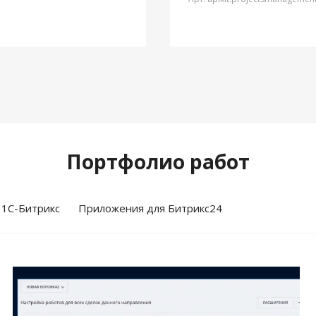
Портфолио работ
 1С-Битрикс
Приложения для Битрикс24