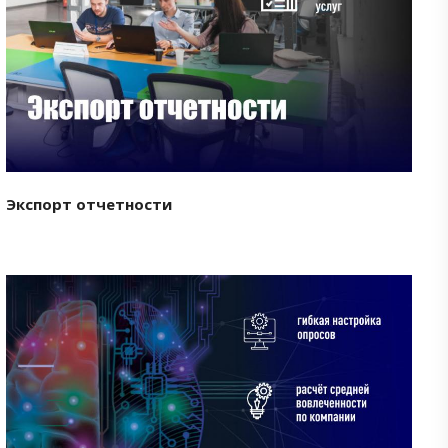
Смотреть проект
Экспорт отчетности
Смотреть проект