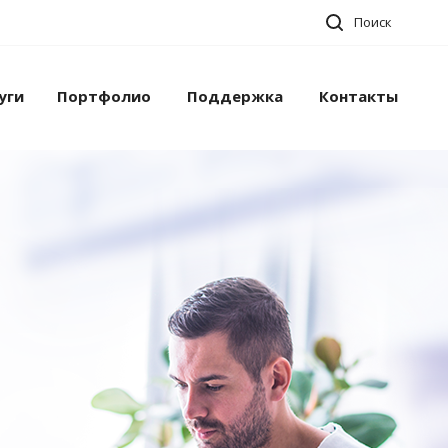
Поиск
уги
Портфолио
Поддержка
Контакты