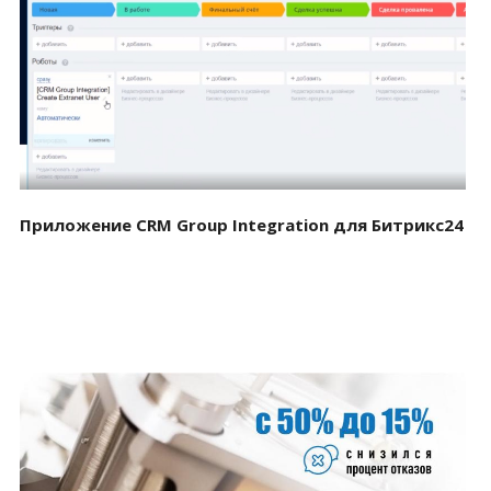
Смотреть проект
Приложение CRM Group Integration для Битрикс24