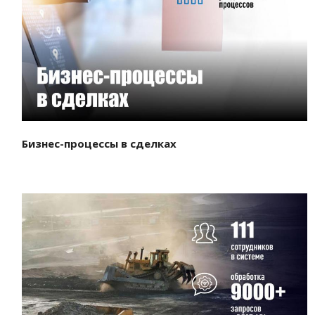
Смотреть проект
Бизнес-процессы в сделках
Смотреть проект