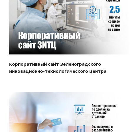
Смотреть проект
Корпоративный сайт Зеленоградского
инновационно-технологического центра