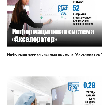
Смотреть проект
Информационная система проекта "Акселератор"