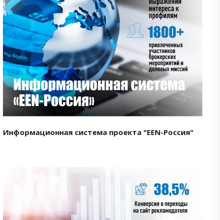
Смотреть проект
Информационная система проекта "EEN-Россия"