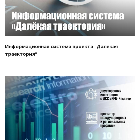
Информационная система проекта "Далекая
траектория"
Смотреть проект