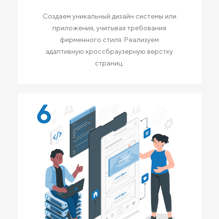
Создаем уникальный дизайн системы или
приложения, учитывая требования
фирменного стиля. Реализуем
адаптивную кроссбраузерную верстку
страниц.
6