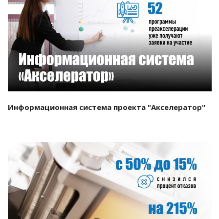
Смотреть проект
Информационная система проекта "Акселератор"