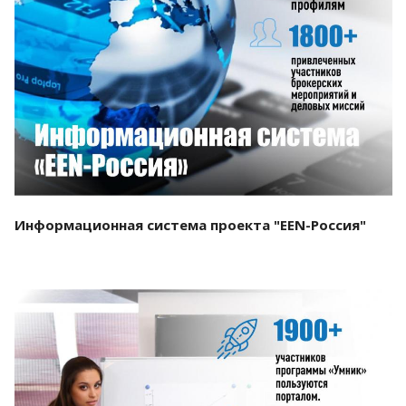
Смотреть проект
Информационная система проекта "EEN-Россия"