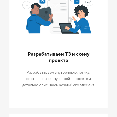
Разрабатываем ТЗ и схему
проекта
Разрабатываем внутреннюю логику:
составляем схему связей в проекте и
детально описываем каждый его элемент.