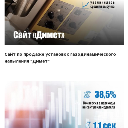
Смотреть проект
Сайт по продаже установок газодинамического
напыления "Димет"