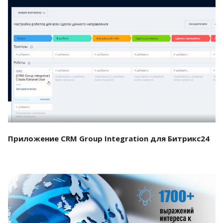
Смотреть проект
Приложение CRM Group Integration для Битрикс24