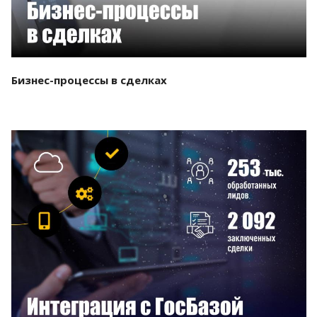
Бизнес-процессы в сделках
Смотреть проект