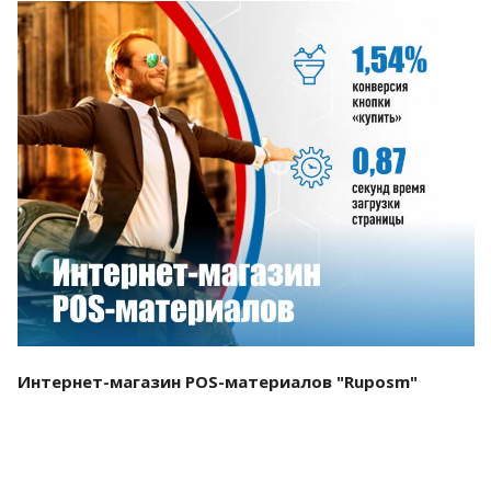
Смотреть проект
Интернет-магазин POS-материалов "Ruposm"