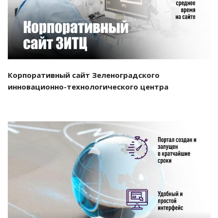
Корпоративный сайт Зеленоградского
инновационно-технологического центра
Смотреть проект