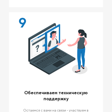
9
Обеспечиваем техническую
поддержку
Остаемся с вами на связи - участвуем в