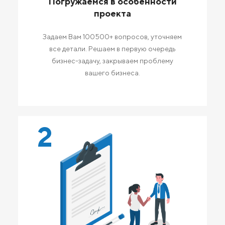
Погружаемся в особенности
проекта
Задаем Вам 100500+ вопросов, уточняем
все детали. Решаем в первую очередь
бизнес-задачу, закрываем проблему
вашего бизнеса.
2