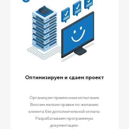
Оптимизируем и сдаем проект
Организуем приемочные испытания.
Вносим мелкие правки по желанию
клиента без дополнительной оплаты.
Разрабатываем программную
документацию.