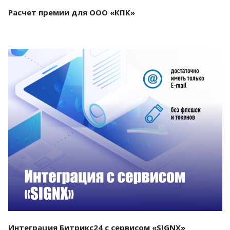
Расчет премии для ООО «КПК»
Смотреть проект
Интеграция Битрикс24 с сервисом «SIGNX»