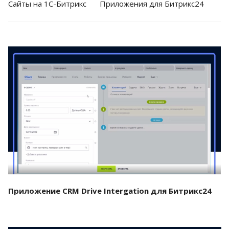
Cайты на 1С-Битрикс
Приложения для Битрикс24
Смотреть проект
Приложение CRM Drive Intergation для Битрикс24