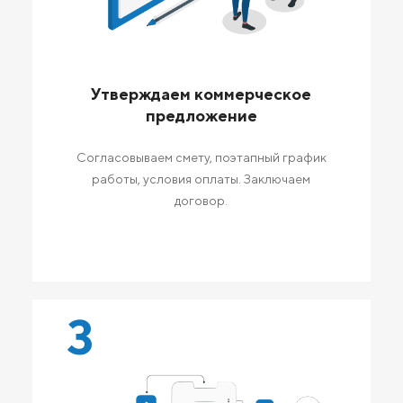
Утверждаем коммерческое
предложение
Согласовываем смету, поэтапный график
работы, условия оплаты. Заключаем
договор.
3