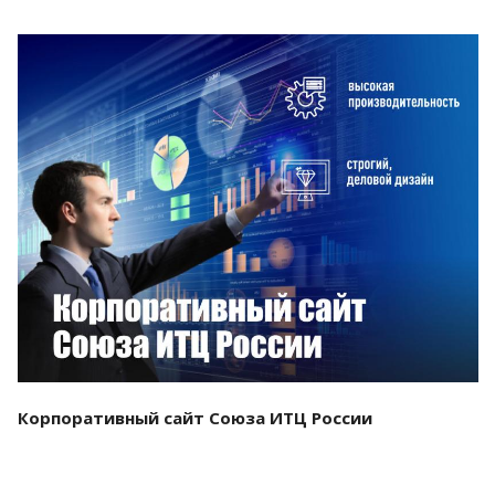
Смотреть проект
Корпоративный сайт Союза ИТЦ России