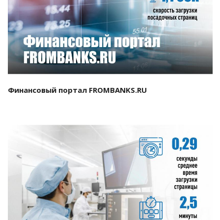
Смотреть проект
Финансовый портал FROMBANKS.RU
Смотреть проект