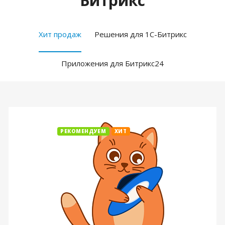
Битрикс
Хит продаж
Решения для 1С-Битрикс
Приложения для Битрикс24
РЕКОМЕНДУЕМ
ХИТ