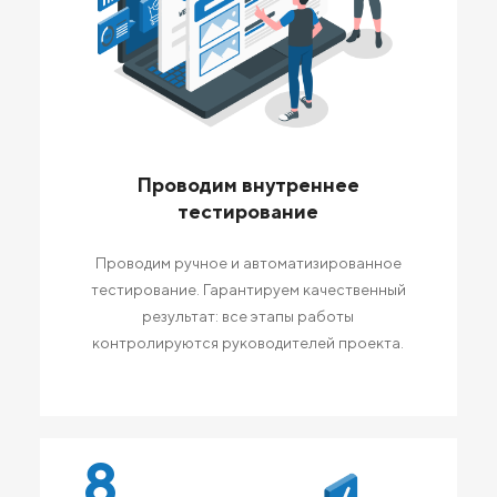
Проводим внутреннее
тестирование
Проводим ручное и автоматизированное
тестирование. Гарантируем качественный
результат: все этапы работы
контролируются руководителей проекта.
8