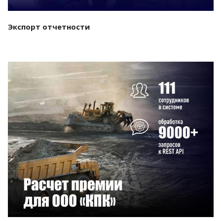
Экспорт отчетности
Смотреть проект