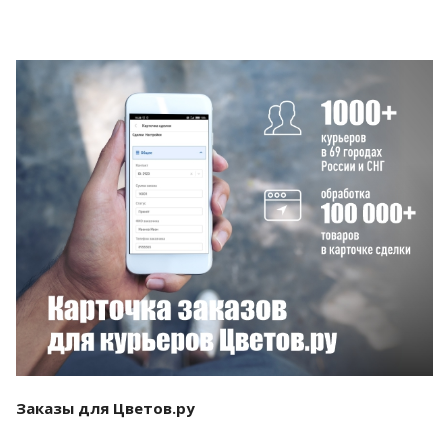
Смотреть проект
Заказы для Цветов.ру