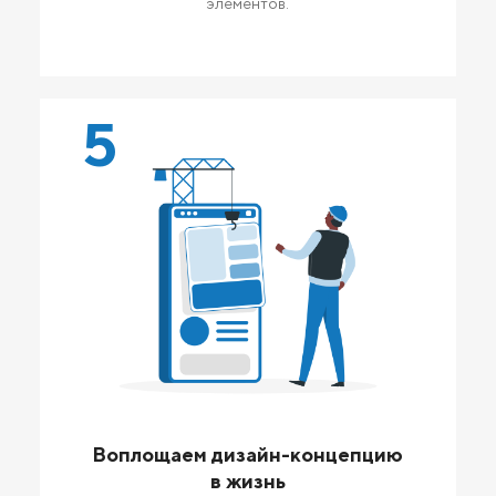
элементов.
5
Воплощаем дизайн-концепцию
в жизнь