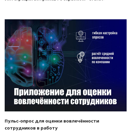
Смотреть проект
Пульс-опрос для оценки вовлечённости
сотрудников в работу