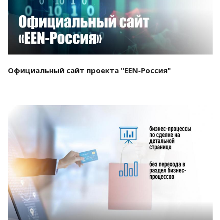
Официальный сайт проекта "EEN-Россия"
Смотреть проект