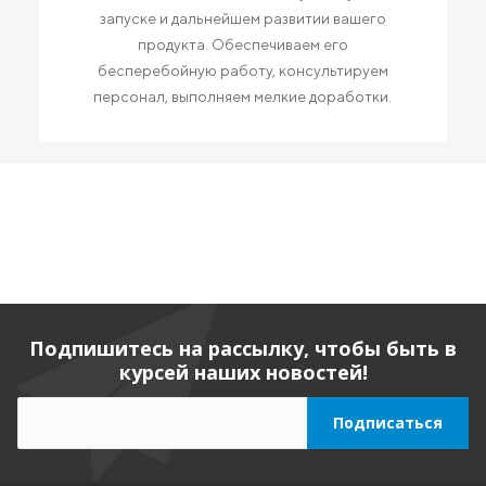
запуске и дальнейшем развитии вашего
продукта. Обеспечиваем его
бесперебойную работу, консультируем
персонал, выполняем мелкие доработки.
Подпишитесь на рассылку, чтобы быть в
курсей наших новостей!