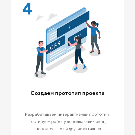
4
Создаем прототип проекта
Разрабатываем интерактивный прототип.
Тестируем работу всплывающих окон,
кнопок, ссылок и других активных