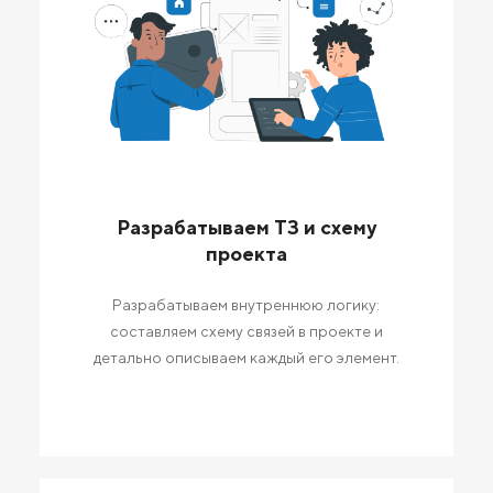
Разрабатываем ТЗ и схему
проекта
Разрабатываем внутреннюю логику:
составляем схему связей в проекте и
детально описываем каждый его элемент.