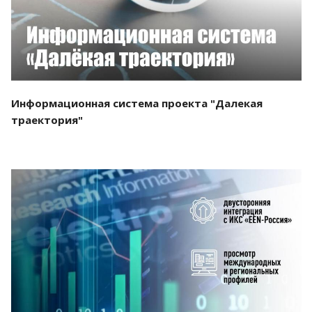
Информационная система проекта "Далекая
траектория"
Смотреть проект