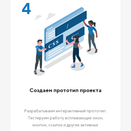
4
Создаем прототип проекта
Разрабатываем интерактивный прототип.
Тестируем работу всплывающих окон,
кнопок, ссылок и других активных