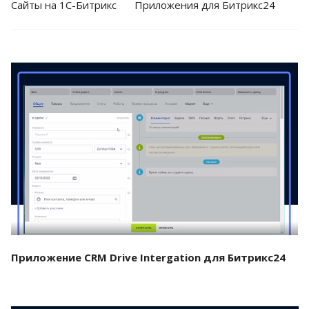
Cайты на 1С-Битрикс
Приложения для Битрикс24
Смотреть проект
Приложение CRM Drive Intergation для Битрикс24