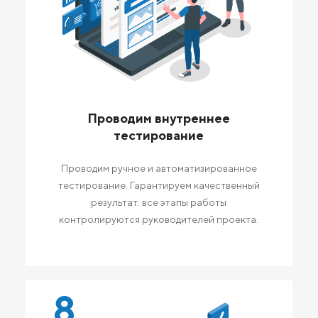
Проводим внутреннее
тестирование
Проводим ручное и автоматизированное
тестирование. Гарантируем качественный
результат: все этапы работы
контролируются руководителей проекта.
8