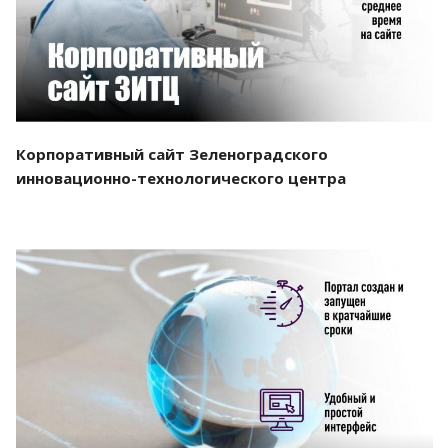
Корпоративный сайт Зеленоградского
инновационно-технологического центра
Смотреть проект