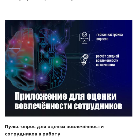
Смотреть проект
Пульс-опрос для оценки вовлечённости
сотрудников в работу