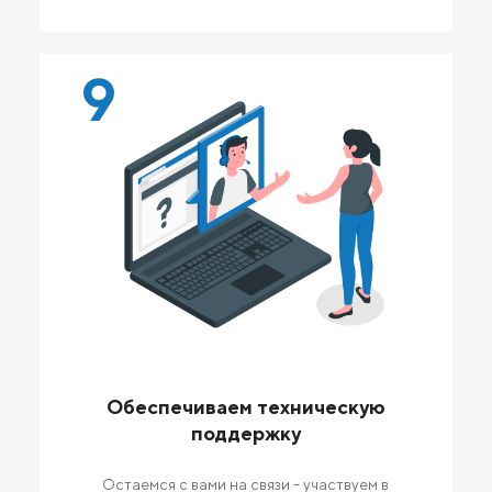
9
Обеспечиваем техническую
поддержку
Остаемся с вами на связи - участвуем в