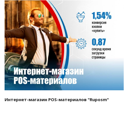
Смотреть проект
Интернет-магазин POS-материалов "Ruposm"