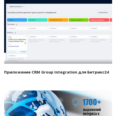
Смотреть проект
Приложение CRM Group Integration для Битрикс24