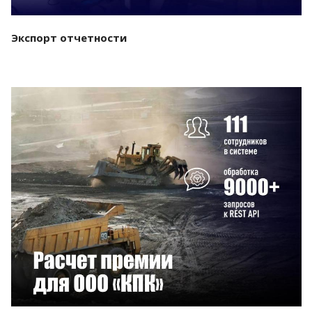
Экспорт отчетности
Смотреть проект