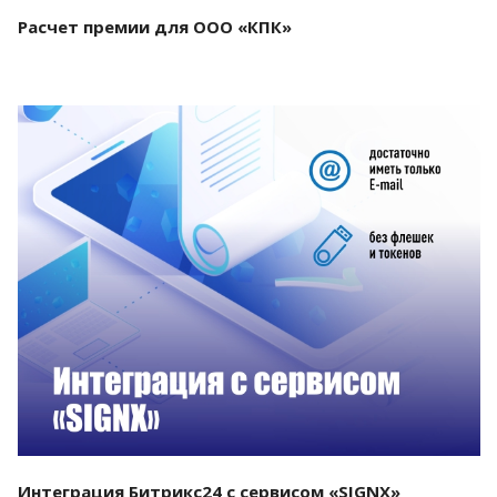
Расчет премии для ООО «КПК»
Смотреть проект
Интеграция Битрикс24 с сервисом «SIGNX»