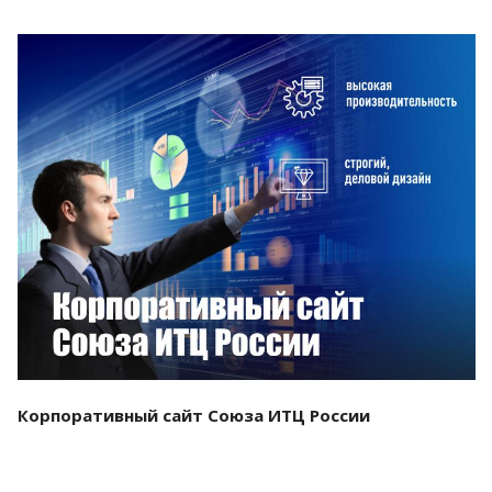
Смотреть проект
Корпоративный сайт Союза ИТЦ России