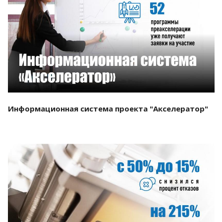
Смотреть проект
Информационная система проекта "Акселератор"