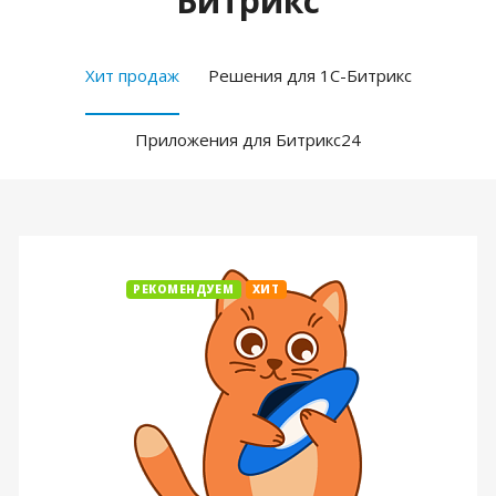
Битрикс
Хит продаж
Решения для 1С-Битрикс
Приложения для Битрикс24
РЕКОМЕНДУЕМ
ХИТ