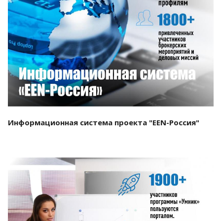
Смотреть проект
Информационная система проекта "EEN-Россия"