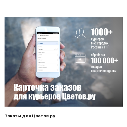
Смотреть проект
Заказы для Цветов.ру