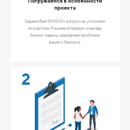
Погружаемся в особенности
проекта
Задаем Вам 100500+ вопросов, уточняем
все детали. Решаем в первую очередь
бизнес-задачу, закрываем проблему
вашего бизнеса.
2