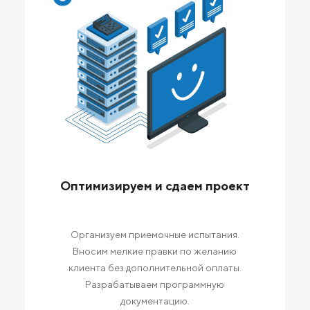
Оптимизируем и сдаем проект
Организуем приемочные испытания.
Вносим мелкие правки по желанию
клиента без дополнительной оплаты.
Разрабатываем программную
документацию.