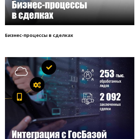
Бизнес-процессы в сделках
Смотреть проект