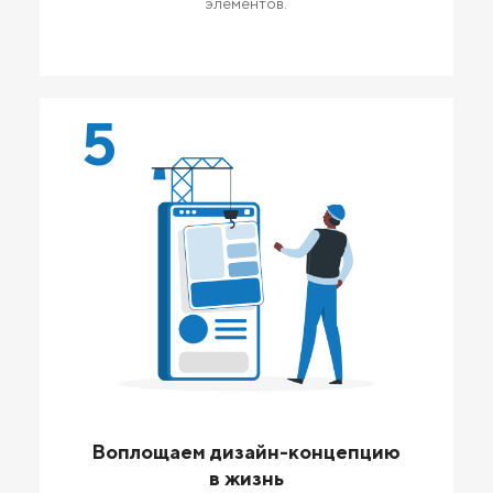
элементов.
5
Воплощаем дизайн-концепцию
в жизнь