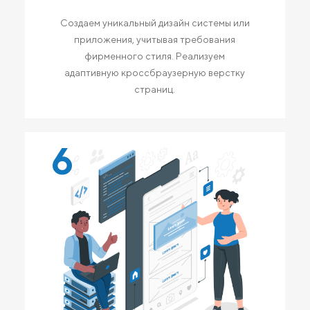
Создаем уникальный дизайн системы или
приложения, учитывая требования
фирменного стиля. Реализуем
адаптивную кроссбраузерную верстку
страниц.
6