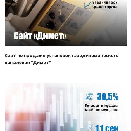
Смотреть проект
Сайт по продаже установок газодинамического
напыления "Димет"