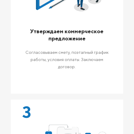
Утверждаем коммерческое
предложение
Согласовываем смету, поэтапный график
работы, условия оплаты. Заключаем
договор.
3