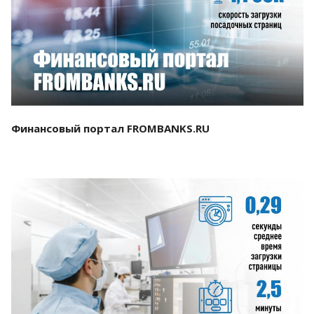
Смотреть проект
Финансовый портал FROMBANKS.RU
Смотреть проект