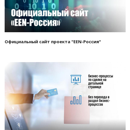
Официальный сайт проекта "EEN-Россия"
Смотреть проект