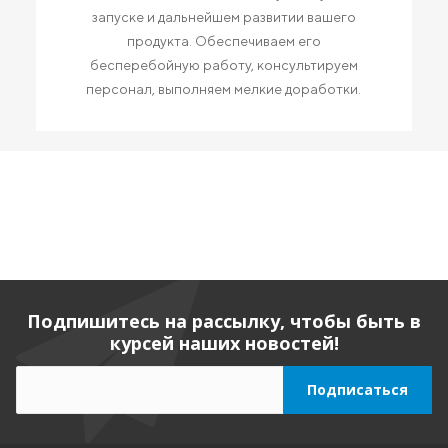
запуске и дальнейшем развитии вашего
продукта. Обеспечиваем его
бесперебойную работу, консультируем
персонал, выполняем мелкие доработки.
Подпишитесь на рассылку, чтобы быть в
курсей наших новостей!