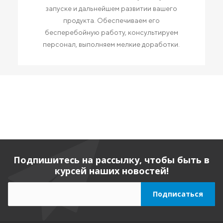
запуске и дальнейшем развитии вашего
продукта. Обеспечиваем его
бесперебойную работу, консультируем
персонал, выполняем мелкие доработки.
Подпишитесь на рассылку, чтобы быть в
курсей наших новостей!