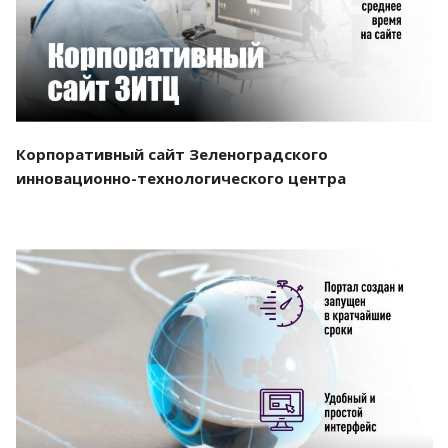
Корпоративный сайт Зеленоградского
инновационно-технологического центра
Смотреть проект