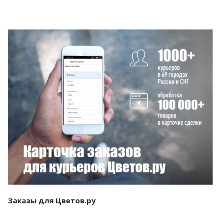
Смотреть проект
Заказы для Цветов.ру