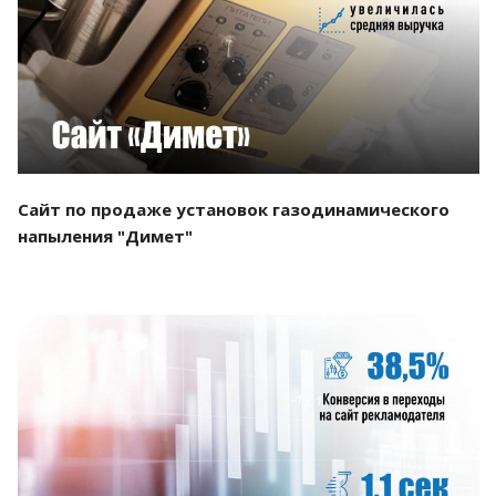
Смотреть проект
Сайт по продаже установок газодинамического
напыления "Димет"