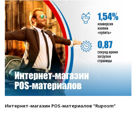
Смотреть проект
Интернет-магазин POS-материалов "Ruposm"