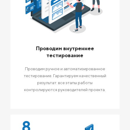
Проводим внутреннее
тестирование
Проводим ручное и автоматизированное
тестирование. Гарантируем качественный
результат: все этапы работы
контролируются руководителей проекта.
8