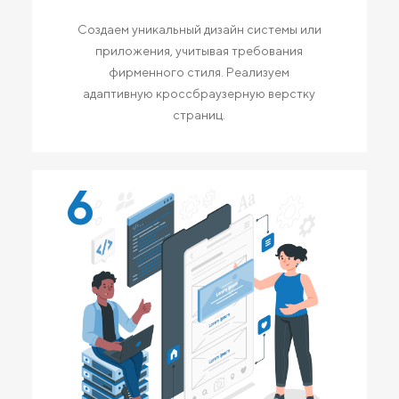
Создаем уникальный дизайн системы или
приложения, учитывая требования
фирменного стиля. Реализуем
адаптивную кроссбраузерную верстку
страниц.
6