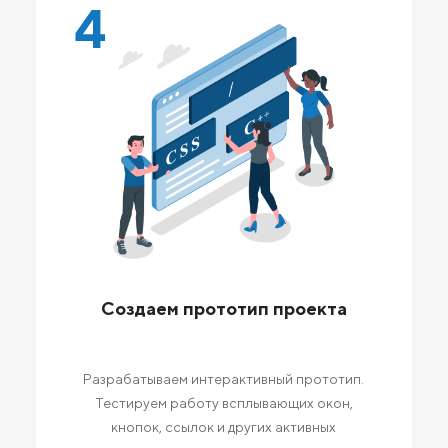
4
Создаем прототип проекта
Разрабатываем интерактивный прототип.
Тестируем работу всплывающих окон,
кнопок, ссылок и других активных