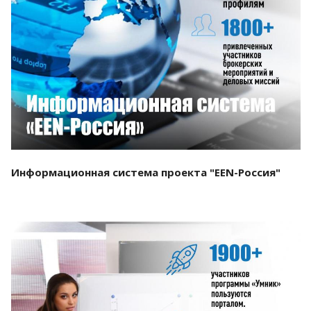
Смотреть проект
Информационная система проекта "EEN-Россия"