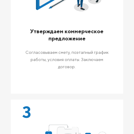
Утверждаем коммерческое
предложение
Согласовываем смету, поэтапный график
работы, условия оплаты. Заключаем
договор.
3