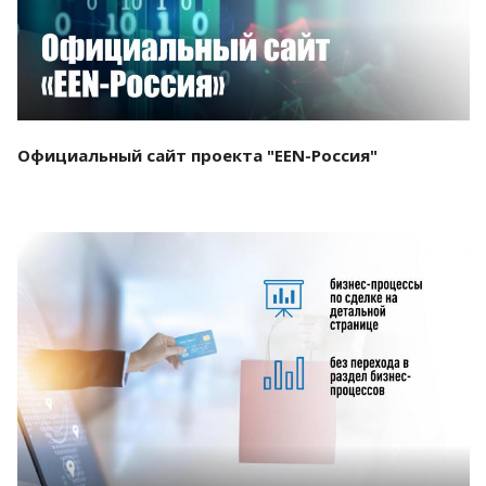
Официальный сайт проекта "EEN-Россия"
Смотреть проект