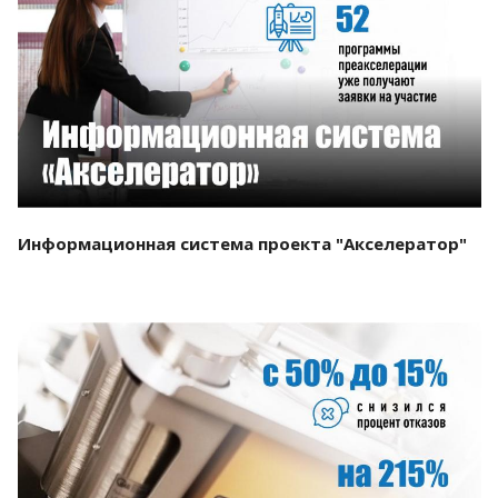
Смотреть проект
Информационная система проекта "Акселератор"