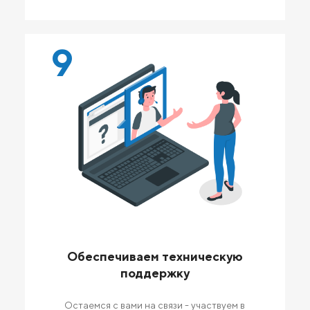
9
Обеспечиваем техническую
поддержку
Остаемся с вами на связи - участвуем в