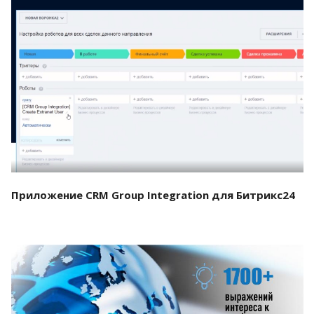
Смотреть проект
Приложение CRM Group Integration для Битрикс24