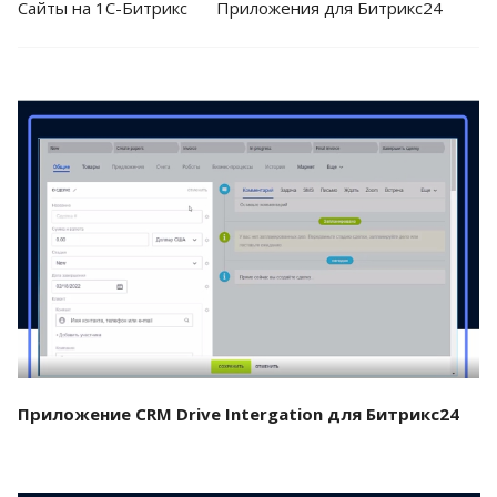
Cайты на 1С-Битрикс
Приложения для Битрикс24
Смотреть проект
Приложение CRM Drive Intergation для Битрикс24