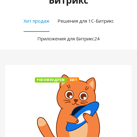
Битрикс
Хит продаж
Решения для 1С-Битрикс
Приложения для Битрикс24
РЕКОМЕНДУЕМ
ХИТ