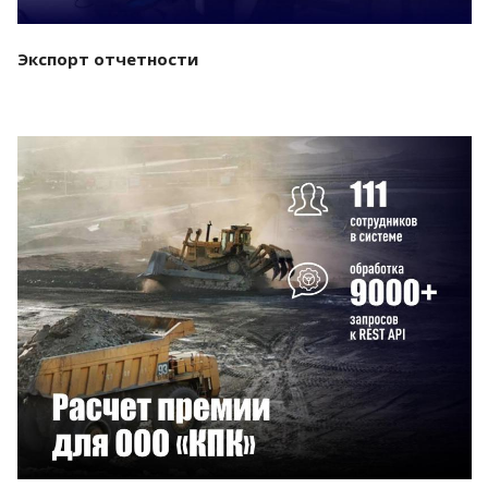
Экспорт отчетности
Смотреть проект