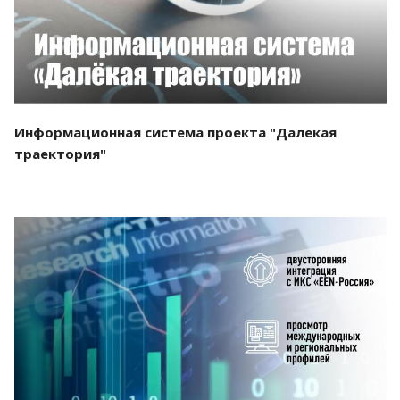
Информационная система проекта "Далекая
траектория"
Смотреть проект