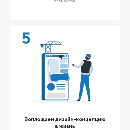
элементов.
5
Воплощаем дизайн-концепцию
в жизнь