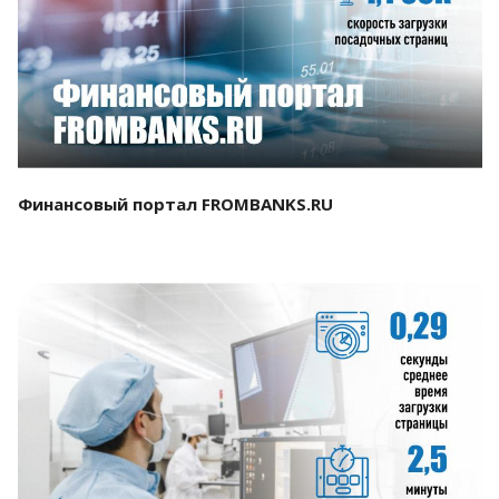
Смотреть проект
Финансовый портал FROMBANKS.RU
Смотреть проект