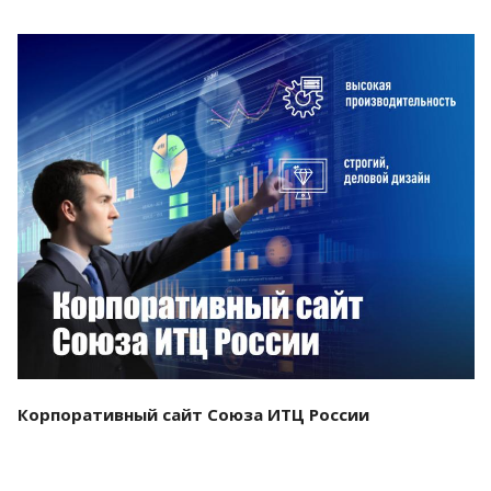
Смотреть проект
Корпоративный сайт Союза ИТЦ России