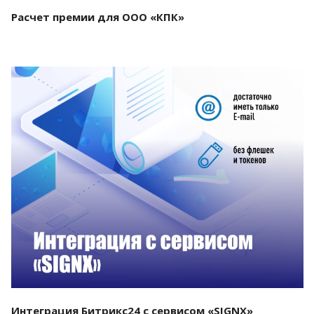
Расчет премии для ООО «КПК»
Смотреть проект
Интеграция Битрикс24 с сервисом «SIGNX»