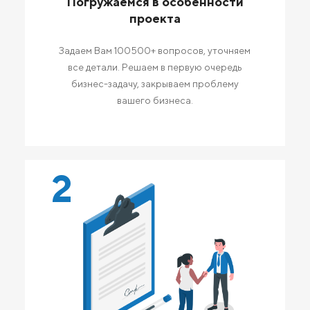
Погружаемся в особенности
проекта
Задаем Вам 100500+ вопросов, уточняем
все детали. Решаем в первую очередь
бизнес-задачу, закрываем проблему
вашего бизнеса.
2