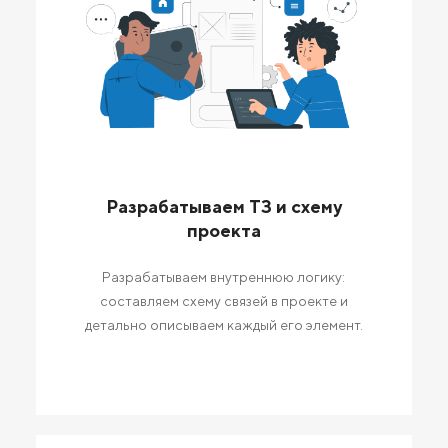
Разрабатываем ТЗ и схему
проекта
Разрабатываем внутреннюю логику:
составляем схему связей в проекте и
детально описываем каждый его элемент.