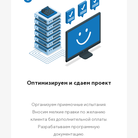
Оптимизируем и сдаем проект
Организуем приемочные испытания.
Вносим мелкие правки по желанию
клиента без дополнительной оплаты.
Разрабатываем программную
документацию.