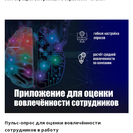
Смотреть проект
Пульс-опрос для оценки вовлечённости
сотрудников в работу