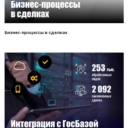
Бизнес-процессы в сделках
Смотреть проект