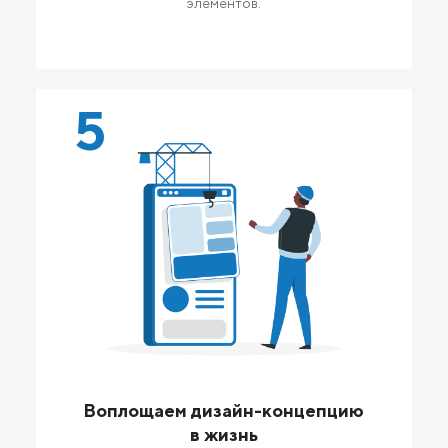
элементов.
5
Воплощаем дизайн-концепцию
в жизнь