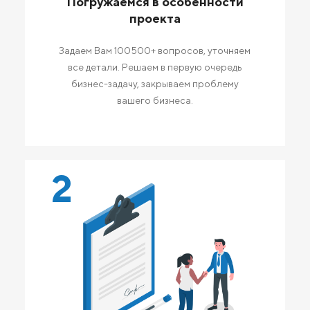
Погружаемся в особенности
проекта
Задаем Вам 100500+ вопросов, уточняем
все детали. Решаем в первую очередь
бизнес-задачу, закрываем проблему
вашего бизнеса.
2