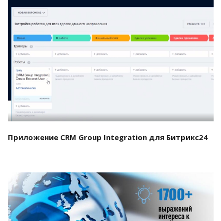
Смотреть проект
Приложение CRM Group Integration для Битрикс24