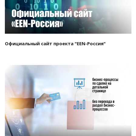
Официальный сайт проекта "EEN-Россия"
Смотреть проект