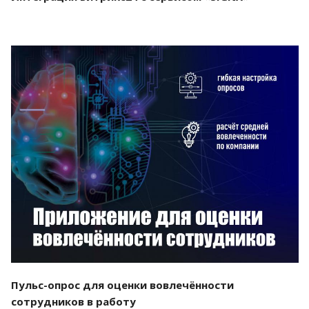
Смотреть проект
Пульс-опрос для оценки вовлечённости
сотрудников в работу