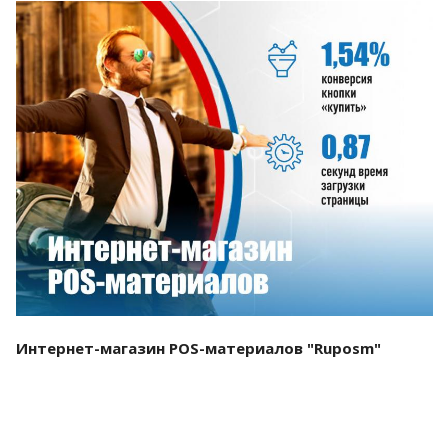
Смотреть проект
Интернет-магазин POS-материалов "Ruposm"