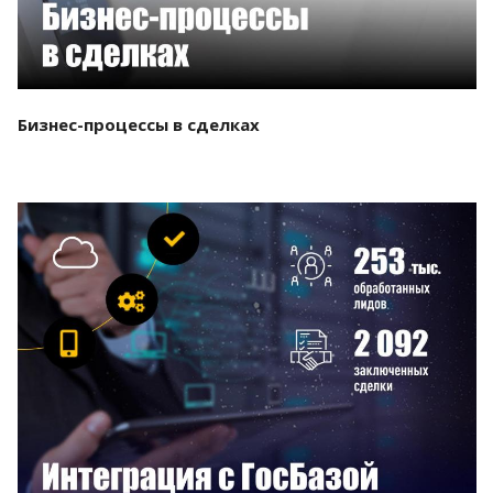
Бизнес-процессы в сделках
Смотреть проект