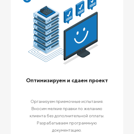
Оптимизируем и сдаем проект
Организуем приемочные испытания.
Вносим мелкие правки по желанию
клиента без дополнительной оплаты.
Разрабатываем программную
документацию.