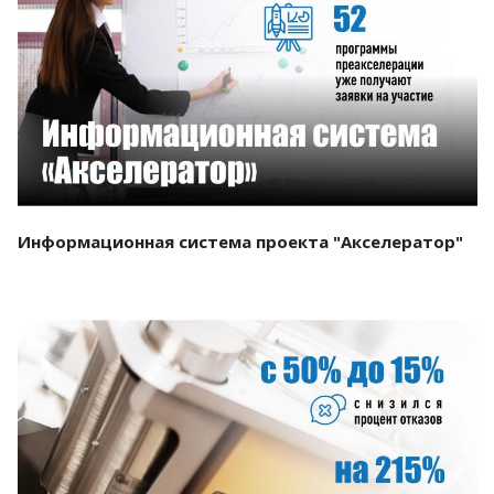
Смотреть проект
Информационная система проекта "Акселератор"