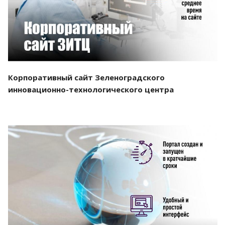
Корпоративный сайт Зеленоградского
инновационно-технологического центра
Смотреть проект