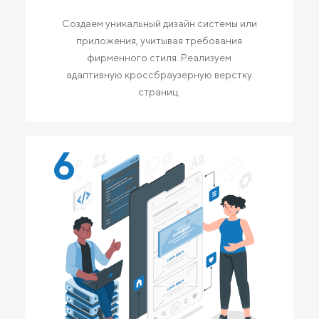
Создаем уникальный дизайн системы или
приложения, учитывая требования
фирменного стиля. Реализуем
адаптивную кроссбраузерную верстку
страниц.
6