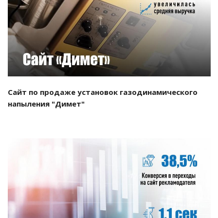
Смотреть проект
Сайт по продаже установок газодинамического
напыления "Димет"