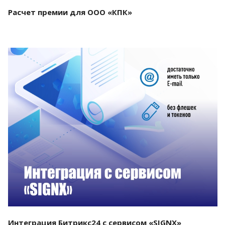
Расчет премии для ООО «КПК»
Смотреть проект
Интеграция Битрикс24 с сервисом «SIGNX»