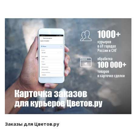
Смотреть проект
Заказы для Цветов.ру