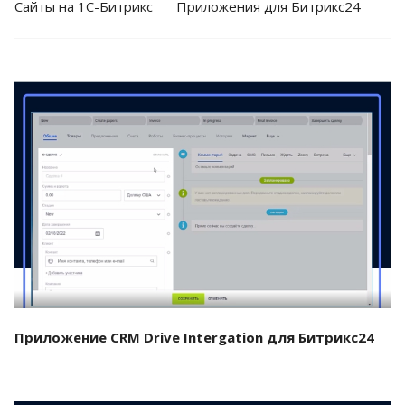
Cайты на 1С-Битрикс
Приложения для Битрикс24
Смотреть проект
Приложение CRM Drive Intergation для Битрикс24