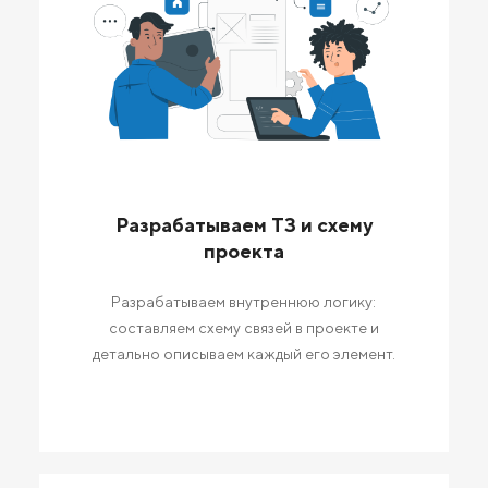
Разрабатываем ТЗ и схему
проекта
Разрабатываем внутреннюю логику:
составляем схему связей в проекте и
детально описываем каждый его элемент.