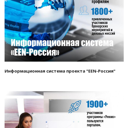
Смотреть проект
Информационная система проекта "EEN-Россия"