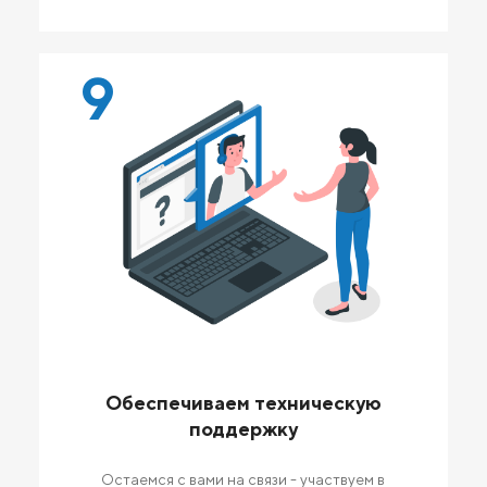
9
Обеспечиваем техническую
поддержку
Остаемся с вами на связи - участвуем в