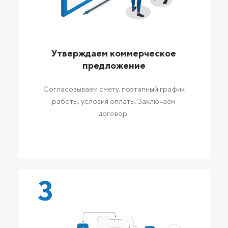
Утверждаем коммерческое
предложение
Согласовываем смету, поэтапный график
работы, условия оплаты. Заключаем
договор.
3