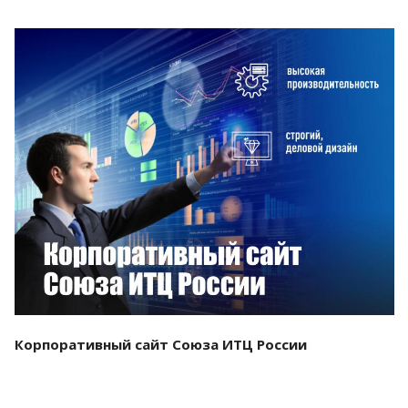
Смотреть проект
Корпоративный сайт Союза ИТЦ России