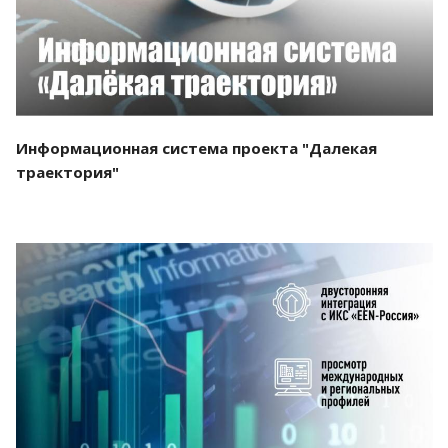
Информационная система проекта "Далекая
траектория"
Смотреть проект