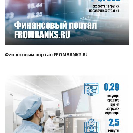
Смотреть проект
Финансовый портал FROMBANKS.RU
Смотреть проект