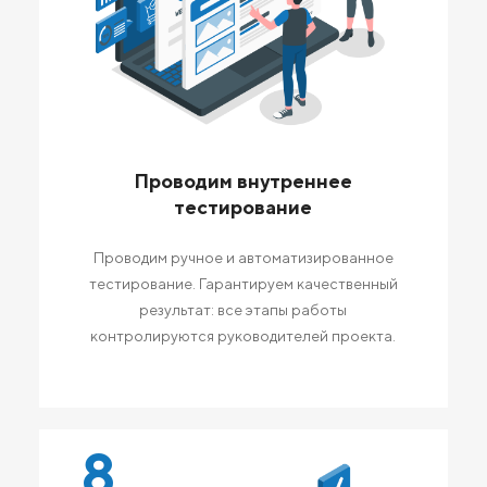
Проводим внутреннее
тестирование
Проводим ручное и автоматизированное
тестирование. Гарантируем качественный
результат: все этапы работы
контролируются руководителей проекта.
8