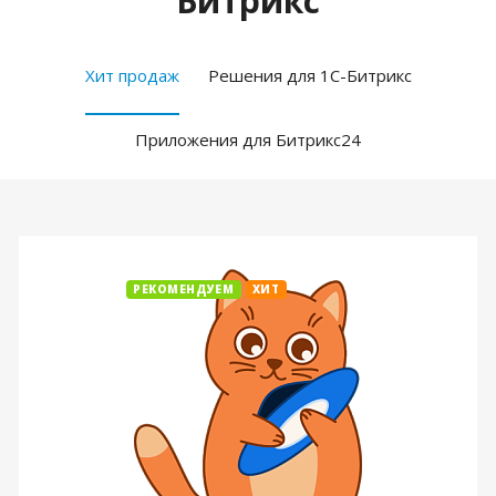
Битрикс
Хит продаж
Решения для 1С-Битрикс
Приложения для Битрикс24
РЕКОМЕНДУЕМ
ХИТ