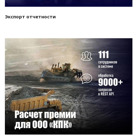
Экспорт отчетности
Смотреть проект