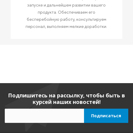
запуске и дальнейшем развитии вашего
продукта. Обеспечиваем его
бесперебойную работу, консультируем
персонал, выполняем мелкие доработки.
Подпишитесь на рассылку, чтобы быть в
курсей наших новостей!