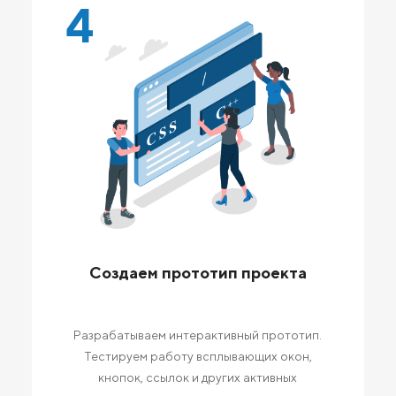
4
Создаем прототип проекта
Разрабатываем интерактивный прототип.
Тестируем работу всплывающих окон,
кнопок, ссылок и других активных