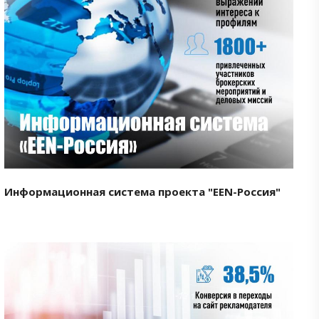
Смотреть проект
Информационная система проекта "EEN-Россия"