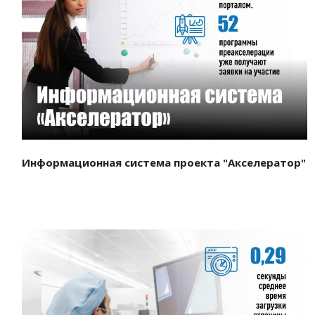
Смотреть проект
Информационная система проекта "Акселератор"