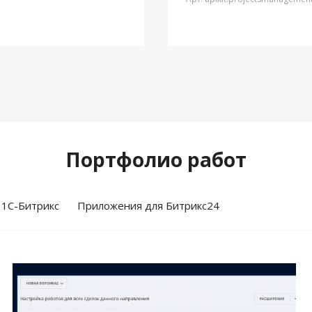
Портфолио работ
 1С-Битрикс
Приложения для Битрикс24