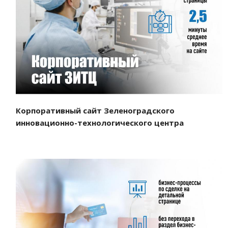
Смотреть проект
Корпоративный сайт Зеленоградского
инновационно-технологического центра