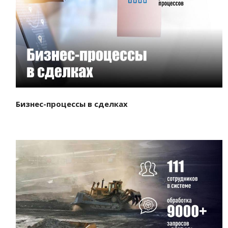
Смотреть проект
Бизнес-процессы в сделках
Смотреть проект