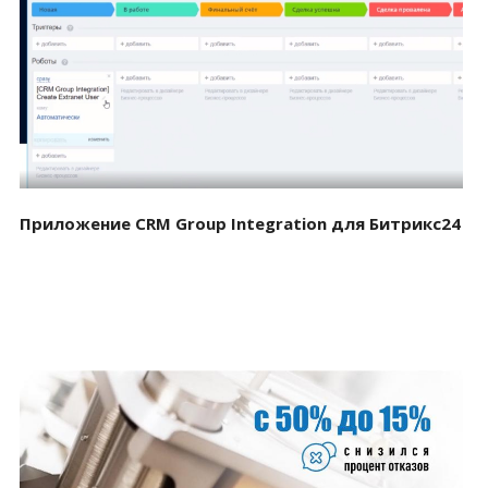
Смотреть проект
Приложение CRM Group Integration для Битрикс24