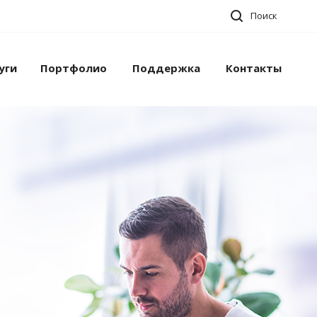
Поиск
уги
Портфолио
Поддержка
Контакты