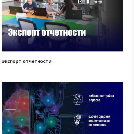
Смотреть проект
Экспорт отчетности
Смотреть проект