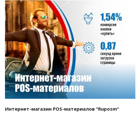
Смотреть проект
Интернет-магазин POS-материалов "Ruposm"