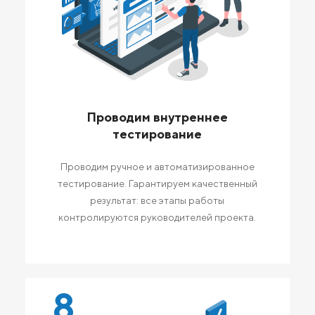
Проводим внутреннее
тестирование
Проводим ручное и автоматизированное
тестирование. Гарантируем качественный
результат: все этапы работы
контролируются руководителей проекта.
8