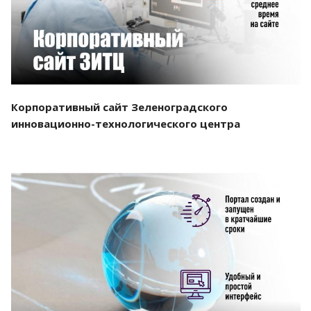
Корпоративный сайт Зеленоградского
инновационно-технологического центра
Смотреть проект