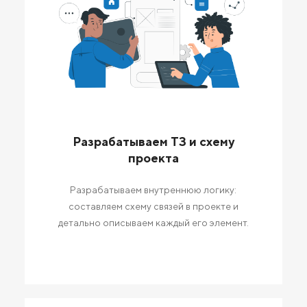
Разрабатываем ТЗ и схему
проекта
Разрабатываем внутреннюю логику:
составляем схему связей в проекте и
детально описываем каждый его элемент.