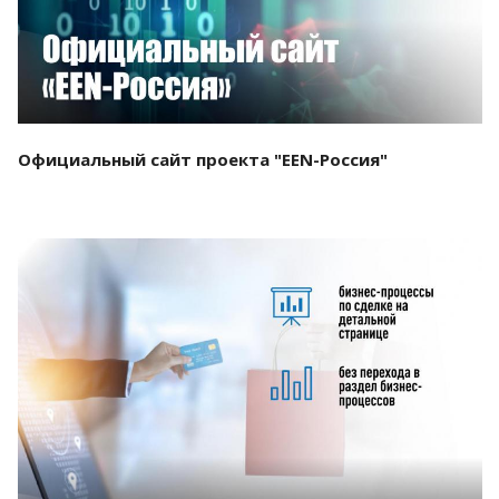
Официальный сайт проекта "EEN-Россия"
Смотреть проект