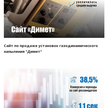
Смотреть проект
Сайт по продаже установок газодинамического
напыления "Димет"