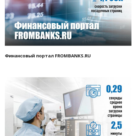
Смотреть проект
Финансовый портал FROMBANKS.RU
Смотреть проект