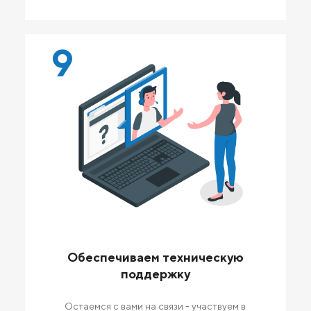
9
Обеспечиваем техническую
поддержку
Остаемся с вами на связи - участвуем в