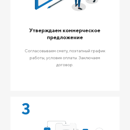
Утверждаем коммерческое
предложение
Согласовываем смету, поэтапный график
работы, условия оплаты. Заключаем
договор.
3