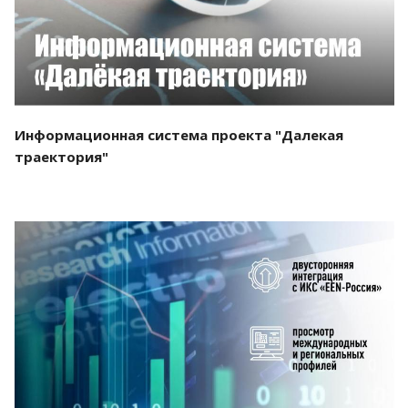
Информационная система проекта "Далекая
траектория"
Смотреть проект