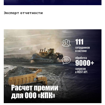
Экспорт отчетности
Смотреть проект