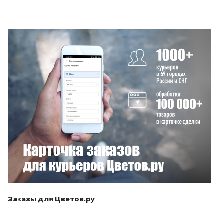
Смотреть проект
Заказы для Цветов.ру