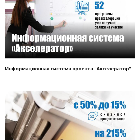
Смотреть проект
Информационная система проекта "Акселератор"