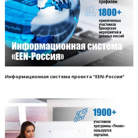
Смотреть проект
Информационная система проекта "EEN-Россия"