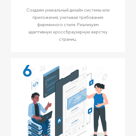
Создаем уникальный дизайн системы или
приложения, учитывая требования
фирменного стиля. Реализуем
адаптивную кроссбраузерную верстку
страниц.
6