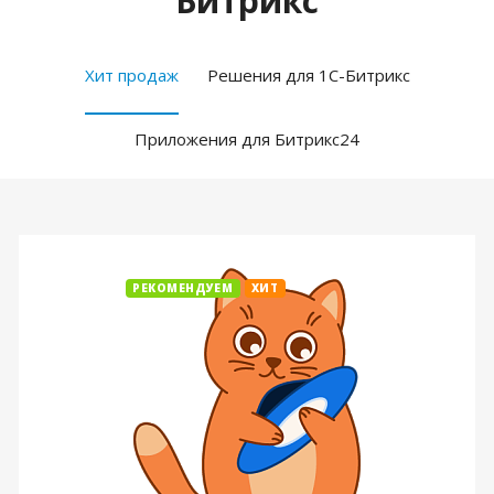
Битрикс
Хит продаж
Решения для 1С-Битрикс
Приложения для Битрикс24
РЕКОМЕНДУЕМ
ХИТ