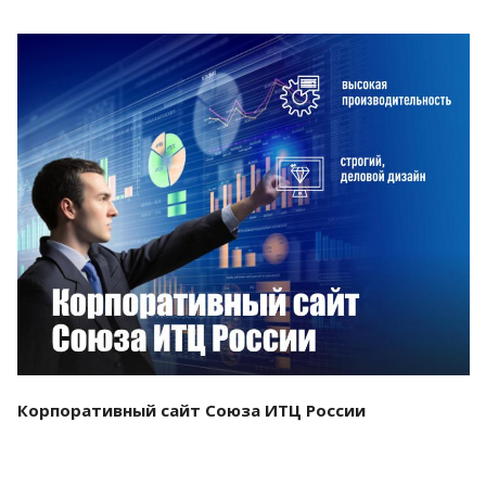
Смотреть проект
Корпоративный сайт Союза ИТЦ России