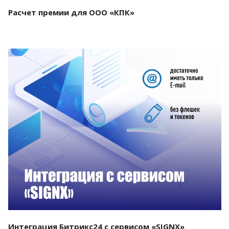
Расчет премии для ООО «КПК»
Смотреть проект
Интеграция Битрикс24 с сервисом «SIGNX»