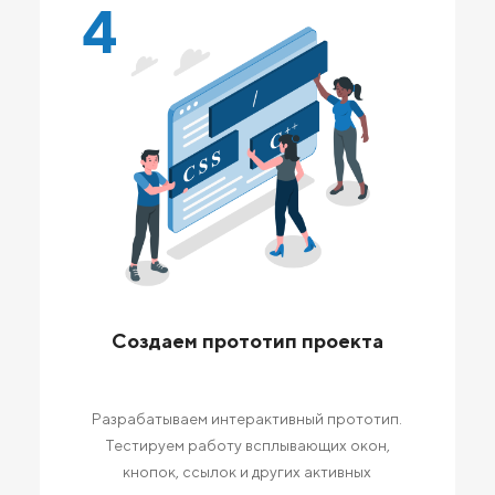
4
Создаем прототип проекта
Разрабатываем интерактивный прототип.
Тестируем работу всплывающих окон,
кнопок, ссылок и других активных