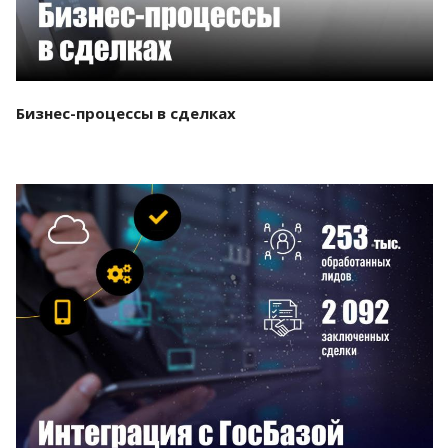
Бизнес-процессы в сделках
Смотреть проект