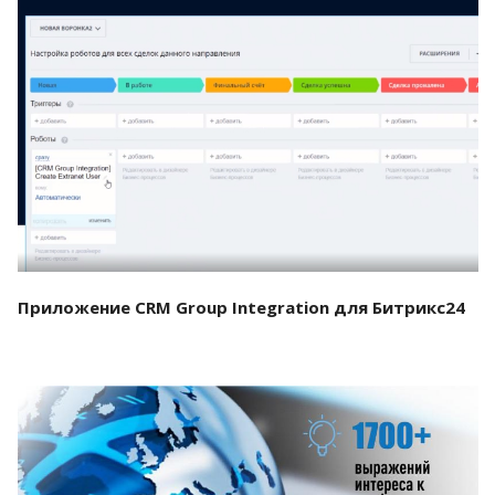
Смотреть проект
Приложение CRM Group Integration для Битрикс24