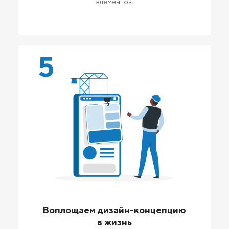
элементов.
5
Воплощаем дизайн-концепцию
в жизнь