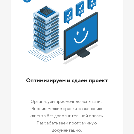
Оптимизируем и сдаем проект
Организуем приемочные испытания.
Вносим мелкие правки по желанию
клиента без дополнительной оплаты.
Разрабатываем программную
документацию.