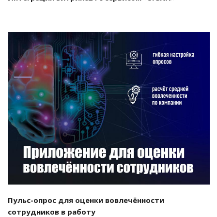
Смотреть проект
Пульс-опрос для оценки вовлечённости
сотрудников в работу