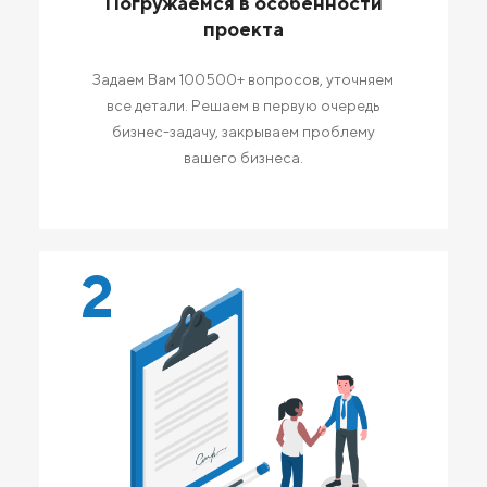
Погружаемся в особенности
проекта
Задаем Вам 100500+ вопросов, уточняем
все детали. Решаем в первую очередь
бизнес-задачу, закрываем проблему
вашего бизнеса.
2