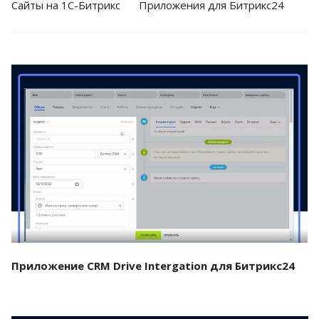
Cайты на 1С-Битрикс
Приложения для Битрикс24
Смотреть проект
Приложение CRM Drive Intergation для Битрикс24