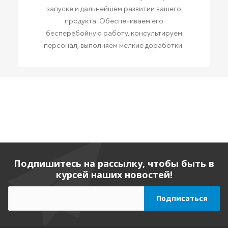
запуске и дальнейшем развитии вашего
продукта. Обеспечиваем его
бесперебойную работу, консультируем
персонал, выполняем мелкие доработки.
Подпишитесь на рассылку, чтобы быть в
курсей наших новостей!