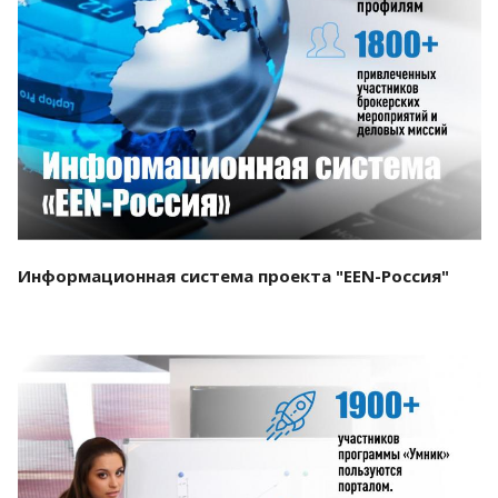
Смотреть проект
Информационная система проекта "EEN-Россия"