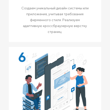
Создаем уникальный дизайн системы или
приложения, учитывая требования
фирменного стиля. Реализуем
адаптивную кроссбраузерную верстку
страниц.
6