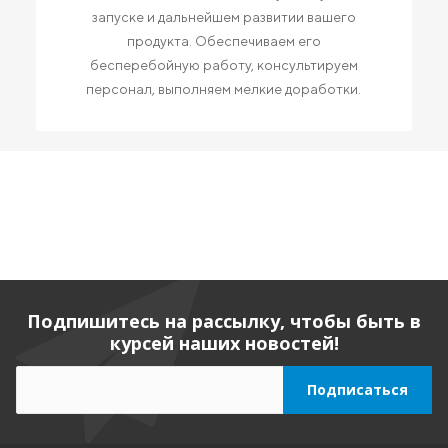
запуске и дальнейшем развитии вашего
продукта. Обеспечиваем его
бесперебойную работу, консультируем
персонал, выполняем мелкие доработки.
Подпишитесь на рассылку, чтобы быть в
курсей наших новостей!