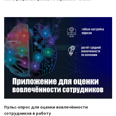
Смотреть проект
Пульс-опрос для оценки вовлечённости
сотрудников в работу