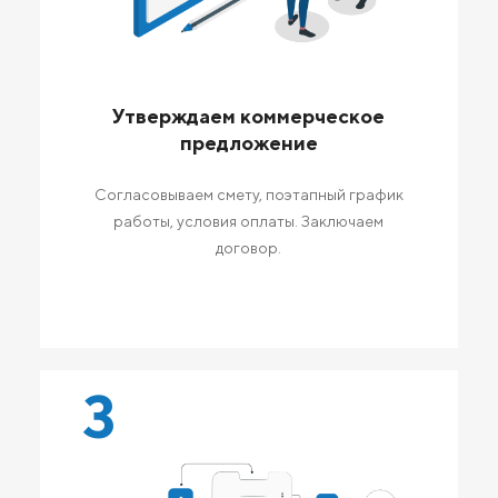
Утверждаем коммерческое
предложение
Согласовываем смету, поэтапный график
работы, условия оплаты. Заключаем
договор.
3