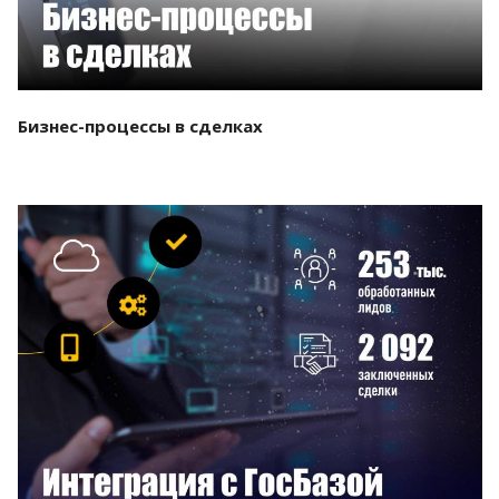
Бизнес-процессы в сделках
Смотреть проект