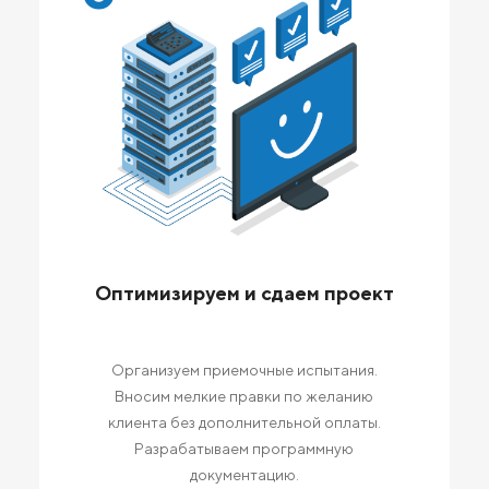
Оптимизируем и сдаем проект
Организуем приемочные испытания.
Вносим мелкие правки по желанию
клиента без дополнительной оплаты.
Разрабатываем программную
документацию.