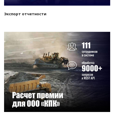
Экспорт отчетности
Смотреть проект