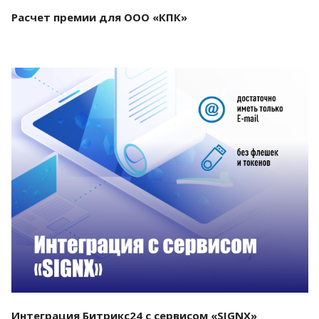
Расчет премии для ООО «КПК»
Смотреть проект
Интеграция Битрикс24 с сервисом «SIGNX»