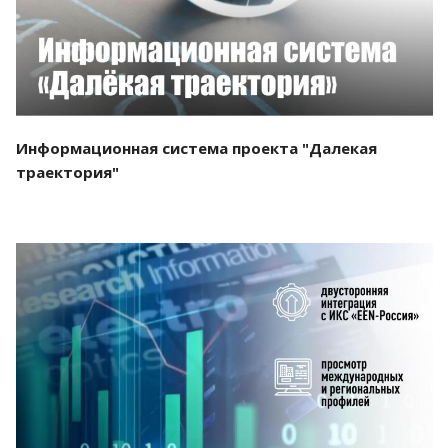
Информационная система проекта "Далекая
траектория"
Смотреть проект