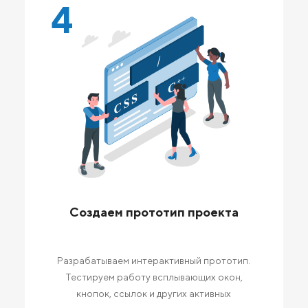
4
Создаем прототип проекта
Разрабатываем интерактивный прототип.
Тестируем работу всплывающих окон,
кнопок, ссылок и других активных