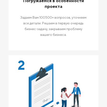
Погружаемся в особенности
проекта
Задаем Вам 100500+ вопросов, уточняем
все детали. Решаем в первую очередь
бизнес-задачу, закрываем проблему
вашего бизнеса.
2