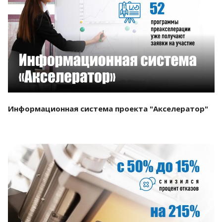
Смотреть проект
Информационная система проекта "Акселератор"