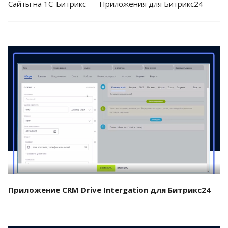
Cайты на 1С-Битрикс
Приложения для Битрикс24
Смотреть проект
Приложение CRM Drive Intergation для Битрикс24