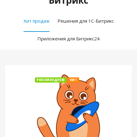
Битрикс
Хит продаж
Решения для 1С-Битрикс
Приложения для Битрикс24
РЕКОМЕНДУЕМ
ХИТ