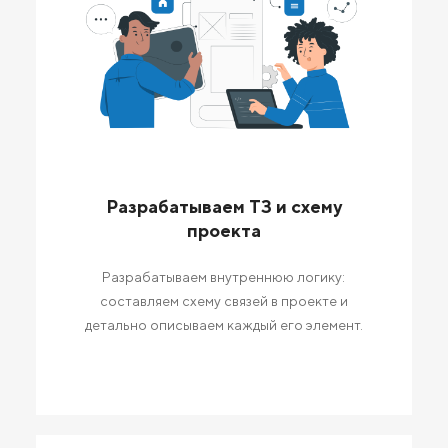
Разрабатываем ТЗ и схему
проекта
Разрабатываем внутреннюю логику:
составляем схему связей в проекте и
детально описываем каждый его элемент.