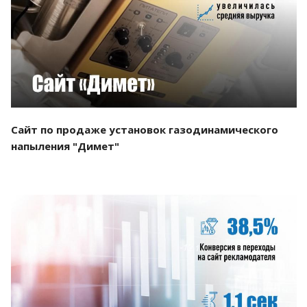
Смотреть проект
Сайт по продаже установок газодинамического
напыления "Димет"