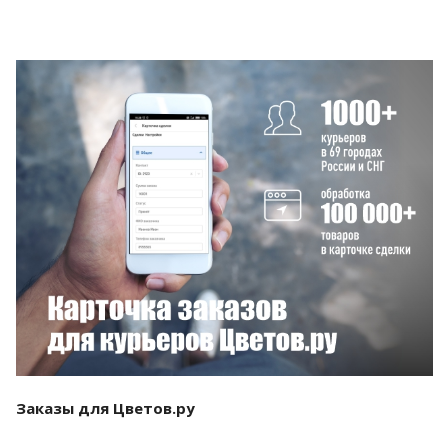
Смотреть проект
Заказы для Цветов.ру