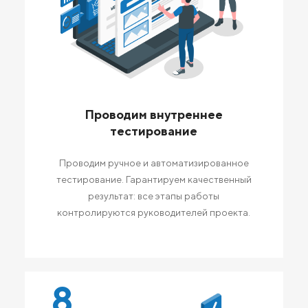
Проводим внутреннее
тестирование
Проводим ручное и автоматизированное
тестирование. Гарантируем качественный
результат: все этапы работы
контролируются руководителей проекта.
8