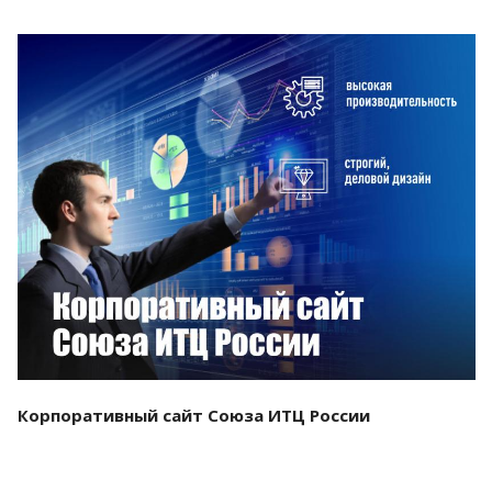
Смотреть проект
Корпоративный сайт Союза ИТЦ России