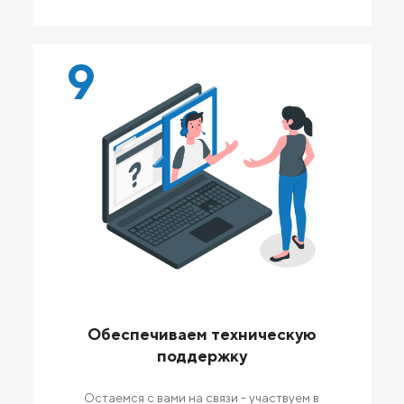
9
Обеспечиваем техническую
поддержку
Остаемся с вами на связи - участвуем в