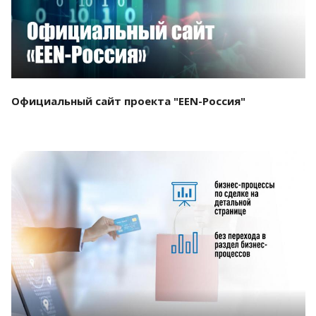
Официальный сайт проекта "EEN-Россия"
Смотреть проект