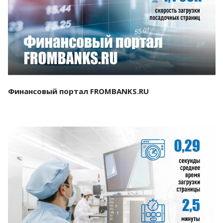
Смотреть проект
Финансовый портал FROMBANKS.RU
Смотреть проект