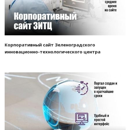
Корпоративный сайт Зеленоградского
инновационно-технологического центра
Смотреть проект