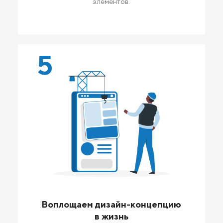
элементов.
5
Воплощаем дизайн-концепцию
в жизнь