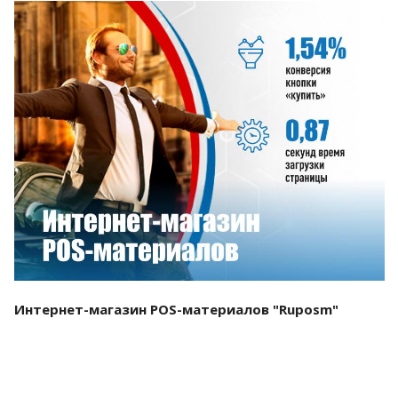
Смотреть проект
Интернет-магазин POS-материалов "Ruposm"