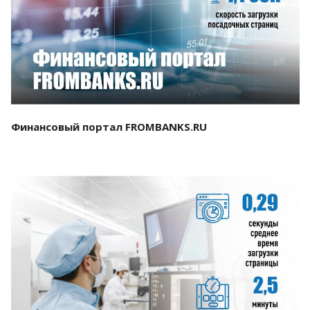
Смотреть проект
Финансовый портал FROMBANKS.RU
Смотреть проект