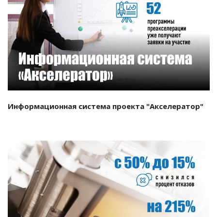
Смотреть проект
Информационная система проекта "Акселератор"