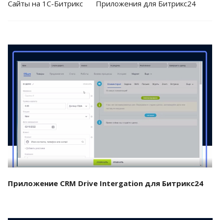
Cайты на 1С-Битрикс
Приложения для Битрикс24
Смотреть проект
Приложение CRM Drive Intergation для Битрикс24