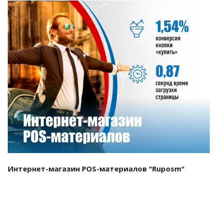
Смотреть проект
Интернет-магазин POS-материалов "Ruposm"