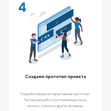
4
Создаем прототип проекта
Разрабатываем интерактивный прототип.
Тестируем работу всплывающих окон,
кнопок, ссылок и других активных