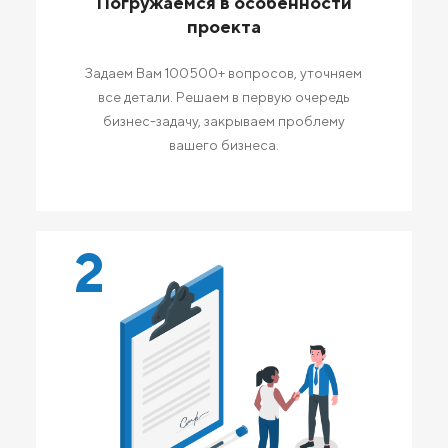
Погружаемся в особенности
проекта
Задаем Вам 100500+ вопросов, уточняем
все детали. Решаем в первую очередь
бизнес-задачу, закрываем проблему
вашего бизнеса.
2