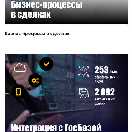
Бизнес-процессы в сделках
Смотреть проект