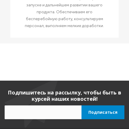
запуске и дальнейшем развитии вашего
продукта. Обеспечиваем его
бесперебойную работу, консультируем
персонал, выполняем мелкие доработки.
Подпишитесь на рассылку, чтобы быть в
курсей наших новостей!