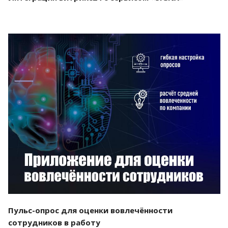
Смотреть проект
Пульс-опрос для оценки вовлечённости
сотрудников в работу