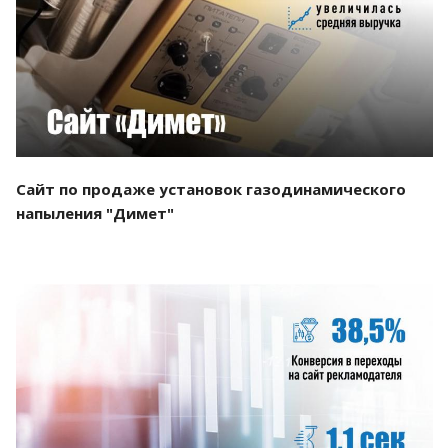
Смотреть проект
Сайт по продаже установок газодинамического
напыления "Димет"