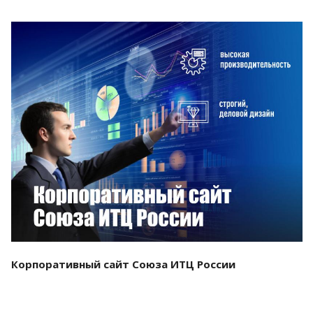
Смотреть проект
Корпоративный сайт Союза ИТЦ России