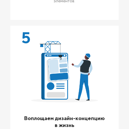
элементов.
5
Воплощаем дизайн-концепцию
в жизнь