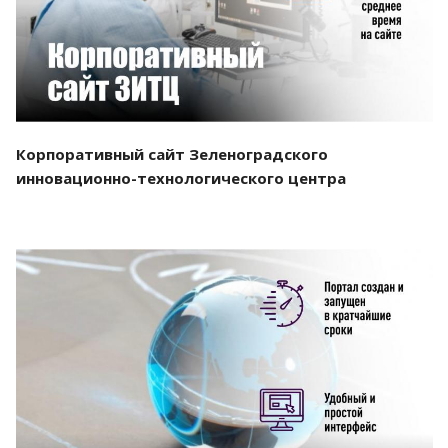
Корпоративный сайт Зеленоградского
инновационно-технологического центра
Смотреть проект