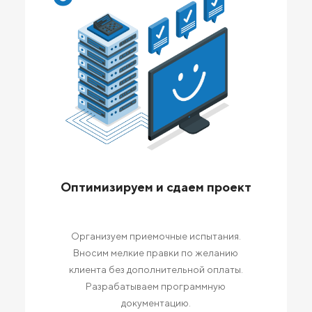
Оптимизируем и сдаем проект
Организуем приемочные испытания.
Вносим мелкие правки по желанию
клиента без дополнительной оплаты.
Разрабатываем программную
документацию.