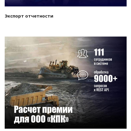
Экспорт отчетности
Смотреть проект