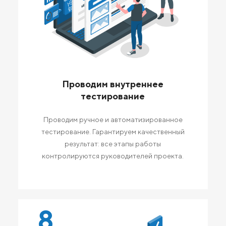
Проводим внутреннее
тестирование
Проводим ручное и автоматизированное
тестирование. Гарантируем качественный
результат: все этапы работы
контролируются руководителей проекта.
8