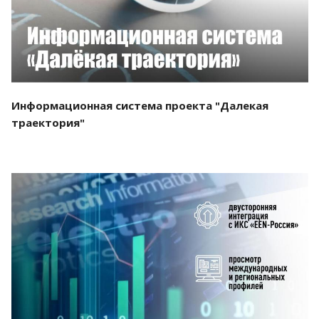
Информационная система проекта "Далекая
траектория"
Смотреть проект