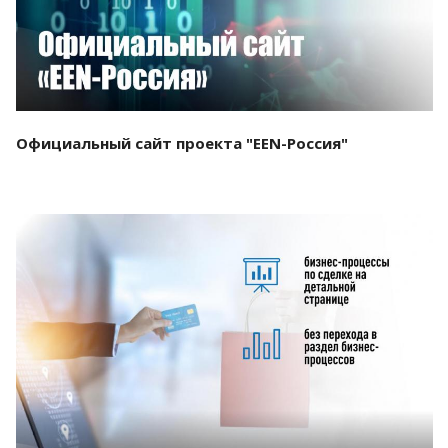
Официальный сайт проекта "EEN-Россия"
Смотреть проект