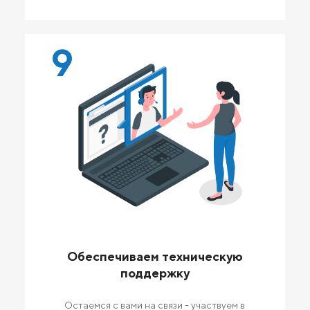
9
Обеспечиваем техническую
поддержку
Остаемся с вами на связи - участвуем в