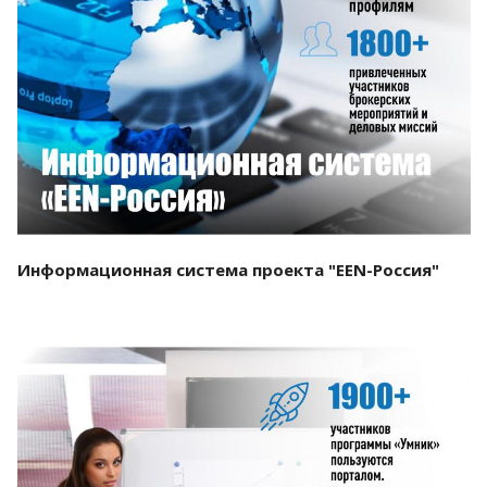
Смотреть проект
Информационная система проекта "EEN-Россия"