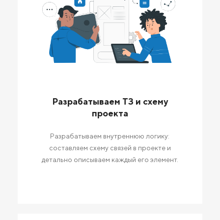
Разрабатываем ТЗ и схему
проекта
Разрабатываем внутреннюю логику:
составляем схему связей в проекте и
детально описываем каждый его элемент.