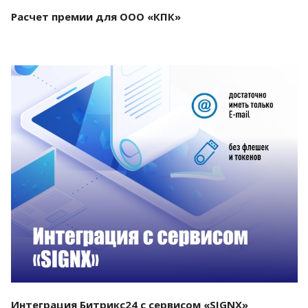
Расчет премии для ООО «КПК»
Смотреть проект
Интеграция Битрикс24 с сервисом «SIGNX»