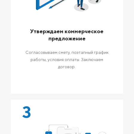
Утверждаем коммерческое
предложение
Согласовываем смету, поэтапный график
работы, условия оплаты. Заключаем
договор.
3