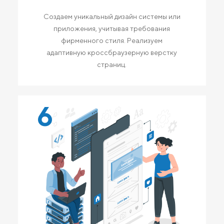
Создаем уникальный дизайн системы или
приложения, учитывая требования
фирменного стиля. Реализуем
адаптивную кроссбраузерную верстку
страниц.
6