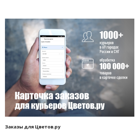
Смотреть проект
Заказы для Цветов.ру