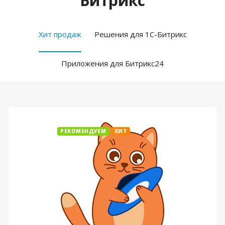
Битрикс
Хит продаж
Решения для 1С-Битрикс
Приложения для Битрикс24
РЕКОМЕНДУЕМ
ХИТ