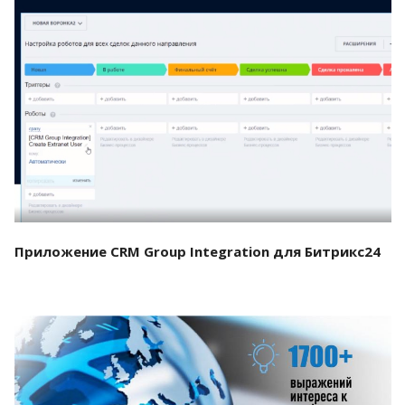
Смотреть проект
Приложение CRM Group Integration для Битрикс24