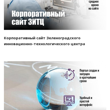
Корпоративный сайт Зеленоградского
инновационно-технологического центра
Смотреть проект