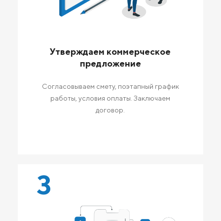
Утверждаем коммерческое
предложение
Согласовываем смету, поэтапный график
работы, условия оплаты. Заключаем
договор.
3