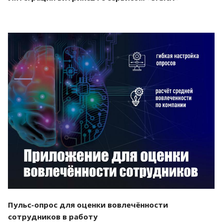
Смотреть проект
Пульс-опрос для оценки вовлечённости
сотрудников в работу