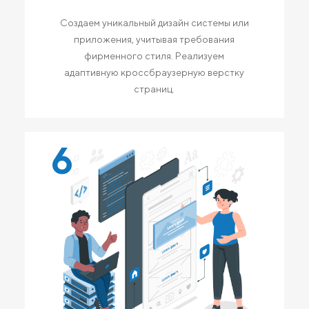
Создаем уникальный дизайн системы или
приложения, учитывая требования
фирменного стиля. Реализуем
адаптивную кроссбраузерную верстку
страниц.
6