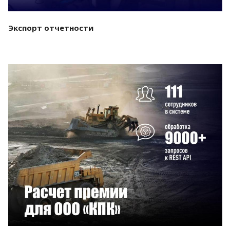
Экспорт отчетности
Смотреть проект