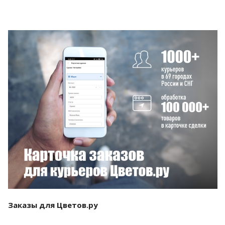
Смотреть проект
Заказы для Цветов.ру