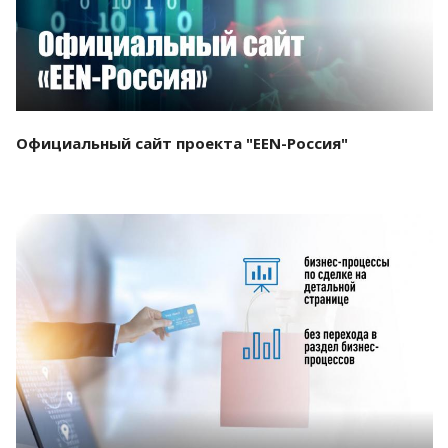
Официальный сайт проекта "EEN-Россия"
Смотреть проект