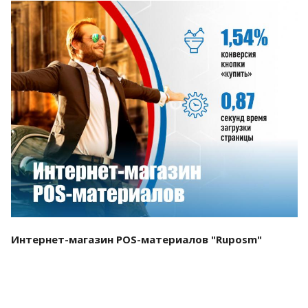
Смотреть проект
Интернет-магазин POS-материалов "Ruposm"