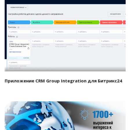
Смотреть проект
Приложение CRM Group Integration для Битрикс24