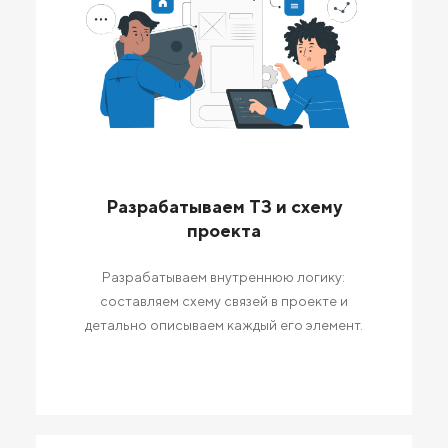
Разрабатываем ТЗ и схему
проекта
Разрабатываем внутреннюю логику:
составляем схему связей в проекте и
детально описываем каждый его элемент.