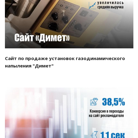
Смотреть проект
Сайт по продаже установок газодинамического
напыления "Димет"