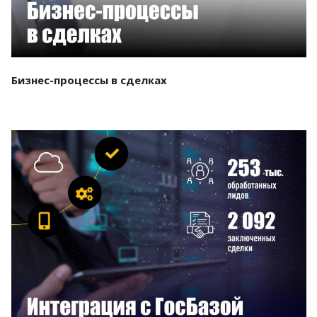
Бизнес-процессы в сделках
Смотреть проект