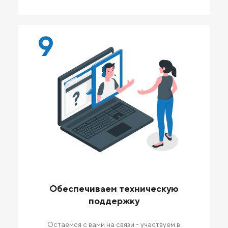
9
Обеспечиваем техническую
поддержку
Остаемся с вами на связи - участвуем в