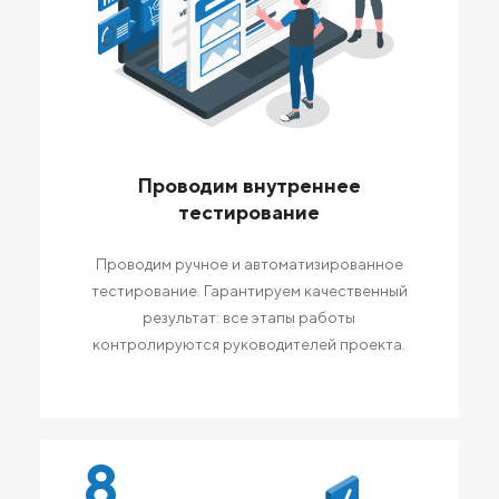
Проводим внутреннее
тестирование
Проводим ручное и автоматизированное
тестирование. Гарантируем качественный
результат: все этапы работы
контролируются руководителей проекта.
8