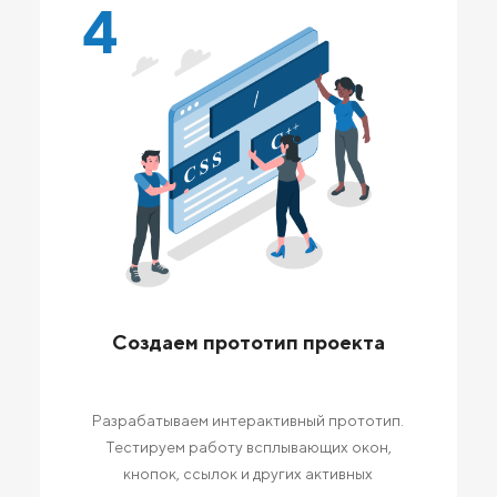
4
Создаем прототип проекта
Разрабатываем интерактивный прототип.
Тестируем работу всплывающих окон,
кнопок, ссылок и других активных