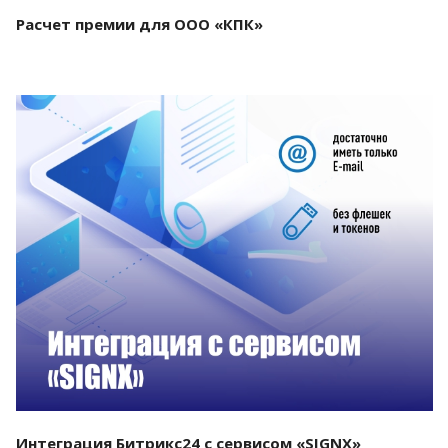
Расчет премии для ООО «КПК»
Смотреть проект
Интеграция Битрикс24 с сервисом «SIGNX»