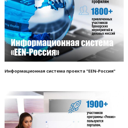
Смотреть проект
Информационная система проекта "EEN-Россия"