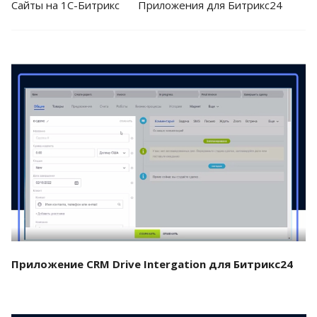
Cайты на 1С-Битрикс
Приложения для Битрикс24
Смотреть проект
Приложение CRM Drive Intergation для Битрикс24