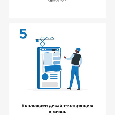
элементов.
5
Воплощаем дизайн-концепцию
в жизнь