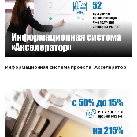
Смотреть проект
Информационная система проекта "Акселератор"