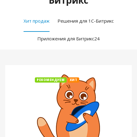
Битрикс
Хит продаж
Решения для 1С-Битрикс
Приложения для Битрикс24
РЕКОМЕНДУЕМ
ХИТ