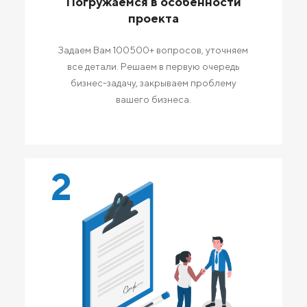
Погружаемся в особенности
проекта
Задаем Вам 100500+ вопросов, уточняем
все детали. Решаем в первую очередь
бизнес-задачу, закрываем проблему
вашего бизнеса.
2