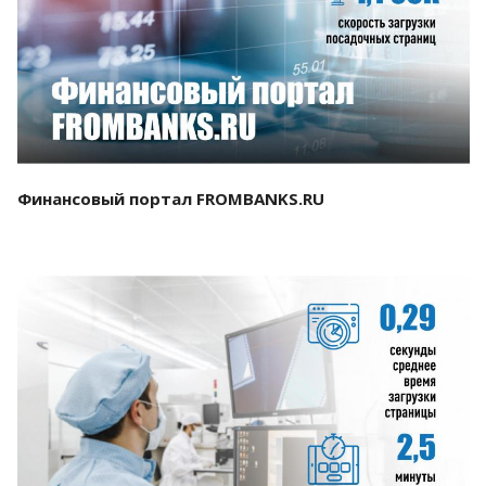
Смотреть проект
Финансовый портал FROMBANKS.RU
Смотреть проект