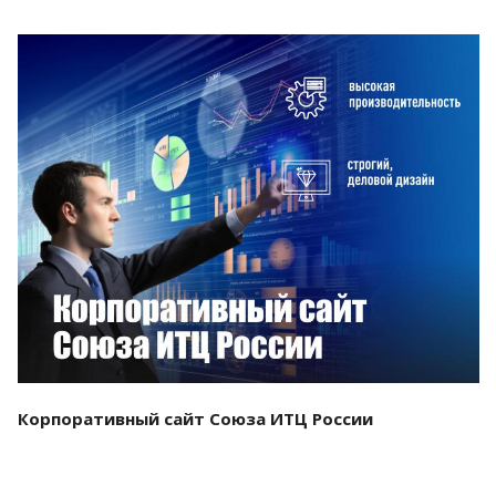
Смотреть проект
Корпоративный сайт Союза ИТЦ России