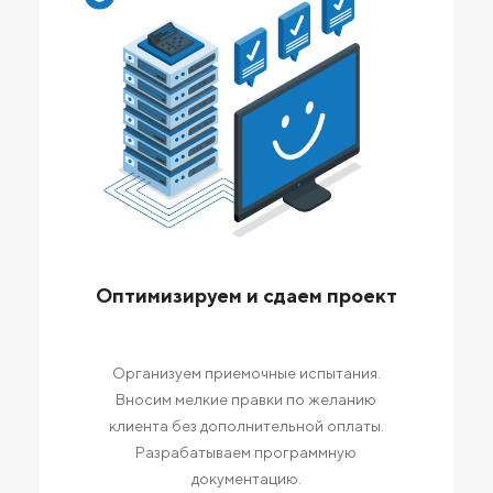
Оптимизируем и сдаем проект
Организуем приемочные испытания.
Вносим мелкие правки по желанию
клиента без дополнительной оплаты.
Разрабатываем программную
документацию.