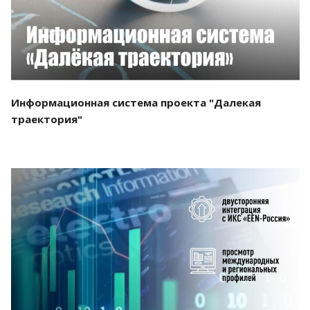
Информационная система проекта "Далекая
траектория"
Смотреть проект