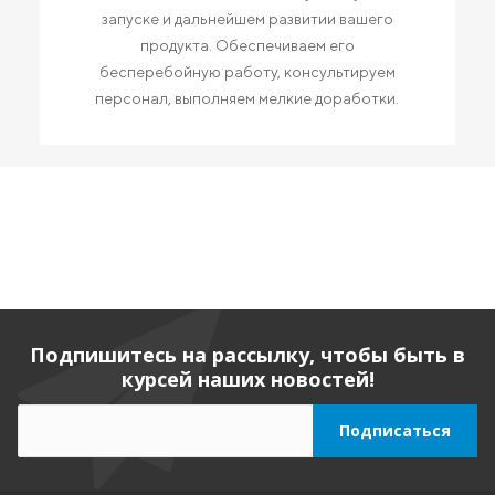
запуске и дальнейшем развитии вашего
продукта. Обеспечиваем его
бесперебойную работу, консультируем
персонал, выполняем мелкие доработки.
Подпишитесь на рассылку, чтобы быть в
курсей наших новостей!