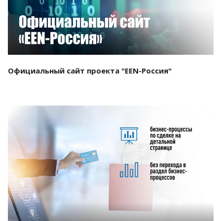
Официальный сайт проекта "EEN-Россия"
Смотреть проект