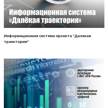
Информационная система проекта "Далекая
траектория"
Смотреть проект