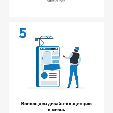
элементов.
5
Воплощаем дизайн-концепцию
в жизнь