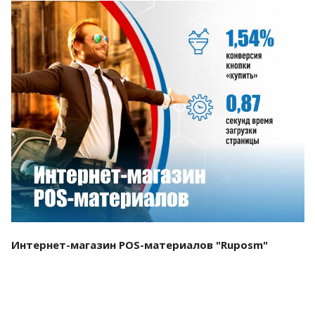
Смотреть проект
Интернет-магазин POS-материалов "Ruposm"