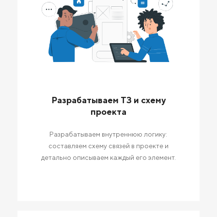
Разрабатываем ТЗ и схему
проекта
Разрабатываем внутреннюю логику:
составляем схему связей в проекте и
детально описываем каждый его элемент.