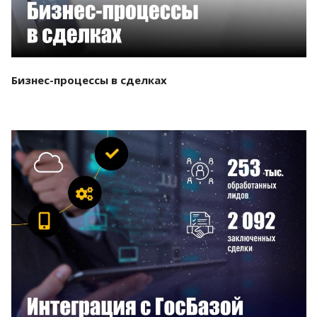
Бизнес-процессы в сделках
Смотреть проект