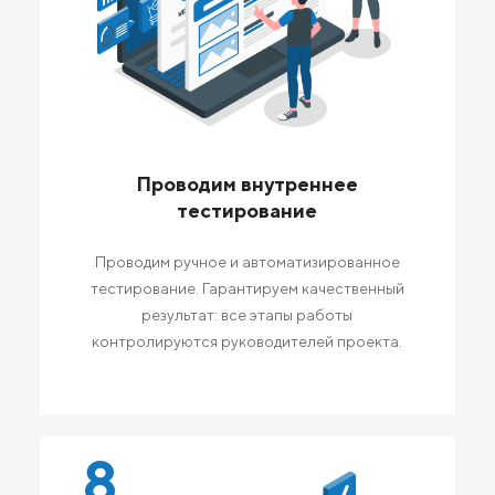
Проводим внутреннее
тестирование
Проводим ручное и автоматизированное
тестирование. Гарантируем качественный
результат: все этапы работы
контролируются руководителей проекта.
8