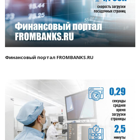
Смотреть проект
Финансовый портал FROMBANKS.RU
Смотреть проект