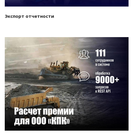
Экспорт отчетности
Смотреть проект