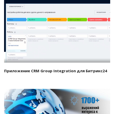
Смотреть проект
Приложение CRM Group Integration для Битрикс24