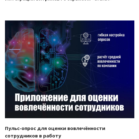
Смотреть проект
Пульс-опрос для оценки вовлечённости
сотрудников в работу