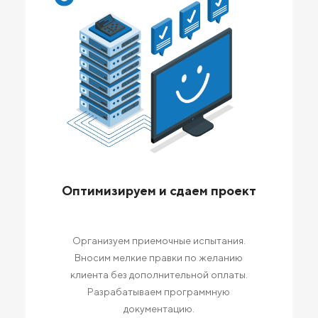
Оптимизируем и сдаем проект
Организуем приемочные испытания.
Вносим мелкие правки по желанию
клиента без дополнительной оплаты.
Разрабатываем программную
документацию.