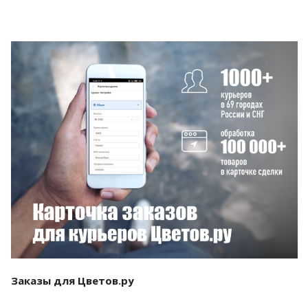
Смотреть проект
Заказы для Цветов.ру