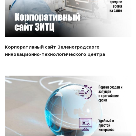
Корпоративный сайт Зеленоградского
инновационно-технологического центра
Смотреть проект