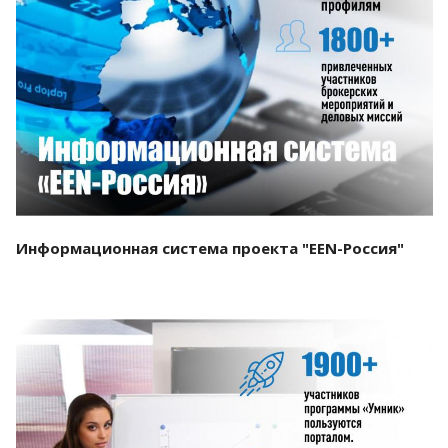
Смотреть проект
Информационная система проекта "EEN-Россия"