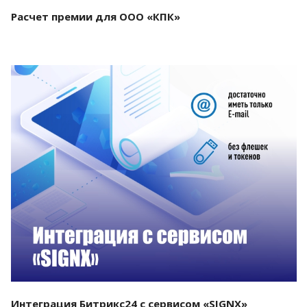
Расчет премии для ООО «КПК»
Смотреть проект
Интеграция Битрикс24 с сервисом «SIGNX»