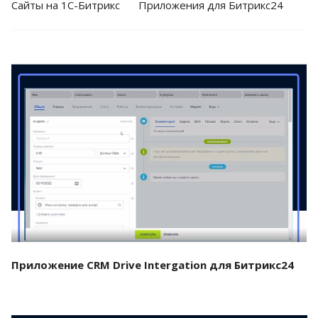
Cайты на 1С-Битрикс
Приложения для Битрикс24
Смотреть проект
Приложение CRM Drive Intergation для Битрикс24