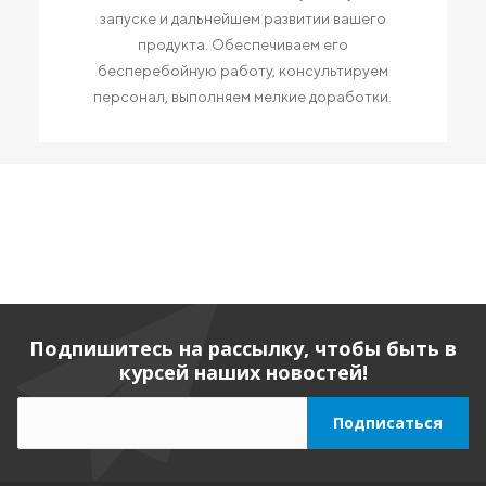
запуске и дальнейшем развитии вашего
продукта. Обеспечиваем его
бесперебойную работу, консультируем
персонал, выполняем мелкие доработки.
Подпишитесь на рассылку, чтобы быть в
курсей наших новостей!