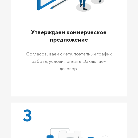
Утверждаем коммерческое
предложение
Согласовываем смету, поэтапный график
работы, условия оплаты. Заключаем
договор.
3