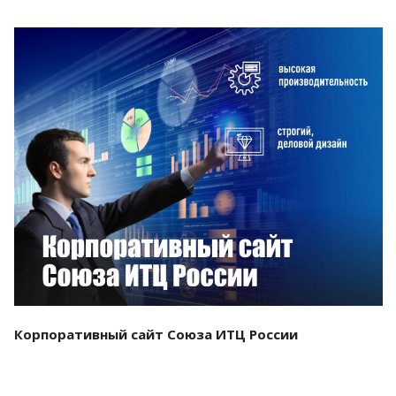
Смотреть проект
Корпоративный сайт Союза ИТЦ России