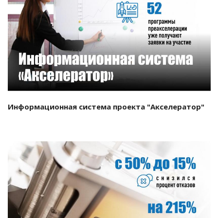
Смотреть проект
Информационная система проекта "Акселератор"