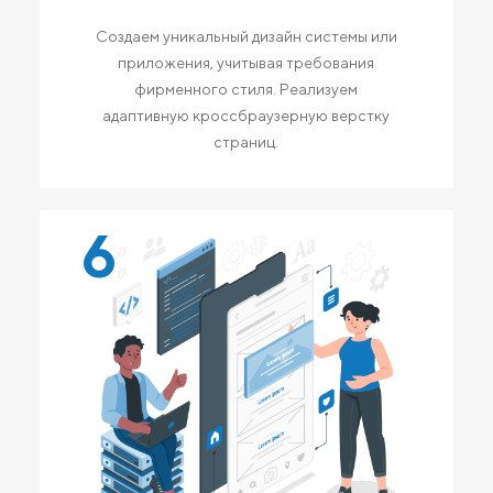
Создаем уникальный дизайн системы или
приложения, учитывая требования
фирменного стиля. Реализуем
адаптивную кроссбраузерную верстку
страниц.
6