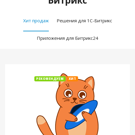
Битрикс
Хит продаж
Решения для 1С-Битрикс
Приложения для Битрикс24
РЕКОМЕНДУЕМ
ХИТ