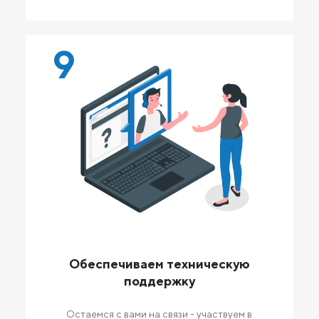
9
Обеспечиваем техническую
поддержку
Остаемся с вами на связи - участвуем в