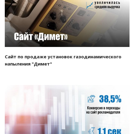
Смотреть проект
Сайт по продаже установок газодинамического
напыления "Димет"