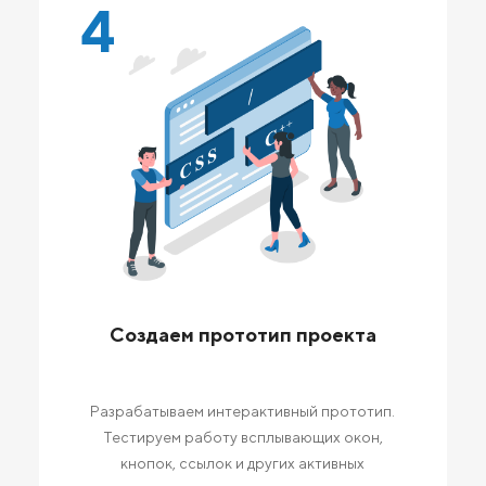
4
Создаем прототип проекта
Разрабатываем интерактивный прототип.
Тестируем работу всплывающих окон,
кнопок, ссылок и других активных