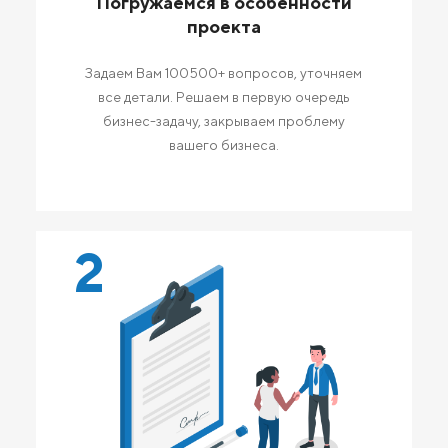
Погружаемся в особенности
проекта
Задаем Вам 100500+ вопросов, уточняем
все детали. Решаем в первую очередь
бизнес-задачу, закрываем проблему
вашего бизнеса.
2