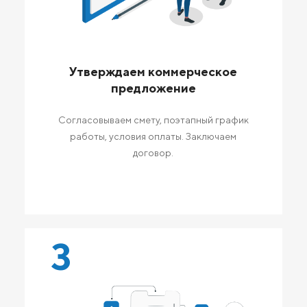
Утверждаем коммерческое
предложение
Согласовываем смету, поэтапный график
работы, условия оплаты. Заключаем
договор.
3