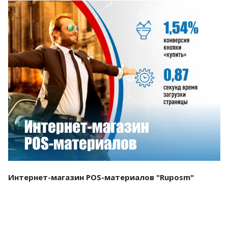
Смотреть проект
Интернет-магазин POS-материалов "Ruposm"