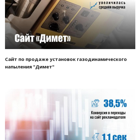
Смотреть проект
Сайт по продаже установок газодинамического
напыления "Димет"