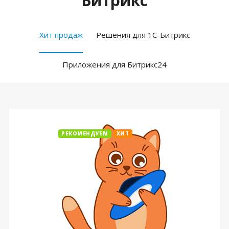
Битрикс
Хит продаж
Решения для 1С-Битрикс
Приложения для Битрикс24
РЕКОМЕНДУЕМ
ХИТ