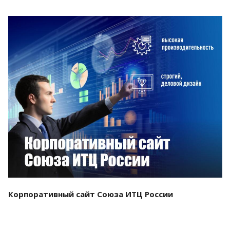
Смотреть проект
Корпоративный сайт Союза ИТЦ России