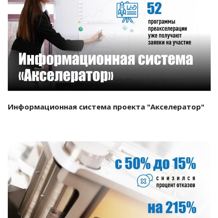
Смотреть проект
Информационная система проекта "Акселератор"