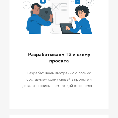
Разрабатываем ТЗ и схему
проекта
Разрабатываем внутреннюю логику:
составляем схему связей в проекте и
детально описываем каждый его элемент.