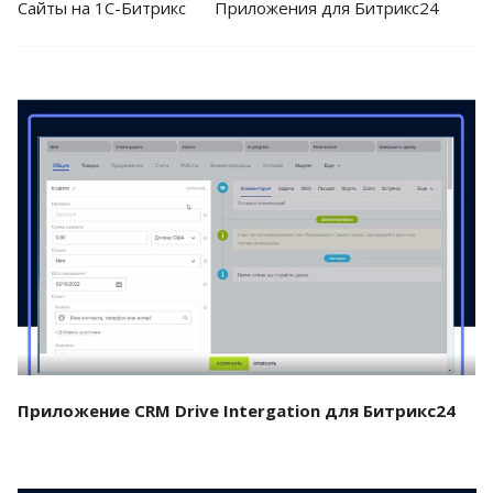
Cайты на 1С-Битрикс
Приложения для Битрикс24
Смотреть проект
Приложение CRM Drive Intergation для Битрикс24