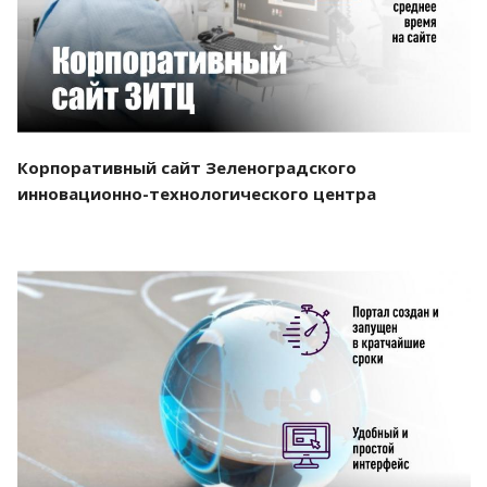
Корпоративный сайт Зеленоградского
инновационно-технологического центра
Смотреть проект