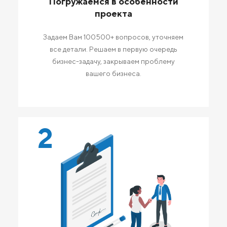
Погружаемся в особенности
проекта
Задаем Вам 100500+ вопросов, уточняем
все детали. Решаем в первую очередь
бизнес-задачу, закрываем проблему
вашего бизнеса.
2