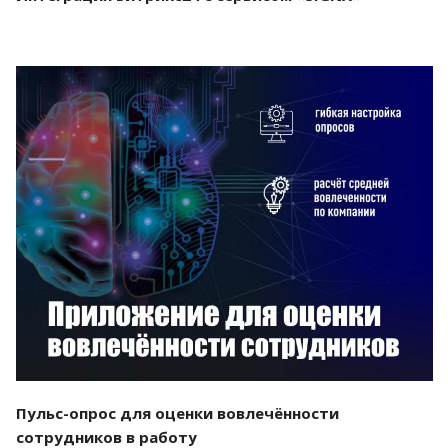
Смотреть проект
Пульс-опрос для оценки вовлечённости
сотрудников в работу