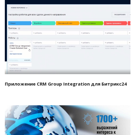
Смотреть проект
Приложение CRM Group Integration для Битрикс24