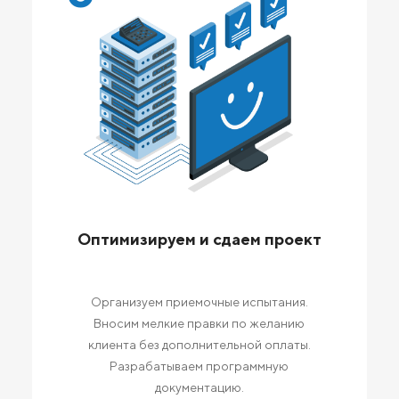
Оптимизируем и сдаем проект
Организуем приемочные испытания.
Вносим мелкие правки по желанию
клиента без дополнительной оплаты.
Разрабатываем программную
документацию.