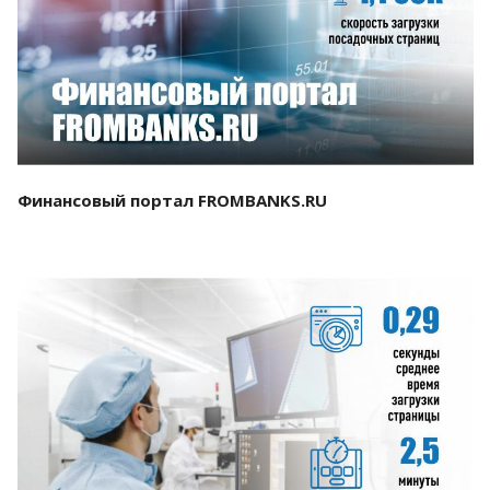
Смотреть проект
Финансовый портал FROMBANKS.RU
Смотреть проект