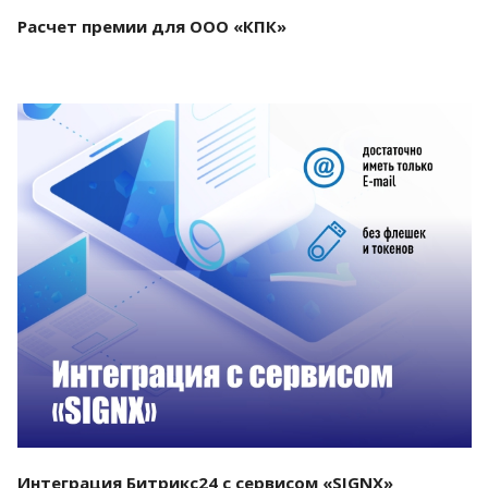
Расчет премии для ООО «КПК»
Смотреть проект
Интеграция Битрикс24 с сервисом «SIGNX»