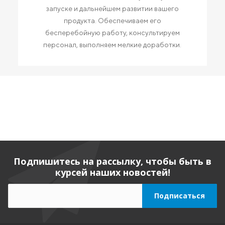
запуске и дальнейшем развитии вашего
продукта. Обеспечиваем его
бесперебойную работу, консультируем
персонал, выполняем мелкие доработки.
Подпишитесь на рассылку, чтобы быть в
курсей наших новостей!