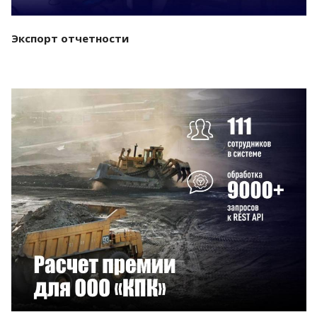
Экспорт отчетности
Смотреть проект