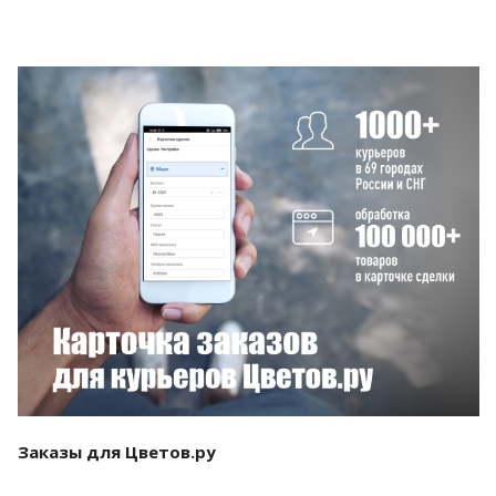
Смотреть проект
Заказы для Цветов.ру