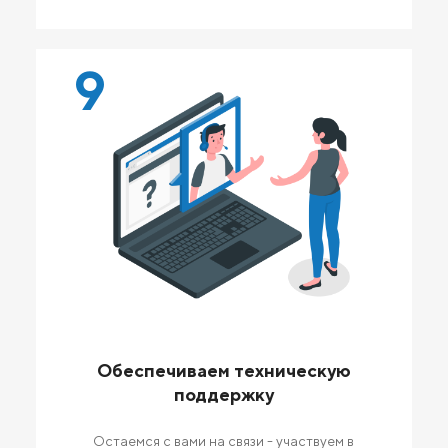
9
Обеспечиваем техническую
поддержку
Остаемся с вами на связи - участвуем в