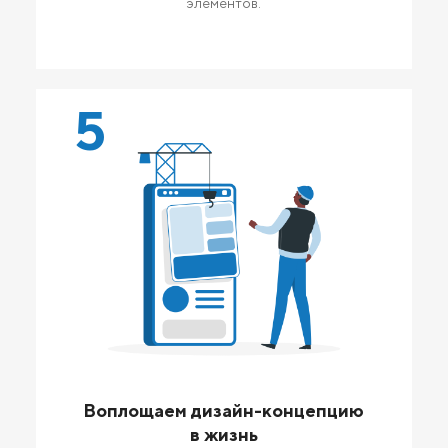
элементов.
5
Воплощаем дизайн-концепцию
в жизнь