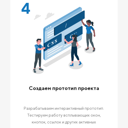
4
Создаем прототип проекта
Разрабатываем интерактивный прототип.
Тестируем работу всплывающих окон,
кнопок, ссылок и других активных