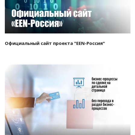
Официальный сайт проекта "EEN-Россия"
Смотреть проект