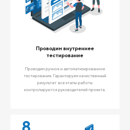
Проводим внутреннее
тестирование
Проводим ручное и автоматизированное
тестирование. Гарантируем качественный
результат: все этапы работы
контролируются руководителей проекта.
8