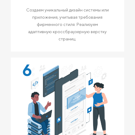
Создаем уникальный дизайн системы или
приложения, учитывая требования
фирменного стиля. Реализуем
адаптивную кроссбраузерную верстку
страниц.
6