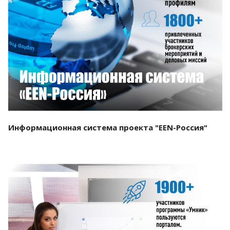
Смотреть проект
Информационная система проекта "EEN-Россия"