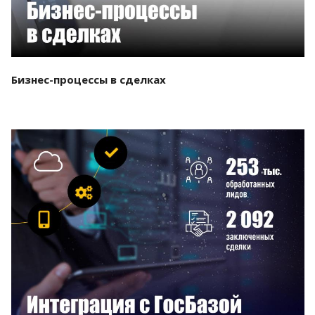
Бизнес-процессы в сделках
Смотреть проект