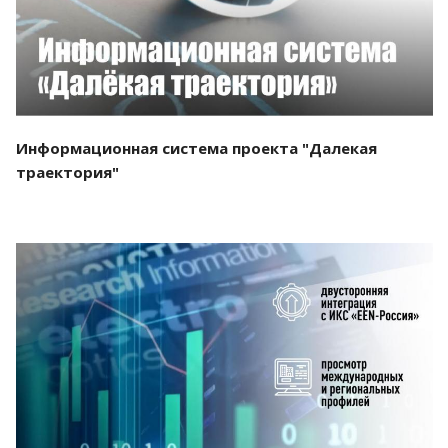
Информационная система проекта "Далекая
траектория"
Смотреть проект