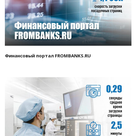
Смотреть проект
Финансовый портал FROMBANKS.RU
Смотреть проект