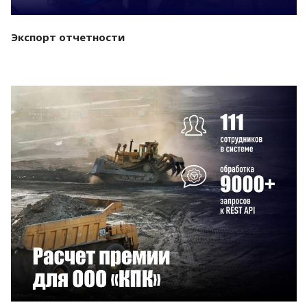
Экспорт отчетности
Смотреть проект