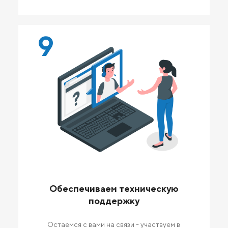
9
Обеспечиваем техническую
поддержку
Остаемся с вами на связи - участвуем в