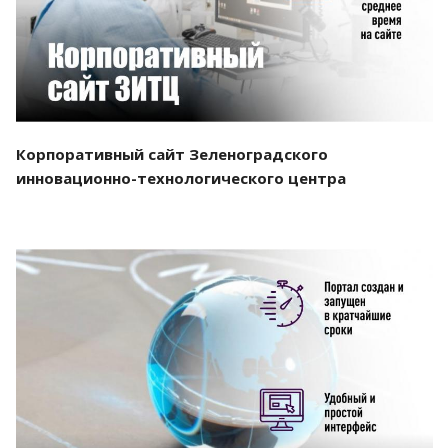
Корпоративный сайт Зеленоградского
инновационно-технологического центра
Смотреть проект