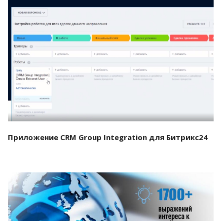
Смотреть проект
Приложение CRM Group Integration для Битрикс24