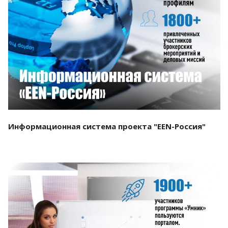
Смотреть проект
Информационная система проекта "EEN-Россия"