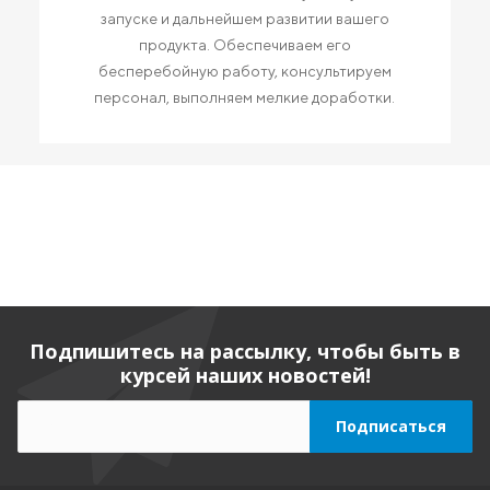
запуске и дальнейшем развитии вашего
продукта. Обеспечиваем его
бесперебойную работу, консультируем
персонал, выполняем мелкие доработки.
Подпишитесь на рассылку, чтобы быть в
курсей наших новостей!