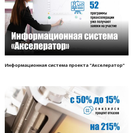
Смотреть проект
Информационная система проекта "Акселератор"