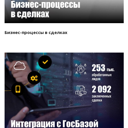
Бизнес-процессы в сделках
Смотреть проект