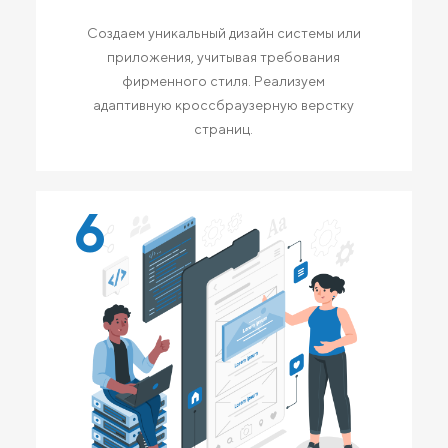
Создаем уникальный дизайн системы или
приложения, учитывая требования
фирменного стиля. Реализуем
адаптивную кроссбраузерную верстку
страниц.
6