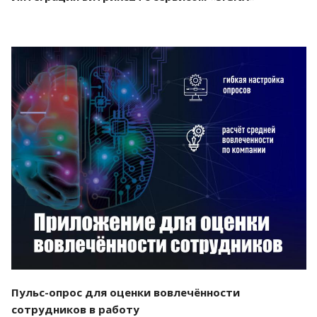
Смотреть проект
Пульс-опрос для оценки вовлечённости
сотрудников в работу