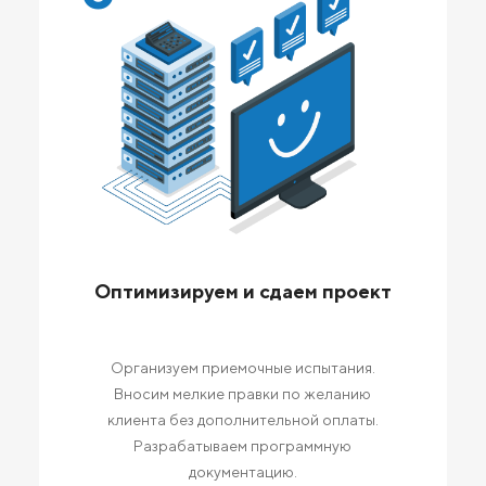
Оптимизируем и сдаем проект
Организуем приемочные испытания.
Вносим мелкие правки по желанию
клиента без дополнительной оплаты.
Разрабатываем программную
документацию.