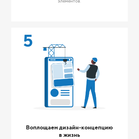
элементов.
5
Воплощаем дизайн-концепцию
в жизнь