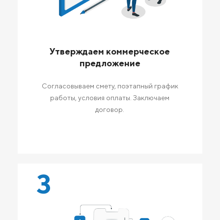
Утверждаем коммерческое
предложение
Согласовываем смету, поэтапный график
работы, условия оплаты. Заключаем
договор.
3