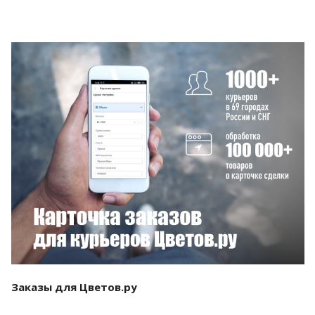
Смотреть проект
Заказы для Цветов.ру