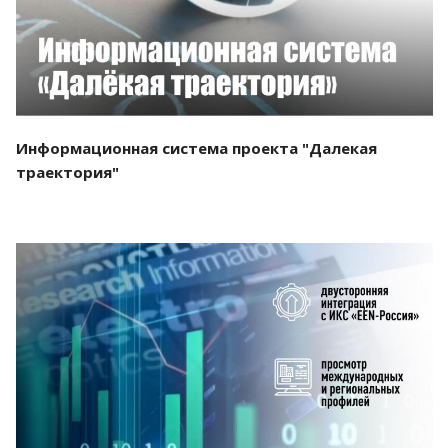
Информационная система проекта "Далекая
траектория"
Смотреть проект