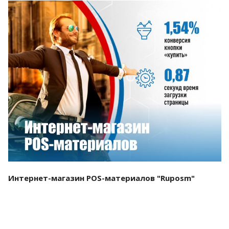
Смотреть проект
Интернет-магазин POS-материалов "Ruposm"