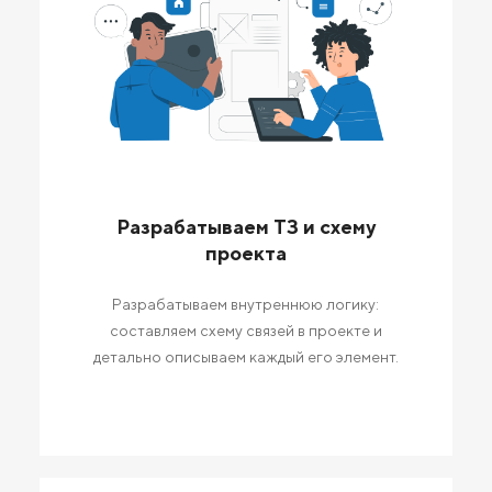
Разрабатываем ТЗ и схему
проекта
Разрабатываем внутреннюю логику:
составляем схему связей в проекте и
детально описываем каждый его элемент.