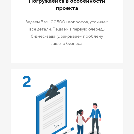
Погружаемся в особенности
проекта
Задаем Вам 100500+ вопросов, уточняем
все детали. Решаем в первую очередь
бизнес-задачу, закрываем проблему
вашего бизнеса.
2