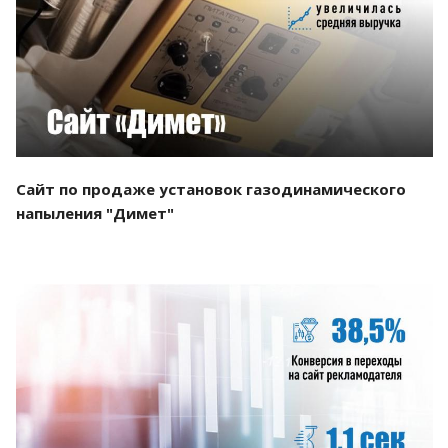
Смотреть проект
Сайт по продаже установок газодинамического
напыления "Димет"