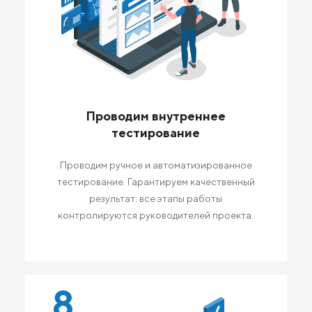
Проводим внутреннее
тестирование
Проводим ручное и автоматизированное
тестирование. Гарантируем качественный
результат: все этапы работы
контролируются руководителей проекта.
8