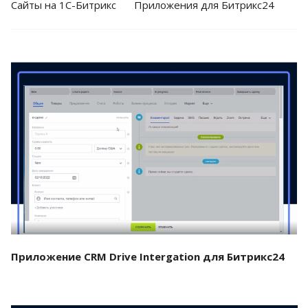
Cайты на 1С-Битрикс
Приложения для Битрикс24
Смотреть проект
Приложение CRM Drive Intergation для Битрикс24