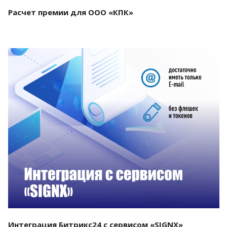
Расчет премии для ООО «КПК»
Смотреть проект
Интеграция Битрикс24 с сервисом «SIGNX»