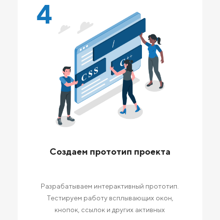
4
Создаем прототип проекта
Разрабатываем интерактивный прототип.
Тестируем работу всплывающих окон,
кнопок, ссылок и других активных