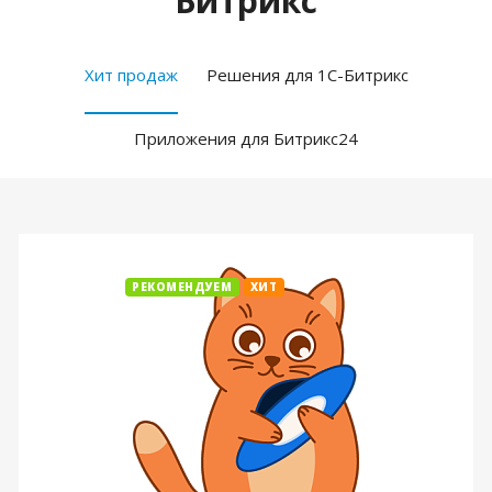
Битрикс
Хит продаж
Решения для 1С-Битрикс
Приложения для Битрикс24
РЕКОМЕНДУЕМ
ХИТ