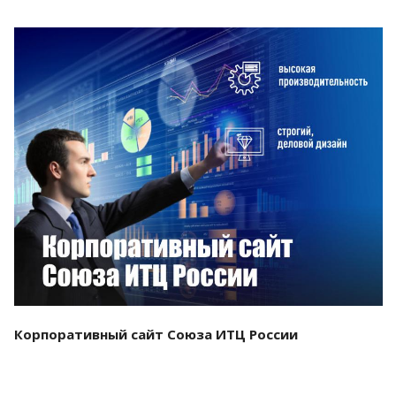
Смотреть проект
Корпоративный сайт Союза ИТЦ России