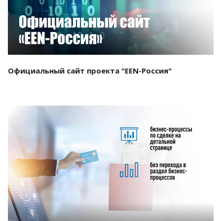
Официальный сайт проекта "EEN-Россия"
Смотреть проект