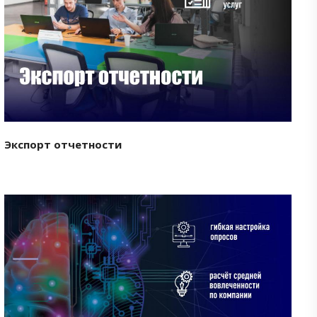
Смотреть проект
Экспорт отчетности
Смотреть проект