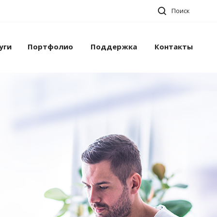
Поиск
уги
Портфолио
Поддержка
Контакты