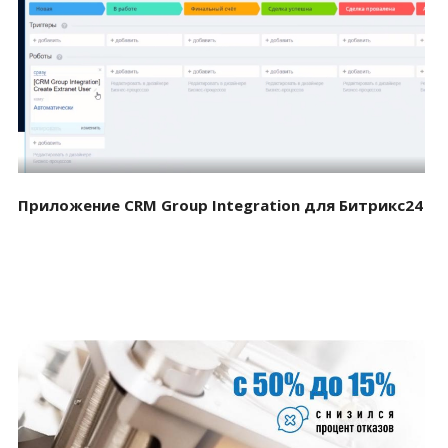
Смотреть проект
Приложение CRM Group Integration для Битрикс24