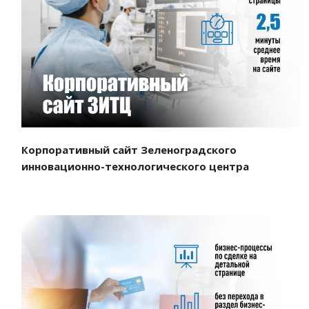
Смотреть проект
Корпоративный сайт Зеленоградского
инновационно-технологического центра