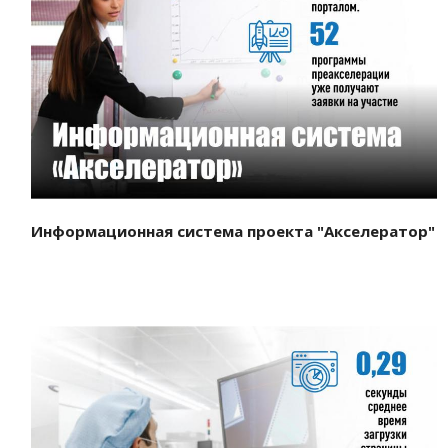
Смотреть проект
Информационная система проекта "Акселератор"