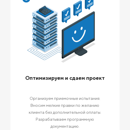
Оптимизируем и сдаем проект
Организуем приемочные испытания.
Вносим мелкие правки по желанию
клиента без дополнительной оплаты.
Разрабатываем программную
документацию.