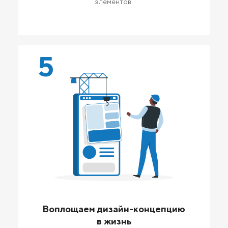
элементов.
5
Воплощаем дизайн-концепцию
в жизнь