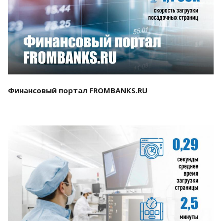
Смотреть проект
Финансовый портал FROMBANKS.RU
Смотреть проект