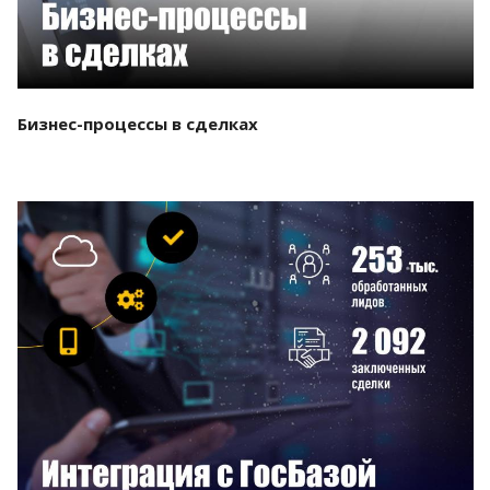
Бизнес-процессы в сделках
Смотреть проект