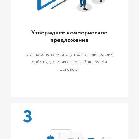
Утверждаем коммерческое
предложение
Согласовываем смету, поэтапный график
работы, условия оплаты. Заключаем
договор.
3