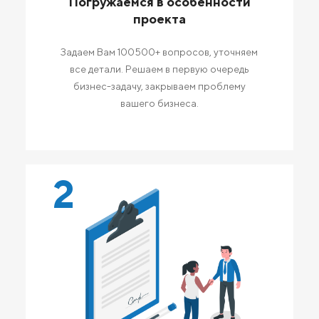
Погружаемся в особенности
проекта
Задаем Вам 100500+ вопросов, уточняем
все детали. Решаем в первую очередь
бизнес-задачу, закрываем проблему
вашего бизнеса.
2