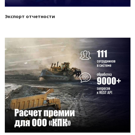
Экспорт отчетности
Смотреть проект