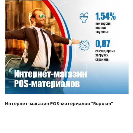
Смотреть проект
Интернет-магазин POS-материалов "Ruposm"