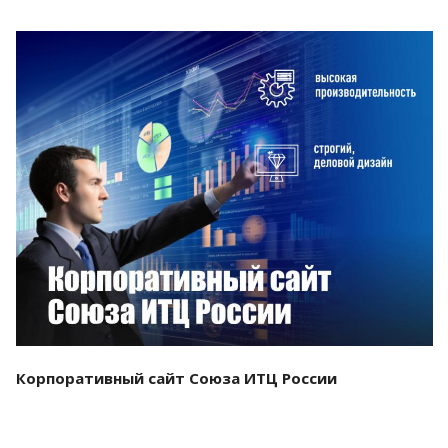
Смотреть проект
Корпоративный сайт Союза ИТЦ России