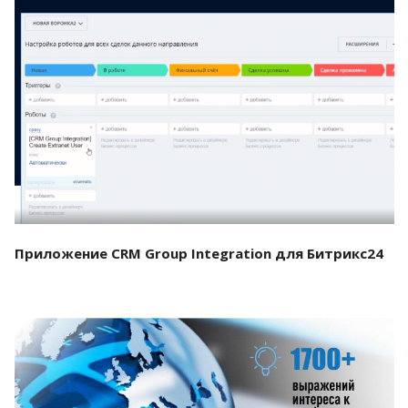
Смотреть проект
Приложение CRM Group Integration для Битрикс24