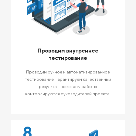
Проводим внутреннее
тестирование
Проводим ручное и автоматизированное
тестирование. Гарантируем качественный
результат: все этапы работы
контролируются руководителей проекта.
8