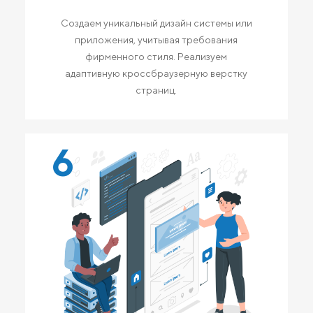
Создаем уникальный дизайн системы или
приложения, учитывая требования
фирменного стиля. Реализуем
адаптивную кроссбраузерную верстку
страниц.
6