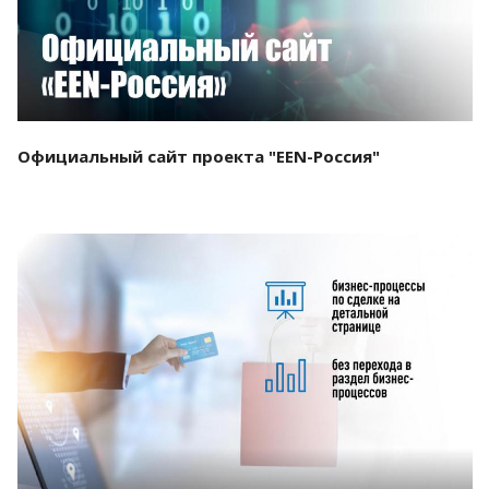
Официальный сайт проекта "EEN-Россия"
Смотреть проект