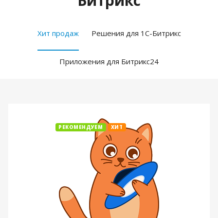
Битрикс
Хит продаж
Решения для 1С-Битрикс
Приложения для Битрикс24
РЕКОМЕНДУЕМ
ХИТ