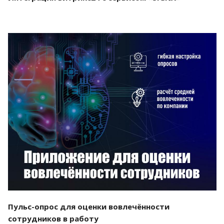
Смотреть проект
Пульс-опрос для оценки вовлечённости
сотрудников в работу