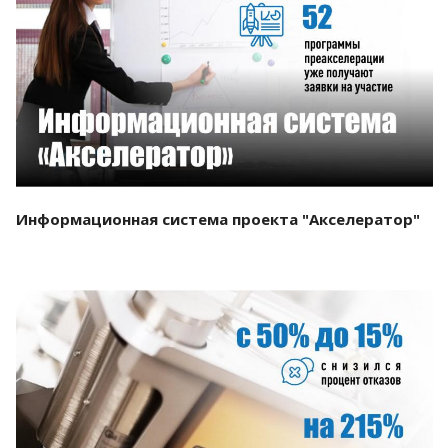
Смотреть проект
Информационная система проекта "Акселератор"