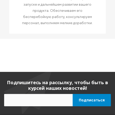
запуске и дальнейшем развитии вашего
продукта. Обеспечиваем его
бесперебойную работу, консультируем
персонал, выполняем мелкие доработки.
Подпишитесь на рассылку, чтобы быть в
курсей наших новостей!