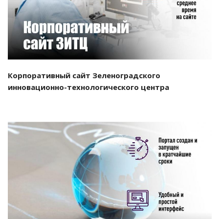
Корпоративный сайт Зеленоградского
инновационно-технологического центра
Смотреть проект