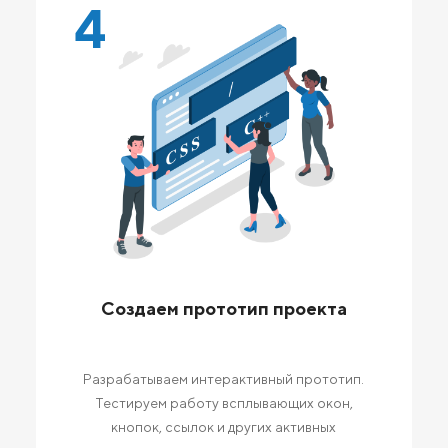
4
Создаем прототип проекта
Разрабатываем интерактивный прототип.
Тестируем работу всплывающих окон,
кнопок, ссылок и других активных