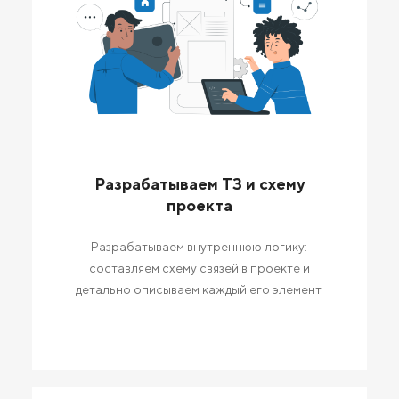
Разрабатываем ТЗ и схему
проекта
Разрабатываем внутреннюю логику:
составляем схему связей в проекте и
детально описываем каждый его элемент.