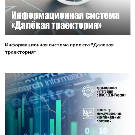
Информационная система проекта "Далекая
траектория"
Смотреть проект