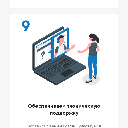
9
Обеспечиваем техническую
поддержку
Остаемся с вами на связи - участвуем в