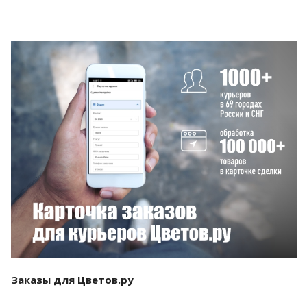
Смотреть проект
Заказы для Цветов.ру