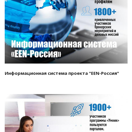
Смотреть проект
Информационная система проекта "EEN-Россия"