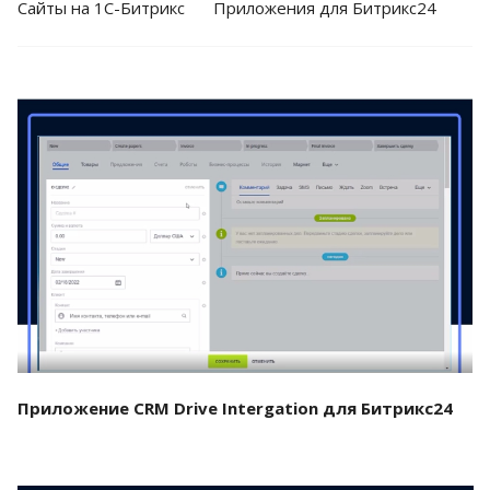
Cайты на 1С-Битрикс
Приложения для Битрикс24
Смотреть проект
Приложение CRM Drive Intergation для Битрикс24