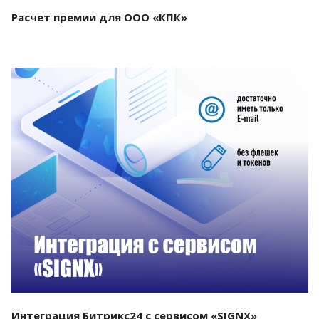
Расчет премии для ООО «КПК»
Смотреть проект
Интеграция Битрикс24 с сервисом «SIGNX»