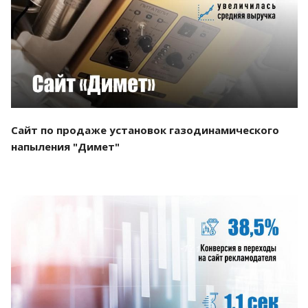
Смотреть проект
Сайт по продаже установок газодинамического
напыления "Димет"