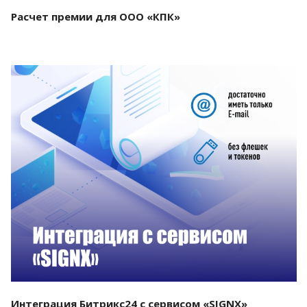
Расчет премии для ООО «КПК»
Смотреть проект
Интеграция Битрикс24 с сервисом «SIGNX»