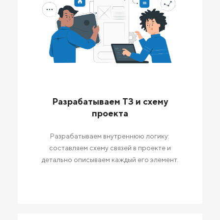
Разрабатываем ТЗ и схему
проекта
Разрабатываем внутреннюю логику:
составляем схему связей в проекте и
детально описываем каждый его элемент.