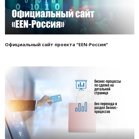
Официальный сайт проекта "EEN-Россия"
Смотреть проект