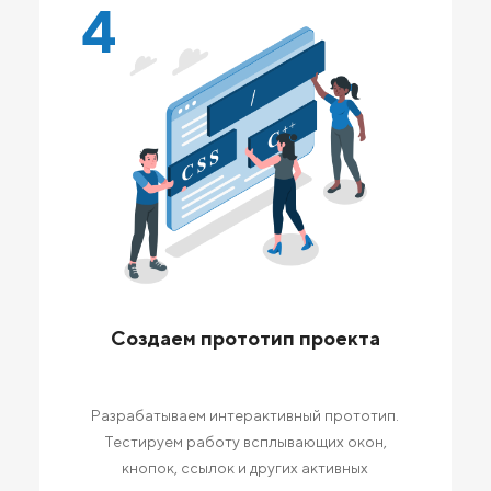
4
Создаем прототип проекта
Разрабатываем интерактивный прототип.
Тестируем работу всплывающих окон,
кнопок, ссылок и других активных