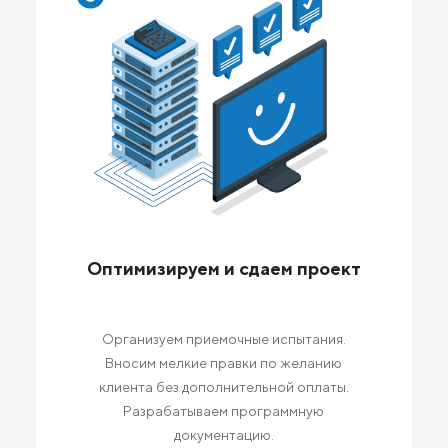
Оптимизируем и сдаем проект
Организуем приемочные испытания.
Вносим мелкие правки по желанию
клиента без дополнительной оплаты.
Разрабатываем программную
документацию.