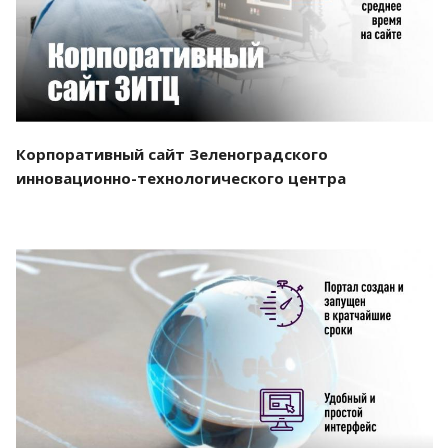
Корпоративный сайт Зеленоградского
инновационно-технологического центра
Смотреть проект