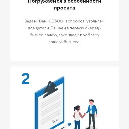
Погружаемся в особенности
проекта
Задаем Вам 100500+ вопросов, уточняем
все детали. Решаем в первую очередь
бизнес-задачу, закрываем проблему
вашего бизнеса.
2