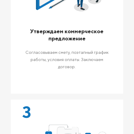
Утверждаем коммерческое
предложение
Согласовываем смету, поэтапный график
работы, условия оплаты. Заключаем
договор.
3