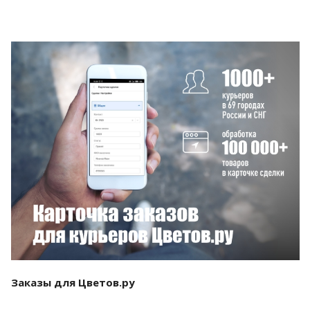
Смотреть проект
Заказы для Цветов.ру