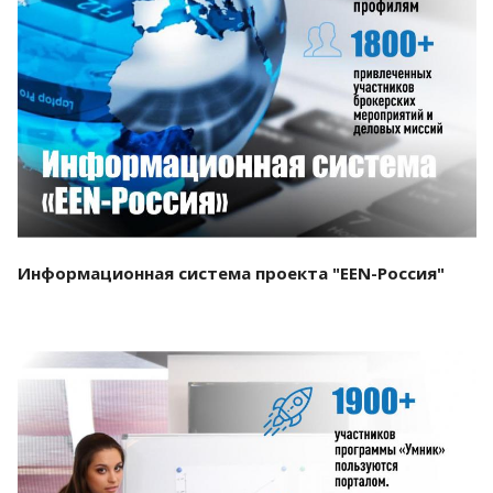
Смотреть проект
Информационная система проекта "EEN-Россия"