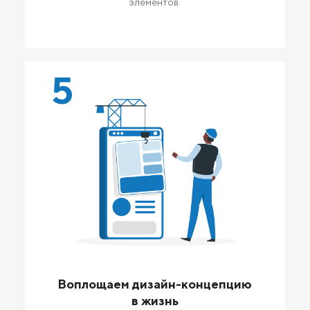
элементов.
5
Воплощаем дизайн-концепцию
в жизнь