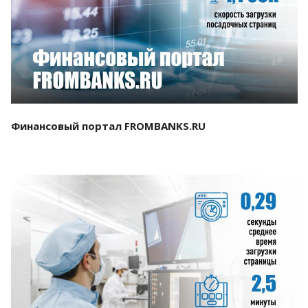
Смотреть проект
Финансовый портал FROMBANKS.RU
Смотреть проект