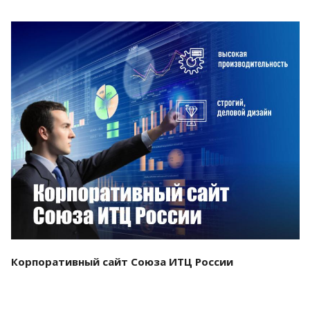
Смотреть проект
Корпоративный сайт Союза ИТЦ России