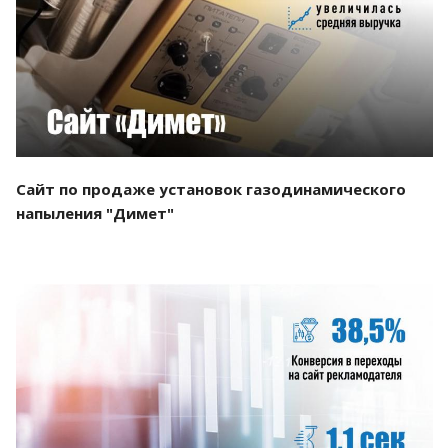
Смотреть проект
Сайт по продаже установок газодинамического
напыления "Димет"