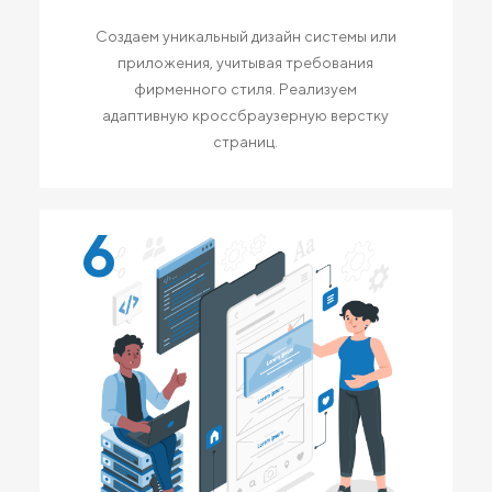
Создаем уникальный дизайн системы или
приложения, учитывая требования
фирменного стиля. Реализуем
адаптивную кроссбраузерную верстку
страниц.
6