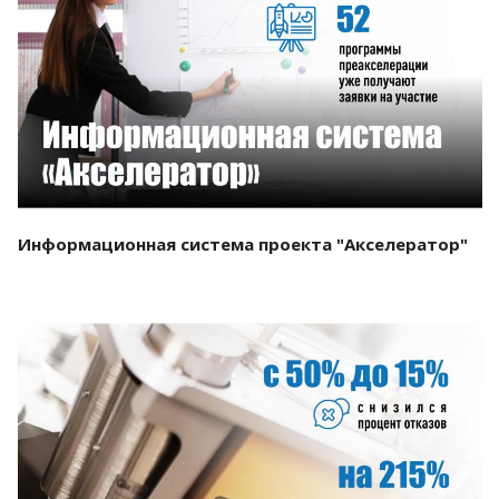
Смотреть проект
Информационная система проекта "Акселератор"