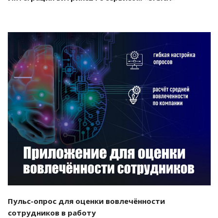
Смотреть проект
Пульс-опрос для оценки вовлечённости
сотрудников в работу