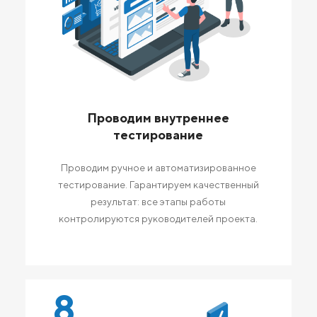
Проводим внутреннее
тестирование
Проводим ручное и автоматизированное
тестирование. Гарантируем качественный
результат: все этапы работы
контролируются руководителей проекта.
8