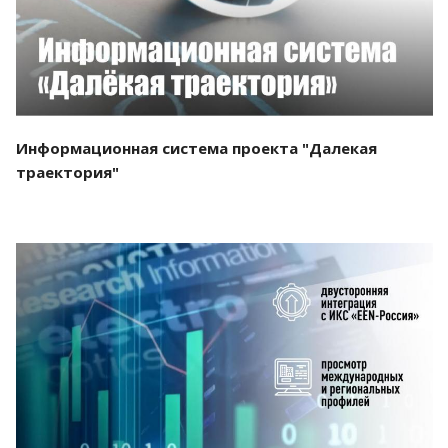
Информационная система проекта "Далекая
траектория"
Смотреть проект