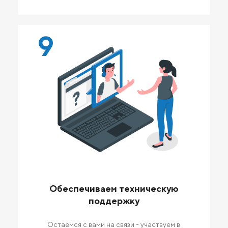
9
Обеспечиваем техническую
поддержку
Остаемся с вами на связи - участвуем в