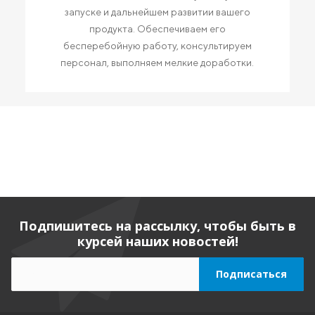
запуске и дальнейшем развитии вашего
продукта. Обеспечиваем его
бесперебойную работу, консультируем
персонал, выполняем мелкие доработки.
Подпишитесь на рассылку, чтобы быть в
курсей наших новостей!