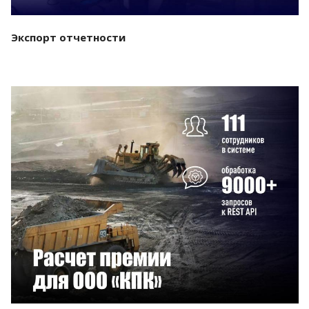
Экспорт отчетности
Смотреть проект