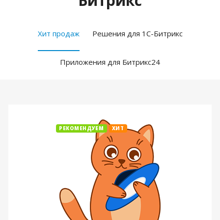
Битрикс
Хит продаж
Решения для 1С-Битрикс
Приложения для Битрикс24
РЕКОМЕНДУЕМ
ХИТ