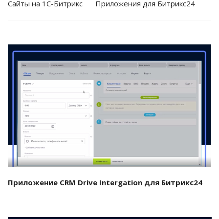
Cайты на 1С-Битрикс
Приложения для Битрикс24
Смотреть проект
Приложение CRM Drive Intergation для Битрикс24