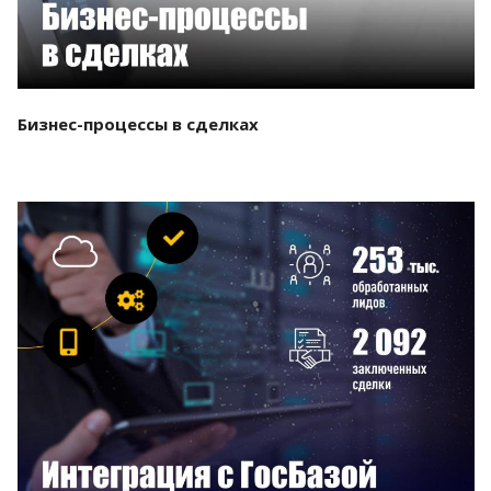
Бизнес-процессы в сделках
Смотреть проект