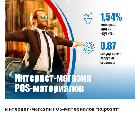
Смотреть проект
Интернет-магазин POS-материалов "Ruposm"