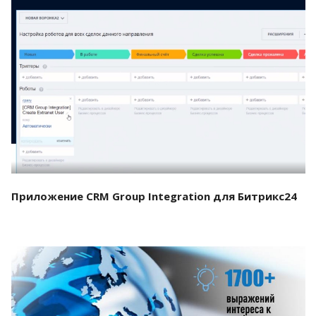
Смотреть проект
Приложение CRM Group Integration для Битрикс24