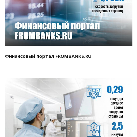
Смотреть проект
Финансовый портал FROMBANKS.RU
Смотреть проект