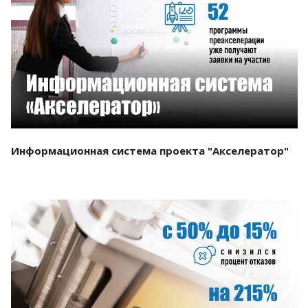
Смотреть проект
Информационная система проекта "Акселератор"