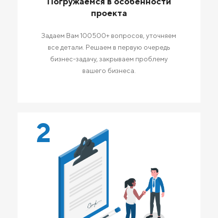
Погружаемся в особенности
проекта
Задаем Вам 100500+ вопросов, уточняем
все детали. Решаем в первую очередь
бизнес-задачу, закрываем проблему
вашего бизнеса.
2