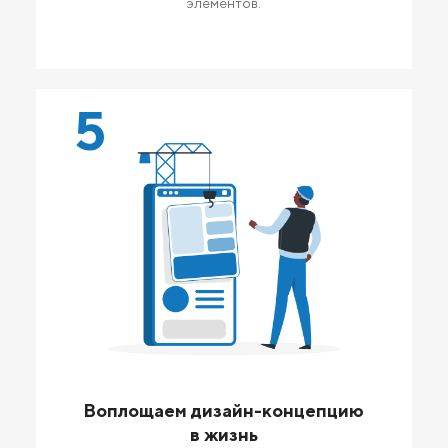
элементов.
5
Воплощаем дизайн-концепцию
в жизнь