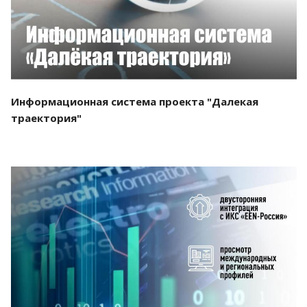
Информационная система проекта "Далекая
траектория"
Смотреть проект