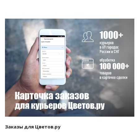
Смотреть проект
Заказы для Цветов.ру