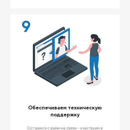
9
Обеспечиваем техническую
поддержку
Остаемся с вами на связи - участвуем в