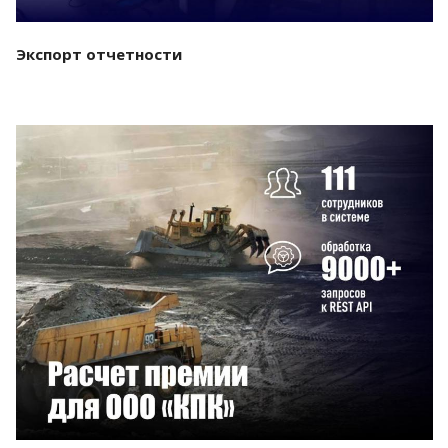
Экспорт отчетности
Смотреть проект