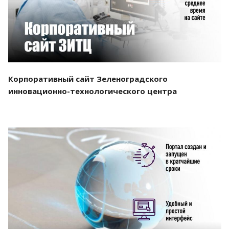
Корпоративный сайт Зеленоградского
инновационно-технологического центра
Смотреть проект