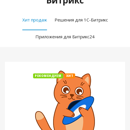
Битрикс
Хит продаж
Решения для 1С-Битрикс
Приложения для Битрикс24
РЕКОМЕНДУЕМ
ХИТ