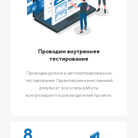
Проводим внутреннее
тестирование
Проводим ручное и автоматизированное
тестирование. Гарантируем качественный
результат: все этапы работы
контролируются руководителей проекта.
8