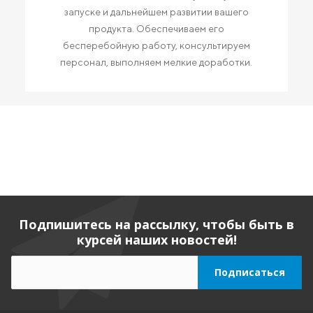
запуске и дальнейшем развитии вашего
продукта. Обеспечиваем его
бесперебойную работу, консультируем
персонал, выполняем мелкие доработки.
Подпишитесь на рассылку, чтобы быть в
курсей наших новостей!