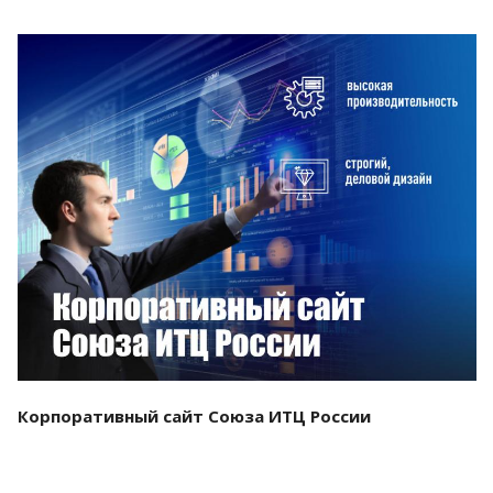
Смотреть проект
Корпоративный сайт Союза ИТЦ России