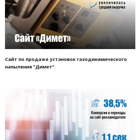
Смотреть проект
Сайт по продаже установок газодинамического
напыления "Димет"