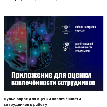
Смотреть проект
Пульс-опрос для оценки вовлечённости
сотрудников в работу