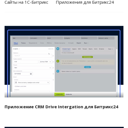
Cайты на 1С-Битрикс
Приложения для Битрикс24
Смотреть проект
Приложение CRM Drive Intergation для Битрикс24