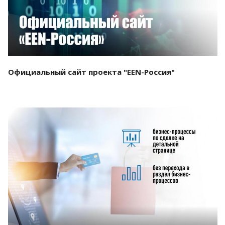
Официальный сайт проекта "EEN-Россия"
Смотреть проект