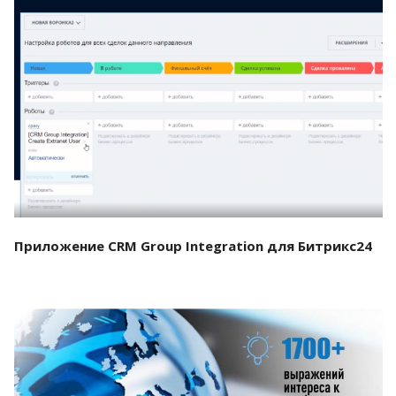
Смотреть проект
Приложение CRM Group Integration для Битрикс24