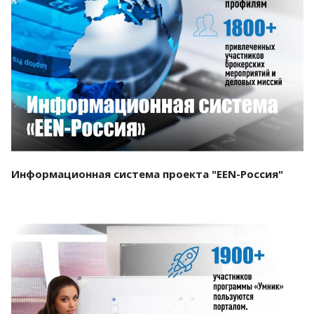
Смотреть проект
Информационная система проекта "EEN-Россия"