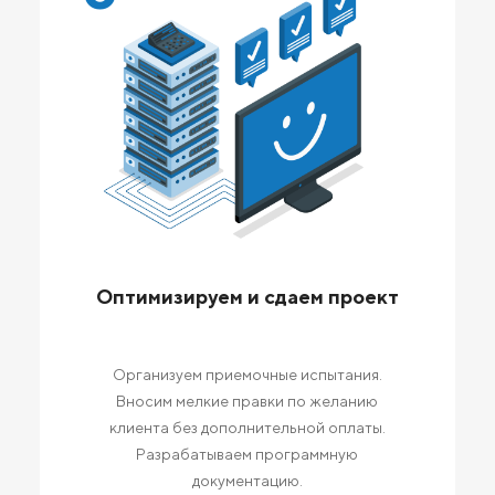
Оптимизируем и сдаем проект
Организуем приемочные испытания.
Вносим мелкие правки по желанию
клиента без дополнительной оплаты.
Разрабатываем программную
документацию.