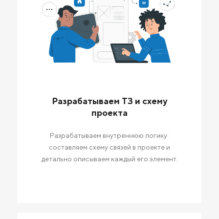
Разрабатываем ТЗ и схему
проекта
Разрабатываем внутреннюю логику:
составляем схему связей в проекте и
детально описываем каждый его элемент.