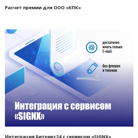
Расчет премии для ООО «КПК»
Смотреть проект
Интеграция Битрикс24 с сервисом «SIGNX»