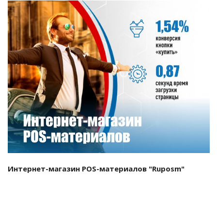
Смотреть проект
Интернет-магазин POS-материалов "Ruposm"