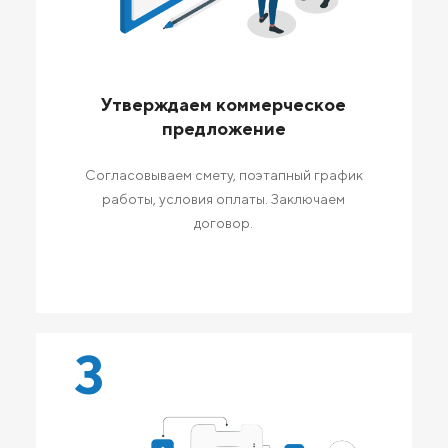
Утверждаем коммерческое
предложение
Согласовываем смету, поэтапный график
работы, условия оплаты. Заключаем
договор.
3