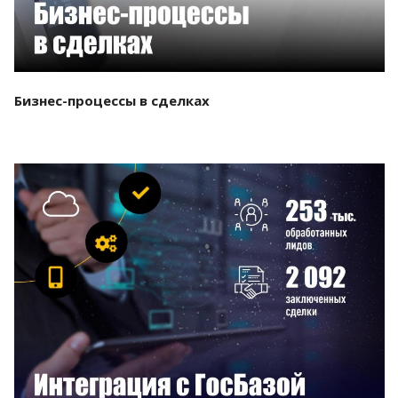
Бизнес-процессы в сделках
Смотреть проект