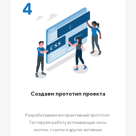
4
Создаем прототип проекта
Разрабатываем интерактивный прототип.
Тестируем работу всплывающих окон,
кнопок, ссылок и других активных