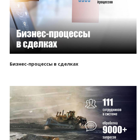
Смотреть проект
Бизнес-процессы в сделках
Смотреть проект