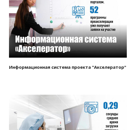
Смотреть проект
Информационная система проекта "Акселератор"