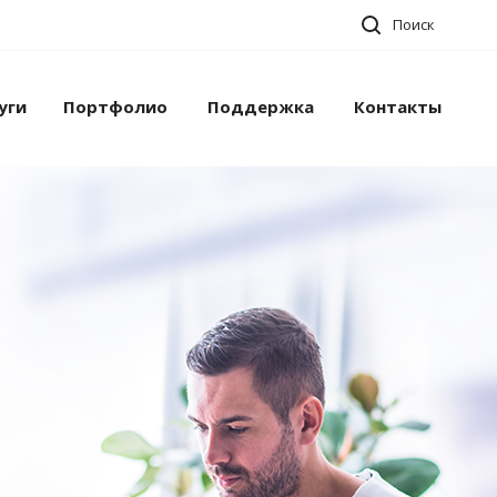
Поиск
уги
Портфолио
Поддержка
Контакты