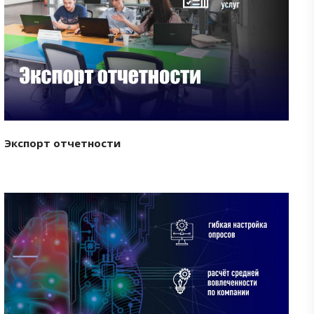
Смотреть проект
Экспорт отчетности
Смотреть проект