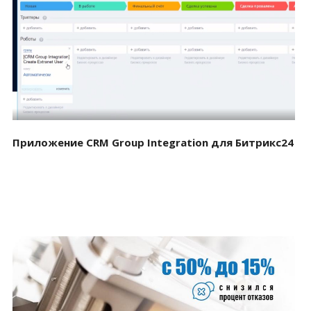
Смотреть проект
Приложение CRM Group Integration для Битрикс24