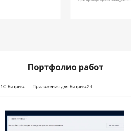
Портфолио работ
 1С-Битрикс
Приложения для Битрикс24