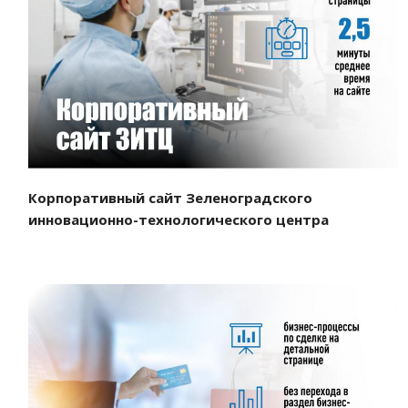
Смотреть проект
Корпоративный сайт Зеленоградского
инновационно-технологического центра