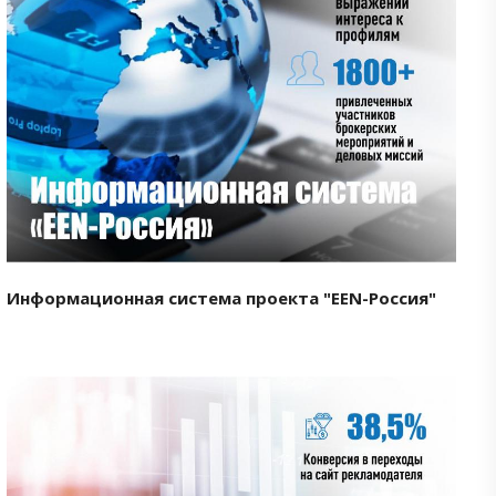
Смотреть проект
Информационная система проекта "EEN-Россия"