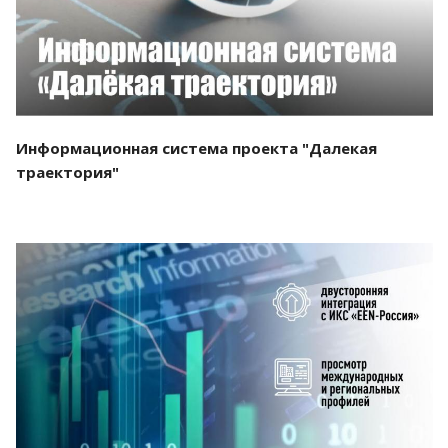
Информационная система проекта "Далекая
траектория"
Смотреть проект