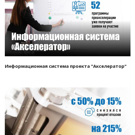
Смотреть проект
Информационная система проекта "Акселератор"