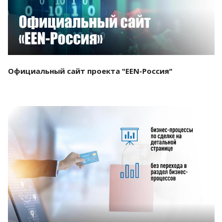
Официальный сайт проекта "EEN-Россия"
Смотреть проект