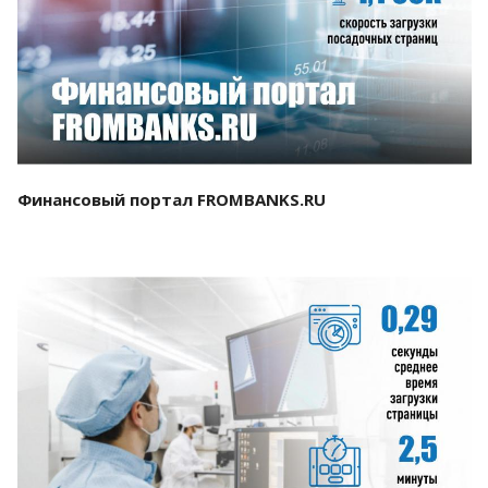
Смотреть проект
Финансовый портал FROMBANKS.RU
Смотреть проект