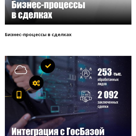
Бизнес-процессы в сделках
Смотреть проект