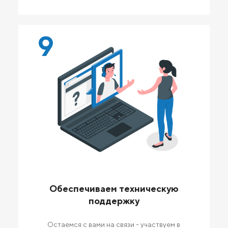
9
Обеспечиваем техническую
поддержку
Остаемся с вами на связи - участвуем в