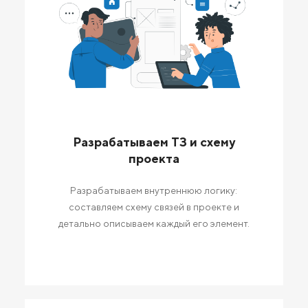
Разрабатываем ТЗ и схему
проекта
Разрабатываем внутреннюю логику:
составляем схему связей в проекте и
детально описываем каждый его элемент.