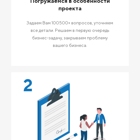
Погружаемся в особенности
проекта
Задаем Вам 100500+ вопросов, уточняем
все детали. Решаем в первую очередь
бизнес-задачу, закрываем проблему
вашего бизнеса.
2