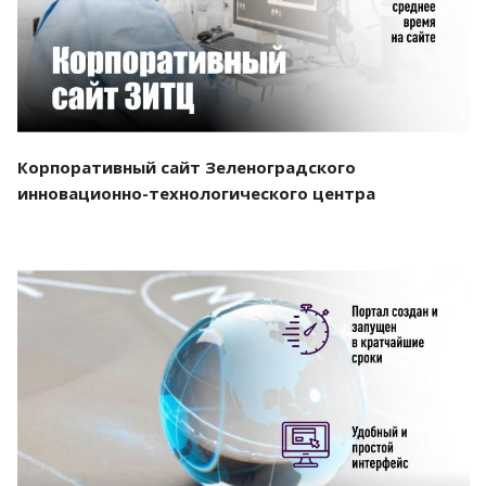
Корпоративный сайт Зеленоградского
инновационно-технологического центра
Смотреть проект