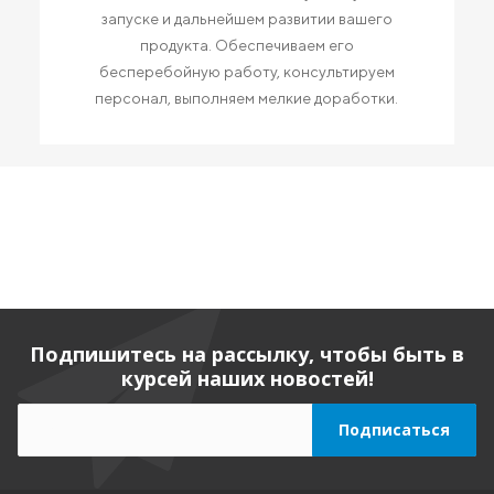
запуске и дальнейшем развитии вашего
продукта. Обеспечиваем его
бесперебойную работу, консультируем
персонал, выполняем мелкие доработки.
Подпишитесь на рассылку, чтобы быть в
курсей наших новостей!