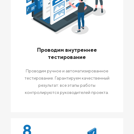
Проводим внутреннее
тестирование
Проводим ручное и автоматизированное
тестирование. Гарантируем качественный
результат: все этапы работы
контролируются руководителей проекта.
8