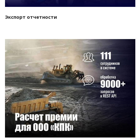
Экспорт отчетности
Смотреть проект