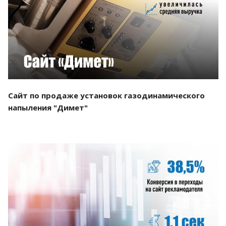
Смотреть проект
Сайт по продаже установок газодинамического
напыления "Димет"