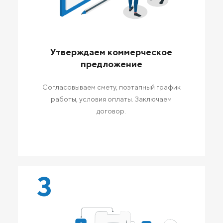
Утверждаем коммерческое
предложение
Согласовываем смету, поэтапный график
работы, условия оплаты. Заключаем
договор.
3