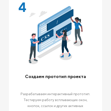
4
Создаем прототип проекта
Разрабатываем интерактивный прототип.
Тестируем работу всплывающих окон,
кнопок, ссылок и других активных