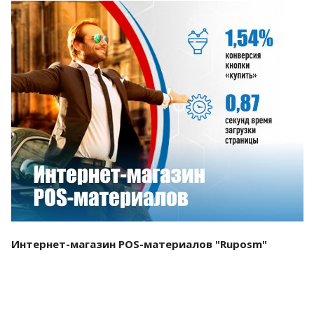
Смотреть проект
Интернет-магазин POS-материалов "Ruposm"