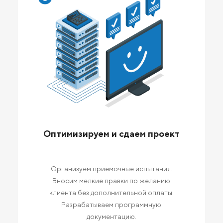
Оптимизируем и сдаем проект
Организуем приемочные испытания.
Вносим мелкие правки по желанию
клиента без дополнительной оплаты.
Разрабатываем программную
документацию.