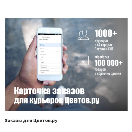
Смотреть проект
Заказы для Цветов.ру