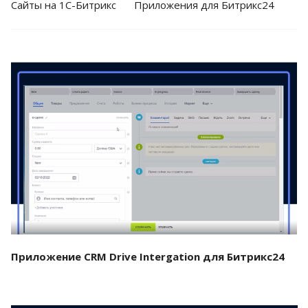
Cайты на 1С-Битрикс
Приложения для Битрикс24
Смотреть проект
Приложение CRM Drive Intergation для Битрикс24