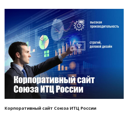
Смотреть проект
Корпоративный сайт Союза ИТЦ России