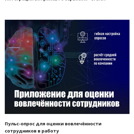
Смотреть проект
Пульс-опрос для оценки вовлечённости
сотрудников в работу