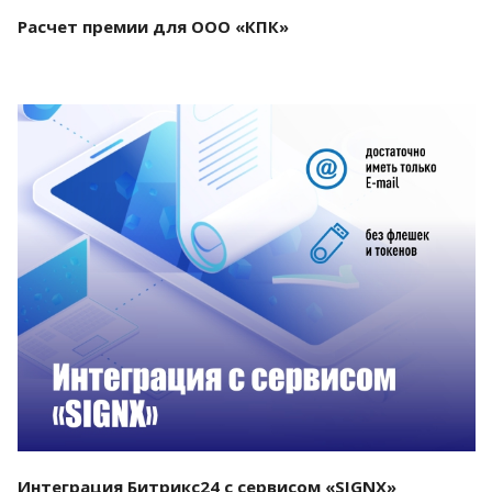
Расчет премии для ООО «КПК»
Смотреть проект
Интеграция Битрикс24 с сервисом «SIGNX»