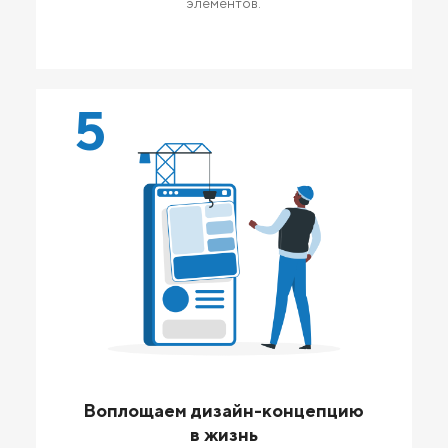
элементов.
5
Воплощаем дизайн-концепцию
в жизнь