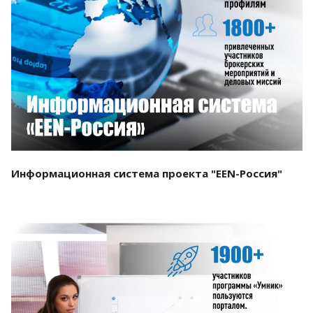
Смотреть проект
Информационная система проекта "EEN-Россия"