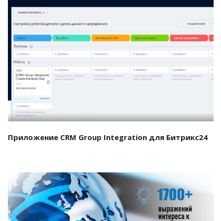
Смотреть проект
Приложение CRM Group Integration для Битрикс24