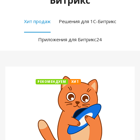
Битрикс
Хит продаж
Решения для 1С-Битрикс
Приложения для Битрикс24
РЕКОМЕНДУЕМ
ХИТ