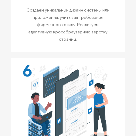
Создаем уникальный дизайн системы или
приложения, учитывая требования
фирменного стиля. Реализуем
адаптивную кроссбраузерную верстку
страниц.
6