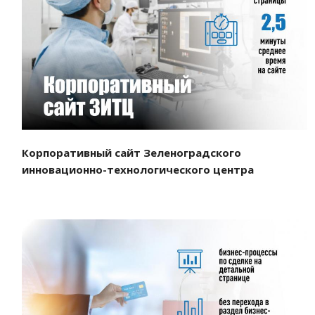
Смотреть проект
Корпоративный сайт Зеленоградского
инновационно-технологического центра