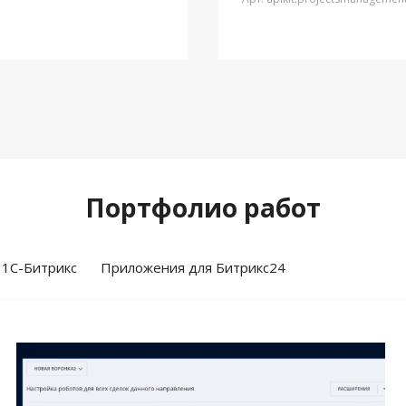
Портфолио работ
 1С-Битрикс
Приложения для Битрикс24