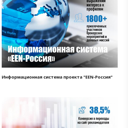
Смотреть проект
Информационная система проекта "EEN-Россия"