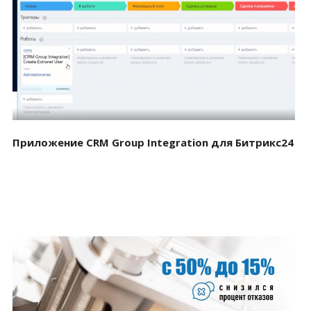
Смотреть проект
Приложение CRM Group Integration для Битрикс24