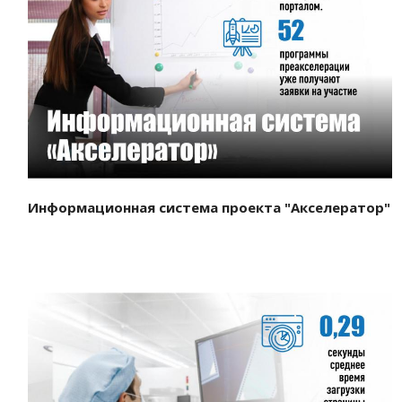
Смотреть проект
Информационная система проекта "Акселератор"