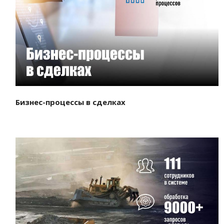
Смотреть проект
Бизнес-процессы в сделках
Смотреть проект