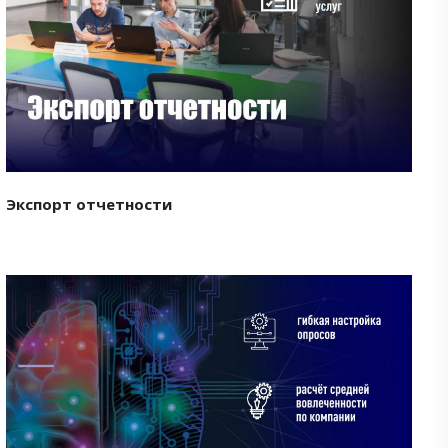
Смотреть проект
Экспорт отчетности
Смотреть проект