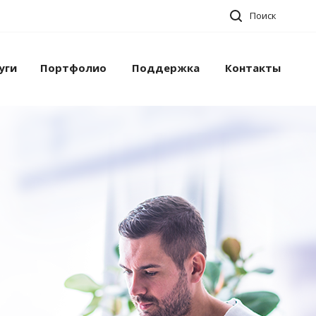
Поиск
уги
Портфолио
Поддержка
Контакты