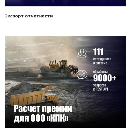
Экспорт отчетности
Смотреть проект