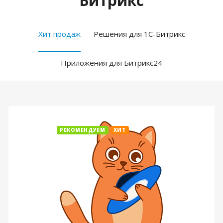
Битрикс
Хит продаж
Решения для 1С-Битрикс
Приложения для Битрикс24
РЕКОМЕНДУЕМ
ХИТ