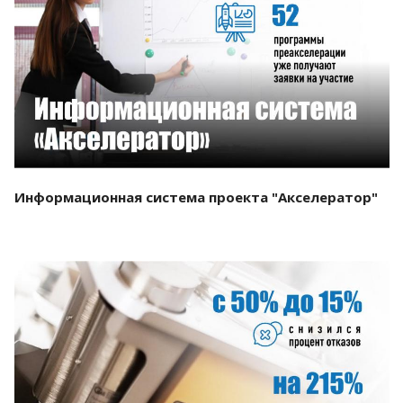
Смотреть проект
Информационная система проекта "Акселератор"