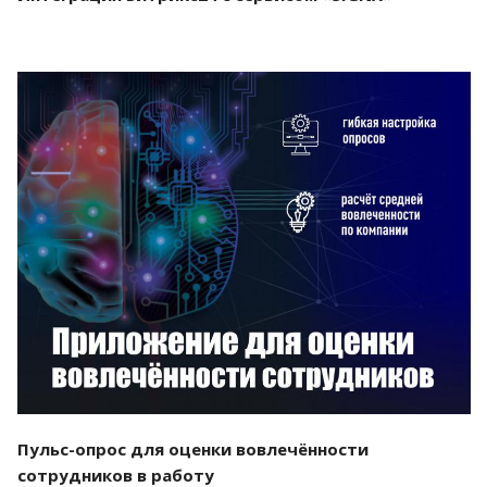
Смотреть проект
Пульс-опрос для оценки вовлечённости
сотрудников в работу