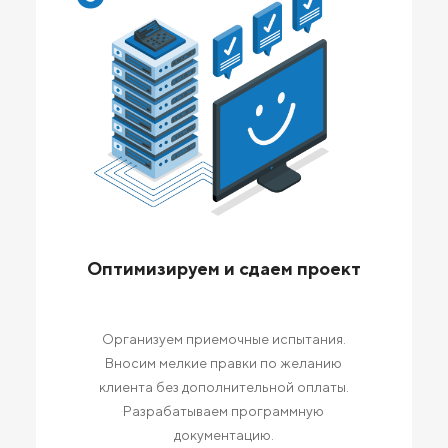
Оптимизируем и сдаем проект
Организуем приемочные испытания.
Вносим мелкие правки по желанию
клиента без дополнительной оплаты.
Разрабатываем программную
документацию.