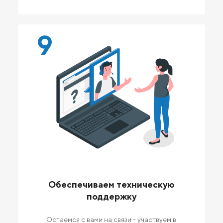
9
Обеспечиваем техническую
поддержку
Остаемся с вами на связи - участвуем в