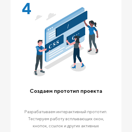
4
Создаем прототип проекта
Разрабатываем интерактивный прототип.
Тестируем работу всплывающих окон,
кнопок, ссылок и других активных