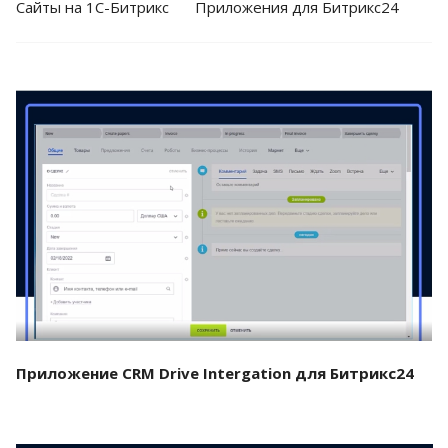
Cайты на 1С-Битрикс
Приложения для Битрикс24
Смотреть проект
Приложение CRM Drive Intergation для Битрикс24