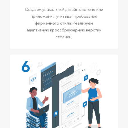
Создаем уникальный дизайн системы или
приложения, учитывая требования
фирменного стиля. Реализуем
адаптивную кроссбраузерную верстку
страниц.
6