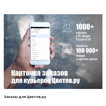
Смотреть проект
Заказы для Цветов.ру