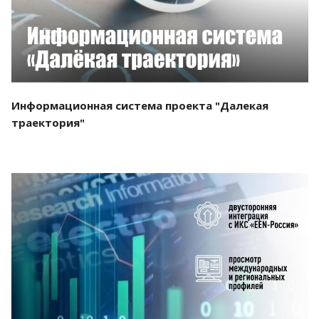
Информационная система проекта "Далекая
траектория"
Смотреть проект