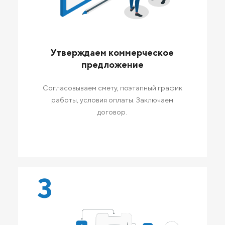
Утверждаем коммерческое
предложение
Согласовываем смету, поэтапный график
работы, условия оплаты. Заключаем
договор.
3