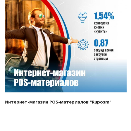
Смотреть проект
Интернет-магазин POS-материалов "Ruposm"