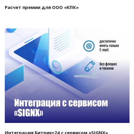
Расчет премии для ООО «КПК»
Смотреть проект
Интеграция Битрикс24 с сервисом «SIGNX»