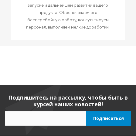
запуске и дальнейшем развитии вашего
продукта. Обеспечиваем его
бесперебойную работу, консультируем
персонал, выполняем мелкие доработки.
Подпишитесь на рассылку, чтобы быть в
курсей наших новостей!