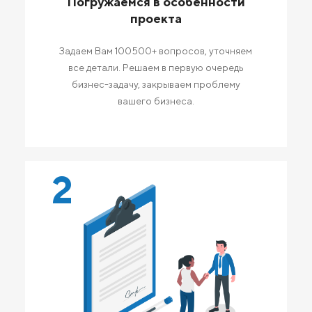
Погружаемся в особенности
проекта
Задаем Вам 100500+ вопросов, уточняем
все детали. Решаем в первую очередь
бизнес-задачу, закрываем проблему
вашего бизнеса.
2