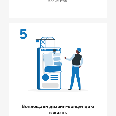
элементов.
5
Воплощаем дизайн-концепцию
в жизнь