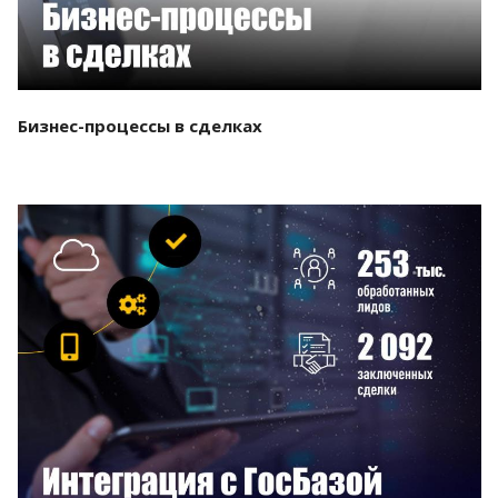
Бизнес-процессы в сделках
Смотреть проект