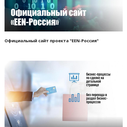
Официальный сайт проекта "EEN-Россия"
Смотреть проект