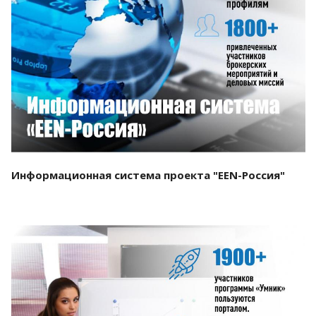
Смотреть проект
Информационная система проекта "EEN-Россия"