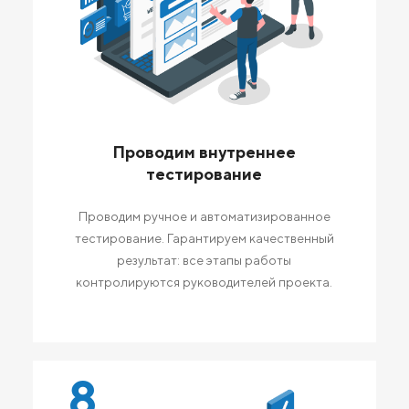
Проводим внутреннее
тестирование
Проводим ручное и автоматизированное
тестирование. Гарантируем качественный
результат: все этапы работы
контролируются руководителей проекта.
8