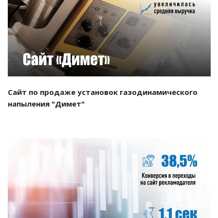
Смотреть проект
Сайт по продаже установок газодинамического
напыления "Димет"