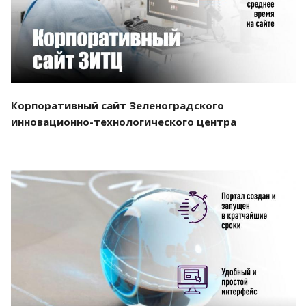
Корпоративный сайт Зеленоградского
инновационно-технологического центра
Смотреть проект