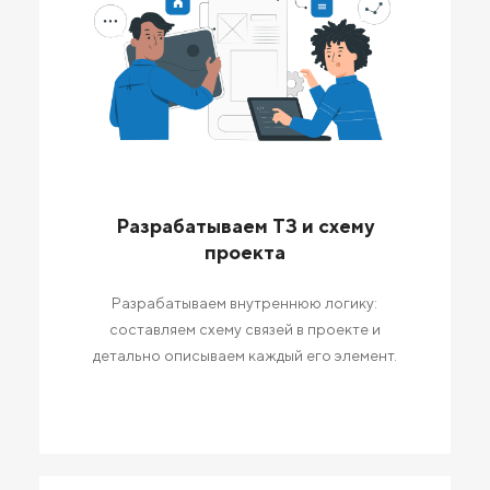
Разрабатываем ТЗ и схему
проекта
Разрабатываем внутреннюю логику:
составляем схему связей в проекте и
детально описываем каждый его элемент.