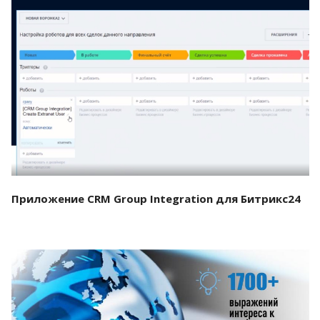
Смотреть проект
Приложение CRM Group Integration для Битрикс24