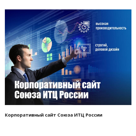
Смотреть проект
Корпоративный сайт Союза ИТЦ России