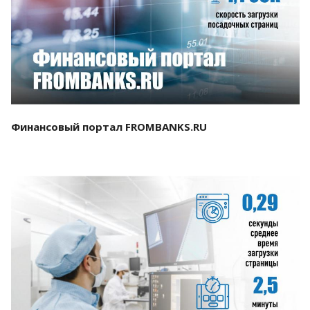
Смотреть проект
Финансовый портал FROMBANKS.RU
Смотреть проект