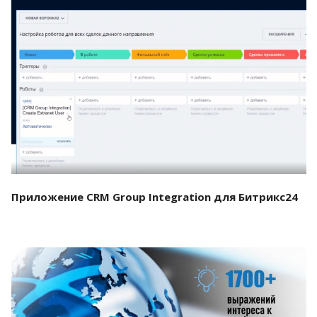
Смотреть проект
Приложение CRM Group Integration для Битрикс24