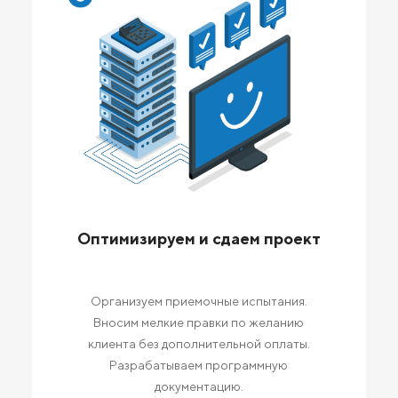
Оптимизируем и сдаем проект
Организуем приемочные испытания.
Вносим мелкие правки по желанию
клиента без дополнительной оплаты.
Разрабатываем программную
документацию.