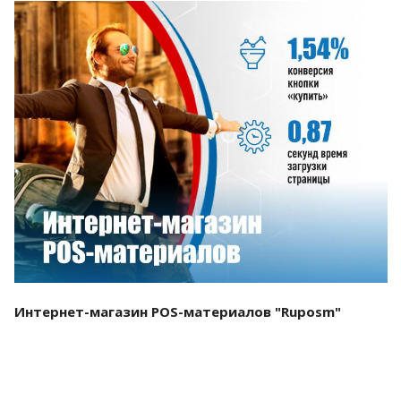
Смотреть проект
Интернет-магазин POS-материалов "Ruposm"