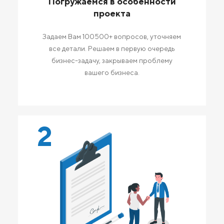
Погружаемся в особенности
проекта
Задаем Вам 100500+ вопросов, уточняем
все детали. Решаем в первую очередь
бизнес-задачу, закрываем проблему
вашего бизнеса.
2