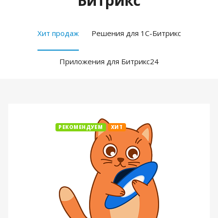
Битрикс
Хит продаж
Решения для 1С-Битрикс
Приложения для Битрикс24
РЕКОМЕНДУЕМ
ХИТ