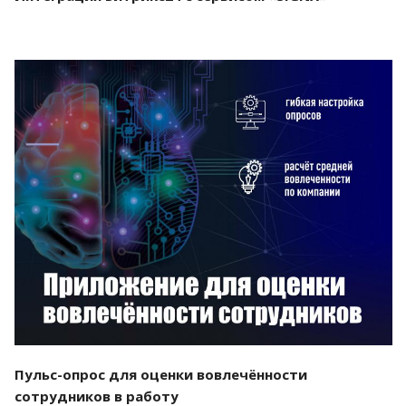
Смотреть проект
Пульс-опрос для оценки вовлечённости
сотрудников в работу