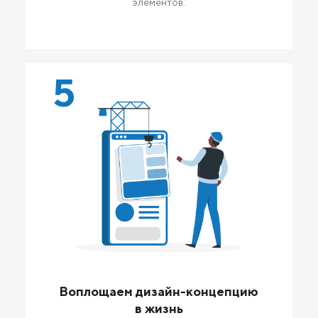
элементов.
5
Воплощаем дизайн-концепцию
в жизнь