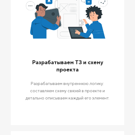
Разрабатываем ТЗ и схему
проекта
Разрабатываем внутреннюю логику:
составляем схему связей в проекте и
детально описываем каждый его элемент.