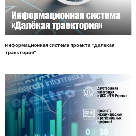
Информационная система проекта "Далекая
траектория"
Смотреть проект