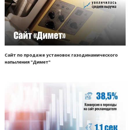
Смотреть проект
Сайт по продаже установок газодинамического
напыления "Димет"