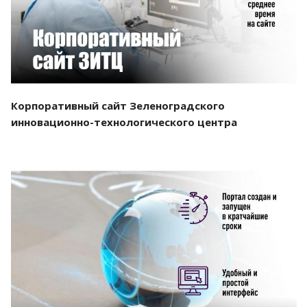
Корпоративный сайт Зеленоградского
инновационно-технологического центра
Смотреть проект