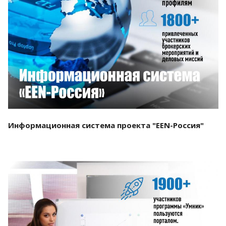
Смотреть проект
Информационная система проекта "EEN-Россия"