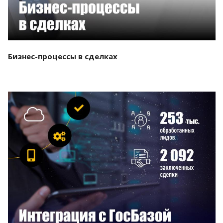
Бизнес-процессы в сделках
Смотреть проект