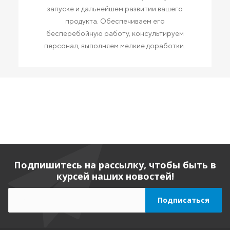
запуске и дальнейшем развитии вашего
продукта. Обеспечиваем его
бесперебойную работу, консультируем
персонал, выполняем мелкие доработки.
Подпишитесь на рассылку, чтобы быть в
курсей наших новостей!