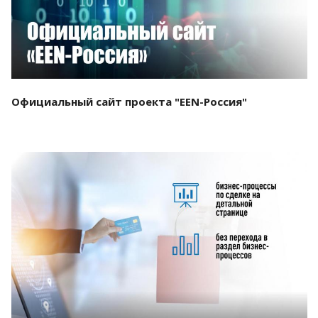
Официальный сайт проекта "EEN-Россия"
Смотреть проект