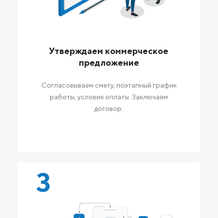
Утверждаем коммерческое
предложение
Согласовываем смету, поэтапный график
работы, условия оплаты. Заключаем
договор.
3