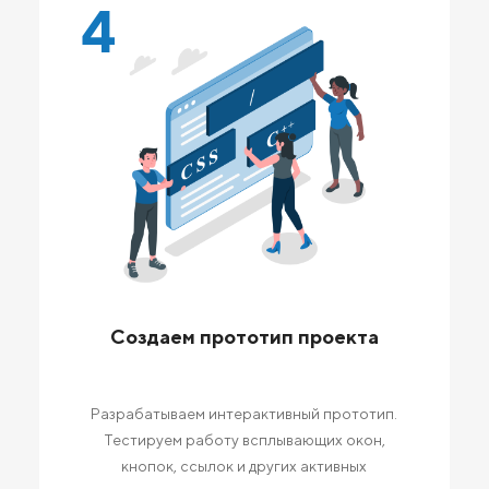
4
Создаем прототип проекта
Разрабатываем интерактивный прототип.
Тестируем работу всплывающих окон,
кнопок, ссылок и других активных