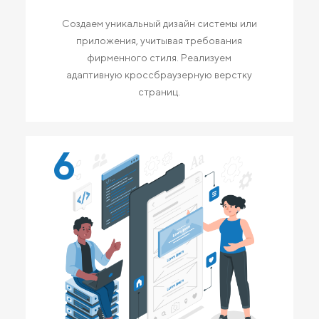
Создаем уникальный дизайн системы или
приложения, учитывая требования
фирменного стиля. Реализуем
адаптивную кроссбраузерную верстку
страниц.
6