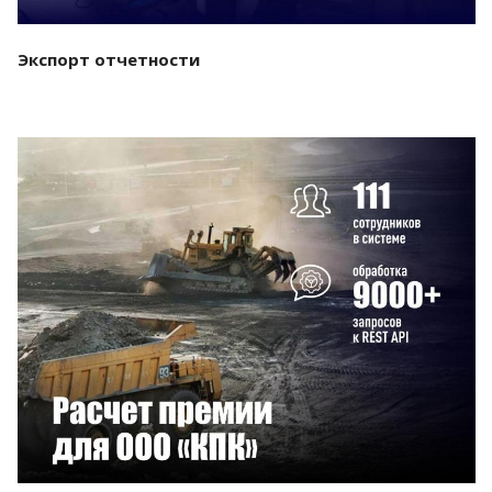
Экспорт отчетности
Смотреть проект