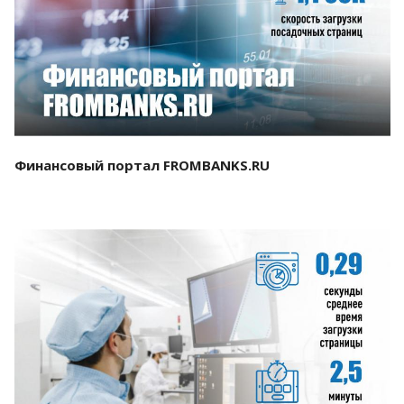
Смотреть проект
Финансовый портал FROMBANKS.RU
Смотреть проект