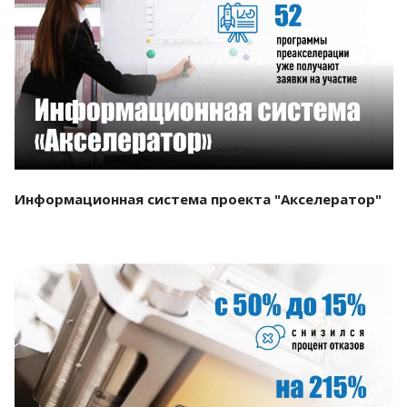
Смотреть проект
Информационная система проекта "Акселератор"