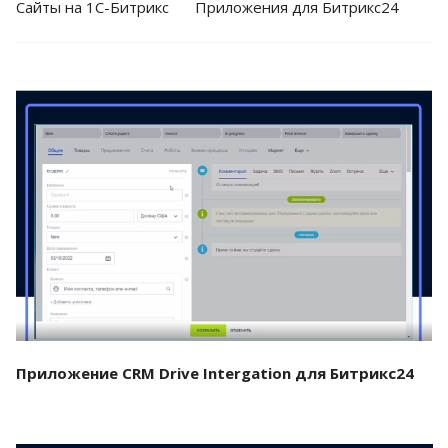
Cайты на 1С-Битрикс
Приложения для Битрикс24
Смотреть проект
Приложение CRM Drive Intergation для Битрикс24