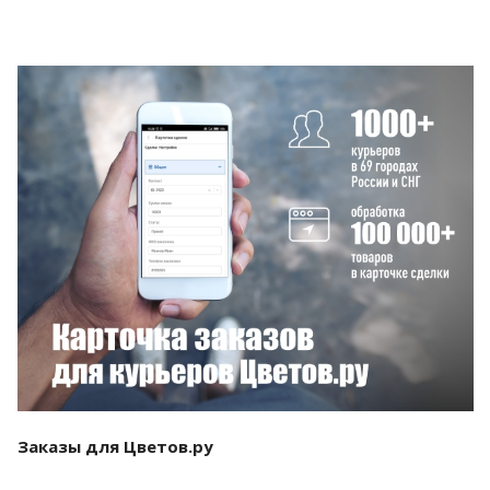
Смотреть проект
Заказы для Цветов.ру