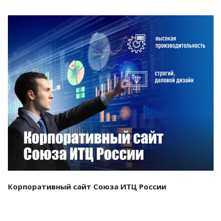
Смотреть проект
Корпоративный сайт Союза ИТЦ России