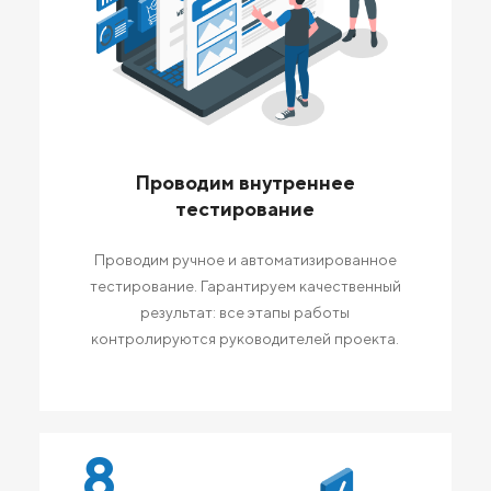
Проводим внутреннее
тестирование
Проводим ручное и автоматизированное
тестирование. Гарантируем качественный
результат: все этапы работы
контролируются руководителей проекта.
8