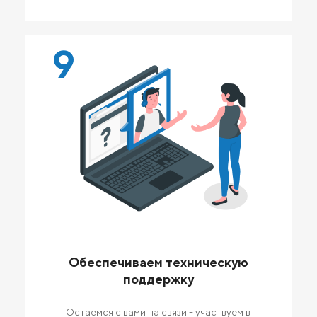
9
Обеспечиваем техническую
поддержку
Остаемся с вами на связи - участвуем в