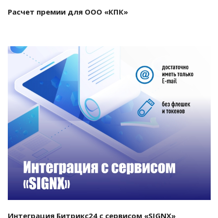
Расчет премии для ООО «КПК»
Смотреть проект
Интеграция Битрикс24 с сервисом «SIGNX»