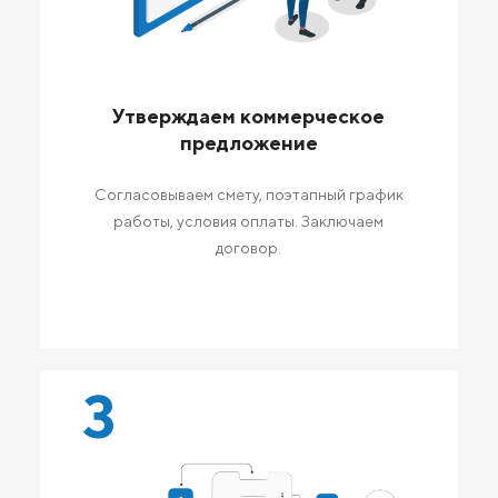
Утверждаем коммерческое
предложение
Согласовываем смету, поэтапный график
работы, условия оплаты. Заключаем
договор.
3