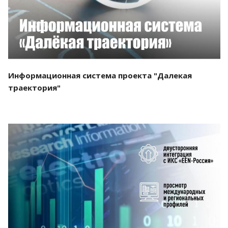
Информационная система проекта "Далекая
траектория"
Смотреть проект