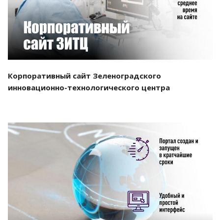
Корпоративный сайт Зеленоградского
инновационно-технологического центра
Смотреть проект