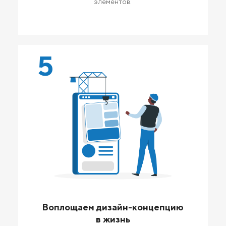
элементов.
5
Воплощаем дизайн-концепцию
в жизнь