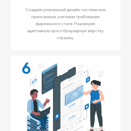
Создаем уникальный дизайн системы или
приложения, учитывая требования
фирменного стиля. Реализуем
адаптивную кроссбраузерную верстку
страниц.
6