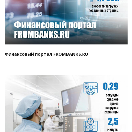
Смотреть проект
Финансовый портал FROMBANKS.RU
Смотреть проект