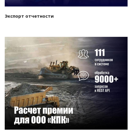
Экспорт отчетности
Смотреть проект