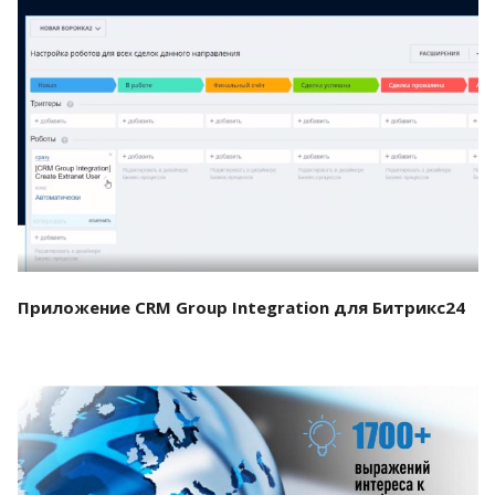
Смотреть проект
Приложение CRM Group Integration для Битрикс24