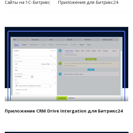
Cайты на 1С-Битрикс
Приложения для Битрикс24
Смотреть проект
Приложение CRM Drive Intergation для Битрикс24