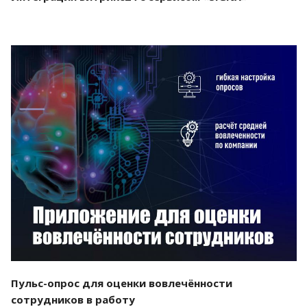
Смотреть проект
Пульс-опрос для оценки вовлечённости
сотрудников в работу