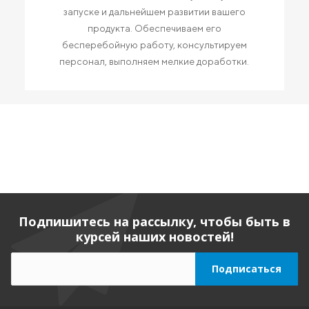
запуске и дальнейшем развитии вашего
продукта. Обеспечиваем его
бесперебойную работу, консультируем
персонал, выполняем мелкие доработки.
Подпишитесь на рассылку, чтобы быть в
курсей наших новостей!