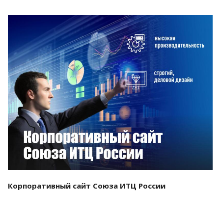
Смотреть проект
Корпоративный сайт Союза ИТЦ России