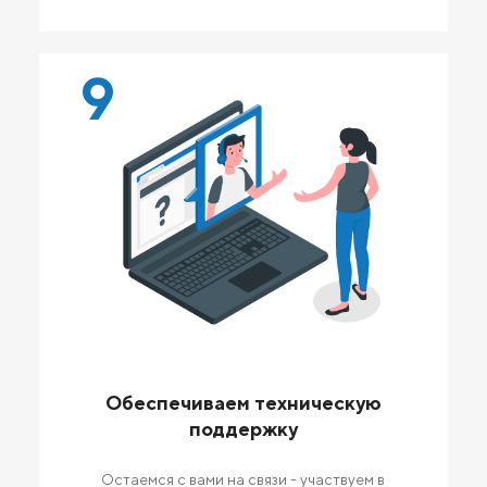
9
Обеспечиваем техническую
поддержку
Остаемся с вами на связи - участвуем в