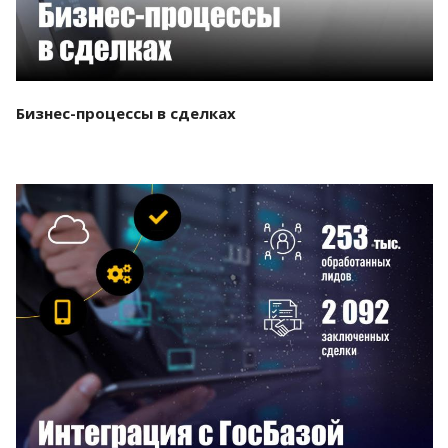
Бизнес-процессы в сделках
Смотреть проект