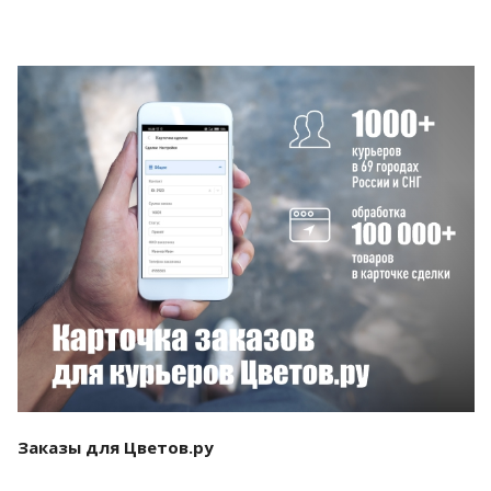
Смотреть проект
Заказы для Цветов.ру