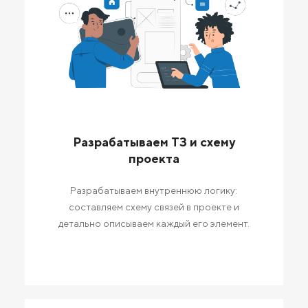
Разрабатываем ТЗ и схему
проекта
Разрабатываем внутреннюю логику:
составляем схему связей в проекте и
детально описываем каждый его элемент.