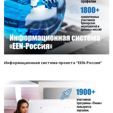
Смотреть проект
Информационная система проекта "EEN-Россия"