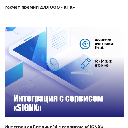
Расчет премии для ООО «КПК»
Смотреть проект
Интеграция Битрикс24 с сервисом «SIGNX»