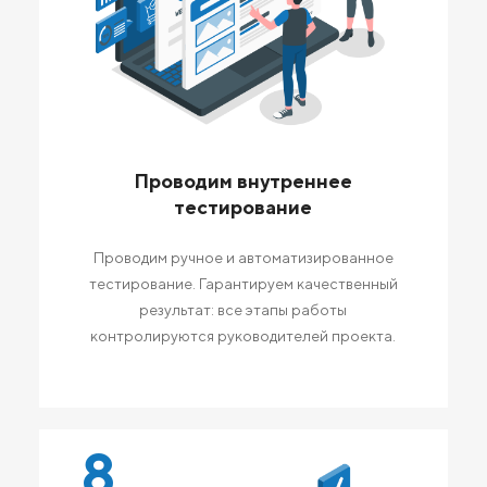
Проводим внутреннее
тестирование
Проводим ручное и автоматизированное
тестирование. Гарантируем качественный
результат: все этапы работы
контролируются руководителей проекта.
8