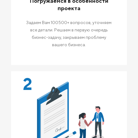
Погружаемся в особенности
проекта
Задаем Вам 100500+ вопросов, уточняем
все детали. Решаем в первую очередь
бизнес-задачу, закрываем проблему
вашего бизнеса.
2