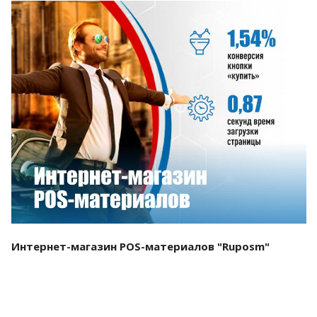
Смотреть проект
Интернет-магазин POS-материалов "Ruposm"