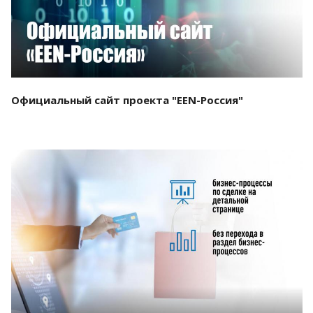
Официальный сайт проекта "EEN-Россия"
Смотреть проект