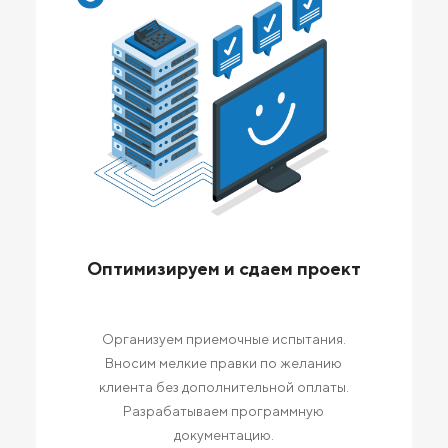
Оптимизируем и сдаем проект
Организуем приемочные испытания.
Вносим мелкие правки по желанию
клиента без дополнительной оплаты.
Разрабатываем программную
документацию.