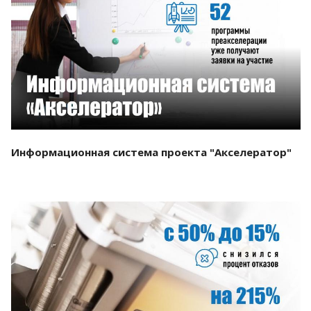
Смотреть проект
Информационная система проекта "Акселератор"