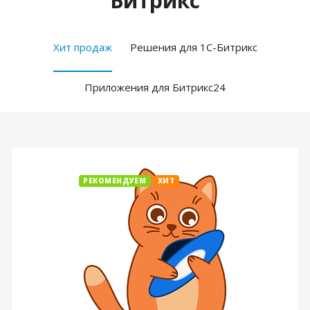
Битрикс
Хит продаж
Решения для 1С-Битрикс
Приложения для Битрикс24
РЕКОМЕНДУЕМ
ХИТ