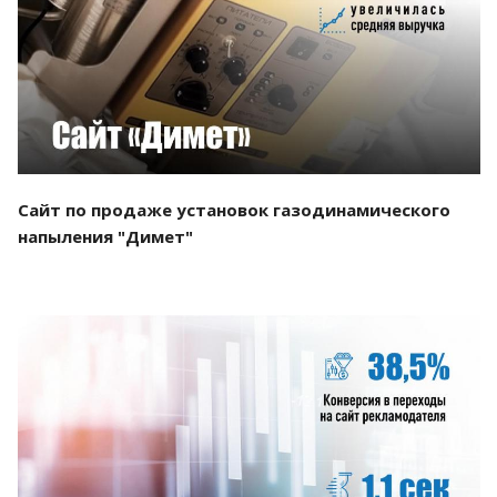
Смотреть проект
Сайт по продаже установок газодинамического
напыления "Димет"