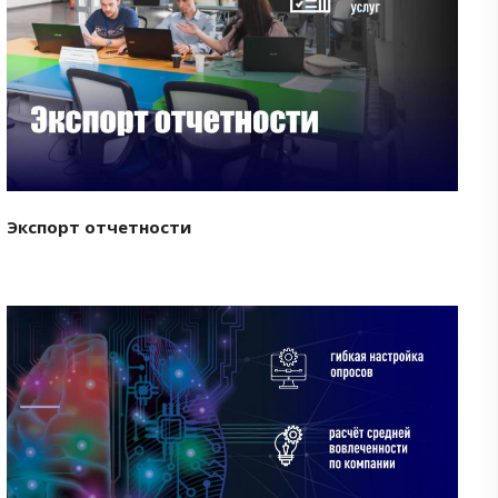
Смотреть проект
Экспорт отчетности
Смотреть проект