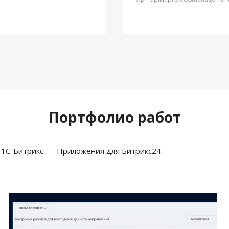
Портфолио работ
 1С-Битрикс
Приложения для Битрикс24