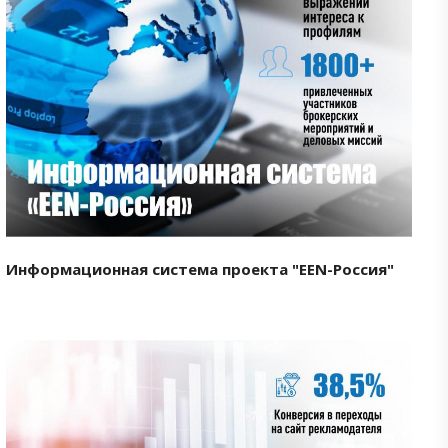
Смотреть проект
Информационная система проекта "EEN-Россия"