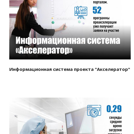
Смотреть проект
Информационная система проекта "Акселератор"