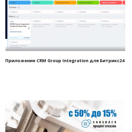
Смотреть проект
Приложение CRM Group Integration для Битрикс24