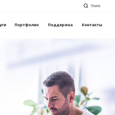
Поиск
уги
Портфолио
Поддержка
Контакты