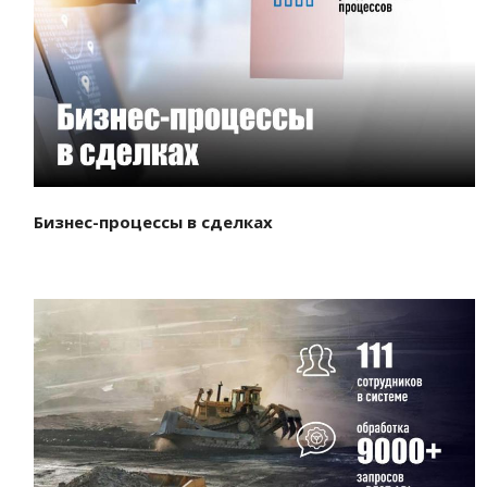
Смотреть проект
Бизнес-процессы в сделках
Смотреть проект