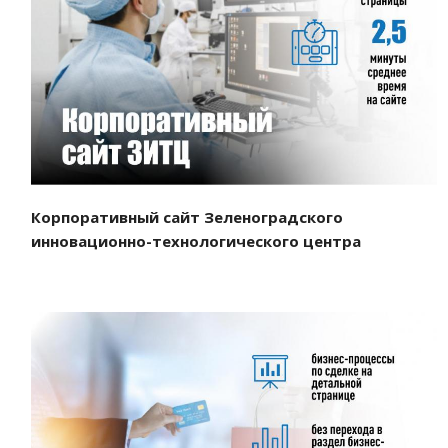
Смотреть проект
Корпоративный сайт Зеленоградского
инновационно-технологического центра