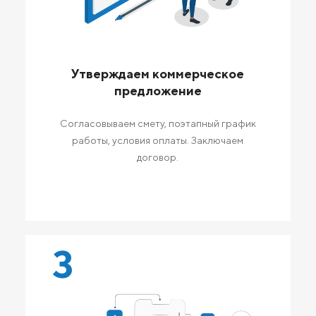
Утверждаем коммерческое
предложение
Согласовываем смету, поэтапный график
работы, условия оплаты. Заключаем
договор.
3