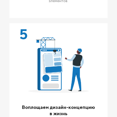
элементов.
5
Воплощаем дизайн-концепцию
в жизнь