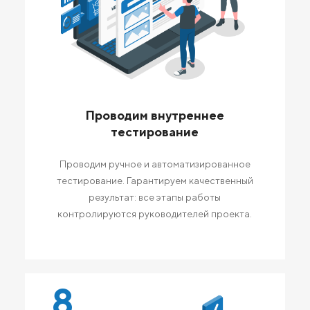
Проводим внутреннее
тестирование
Проводим ручное и автоматизированное
тестирование. Гарантируем качественный
результат: все этапы работы
контролируются руководителей проекта.
8