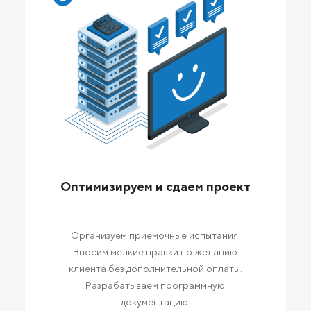
Оптимизируем и сдаем проект
Организуем приемочные испытания.
Вносим мелкие правки по желанию
клиента без дополнительной оплаты.
Разрабатываем программную
документацию.