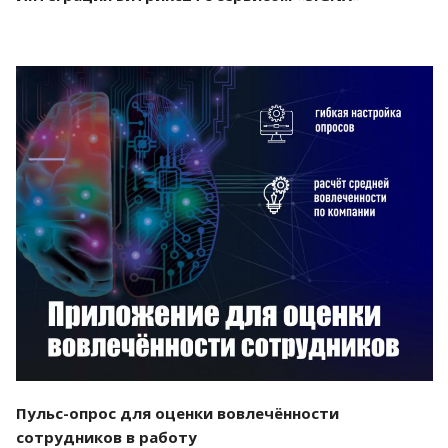
Смотреть проект
Пульс-опрос для оценки вовлечённости
сотрудников в работу