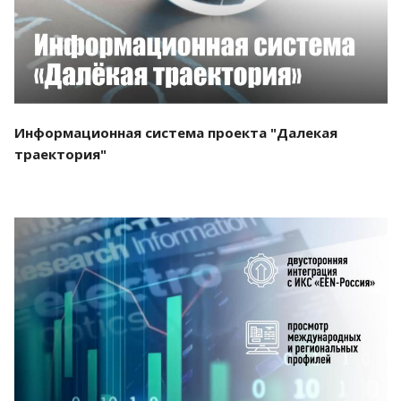
Информационная система проекта "Далекая
траектория"
Смотреть проект