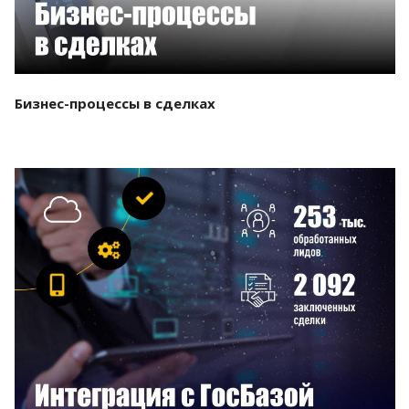
Бизнес-процессы в сделках
Смотреть проект