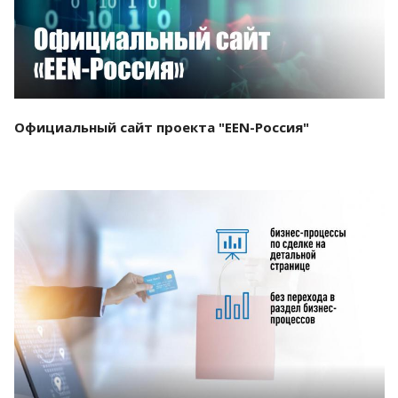
Официальный сайт проекта "EEN-Россия"
Смотреть проект