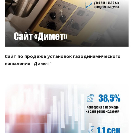
Смотреть проект
Сайт по продаже установок газодинамического
напыления "Димет"