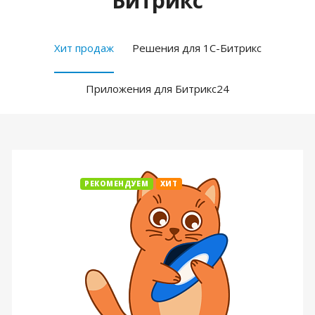
Битрикс
Хит продаж
Решения для 1С-Битрикс
Приложения для Битрикс24
РЕКОМЕНДУЕМ
ХИТ