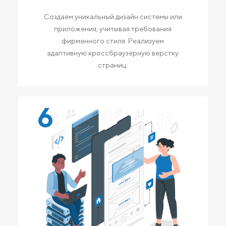
Создаем уникальный дизайн системы или
приложения, учитывая требования
фирменного стиля. Реализуем
адаптивную кроссбраузерную верстку
страниц.
6