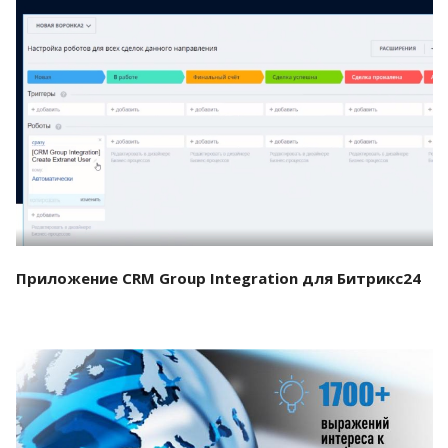
Смотреть проект
Приложение CRM Group Integration для Битрикс24