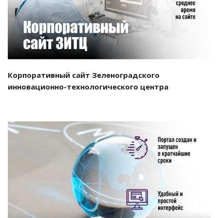
Корпоративный сайт Зеленоградского
инновационно-технологического центра
Смотреть проект