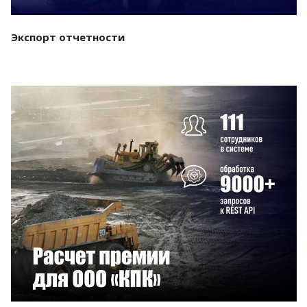
Экспорт отчетности
Смотреть проект