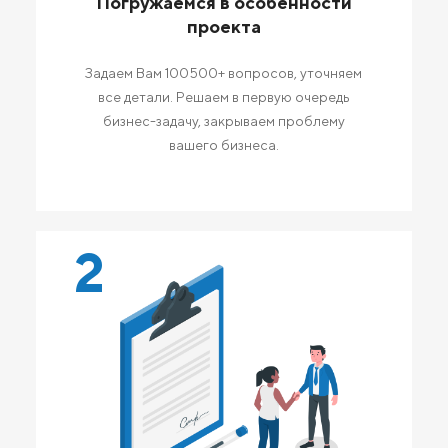
Погружаемся в особенности
проекта
Задаем Вам 100500+ вопросов, уточняем
все детали. Решаем в первую очередь
бизнес-задачу, закрываем проблему
вашего бизнеса.
2