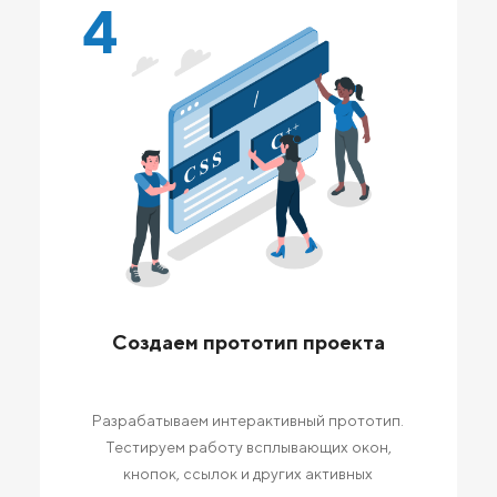
4
Создаем прототип проекта
Разрабатываем интерактивный прототип.
Тестируем работу всплывающих окон,
кнопок, ссылок и других активных