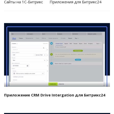
Cайты на 1С-Битрикс
Приложения для Битрикс24
Смотреть проект
Приложение CRM Drive Intergation для Битрикс24