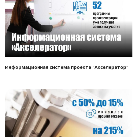
Смотреть проект
Информационная система проекта "Акселератор"