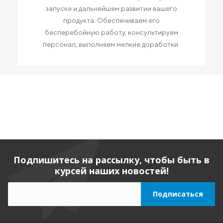
запуске и дальнейшем развитии вашего
продукта. Обеспечиваем его
бесперебойную работу, консультируем
персонал, выполняем мелкие доработки.
Подпишитесь на рассылку, чтобы быть в
курсей наших новостей!