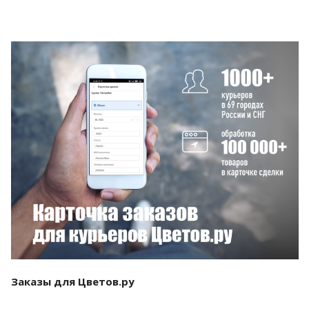
Смотреть проект
Заказы для Цветов.ру