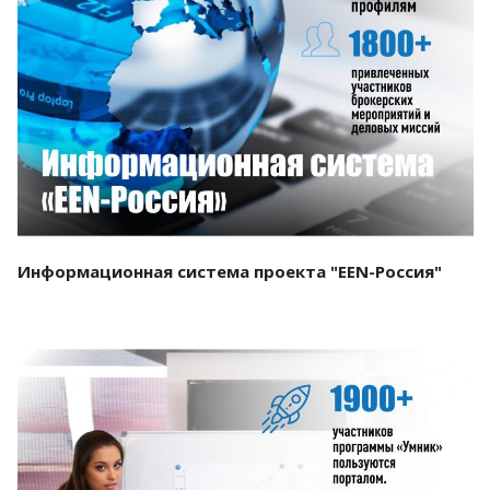
Смотреть проект
Информационная система проекта "EEN-Россия"