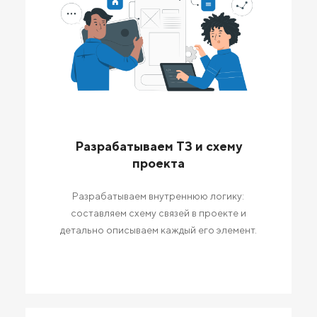
Разрабатываем ТЗ и схему
проекта
Разрабатываем внутреннюю логику:
составляем схему связей в проекте и
детально описываем каждый его элемент.