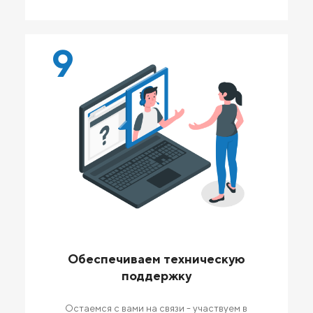
9
Обеспечиваем техническую
поддержку
Остаемся с вами на связи - участвуем в