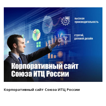
Смотреть проект
Корпоративный сайт Союза ИТЦ России