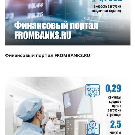
Смотреть проект
Финансовый портал FROMBANKS.RU
Смотреть проект