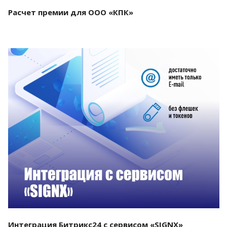
Расчет премии для ООО «КПК»
Смотреть проект
Интеграция Битрикс24 с сервисом «SIGNX»