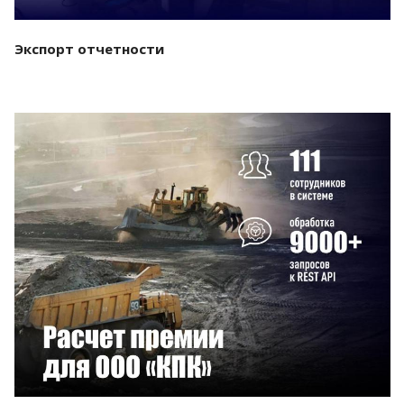
Экспорт отчетности
Смотреть проект