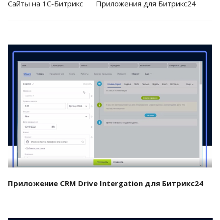
Cайты на 1С-Битрикс
Приложения для Битрикс24
Смотреть проект
Приложение CRM Drive Intergation для Битрикс24