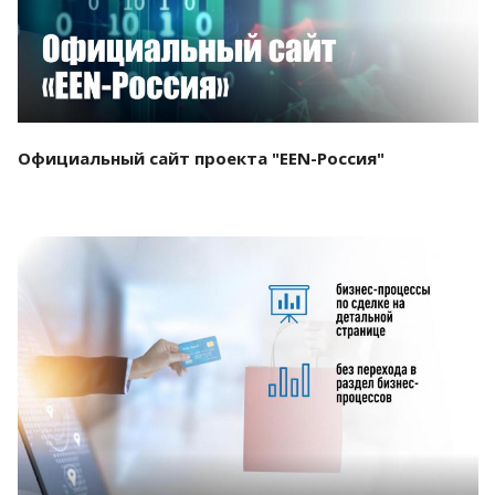
Официальный сайт проекта "EEN-Россия"
Смотреть проект