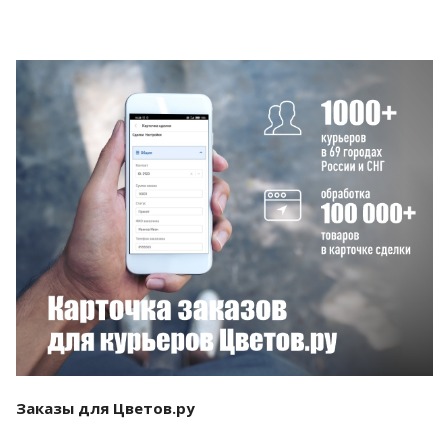
Смотреть проект
Заказы для Цветов.ру