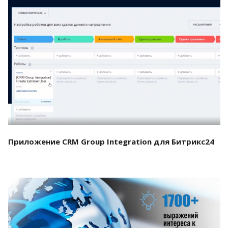
Смотреть проект
Приложение CRM Group Integration для Битрикс24