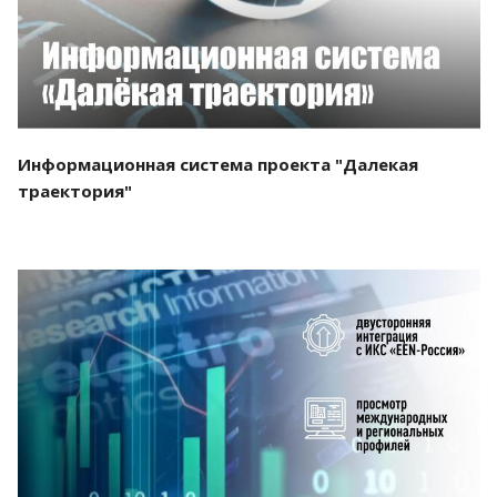
Информационная система проекта "Далекая
траектория"
Смотреть проект