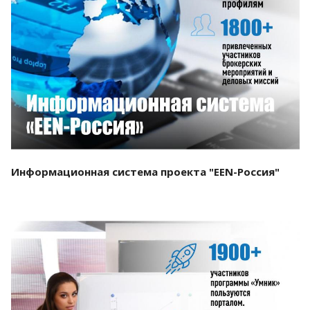
Смотреть проект
Информационная система проекта "EEN-Россия"