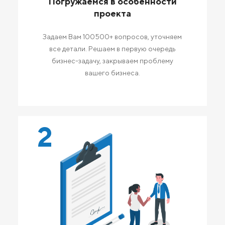
Погружаемся в особенности
проекта
Задаем Вам 100500+ вопросов, уточняем
все детали. Решаем в первую очередь
бизнес-задачу, закрываем проблему
вашего бизнеса.
2