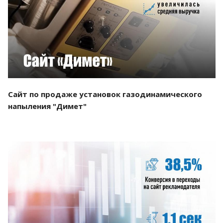
Смотреть проект
Сайт по продаже установок газодинамического
напыления "Димет"