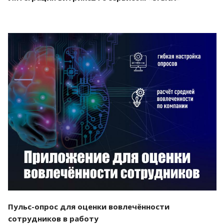
Смотреть проект
Пульс-опрос для оценки вовлечённости
сотрудников в работу