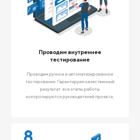
Проводим внутреннее
тестирование
Проводим ручное и автоматизированное
тестирование. Гарантируем качественный
результат: все этапы работы
контролируются руководителей проекта.
8