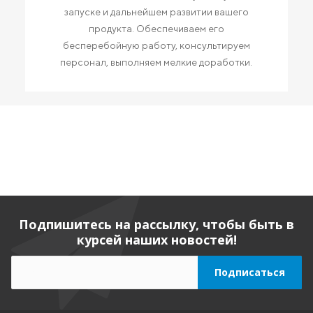
запуске и дальнейшем развитии вашего
продукта. Обеспечиваем его
бесперебойную работу, консультируем
персонал, выполняем мелкие доработки.
Подпишитесь на рассылку, чтобы быть в
курсей наших новостей!