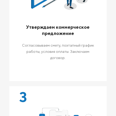
Утверждаем коммерческое
предложение
Согласовываем смету, поэтапный график
работы, условия оплаты. Заключаем
договор.
3