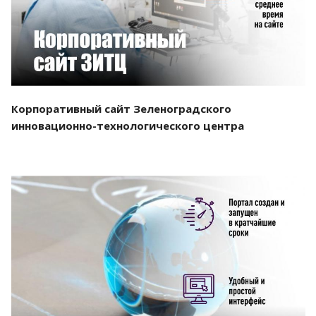
Корпоративный сайт Зеленоградского
инновационно-технологического центра
Смотреть проект