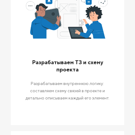
Разрабатываем ТЗ и схему
проекта
Разрабатываем внутреннюю логику:
составляем схему связей в проекте и
детально описываем каждый его элемент.