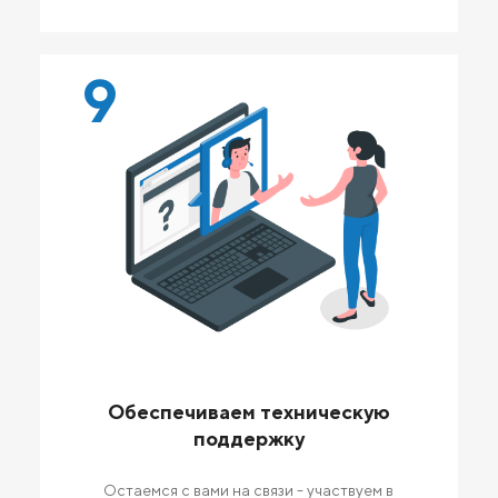
9
Обеспечиваем техническую
поддержку
Остаемся с вами на связи - участвуем в