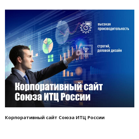
Смотреть проект
Корпоративный сайт Союза ИТЦ России