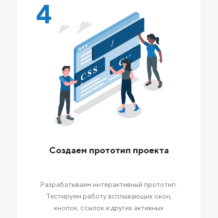
4
Создаем прототип проекта
Разрабатываем интерактивный прототип.
Тестируем работу всплывающих окон,
кнопок, ссылок и других активных