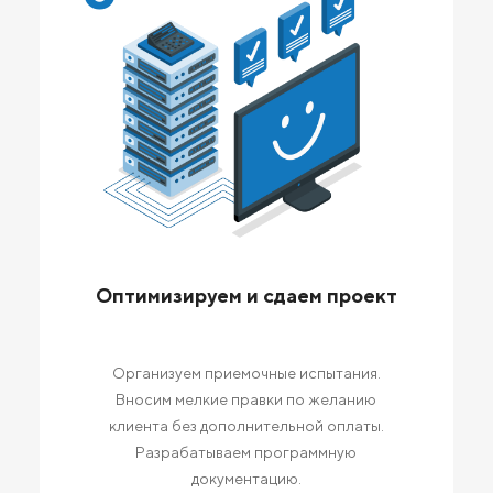
Оптимизируем и сдаем проект
Организуем приемочные испытания.
Вносим мелкие правки по желанию
клиента без дополнительной оплаты.
Разрабатываем программную
документацию.