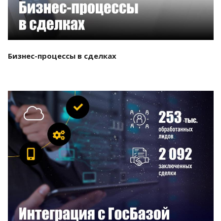
Бизнес-процессы в сделках
Смотреть проект