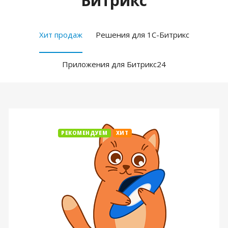
Битрикс
Хит продаж
Решения для 1С-Битрикс
Приложения для Битрикс24
РЕКОМЕНДУЕМ
ХИТ