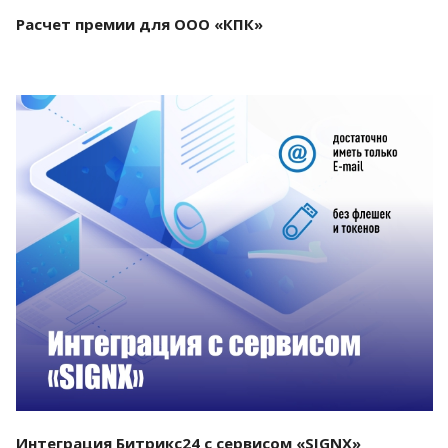
Расчет премии для ООО «КПК»
Смотреть проект
Интеграция Битрикс24 с сервисом «SIGNX»