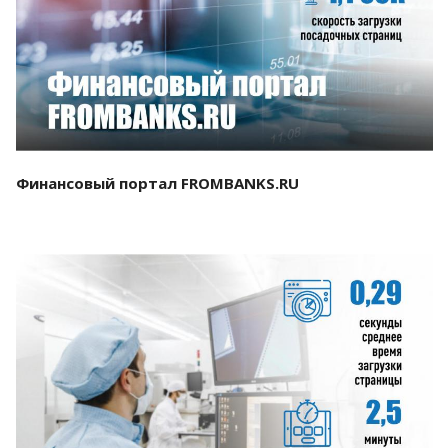
Смотреть проект
Финансовый портал FROMBANKS.RU
Смотреть проект