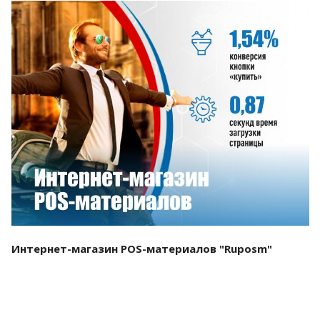
Смотреть проект
Интернет-магазин POS-материалов "Ruposm"