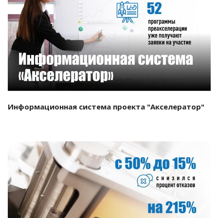
Смотреть проект
Информационная система проекта "Акселератор"