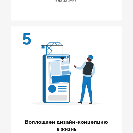
элементов.
5
Воплощаем дизайн-концепцию
в жизнь