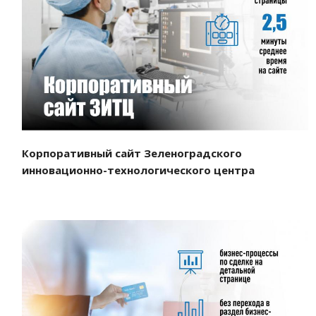
Смотреть проект
Корпоративный сайт Зеленоградского
инновационно-технологического центра