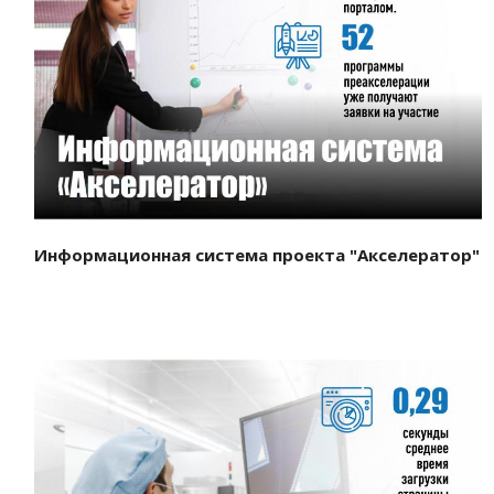
Смотреть проект
Информационная система проекта "Акселератор"