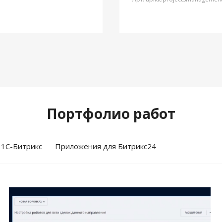
Портфолио работ
 1С-Битрикс
Приложения для Битрикс24