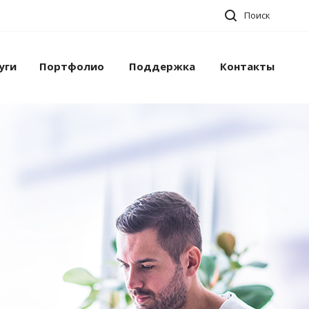
Поиск
уги
Портфолио
Поддержка
Контакты