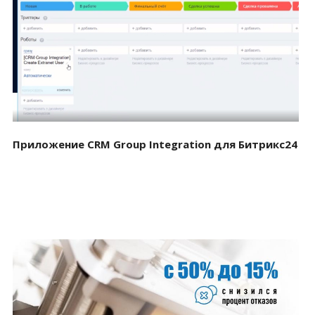
Смотреть проект
Приложение CRM Group Integration для Битрикс24