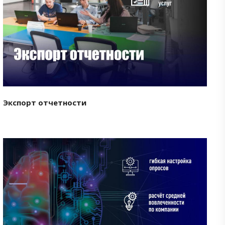
Смотреть проект
Экспорт отчетности
Смотреть проект