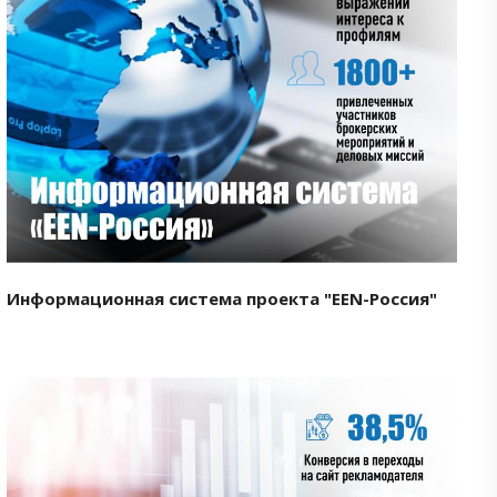
Смотреть проект
Информационная система проекта "EEN-Россия"