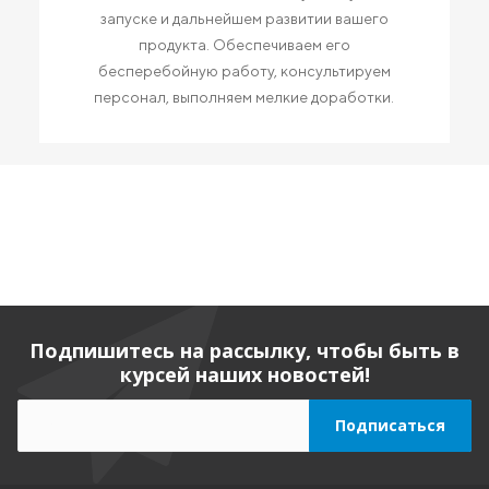
запуске и дальнейшем развитии вашего
продукта. Обеспечиваем его
бесперебойную работу, консультируем
персонал, выполняем мелкие доработки.
Подпишитесь на рассылку, чтобы быть в
курсей наших новостей!