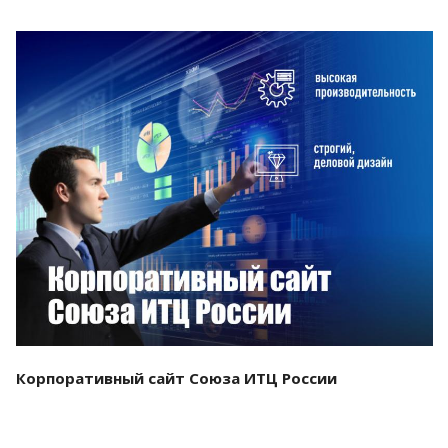
Смотреть проект
Корпоративный сайт Союза ИТЦ России