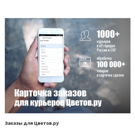
Смотреть проект
Заказы для Цветов.ру