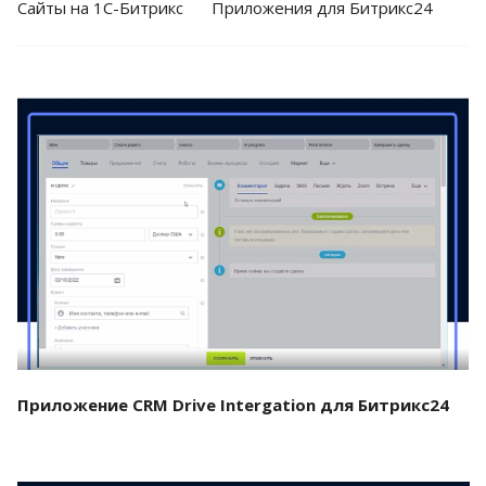
Cайты на 1С-Битрикс
Приложения для Битрикс24
Смотреть проект
Приложение CRM Drive Intergation для Битрикс24