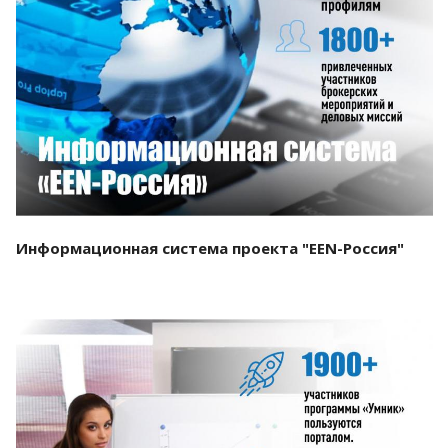
Смотреть проект
Информационная система проекта "EEN-Россия"