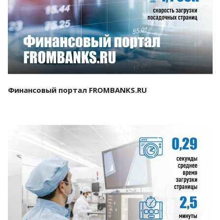
Смотреть проект
Финансовый портал FROMBANKS.RU
Смотреть проект