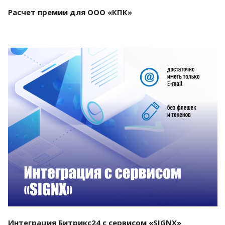
Расчет премии для ООО «КПК»
Смотреть проект
Интеграция Битрикс24 с сервисом «SIGNX»