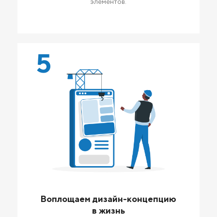
элементов.
5
Воплощаем дизайн-концепцию
в жизнь