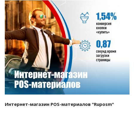
Смотреть проект
Интернет-магазин POS-материалов "Ruposm"