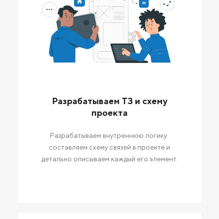
Разрабатываем ТЗ и схему
проекта
Разрабатываем внутреннюю логику:
составляем схему связей в проекте и
детально описываем каждый его элемент.