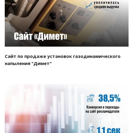
Смотреть проект
Сайт по продаже установок газодинамического
напыления "Димет"