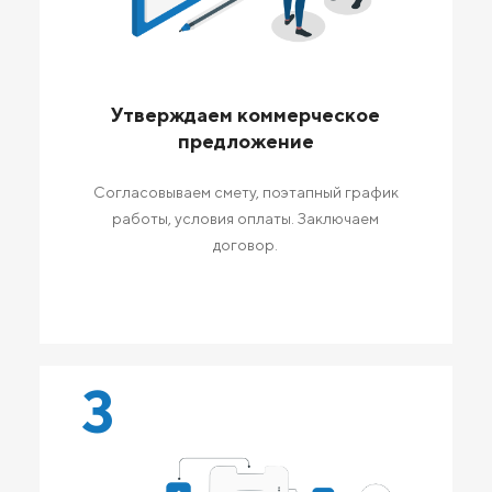
Утверждаем коммерческое
предложение
Согласовываем смету, поэтапный график
работы, условия оплаты. Заключаем
договор.
3