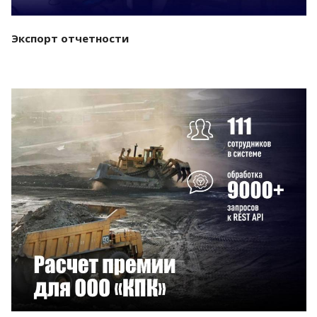
Экспорт отчетности
Смотреть проект