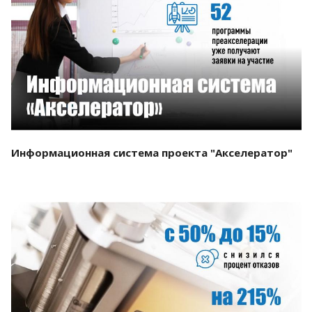
Смотреть проект
Информационная система проекта "Акселератор"