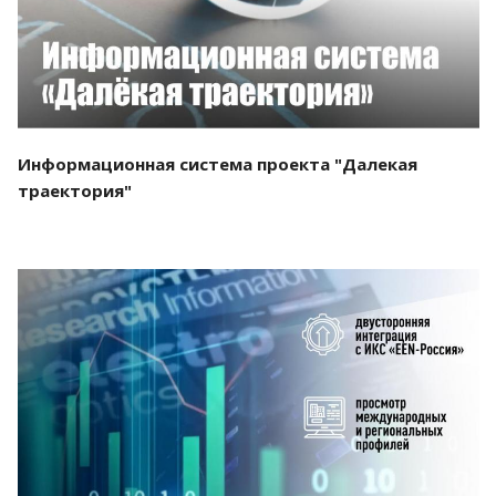
Информационная система проекта "Далекая
траектория"
Смотреть проект