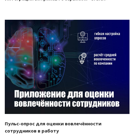
Смотреть проект
Пульс-опрос для оценки вовлечённости
сотрудников в работу