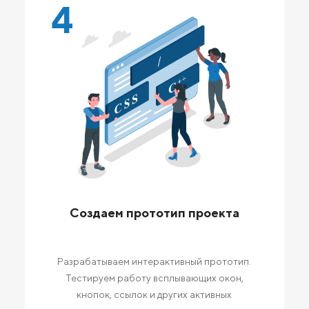
4
Создаем прототип проекта
Разрабатываем интерактивный прототип.
Тестируем работу всплывающих окон,
кнопок, ссылок и других активных