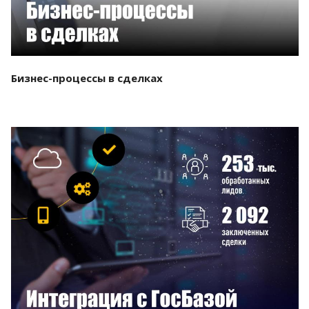
Бизнес-процессы в сделках
Смотреть проект