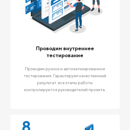
Проводим внутреннее
тестирование
Проводим ручное и автоматизированное
тестирование. Гарантируем качественный
результат: все этапы работы
контролируются руководителей проекта.
8