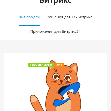
Битрикс
Хит продаж
Решения для 1С-Битрикс
Приложения для Битрикс24
РЕКОМЕНДУЕМ
ХИТ