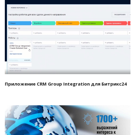
Смотреть проект
Приложение CRM Group Integration для Битрикс24