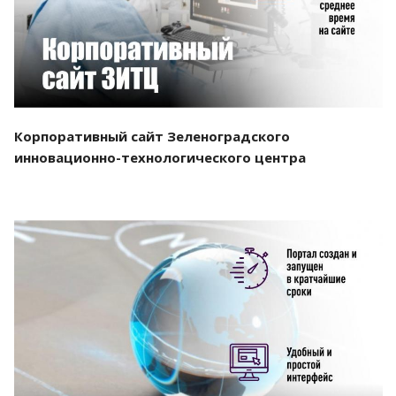
Корпоративный сайт Зеленоградского
инновационно-технологического центра
Смотреть проект