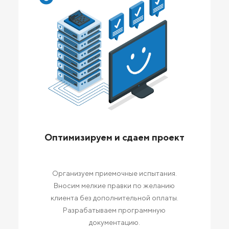
Оптимизируем и сдаем проект
Организуем приемочные испытания.
Вносим мелкие правки по желанию
клиента без дополнительной оплаты.
Разрабатываем программную
документацию.