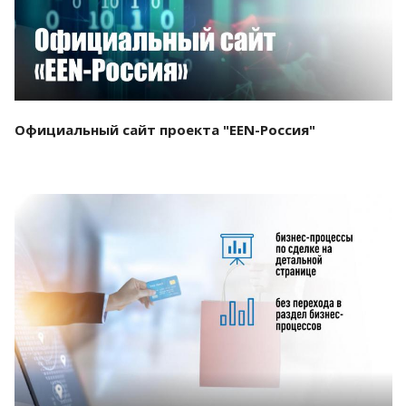
Официальный сайт проекта "EEN-Россия"
Смотреть проект