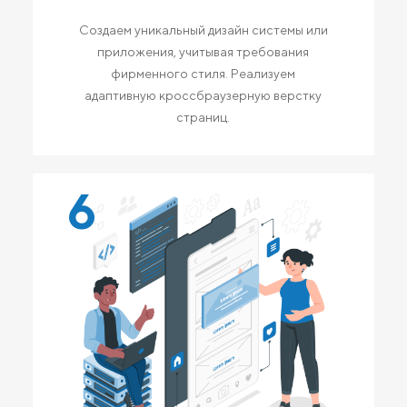
Создаем уникальный дизайн системы или
приложения, учитывая требования
фирменного стиля. Реализуем
адаптивную кроссбраузерную верстку
страниц.
6