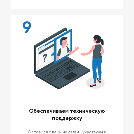
9
Обеспечиваем техническую
поддержку
Остаемся с вами на связи - участвуем в