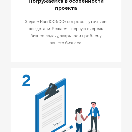
Погружаемся в особенности
проекта
Задаем Вам 100500+ вопросов, уточняем
все детали. Решаем в первую очередь
бизнес-задачу, закрываем проблему
вашего бизнеса.
2