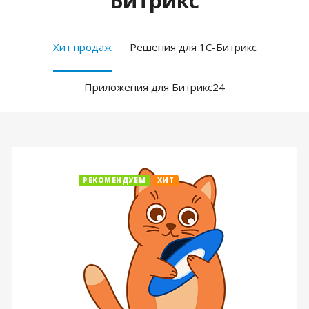
Битрикс
Хит продаж
Решения для 1С-Битрикс
Приложения для Битрикс24
РЕКОМЕНДУЕМ
ХИТ