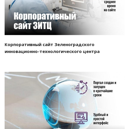
Корпоративный сайт Зеленоградского
инновационно-технологического центра
Смотреть проект