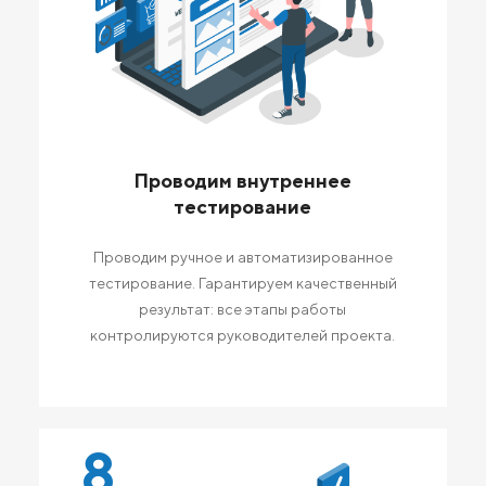
Проводим внутреннее
тестирование
Проводим ручное и автоматизированное
тестирование. Гарантируем качественный
результат: все этапы работы
контролируются руководителей проекта.
8