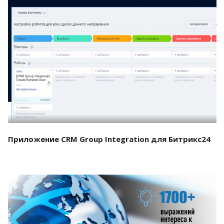
Смотреть проект
Приложение CRM Group Integration для Битрикс24