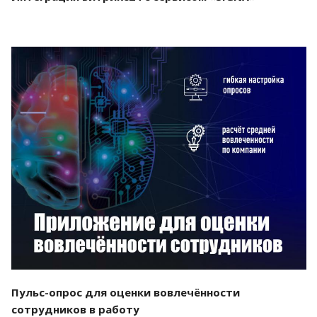
Смотреть проект
Пульс-опрос для оценки вовлечённости
сотрудников в работу