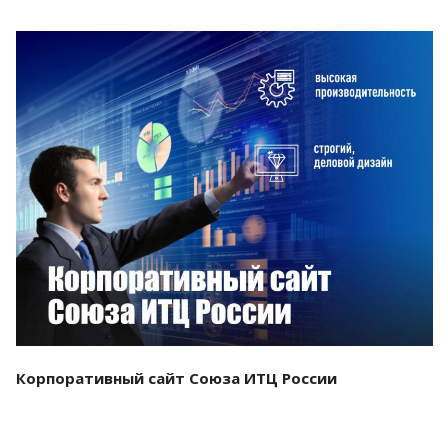
Смотреть проект
Корпоративный сайт Союза ИТЦ России