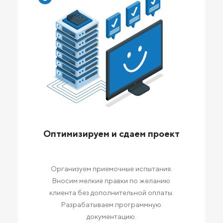
Оптимизируем и сдаем проект
Организуем приемочные испытания.
Вносим мелкие правки по желанию
клиента без дополнительной оплаты.
Разрабатываем программную
документацию.