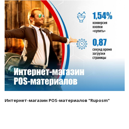
Смотреть проект
Интернет-магазин POS-материалов "Ruposm"