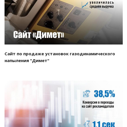
Смотреть проект
Сайт по продаже установок газодинамического
напыления "Димет"