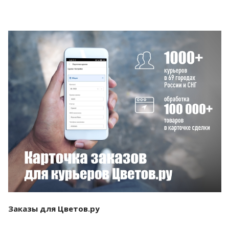
Смотреть проект
Заказы для Цветов.ру