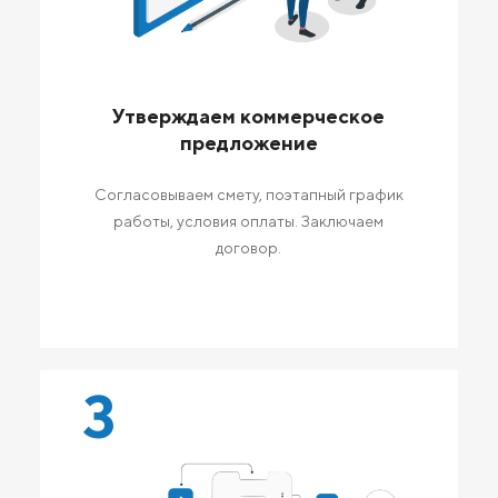
Утверждаем коммерческое
предложение
Согласовываем смету, поэтапный график
работы, условия оплаты. Заключаем
договор.
3