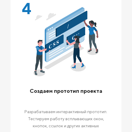
4
Создаем прототип проекта
Разрабатываем интерактивный прототип.
Тестируем работу всплывающих окон,
кнопок, ссылок и других активных