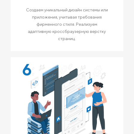
Создаем уникальный дизайн системы или
приложения, учитывая требования
фирменного стиля. Реализуем
адаптивную кроссбраузерную верстку
страниц.
6