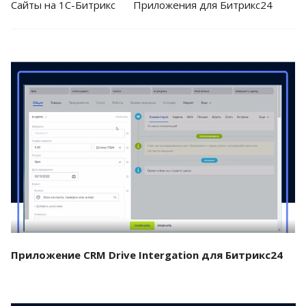
Cайты на 1С-Битрикс
Приложения для Битрикс24
Смотреть проект
Приложение CRM Drive Intergation для Битрикс24