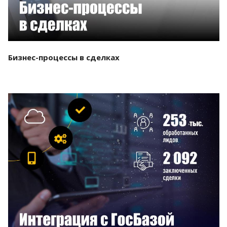
Бизнес-процессы в сделках
Смотреть проект