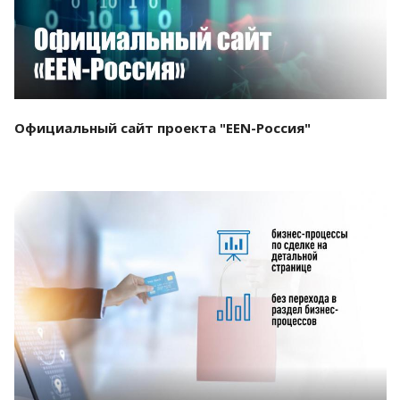
Официальный сайт проекта "EEN-Россия"
Смотреть проект