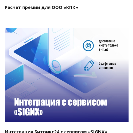
Расчет премии для ООО «КПК»
Смотреть проект
Интеграция Битрикс24 с сервисом «SIGNX»