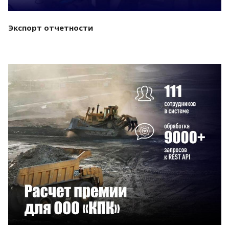
Экспорт отчетности
Смотреть проект