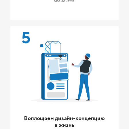
элементов.
5
Воплощаем дизайн-концепцию
в жизнь