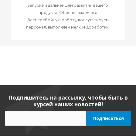
запуске и дальнейшем развитии вашего
продукта. Обеспечиваем его
бесперебойную работу, консультируем
персонал, выполняем мелкие доработки.
Подпишитесь на рассылку, чтобы быть в
курсей наших новостей!