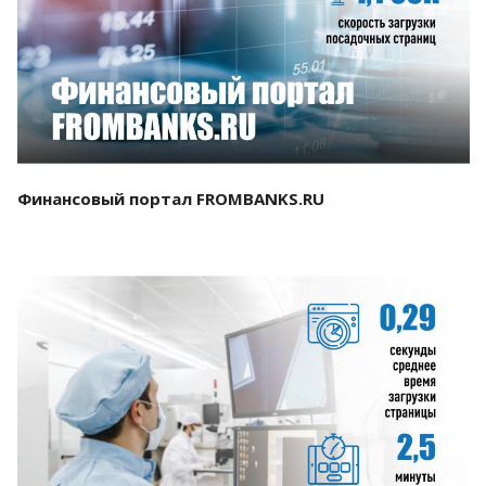
Смотреть проект
Финансовый портал FROMBANKS.RU
Смотреть проект