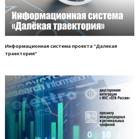
Информационная система проекта "Далекая
траектория"
Смотреть проект