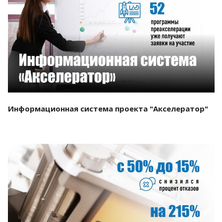
Смотреть проект
Информационная система проекта "Акселератор"