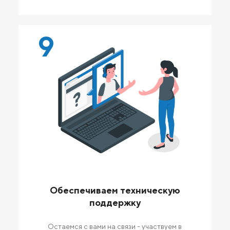
9
Обеспечиваем техническую
поддержку
Остаемся с вами на связи - участвуем в