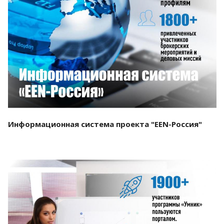
Смотреть проект
Информационная система проекта "EEN-Россия"