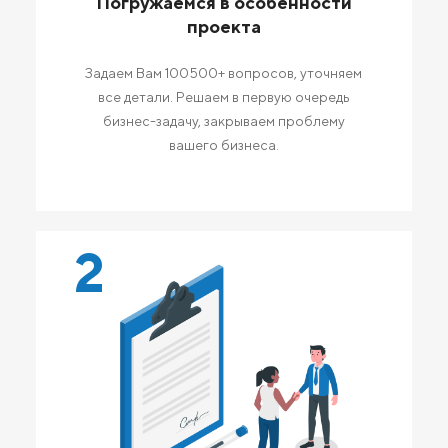
Погружаемся в особенности
проекта
Задаем Вам 100500+ вопросов, уточняем
все детали. Решаем в первую очередь
бизнес-задачу, закрываем проблему
вашего бизнеса.
2