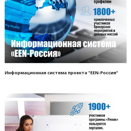
Смотреть проект
Информационная система проекта "EEN-Россия"