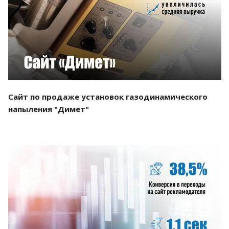
Смотреть проект
Сайт по продаже установок газодинамического
напыления "Димет"