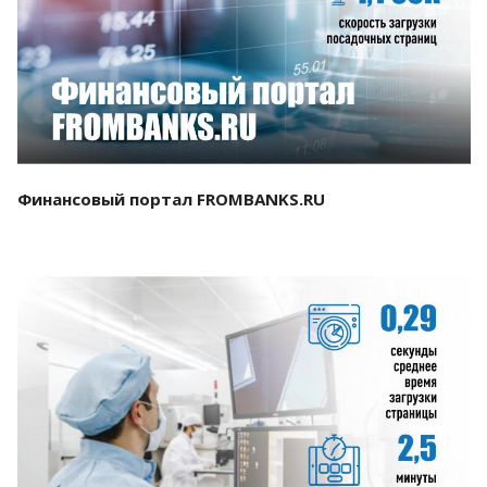
Смотреть проект
Финансовый портал FROMBANKS.RU
Смотреть проект