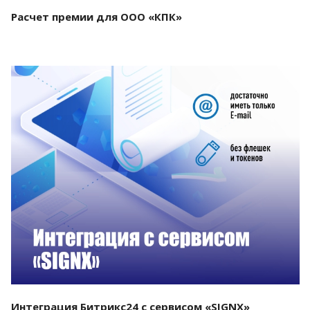
Расчет премии для ООО «КПК»
Смотреть проект
Интеграция Битрикс24 с сервисом «SIGNX»