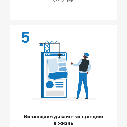
элементов.
5
Воплощаем дизайн-концепцию
в жизнь