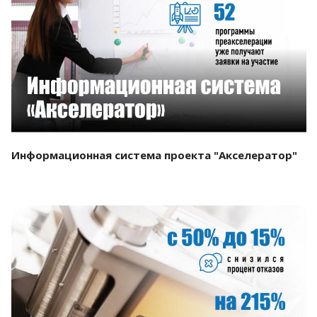
Смотреть проект
Информационная система проекта "Акселератор"