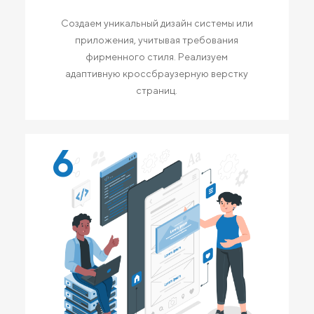
Создаем уникальный дизайн системы или
приложения, учитывая требования
фирменного стиля. Реализуем
адаптивную кроссбраузерную верстку
страниц.
6