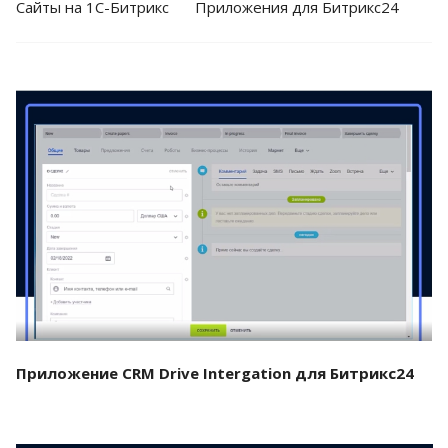
Cайты на 1С-Битрикс
Приложения для Битрикс24
Смотреть проект
Приложение CRM Drive Intergation для Битрикс24