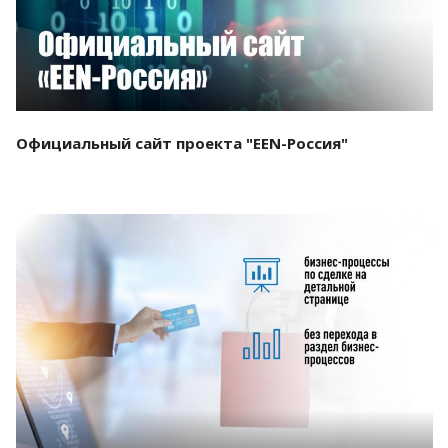
Официальный сайт проекта "EEN-Россия"
Смотреть проект