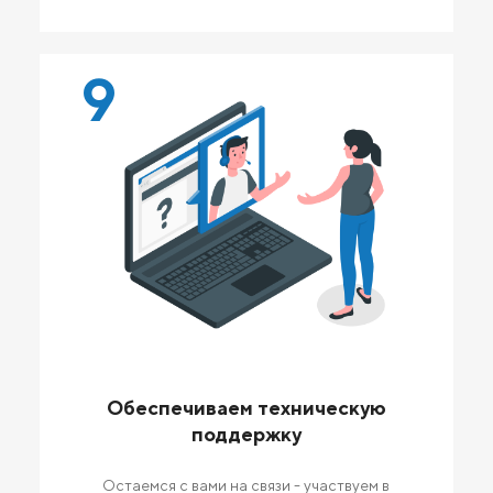
9
Обеспечиваем техническую
поддержку
Остаемся с вами на связи - участвуем в