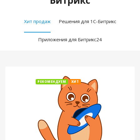
Битрикс
Хит продаж
Решения для 1С-Битрикс
Приложения для Битрикс24
РЕКОМЕНДУЕМ
ХИТ