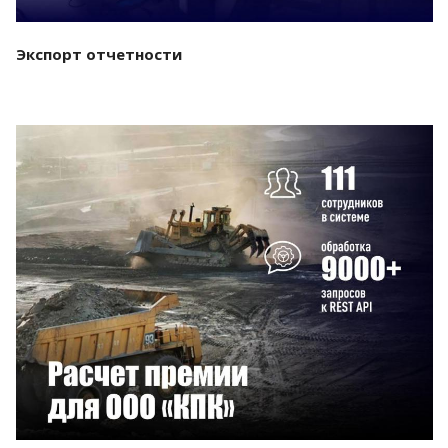
Экспорт отчетности
Смотреть проект