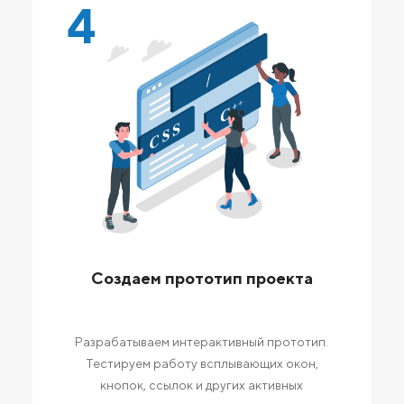
4
Создаем прототип проекта
Разрабатываем интерактивный прототип.
Тестируем работу всплывающих окон,
кнопок, ссылок и других активных