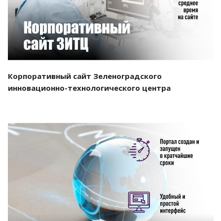
Корпоративный сайт Зеленоградского
инновационно-технологического центра
Смотреть проект