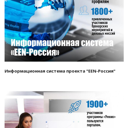
Смотреть проект
Информационная система проекта "EEN-Россия"