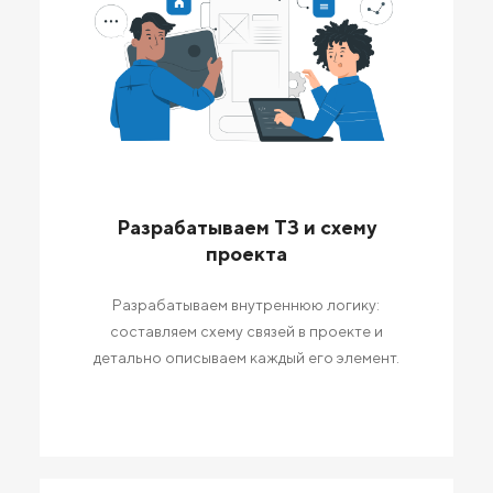
Разрабатываем ТЗ и схему
проекта
Разрабатываем внутреннюю логику:
составляем схему связей в проекте и
детально описываем каждый его элемент.