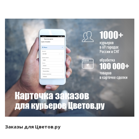
Смотреть проект
Заказы для Цветов.ру