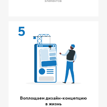
элементов.
5
Воплощаем дизайн-концепцию
в жизнь