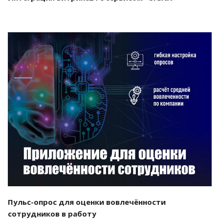
Смотреть проект
Пульс-опрос для оценки вовлечённости
сотрудников в работу