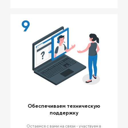
9
Обеспечиваем техническую
поддержку
Остаемся с вами на связи - участвуем в