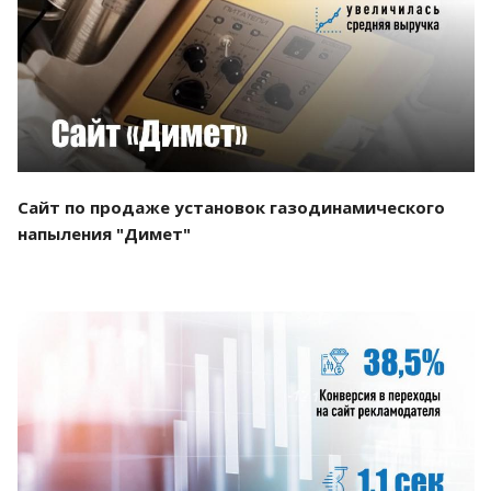
Смотреть проект
Сайт по продаже установок газодинамического
напыления "Димет"