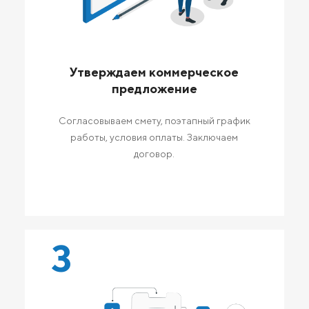
Утверждаем коммерческое
предложение
Согласовываем смету, поэтапный график
работы, условия оплаты. Заключаем
договор.
3