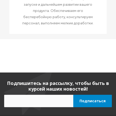
запуске и дальнейшем развитии вашего
продукта. Обеспечиваем его
бесперебойную работу, консультируем
персонал, выполняем мелкие доработки.
Подпишитесь на рассылку, чтобы быть в
курсей наших новостей!