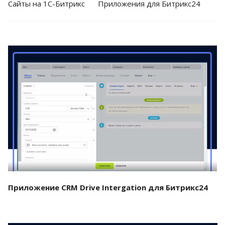
Cайты на 1С-Битрикс
Приложения для Битрикс24
Смотреть проект
Приложение CRM Drive Intergation для Битрикс24