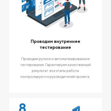
Проводим внутреннее
тестирование
Проводим ручное и автоматизированное
тестирование. Гарантируем качественный
результат: все этапы работы
контролируются руководителей проекта.
8