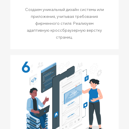
Создаем уникальный дизайн системы или
приложения, учитывая требования
фирменного стиля. Реализуем
адаптивную кроссбраузерную верстку
страниц.
6