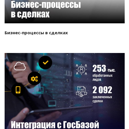
Бизнес-процессы в сделках
Смотреть проект