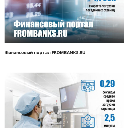
Смотреть проект
Финансовый портал FROMBANKS.RU
Смотреть проект