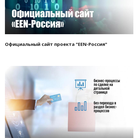
Официальный сайт проекта "EEN-Россия"
Смотреть проект