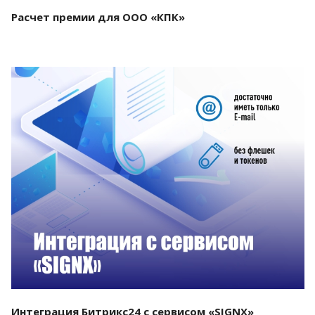
Расчет премии для ООО «КПК»
Смотреть проект
Интеграция Битрикс24 с сервисом «SIGNX»