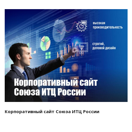
Смотреть проект
Корпоративный сайт Союза ИТЦ России