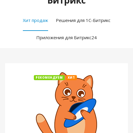
Битрикс
Хит продаж
Решения для 1С-Битрикс
Приложения для Битрикс24
РЕКОМЕНДУЕМ
ХИТ