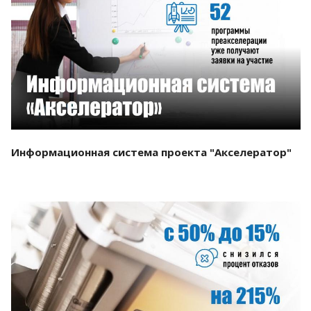
Смотреть проект
Информационная система проекта "Акселератор"