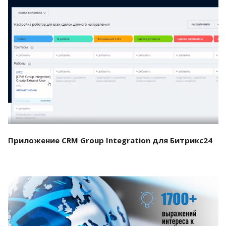
Смотреть проект
Приложение CRM Group Integration для Битрикс24