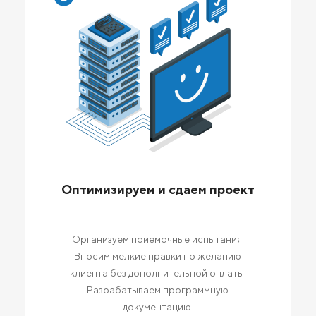
Оптимизируем и сдаем проект
Организуем приемочные испытания.
Вносим мелкие правки по желанию
клиента без дополнительной оплаты.
Разрабатываем программную
документацию.