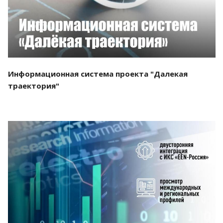
Информационная система проекта "Далекая
траектория"
Смотреть проект