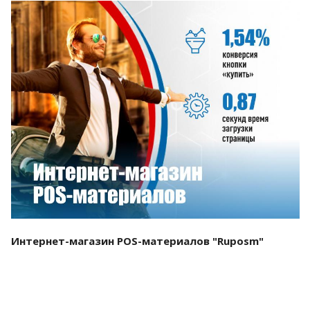
Смотреть проект
Интернет-магазин POS-материалов "Ruposm"