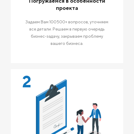
Погружаемся в особенности
проекта
Задаем Вам 100500+ вопросов, уточняем
все детали. Решаем в первую очередь
бизнес-задачу, закрываем проблему
вашего бизнеса.
2