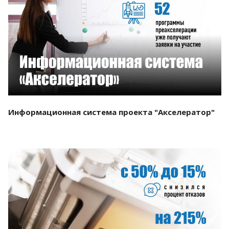
Смотреть проект
Информационная система проекта "Акселератор"