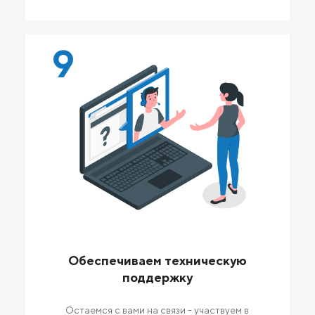
9
Обеспечиваем техническую
поддержку
Остаемся с вами на связи - участвуем в