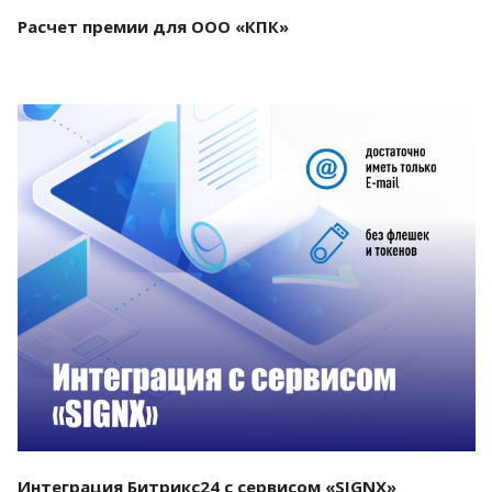
Расчет премии для ООО «КПК»
Смотреть проект
Интеграция Битрикс24 с сервисом «SIGNX»