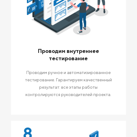
Проводим внутреннее
тестирование
Проводим ручное и автоматизированное
тестирование. Гарантируем качественный
результат: все этапы работы
контролируются руководителей проекта.
8