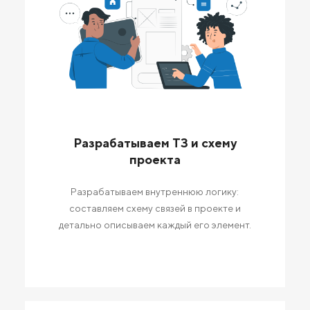
Разрабатываем ТЗ и схему
проекта
Разрабатываем внутреннюю логику:
составляем схему связей в проекте и
детально описываем каждый его элемент.