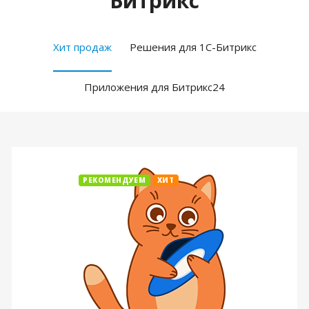
Битрикс
Хит продаж
Решения для 1С-Битрикс
Приложения для Битрикс24
РЕКОМЕНДУЕМ
ХИТ