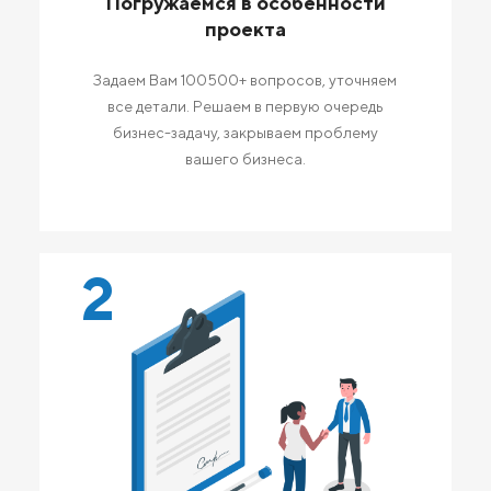
Погружаемся в особенности
проекта
Задаем Вам 100500+ вопросов, уточняем
все детали. Решаем в первую очередь
бизнес-задачу, закрываем проблему
вашего бизнеса.
2