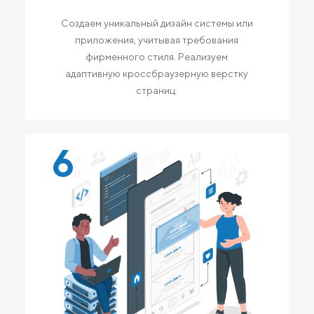
Создаем уникальный дизайн системы или
приложения, учитывая требования
фирменного стиля. Реализуем
адаптивную кроссбраузерную верстку
страниц.
6