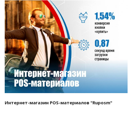
Смотреть проект
Интернет-магазин POS-материалов "Ruposm"