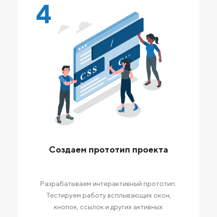
4
Создаем прототип проекта
Разрабатываем интерактивный прототип.
Тестируем работу всплывающих окон,
кнопок, ссылок и других активных