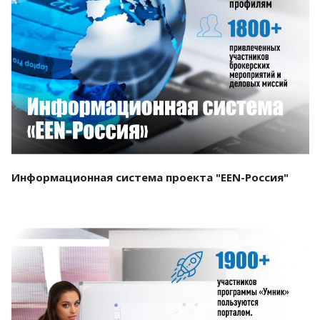
Смотреть проект
Информационная система проекта "EEN-Россия"