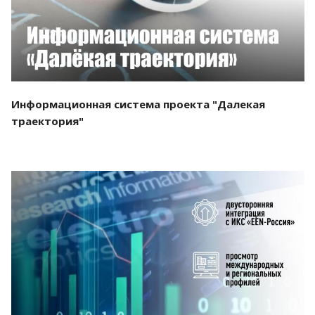
Информационная система проекта "Далекая
траектория"
Смотреть проект