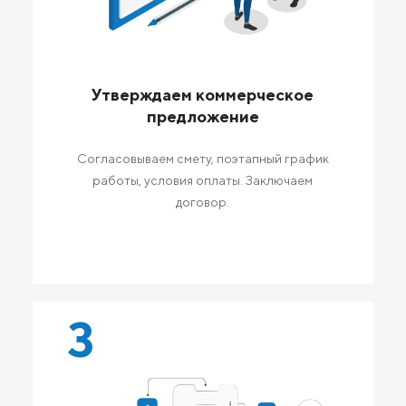
Утверждаем коммерческое
предложение
Согласовываем смету, поэтапный график
работы, условия оплаты. Заключаем
договор.
3