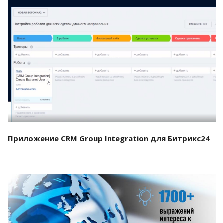
Смотреть проект
Приложение CRM Group Integration для Битрикс24