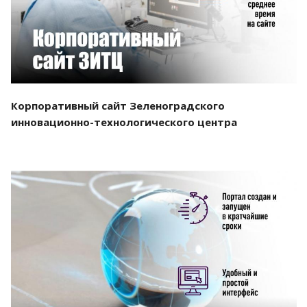
Корпоративный сайт Зеленоградского
инновационно-технологического центра
Смотреть проект