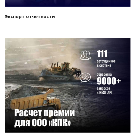
Экспорт отчетности
Смотреть проект