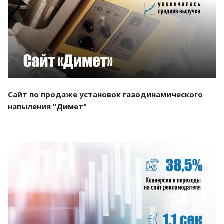
Смотреть проект
Сайт по продаже установок газодинамического
напыления "Димет"