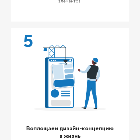
элементов.
5
Воплощаем дизайн-концепцию
в жизнь