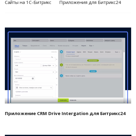
Cайты на 1С-Битрикс
Приложения для Битрикс24
Смотреть проект
Приложение CRM Drive Intergation для Битрикс24