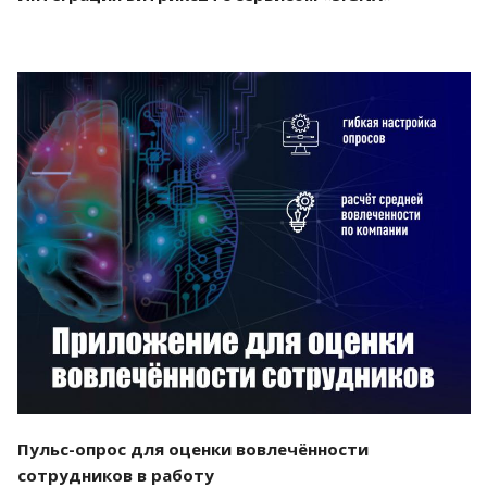
Смотреть проект
Пульс-опрос для оценки вовлечённости
сотрудников в работу