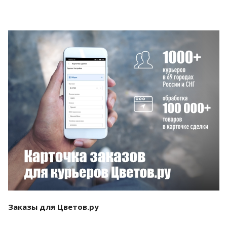
Смотреть проект
Заказы для Цветов.ру