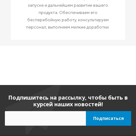
запуске и дальнейшем развитии вашего
продукта. Обеспечиваем его
бесперебойную работу, консультируем
персонал, выполняем мелкие доработки.
Подпишитесь на рассылку, чтобы быть в
курсей наших новостей!