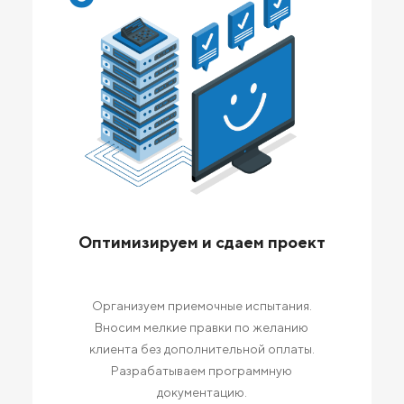
Оптимизируем и сдаем проект
Организуем приемочные испытания.
Вносим мелкие правки по желанию
клиента без дополнительной оплаты.
Разрабатываем программную
документацию.