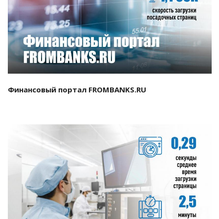
Смотреть проект
Финансовый портал FROMBANKS.RU
Смотреть проект