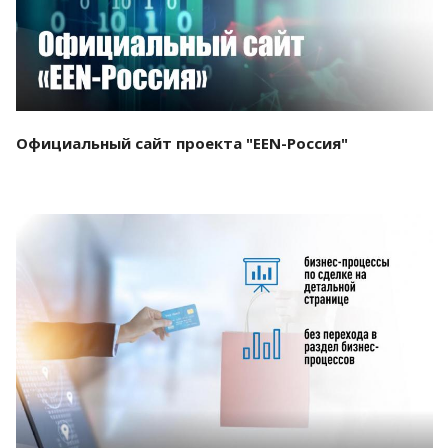
Официальный сайт проекта "EEN-Россия"
Смотреть проект