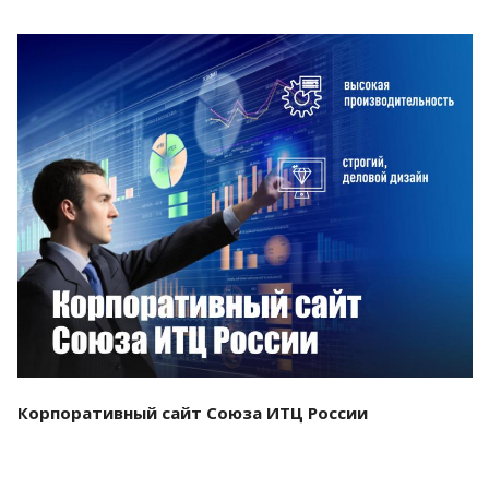
Смотреть проект
Корпоративный сайт Союза ИТЦ России