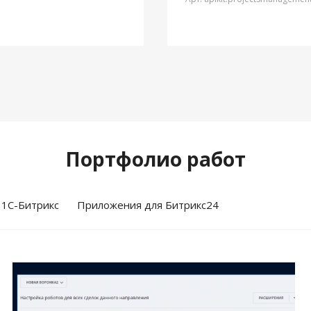
Портфолио работ
 1С-Битрикс
Приложения для Битрикс24