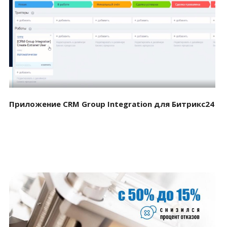
Смотреть проект
Приложение CRM Group Integration для Битрикс24