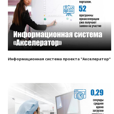
Смотреть проект
Информационная система проекта "Акселератор"