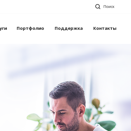
Поиск
уги
Портфолио
Поддержка
Контакты