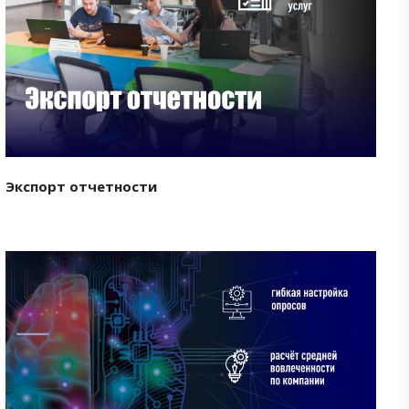
Смотреть проект
Экспорт отчетности
Смотреть проект