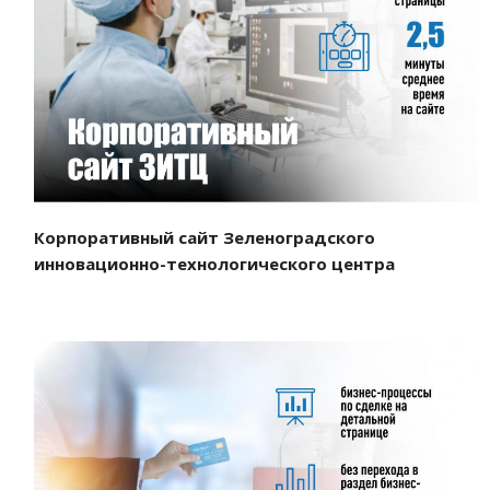
Смотреть проект
Корпоративный сайт Зеленоградского
инновационно-технологического центра