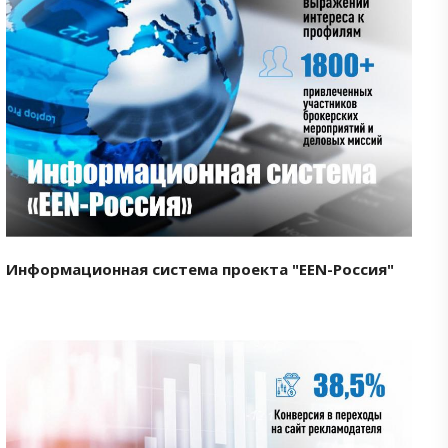
Смотреть проект
Информационная система проекта "EEN-Россия"