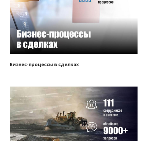
Смотреть проект
Бизнес-процессы в сделках
Смотреть проект