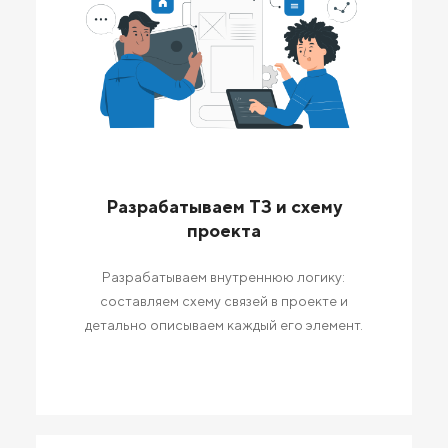
Разрабатываем ТЗ и схему
проекта
Разрабатываем внутреннюю логику:
составляем схему связей в проекте и
детально описываем каждый его элемент.