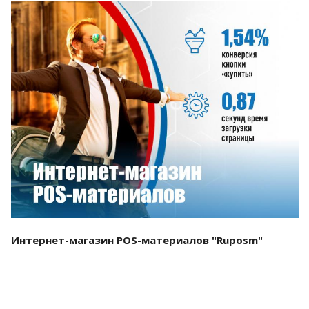
Смотреть проект
Интернет-магазин POS-материалов "Ruposm"