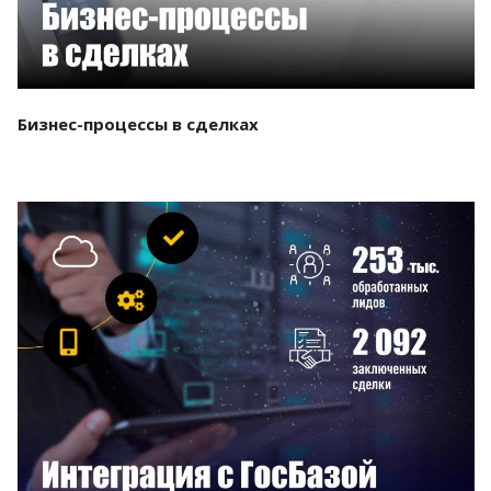
Бизнес-процессы в сделках
Смотреть проект