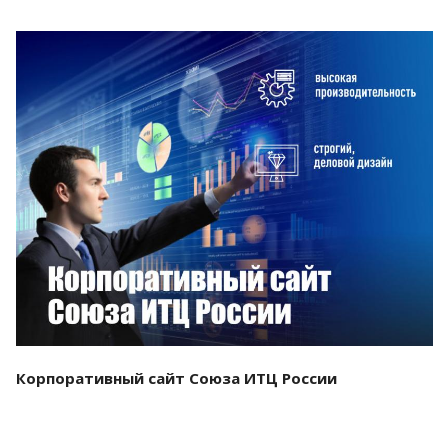
Смотреть проект
Корпоративный сайт Союза ИТЦ России