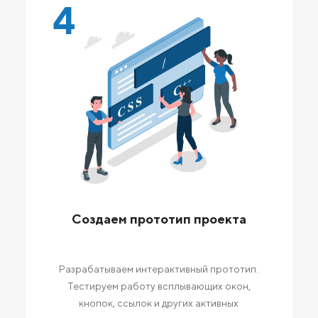
4
Создаем прототип проекта
Разрабатываем интерактивный прототип.
Тестируем работу всплывающих окон,
кнопок, ссылок и других активных