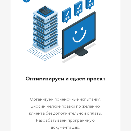
Оптимизируем и сдаем проект
Организуем приемочные испытания.
Вносим мелкие правки по желанию
клиента без дополнительной оплаты.
Разрабатываем программную
документацию.