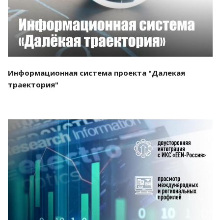
Информационная система проекта "Далекая
траектория"
Смотреть проект