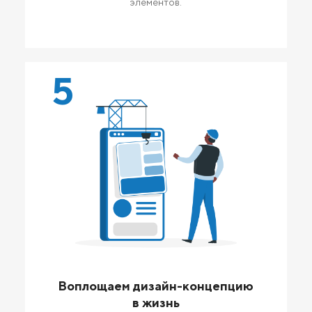
элементов.
5
Воплощаем дизайн-концепцию
в жизнь