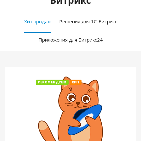
Битрикс
Хит продаж
Решения для 1С-Битрикс
Приложения для Битрикс24
РЕКОМЕНДУЕМ
ХИТ