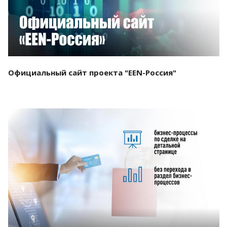
Официальный сайт проекта "EEN-Россия"
Смотреть проект