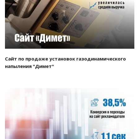
Смотреть проект
Сайт по продаже установок газодинамического
напыления "Димет"