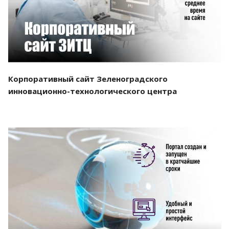
Корпоративный сайт Зеленоградского
инновационно-технологического центра
Смотреть проект