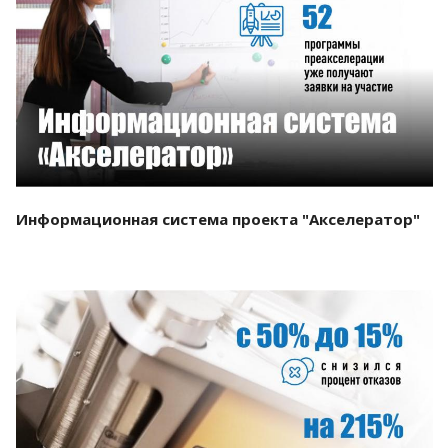
Смотреть проект
Информационная система проекта "Акселератор"