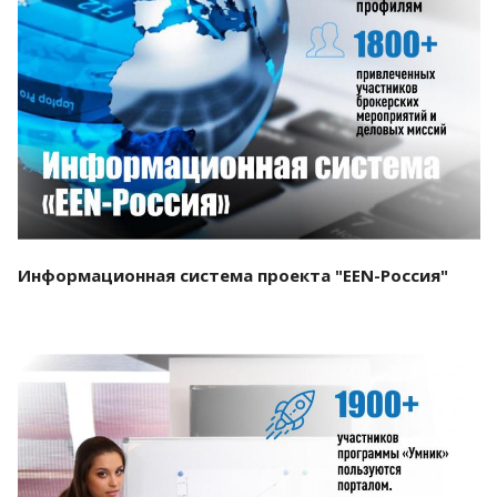
Смотреть проект
Информационная система проекта "EEN-Россия"