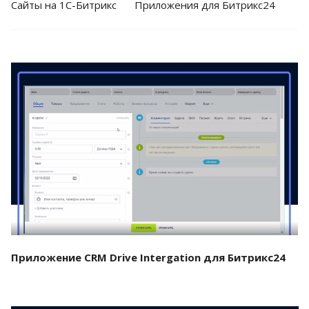
Cайты на 1С-Битрикс
Приложения для Битрикс24
Смотреть проект
Приложение CRM Drive Intergation для Битрикс24