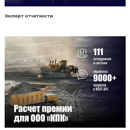
Экспорт отчетности
Смотреть проект