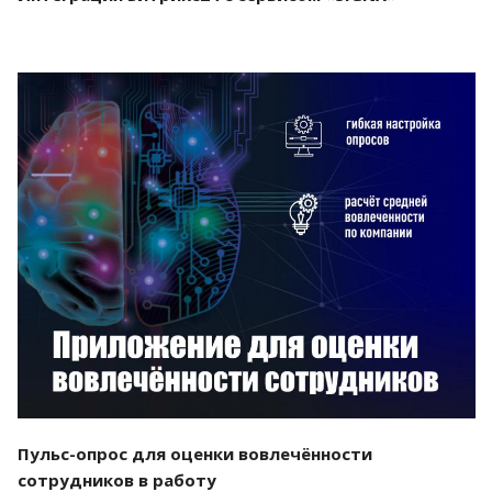
Смотреть проект
Пульс-опрос для оценки вовлечённости
сотрудников в работу