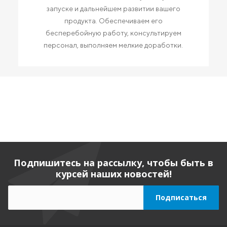
запуске и дальнейшем развитии вашего
продукта. Обеспечиваем его
бесперебойную работу, консультируем
персонал, выполняем мелкие доработки.
Подпишитесь на рассылку, чтобы быть в
курсей наших новостей!