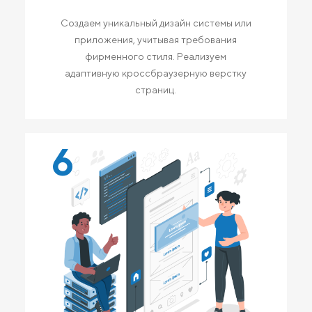
Создаем уникальный дизайн системы или
приложения, учитывая требования
фирменного стиля. Реализуем
адаптивную кроссбраузерную верстку
страниц.
6