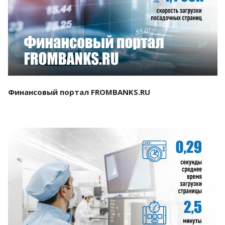
Смотреть проект
Финансовый портал FROMBANKS.RU
Смотреть проект