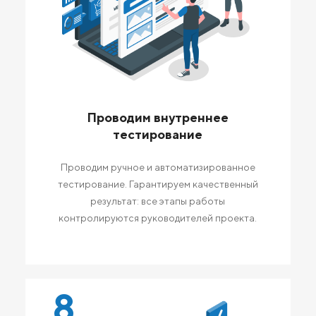
Проводим внутреннее
тестирование
Проводим ручное и автоматизированное
тестирование. Гарантируем качественный
результат: все этапы работы
контролируются руководителей проекта.
8