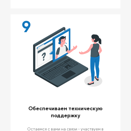
9
Обеспечиваем техническую
поддержку
Остаемся с вами на связи - участвуем в