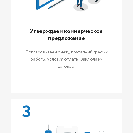
Утверждаем коммерческое
предложение
Согласовываем смету, поэтапный график
работы, условия оплаты. Заключаем
договор.
3