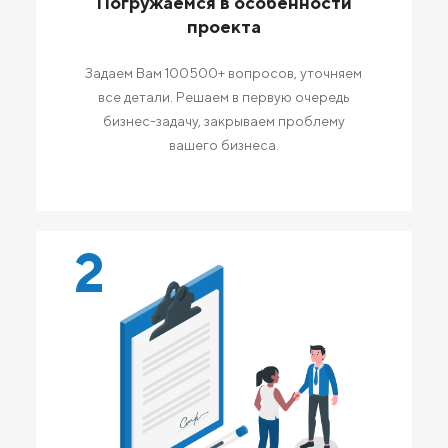
Погружаемся в особенности
проекта
Задаем Вам 100500+ вопросов, уточняем
все детали. Решаем в первую очередь
бизнес-задачу, закрываем проблему
вашего бизнеса.
2