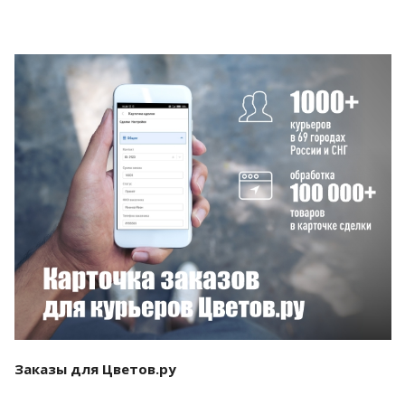
Смотреть проект
Заказы для Цветов.ру