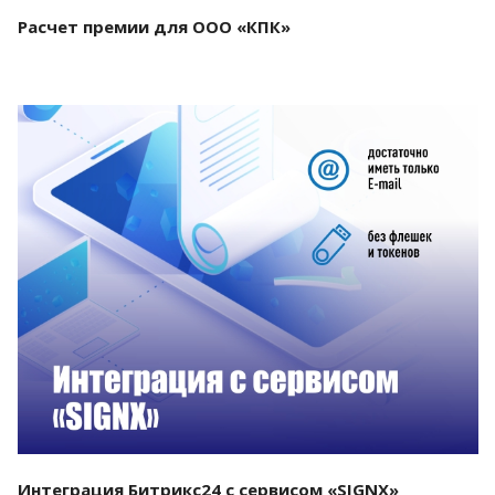
Расчет премии для ООО «КПК»
Смотреть проект
Интеграция Битрикс24 с сервисом «SIGNX»