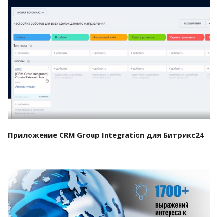
Смотреть проект
Приложение CRM Group Integration для Битрикс24