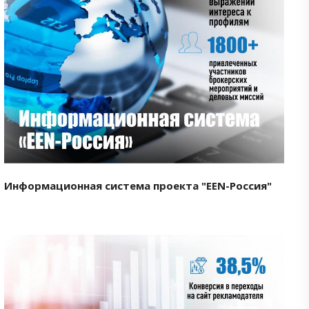
Смотреть проект
Информационная система проекта "EEN-Россия"