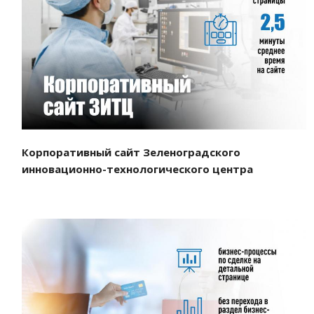
Смотреть проект
Корпоративный сайт Зеленоградского
инновационно-технологического центра