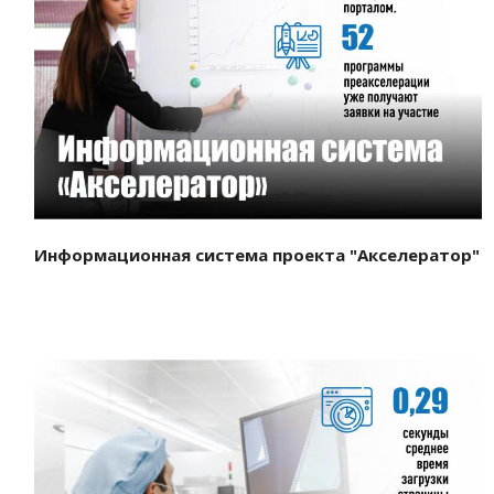
Смотреть проект
Информационная система проекта "Акселератор"