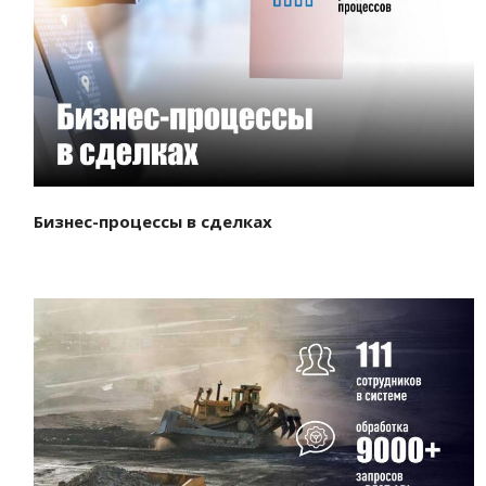
Смотреть проект
Бизнес-процессы в сделках
Смотреть проект