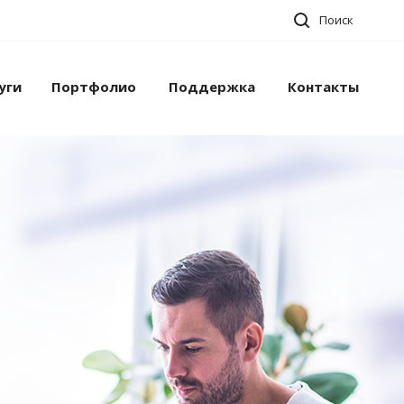
Поиск
уги
Портфолио
Поддержка
Контакты