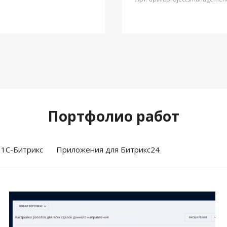
Портфолио работ
 1С-Битрикс
Приложения для Битрикс24