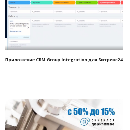
Смотреть проект
Приложение CRM Group Integration для Битрикс24