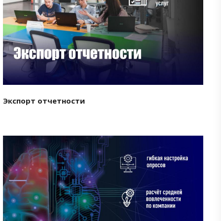
Смотреть проект
Экспорт отчетности
Смотреть проект