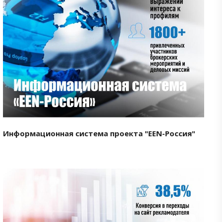
Смотреть проект
Информационная система проекта "EEN-Россия"