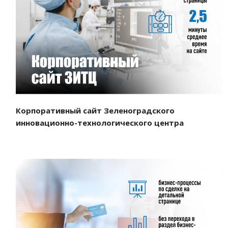
Смотреть проект
Корпоративный сайт Зеленоградского
инновационно-технологического центра