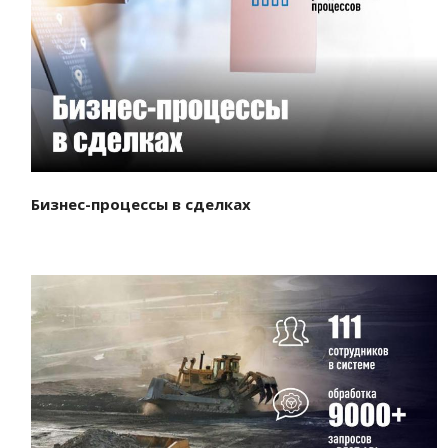
Смотреть проект
Бизнес-процессы в сделках
Смотреть проект