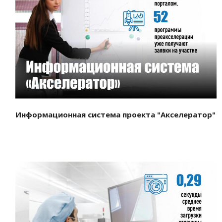
Смотреть проект
Информационная система проекта "Акселератор"