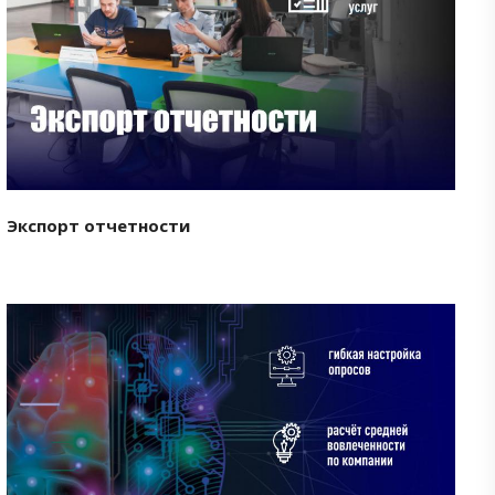
Смотреть проект
Экспорт отчетности
Смотреть проект