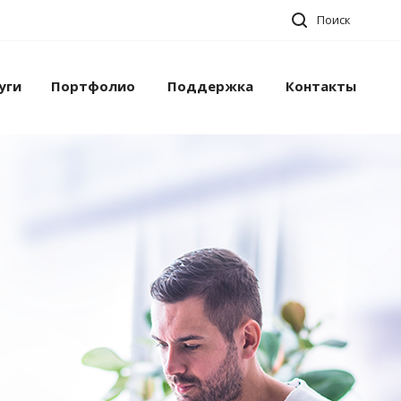
Поиск
уги
Портфолио
Поддержка
Контакты