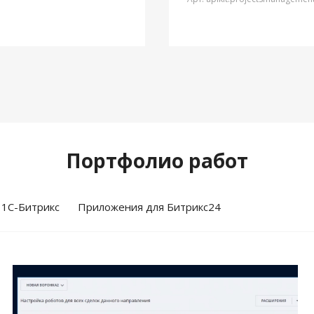
Портфолио работ
 1С-Битрикс
Приложения для Битрикс24