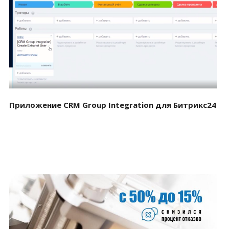
Смотреть проект
Приложение CRM Group Integration для Битрикс24