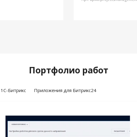
Портфолио работ
 1С-Битрикс
Приложения для Битрикс24