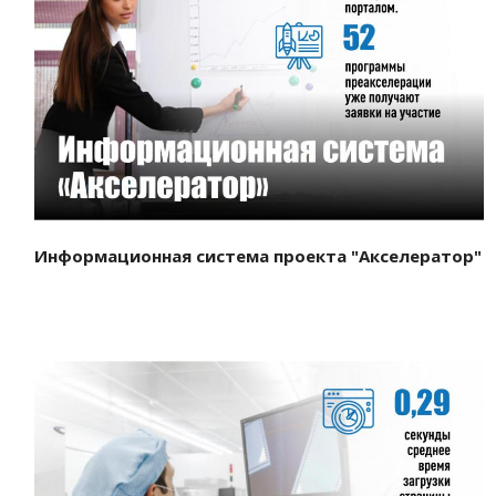
Смотреть проект
Информационная система проекта "Акселератор"