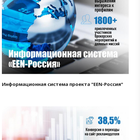
Смотреть проект
Информационная система проекта "EEN-Россия"