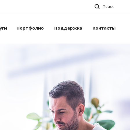
Поиск
уги
Портфолио
Поддержка
Контакты