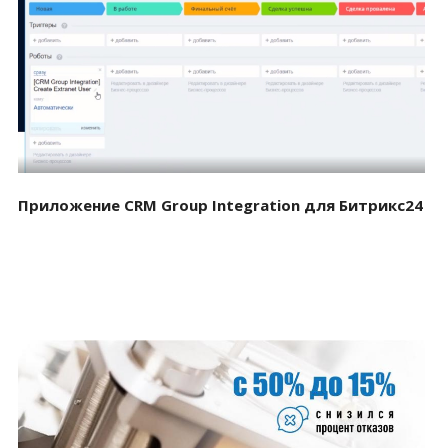
Смотреть проект
Приложение CRM Group Integration для Битрикс24