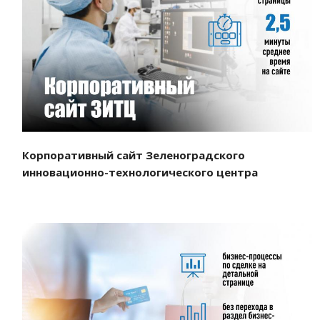
Смотреть проект
Корпоративный сайт Зеленоградского
инновационно-технологического центра