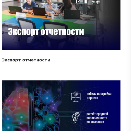
Смотреть проект
Экспорт отчетности
Смотреть проект