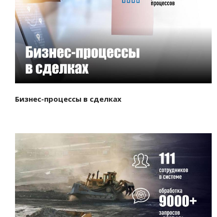
Смотреть проект
Бизнес-процессы в сделках
Смотреть проект