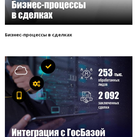
Бизнес-процессы в сделках
Смотреть проект