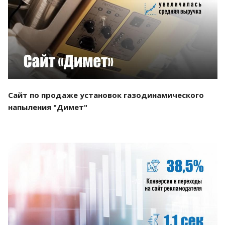
Смотреть проект
Сайт по продаже установок газодинамического
напыления "Димет"