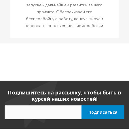
запуске и дальнейшем развитии вашего
продукта. Обеспечиваем его
бесперебойную работу, консультируем
персонал, выполняем мелкие доработки.
Подпишитесь на рассылку, чтобы быть в
курсей наших новостей!