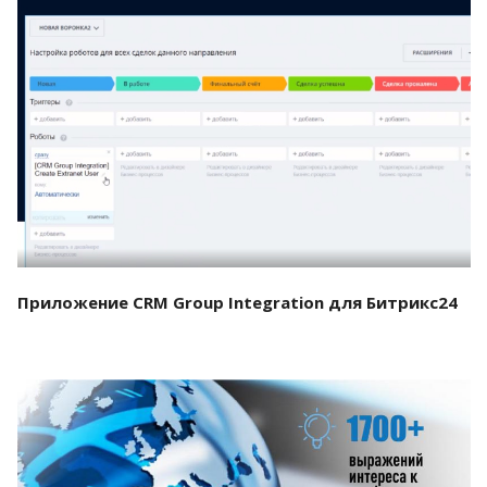
Смотреть проект
Приложение CRM Group Integration для Битрикс24