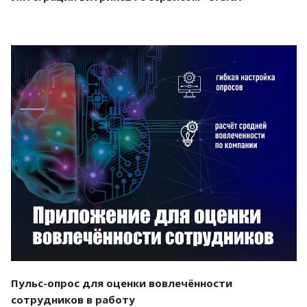
Смотреть проект
Пульс-опрос для оценки вовлечённости
сотрудников в работу