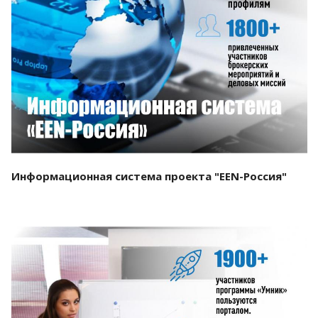
Смотреть проект
Информационная система проекта "EEN-Россия"