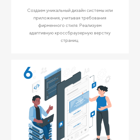
Создаем уникальный дизайн системы или
приложения, учитывая требования
фирменного стиля. Реализуем
адаптивную кроссбраузерную верстку
страниц.
6