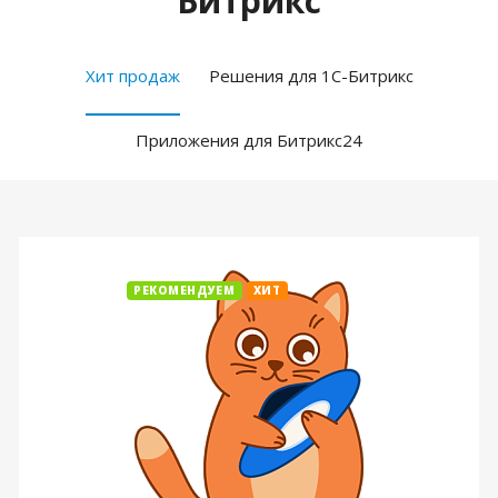
Битрикс
Хит продаж
Решения для 1С-Битрикс
Приложения для Битрикс24
РЕКОМЕНДУЕМ
ХИТ