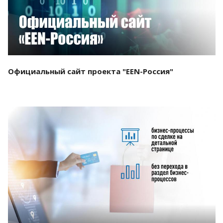
Официальный сайт проекта "EEN-Россия"
Смотреть проект