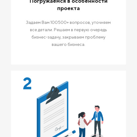
Погружаемся в особенности
проекта
Задаем Вам 100500+ вопросов, уточняем
все детали. Решаем в первую очередь
бизнес-задачу, закрываем проблему
вашего бизнеса.
2