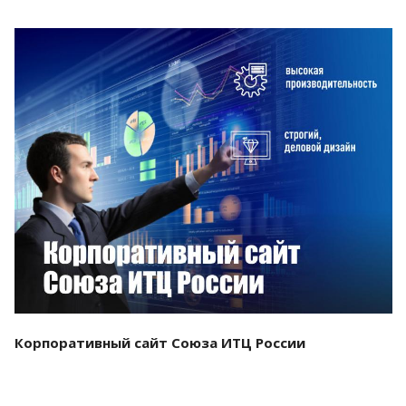
Смотреть проект
Корпоративный сайт Союза ИТЦ России