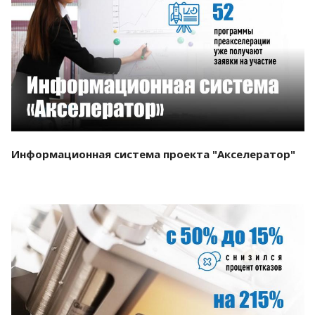
Смотреть проект
Информационная система проекта "Акселератор"