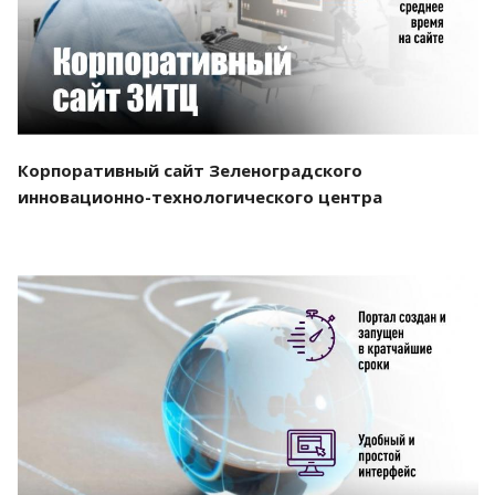
Корпоративный сайт Зеленоградского
инновационно-технологического центра
Смотреть проект