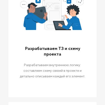
Разрабатываем ТЗ и схему
проекта
Разрабатываем внутреннюю логику:
составляем схему связей в проекте и
детально описываем каждый его элемент.