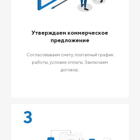
Утверждаем коммерческое
предложение
Согласовываем смету, поэтапный график
работы, условия оплаты. Заключаем
договор.
3