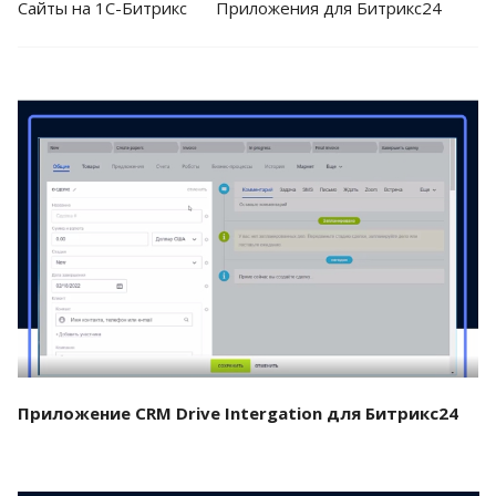
Cайты на 1С-Битрикс
Приложения для Битрикс24
Смотреть проект
Приложение CRM Drive Intergation для Битрикс24