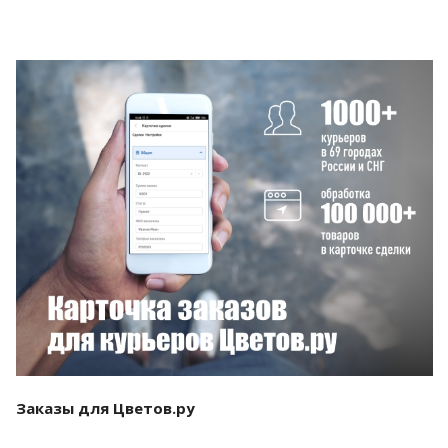
Смотреть проект
Заказы для Цветов.ру