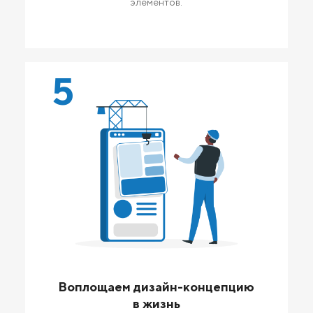
элементов.
5
Воплощаем дизайн-концепцию
в жизнь