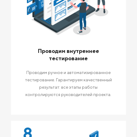
Проводим внутреннее
тестирование
Проводим ручное и автоматизированное
тестирование. Гарантируем качественный
результат: все этапы работы
контролируются руководителей проекта.
8