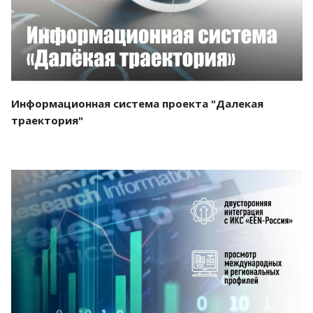
Информационная система проекта "Далекая
траектория"
Смотреть проект