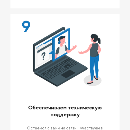
9
Обеспечиваем техническую
поддержку
Остаемся с вами на связи - участвуем в