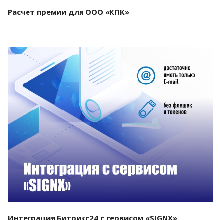
Расчет премии для ООО «КПК»
Смотреть проект
Интеграция Битрикс24 с сервисом «SIGNX»