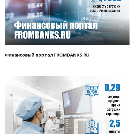
Смотреть проект
Финансовый портал FROMBANKS.RU
Смотреть проект