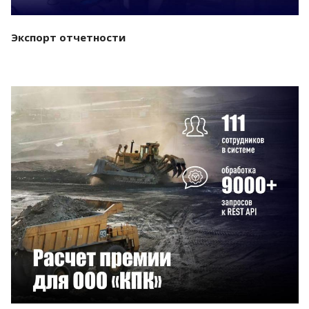
Экспорт отчетности
Смотреть проект