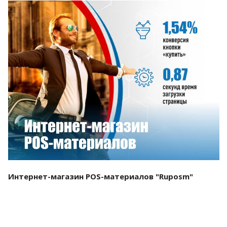
Смотреть проект
Интернет-магазин POS-материалов "Ruposm"