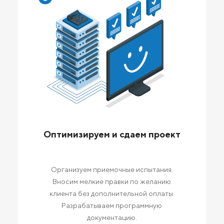
Оптимизируем и сдаем проект
Организуем приемочные испытания.
Вносим мелкие правки по желанию
клиента без дополнительной оплаты.
Разрабатываем программную
документацию.