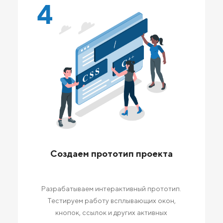
4
Создаем прототип проекта
Разрабатываем интерактивный прототип.
Тестируем работу всплывающих окон,
кнопок, ссылок и других активных