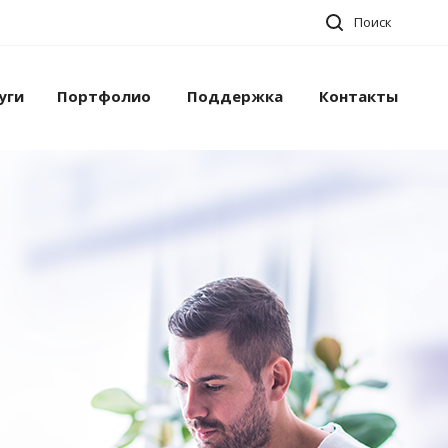
Поиск
уги
Портфолио
Поддержка
Контакты