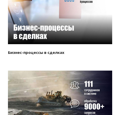
Смотреть проект
Бизнес-процессы в сделках
Смотреть проект