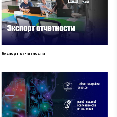
Смотреть проект
Экспорт отчетности
Смотреть проект