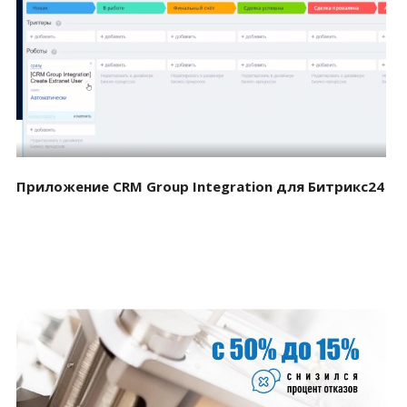
Смотреть проект
Приложение CRM Group Integration для Битрикс24