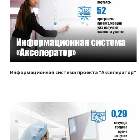
Смотреть проект
Информационная система проекта "Акселератор"