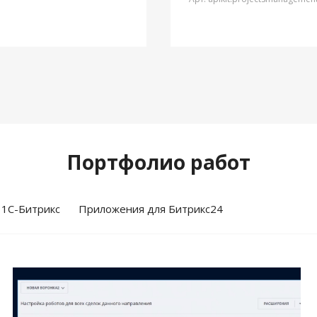
Портфолио работ
 1С-Битрикс
Приложения для Битрикс24