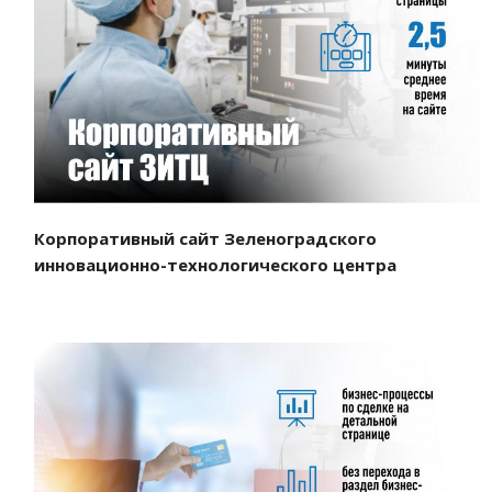
Смотреть проект
Корпоративный сайт Зеленоградского
инновационно-технологического центра