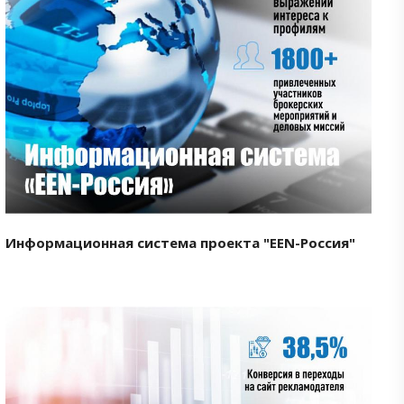
Смотреть проект
Информационная система проекта "EEN-Россия"