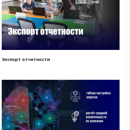
Смотреть проект
Экспорт отчетности
Смотреть проект