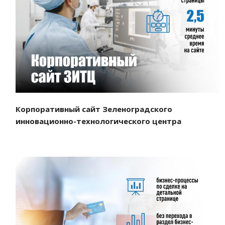
Смотреть проект
Корпоративный сайт Зеленоградского
инновационно-технологического центра