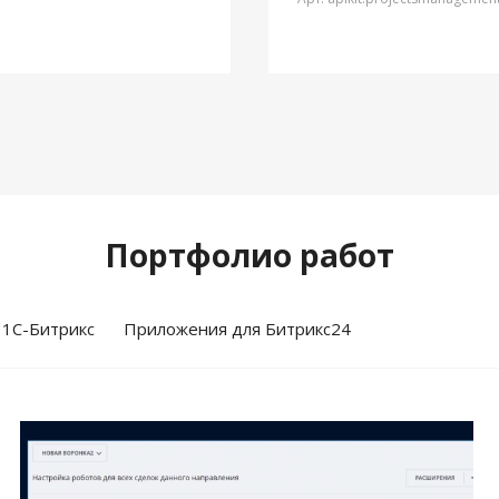
Портфолио работ
 1С-Битрикс
Приложения для Битрикс24