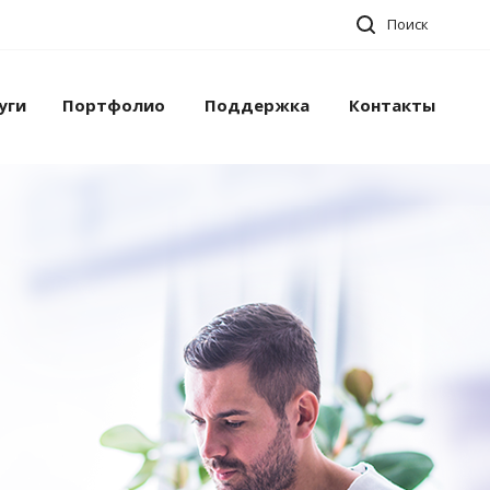
Поиск
уги
Портфолио
Поддержка
Контакты