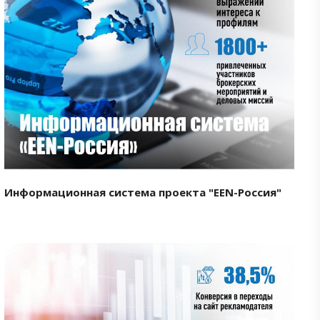
Смотреть проект
Информационная система проекта "EEN-Россия"