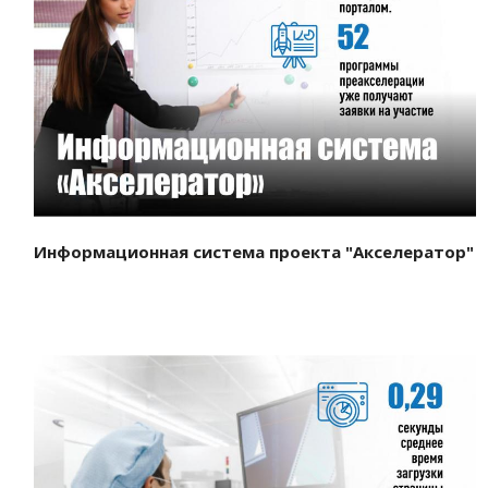
Смотреть проект
Информационная система проекта "Акселератор"