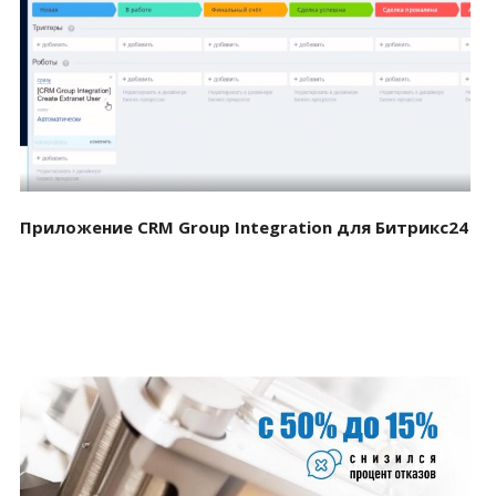
Смотреть проект
Приложение CRM Group Integration для Битрикс24