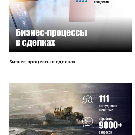
Смотреть проект
Бизнес-процессы в сделках
Смотреть проект