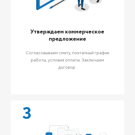
Утверждаем коммерческое
предложение
Согласовываем смету, поэтапный график
работы, условия оплаты. Заключаем
договор.
3