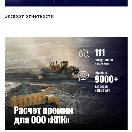
Экспорт отчетности
Смотреть проект