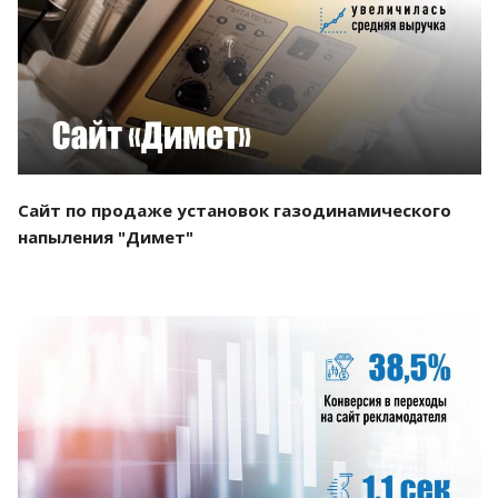
Смотреть проект
Сайт по продаже установок газодинамического
напыления "Димет"