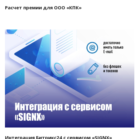
Расчет премии для ООО «КПК»
Смотреть проект
Интеграция Битрикс24 с сервисом «SIGNX»