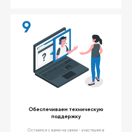
9
Обеспечиваем техническую
поддержку
Остаемся с вами на связи - участвуем в