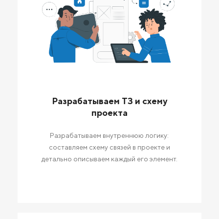
Разрабатываем ТЗ и схему
проекта
Разрабатываем внутреннюю логику:
составляем схему связей в проекте и
детально описываем каждый его элемент.