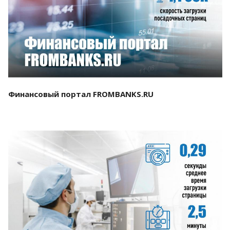
Смотреть проект
Финансовый портал FROMBANKS.RU
Смотреть проект