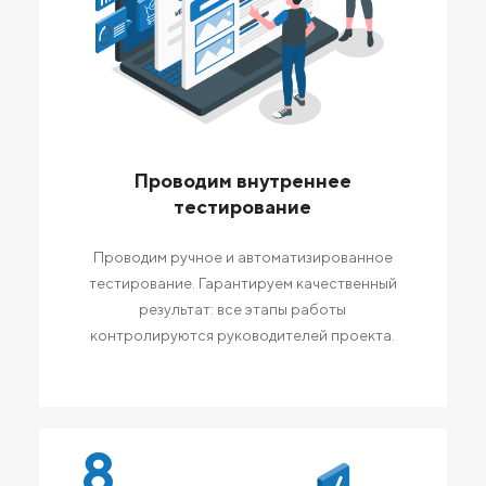
Проводим внутреннее
тестирование
Проводим ручное и автоматизированное
тестирование. Гарантируем качественный
результат: все этапы работы
контролируются руководителей проекта.
8