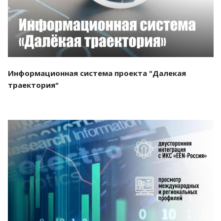
Информационная система проекта "Далекая
траектория"
Смотреть проект