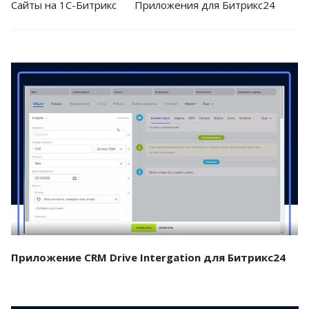
Cайты на 1С-Битрикс
Приложения для Битрикс24
Смотреть проект
Приложение CRM Drive Intergation для Битрикс24