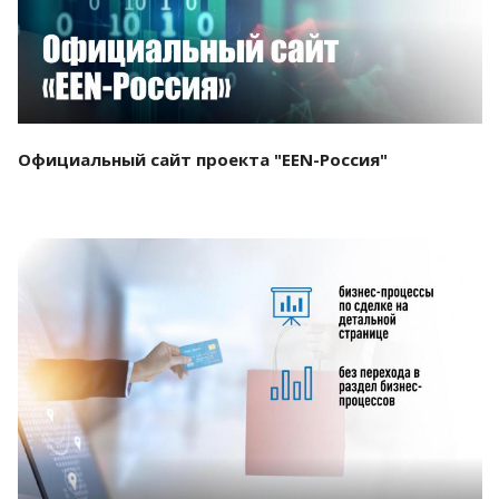
Официальный сайт проекта "EEN-Россия"
Смотреть проект