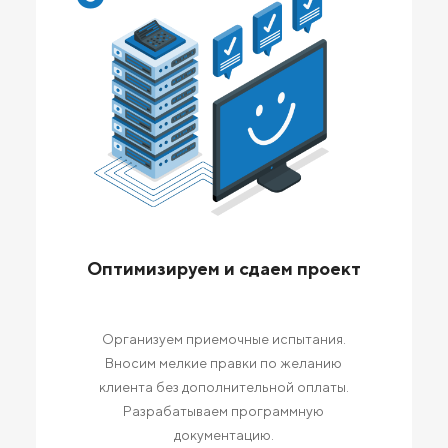
Оптимизируем и сдаем проект
Организуем приемочные испытания.
Вносим мелкие правки по желанию
клиента без дополнительной оплаты.
Разрабатываем программную
документацию.