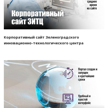
Корпоративный сайт Зеленоградского
инновационно-технологического центра
Смотреть проект