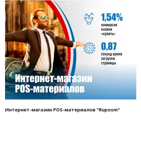
Смотреть проект
Интернет-магазин POS-материалов "Ruposm"