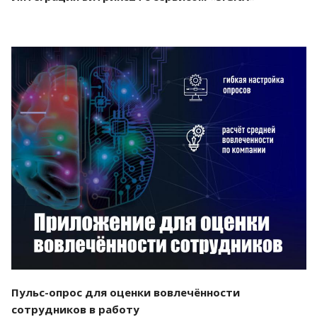
Смотреть проект
Пульс-опрос для оценки вовлечённости
сотрудников в работу