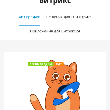
Битрикс
Хит продаж
Решения для 1С-Битрикс
Приложения для Битрикс24
РЕКОМЕНДУЕМ
ХИТ