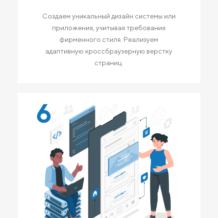
Создаем уникальный дизайн системы или
приложения, учитывая требования
фирменного стиля. Реализуем
адаптивную кроссбраузерную верстку
страниц.
6