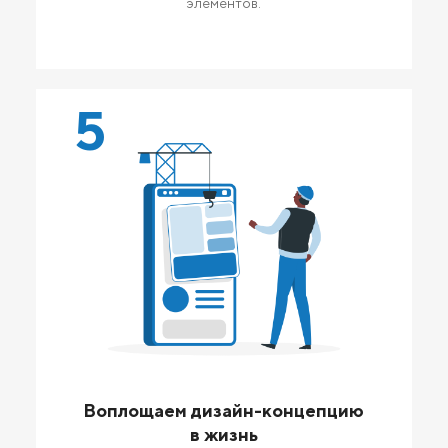
элементов.
5
Воплощаем дизайн-концепцию
в жизнь