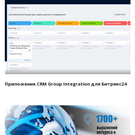
Смотреть проект
Приложение CRM Group Integration для Битрикс24