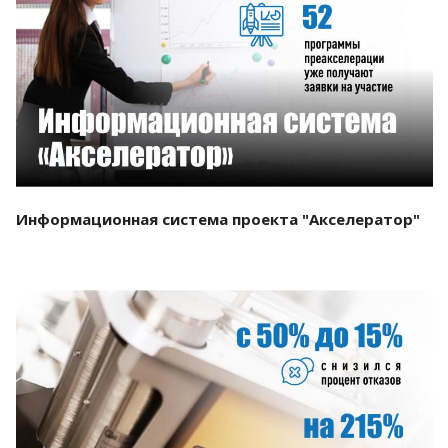
Смотреть проект
Информационная система проекта "Акселератор"