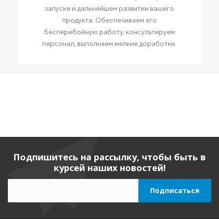
запуске и дальнейшем развитии вашего
продукта. Обеспечиваем его
бесперебойную работу, консультируем
персонал, выполняем мелкие доработки.
Подпишитесь на рассылку, чтобы быть в
курсей наших новостей!