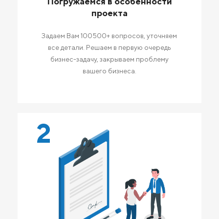
Погружаемся в особенности
проекта
Задаем Вам 100500+ вопросов, уточняем
все детали. Решаем в первую очередь
бизнес-задачу, закрываем проблему
вашего бизнеса.
2