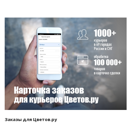
Смотреть проект
Заказы для Цветов.ру