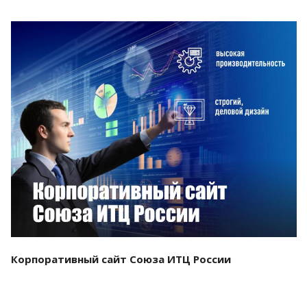
Смотреть проект
Корпоративный сайт Союза ИТЦ России