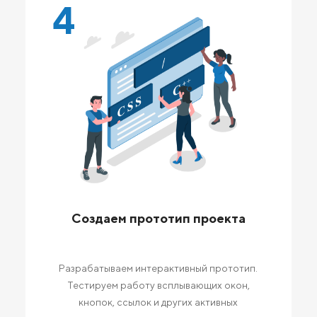
4
Создаем прототип проекта
Разрабатываем интерактивный прототип.
Тестируем работу всплывающих окон,
кнопок, ссылок и других активных