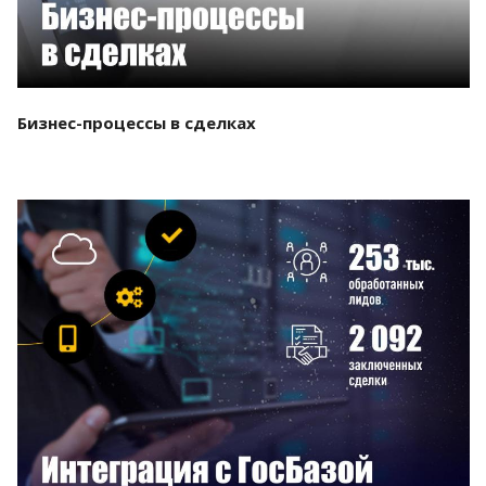
Бизнес-процессы в сделках
Смотреть проект